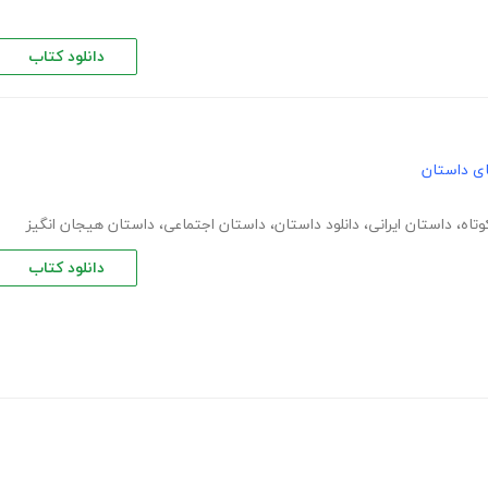
دانلود کتاب
های داستان
تاه
،
داستان ایرانی
،
دانلود داستان
،
داستان اجتماعی
،
داستان هیجان انگیز
دانلود کتاب