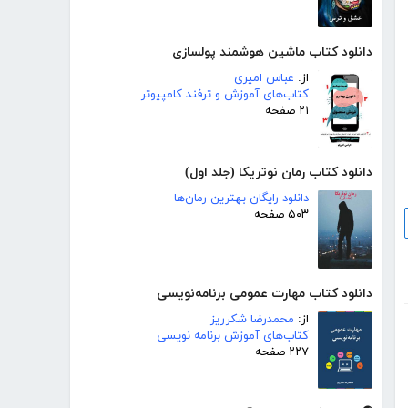
دانلود کتاب ماشین هوشمند پولسازی
از:
عباس امیری
کتاب‌های آموزش و ترفند کامپیوتر
۲۱ صفحه
دانلود کتاب رمان نوتریکا (جلد اول)
دانلود رایگان بهترین رمان‌ها
۵۰۳ صفحه
دانلود کتاب مهارت عمومی برنامه‌نویسی
از:
محمدرضا شکرریز
کتاب‌های آموزش برنامه نویسی
۲۲۷ صفحه