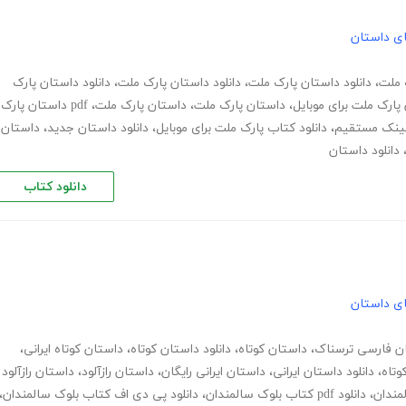
های داستان
ک ملت
،
دانلود داستان پارک ملت
،
دانلود داستان پارک ملت
،
دانلود داستان پارک
 پارک ملت برای موبایل
،
داستان پارک ملت
،
داستان پارک ملت
،
pdf داستان پارک
 لینک مستقیم
،
دانلود کتاب پارک ملت برای موبایل
،
دانلود داستان جدید
،
داستان
دانلود داستان
دانلود کتاب
های داستان
ن فارسی ترسناک
،
داستان کوتاه
،
دانلود داستان کوتاه
،
داستان کوتاه ایرانی
،
وتاه
،
دانلود داستان ایرانی
،
داستان ایرانی رایگان
،
داستان رازآلود
،
داستان رازآلود
لمندان
،
دانلود pdf کتاب بلوک سالمندان
،
دانلود پی دی اف کتاب بلوک سالمندان
،