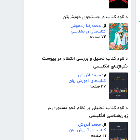
دانلود کتاب در جستجوی خویش‌تن
از:
محمدرضا زادهوش
کتاب‌های روانشناسی
۷۲ صفحه
دانلود کتاب تحلیل و بررسی انتظام در پیوست
تکواژهای انگلیسی
از:
محمد آذروش
کتاب‌های آموزش زبان
۳۷ صفحه
دانلود کتاب تحلیلی بر نظام نحو دستوری در
زبان‌شناسی انگلیسی
از:
محمد آذروش
کتاب‌های آموزش زبان
۲۱ صفحه