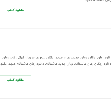
رمان عاشقانه جدید
دانلود کتاب
انلود رمان
،
دانلود رمان جدید
،
رمان جدید
،
دانلود pdf رمان
،
رمان ایرانی pdf
،
رمان
انلود رایگان رمان عاشقانه
،
رمان جدید عاشقانه
،
دانلود رمان عاشقانه جدید
،
دانلود
دانلود کتاب