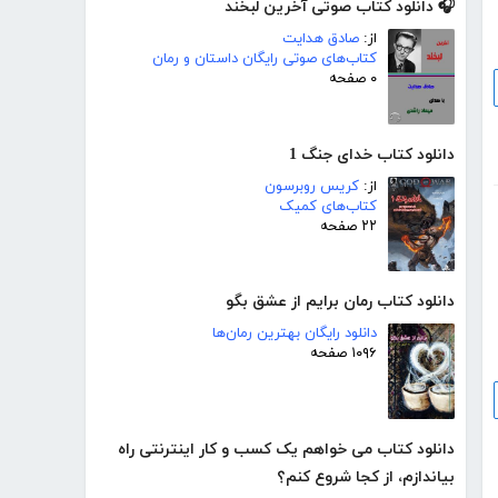
🎧 دانلود کتاب صوتی آخرین لبخند
از:
صادق هدایت
کتاب‌های صوتی رایگان داستان و رمان
۰ صفحه
دانلود کتاب خدای جنگ 1
از:
کریس روبرسون
کتاب‌های کمیک
۲۲ صفحه
دانلود کتاب رمان برایم از عشق بگو
دانلود رایگان بهترین رمان‌ها
۱۰۹۶ صفحه
دانلود کتاب می خواهم یک کسب و کار اینترنتی راه
بیاندازم، از کجا شروع کنم؟