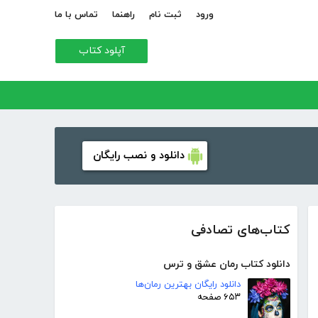
ورود
ثبت نام
راهنما
تماس با ما
آپلود کتاب
دانلود و نصب رایگان
کتاب‌های تصادفی
دانلود کتاب رمان عشق و ترس
دانلود رایگان بهترین رمان‌ها
۶۵۳ صفحه