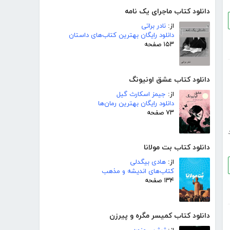
دانلود کتاب ماجرای یک نامه
از:
نادر براتی
دانلود رایگان بهترین کتاب‌های داستان
۱۵۳ صفحه
دانلود کتاب عشق اونیونگ
از:
جیمز اسکارث گیل
دانلود رایگان بهترین رمان‌ها
۷۳ صفحه
دانلود کتاب بت مولانا
از:
هادی بیگدلی
کتاب‌های اندیشه و مذهب
۱۳۴ صفحه
دانلود کتاب کمیسر مگره و پیرزن