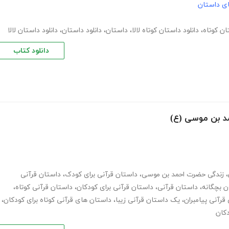
های داستان
ان کوتاه
،
دانلود داستان کوتاه لالا
،
داستان
،
دانلود داستان
،
دانلود داستان لالا
دانلود کتاب
د بن موسی (ع)
،
زندگی حضرت احمد بن موسی
،
داستان قرآنی برای کودک
،
داستان قرآنی
ن بچگانه
،
داستان قرآنی
،
داستان قرآنی برای کودکان
،
داستان قرآنی کوتاه
،
قرآنی پیامبران
،
یک داستان قرآنی زیبا
،
داستان های قرآنی کوتاه برای کودکان
،
دکان