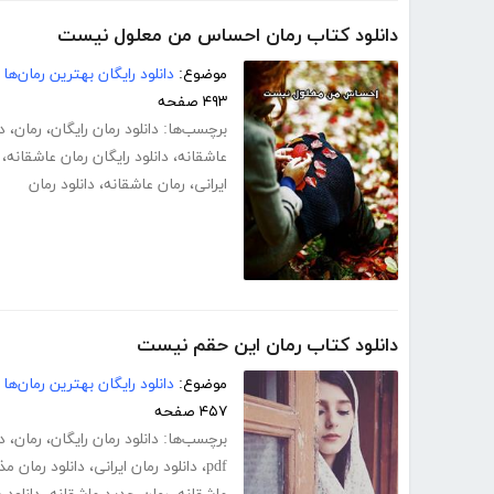
دانلود کتاب رمان احساس من معلول نیست
موضوع:
دانلود رایگان بهترین رمان‌ها
۴۹۳ صفحه
برچسب‌ها:
دانلود رمان رایگان
،
رمان
،
د
عاشقانه
،
دانلود رایگان رمان عاشقانه
،
ایرانی
،
رمان عاشقانه
،
دانلود رمان
دانلود کتاب رمان این حقم نیست
موضوع:
دانلود رایگان بهترین رمان‌ها
۴۵۷ صفحه
برچسب‌ها:
دانلود رمان رایگان
،
رمان
،
د
pdf
،
دانلود رمان ایرانی
،
دانلود رمان مذ