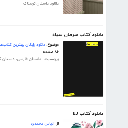
دانلود داستان ترسناک
دانلود کتاب سرطان سیاه
موضوع:
دانلود رایگان بهترین کتاب‌
۸۶ صفحه
برچسب‌ها:
داستان فارسی
،
داستان کو
دانلود کتاب لالا
از:
الیاس محمدی