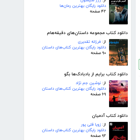
از:
ژرژ سیمنون
دانلود رایگان بهترین رمان‌ها
۴۲ صفحه
دانلود کتاب مجموعه داستان‌های دقیقه‌هام
از:
فرزانه تقدیری
دانلود رایگان بهترین کتاب‌های داستان
۹۰ صفحه
دانلود کتاب برایم از بادبادک‌ها بگو
از:
نوشین جم نژاد
دانلود رایگان بهترین کتاب‌های داستان
۶۹ صفحه
دانلود کتاب آدمیان
از:
زویا قلی پور
دانلود رایگان بهترین کتاب‌های داستان
۹۲ صفحه