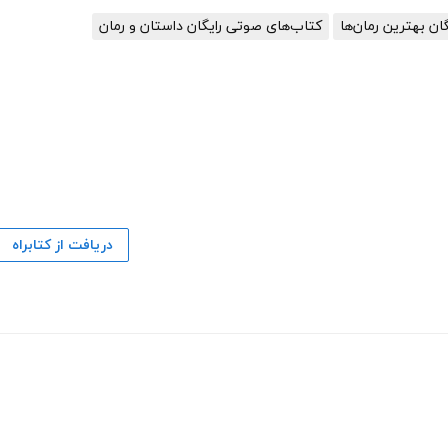
گان بهترین رمان‌ها
کتاب‌های صوتی رایگان داستان و رمان
دریافت از کتابراه