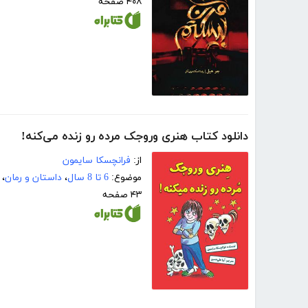
۴۰۸ صفحه
دانلود کتاب هنری وروجک مرده رو زنده می‌کنه!
از:
فرانچسکا سایمون
موضوع:
6 تا 8 سال
،
داستان و رمان
،
۴۳ صفحه