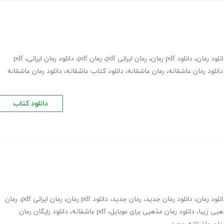
انلود رمان
،
دانلود pdf رمان
،
رمان ایرانی pdf
،
رمان pdf
،
دانلود رمان ایرانی
،
pdf
دانلود رمان عاشقانه
،
رمان عاشقانه
،
دانلود کتاب عاشقانه
،
دانلود رمان عاشقانه
دانلود کتاب
انلود رمان
،
دانلود رمان جدید
،
رمان جدید
،
دانلود pdf رمان
،
رمان ایرانی pdf
،
رمان
هبی زیبا
،
دانلود رمان مذهبی برای موبایل
،
pdf عاشقانه
،
دانلود رایگان رمان