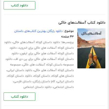
دانلود کتاب
دانلود کتاب آسفالت‌های خاکی
موضوع:
دانلود رایگان بهترین کتاب‌های داستان
۴۳ صفحه
برچسب‌ها:
،
دانلود داستان کوتاه آسفالت‌های خاکی
دانلود
،
داستان کوتاه آسفالت های خاکی برای اندروید
دانلود
،
داستان کوتاه آسفالت های خاکی برای ایفون
دانلود
،
داستان کوتاه آسفالت های خاکی برای پی دی اف
دانلود
،
مجموعه داستان کوتاه آسفالت های خاکی
مجموعه
،
،
داستان کوتاه آسفالت های خاکی
دانلود داستان ایرانی
،
،
،
داستان های کوتاه
داستان کوتاه
دانلود داستان کوتاه
،
،
،
داستان ایرانی
pdf داستان رایگان
داستان فارسی
،
داستان اجتماعی
دانلود داستان اجتماعی
دانلود کتاب