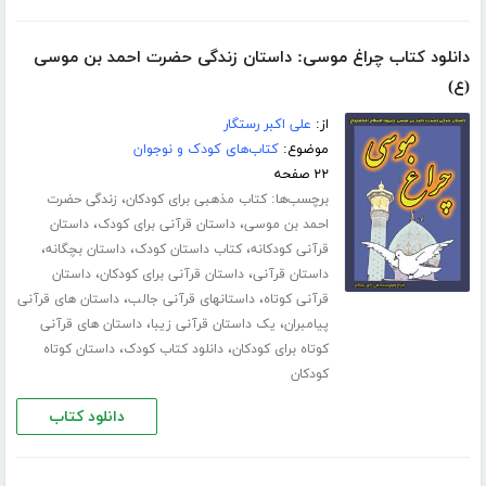
دانلود کتاب چراغ موسی: داستان زندگی حضرت احمد بن موسی
(ع)
از:
علی اکبر رستگار
موضوع:
کتاب‌های کودک و نوجوان
۲۲ صفحه
برچسب‌ها:
،
کتاب مذهبی برای کودکان
زندگی حضرت
،
،
احمد بن موسی
داستان قرآنی برای کودک
داستان
،
،
،
قرآنی کودکانه
کتاب داستان کودک
داستان بچگانه
،
،
داستان قرآنی
داستان قرآنی برای کودکان
داستان
،
،
قرآنی کوتاه
داستانهای قرآنی جالب
داستان های قرآنی
،
،
پیامبران
یک داستان قرآنی زیبا
داستان های قرآنی
،
،
کوتاه برای کودکان
دانلود کتاب کودک
داستان کوتاه
کودکان
دانلود کتاب