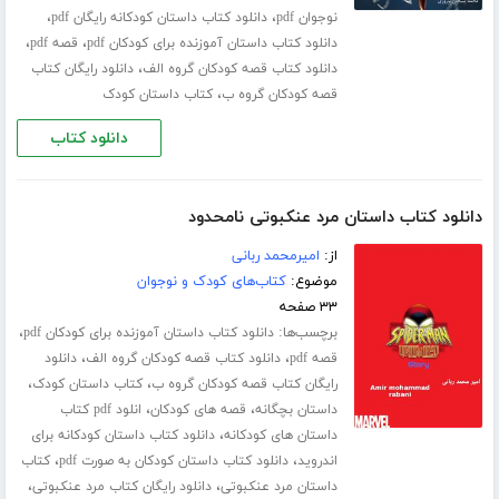
،
،
نوجوان pdf
دانلود کتاب داستان کودکانه رایگان pdf
،
،
دانلود کتاب داستان آموزنده برای کودکان pdf
قصه pdf
،
دانلود کتاب قصه کودکان گروه الف
دانلود رایگان کتاب
،
قصه کودکان گروه ب
کتاب داستان کودک
دانلود کتاب
دانلود کتاب داستان مرد عنکبوتی نامحدود
از:
امیرمحمد ربانی
موضوع:
کتاب‌های کودک و نوجوان
۳۳ صفحه
برچسب‌ها:
،
دانلود کتاب داستان آموزنده برای کودکان pdf
،
،
قصه pdf
دانلود کتاب قصه کودکان گروه الف
دانلود
،
،
رایگان کتاب قصه کودکان گروه ب
کتاب داستان کودک
،
،
داستان بچگانه
قصه های کودکان
انلود pdf کتاب
،
داستان های کودکانه
دانلود کتاب داستان کودکانه برای
،
،
اندروید
دانلود کتاب داستان کودکان به صورت pdf
کتاب
،
،
داستان مرد عنکبوتی
دانلود رایگان کتاب مرد عنکبوتی