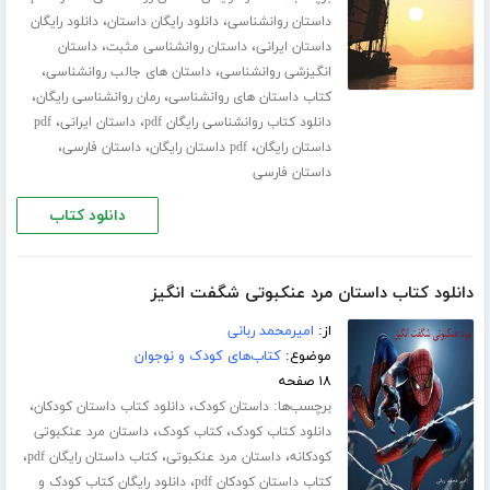
،
،
داستان روانشناسی
دانلود رایگان داستان
دانلود رایگان
،
،
داستان ایرانی
داستان روانشناسی مثبت
داستان
،
،
انگیزشی روانشناسی
داستان های جالب روانشناسی
،
،
کتاب داستان های روانشناسی
رمان روانشناسی رایگان
،
،
دانلود کتاب روانشناسی رایگان pdf
داستان ایرانی
pdf
،
،
،
داستان رایگان
pdf داستان رایگان
داستان فارسی
داستان فارسی
دانلود کتاب
دانلود کتاب داستان مرد عنکبوتی شگفت انگیز
از:
امیرمحمد ربانی
موضوع:
کتاب‌های کودک و نوجوان
۱۸ صفحه
برچسب‌ها:
،
،
داستان کودک
دانلود کتاب داستان کودکان
،
،
دانلود کتاب کودک
کتاب کودک
داستان مرد عنکبوتی
،
،
،
کودکانه
داستان مرد عنکبوتی
کتاب داستان رایگان pdf
،
کتاب داستان کودکان pdf
دانلود رایگان کتاب کودک و