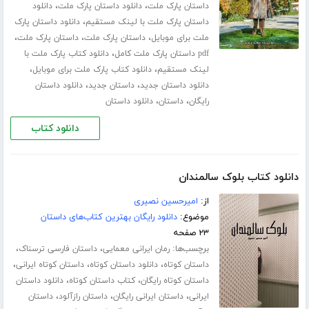
،
،
داستان پارک ملت
دانلود داستان پارک ملت
دانلود
،
داستان پارک ملت با لینک مستقیم
دانلود داستان پارک
،
،
،
ملت برای موبایل
داستان پارک ملت
داستان پارک ملت
،
pdf داستان پارک ملت کامل
دانلود کتاب پارک ملت با
،
،
لینک مستقیم
دانلود کتاب پارک ملت برای موبایل
،
،
دانلود داستان جدید
داستان جدید
دانلود داستان
،
،
رایگان
داستان
دانلود داستان
دانلود کتاب
دانلود کتاب بلوک سالمندان
از:
امیرحسین نصیری
موضوع:
دانلود رایگان بهترین کتاب‌های داستان
۲۳ صفحه
برچسب‌ها:
،
،
رمان ایرانی معمایی
داستان فارسی ترسناک
،
،
،
داستان کوتاه
دانلود داستان کوتاه
داستان کوتاه ایرانی
،
،
داستان کوتاه رایگان
کتاب داستان کوتاه
دانلود داستان
،
،
،
ایرانی
داستان ایرانی رایگان
داستان رازآلود
داستان