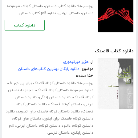
برچسب‌ها:
،
،
دانلود کتاب داستان
داستان کوتاه
مجموعه
،
،
داستان
داستان ایرانی
دانلود pdf کتاب داستان
دانلود کتاب
دانلود کتاب قاصدک
از:
هژبر میرتیموری
موضوع:
دانلود رایگان بهترین کتاب‌های داستان
۱۵۳ صفحه
برچسب‌ها:
،
دانلود داستان کوتاه قاصدک برای پی دی اف
،
دانلود مجموعه داستان کوتاه قاصدک
مجموعه داستان
،
،
کوتاه قاصدک
دانلود داستان زندگی
دانلود داستان
،
،
ایرانی
داستان کوتاه قاصدک
دانلود داستان کوتاه
،
،
قاصدک
دانلود داستان کوتاه قاصدک برای اندروید
دانلود
،
،
داستان کوتاه قاصدک برای ایفون
داستان های کوتاه
،
،
،
داستان کوتاه
دانلود داستان کوتاه
داستان ایرانی
pdf
،
داستان رایگان
داستان فارسی