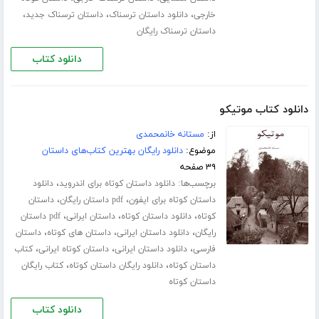
،
،
،
خارجی
دانلود داستان ترسناک
داستان ترسناک جدید
داستان ترسناک رایگان
دانلود کتاب
دانلود کتاب موتیکو
از:
مستانه خانمحمدی
موضوع:
دانلود رایگان بهترین کتاب‌های داستان
۳۹ صفحه
برچسب‌ها:
،
دانلود داستان کوتاه برای اندروید
دانلود
،
،
داستان کوتاه برای ایفون
pdf داستان رایگان
داستان
،
،
،
کوتاه
دانلود داستان کوتاه
داستان ایرانی
pdf داستان
،
،
،
رایگان
دانلود داستان ایرانی
داستان های کوتاه
داستان
،
،
،
فارسی
دانلود داستان ایرانی
داستان کوتاه ایرانی
کتاب
،
،
داستان کوتاه
دانلود رایگان داستان کوتاه
کتاب رایگان
داستان کوتاه
دانلود کتاب