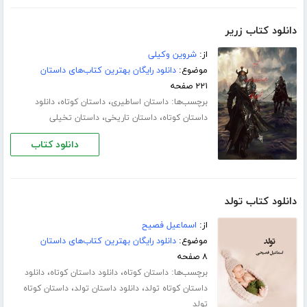
دانلود کتاب زریر
از:
شروین وکیلی
موضوع:
دانلود رایگان بهترین کتاب‌های داستان
۲۲۱ صفحه
برچسب‌ها:
،
،
داستان اساطیری
داستان کوتاه
دانلود
،
،
داستان کوتاه
داستان تاریخی
داستان تخیلی
دانلود کتاب
دانلود کتاب تولد
از:
اسماعیل فصیح
موضوع:
دانلود رایگان بهترین کتاب‌های داستان
۸ صفحه
برچسب‌ها:
،
،
داستان کوتاه
دانلود داستان کوتاه
دانلود
،
،
داستان کوتاه تولد
دانلود داستان تولد
داستان کوتاه
تولد