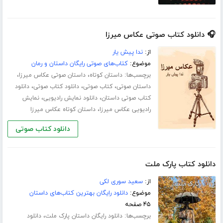
🎧 دانلود کتاب صوتی عکاس میرزا
از:
ندا پیش یار
موضوع:
کتاب‌های صوتی رایگان داستان و رمان
برچسب‌ها:
،
،
داستان کوتاه
داستان صوتی عکاس میرزا
،
،
،
داستان صوتی
کتاب صوتی
دانلود کتاب صوتی
دانلود
،
،
کتاب صوتی داستان
دانلود نمایش رادیویی
نمایش
،
رادیویی عکاس میرزا
داستان کوتاه عکاس میرزا
دانلود کتاب صوتی
دانلود کتاب پارک ملت
از:
سعید سوری لکی
موضوع:
دانلود رایگان بهترین کتاب‌های داستان
۴۵ صفحه
برچسب‌ها:
،
دانلود رایگان داستان پارک ملت
دانلود