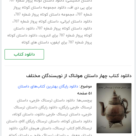
،
داستان انگلیسی
دانلود داستان کوتاه پرواز شماره 707
،
برای پی دی اف
دانلود مجموعه داستان کوتاه پرواز
،
،
شماره 707
مجموعه داستان کوتاه پرواز شماره 707
،
،
دانلود داستان ایرانی
داستان کوتاه پرواز شماره 707
،
دانلود داستان کوتاه پرواز شماره 707
دانلود داستان
،
کوتاه پرواز شماره 707 برای اندروید
دانلود داستان کوتاه
،
پرواز شماره 707 برای ایفون
داستان های کوتاه
دانلود کتاب
دانلود کتاب چهار داستان هولناک از نویسندگان مختلف
موضوع:
دانلود رایگان بهترین کتاب‌های داستان
۵۱ صفحه
برچسب‌ها:
،
دانلود داستان ترسناک خارجی
داستان
،
ترسناک خارجی رایگان
دانلود رایگان داستان ترسناک
،
،
،
خارجی
داستان ترسناک خارجی دانلود
داستان کوتاه
،
،
دانلود داستان کوتاه
داستان ترسناک رایگان pdf
داستان
،
،
ترسناکpdf کتاب ترسناک
داستان هیجان انگیز
دانلود
،
،
داستان معمایی
داستان ترسناک خارجی
داستان کوتاه