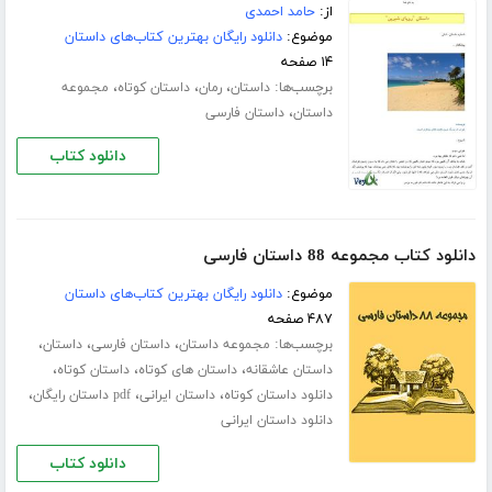
از:
حامد احمدی
موضوع:
دانلود رایگان بهترین کتاب‌های داستان
۱۴ صفحه
برچسب‌ها:
،
،
،
داستان
رمان
داستان کوتاه
مجموعه
،
داستان
داستان فارسی
دانلود کتاب
دانلود کتاب مجموعه 88 داستان فارسی
موضوع:
دانلود رایگان بهترین کتاب‌های داستان
۴۸۷ صفحه
برچسب‌ها:
،
،
،
مجموعه داستان
داستان فارسی
داستان
،
،
،
داستان عاشقانه
داستان های کوتاه
داستان کوتاه
،
،
،
دانلود داستان کوتاه
داستان ایرانی
pdf داستان رایگان
دانلود داستان ایرانی
دانلود کتاب