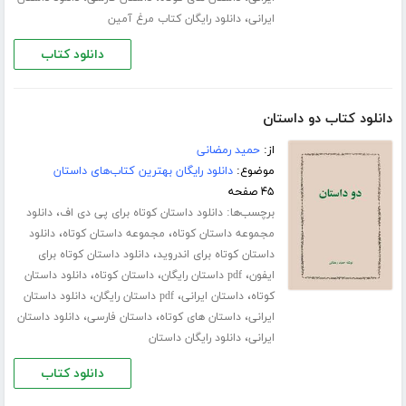
،
ایرانی
دانلود رایگان کتاب مرغ آمین
دانلود کتاب
دانلود کتاب دو داستان
از:
حمید رمضانی
موضوع:
دانلود رایگان بهترین کتاب‌های داستان
۴۵ صفحه
برچسب‌ها:
،
دانلود داستان کوتاه برای پی دی اف
دانلود
،
،
مجموعه داستان کوتاه
مجموعه داستان کوتاه
دانلود
،
داستان کوتاه برای اندروید
دانلود داستان کوتاه برای
،
،
،
ایفون
pdf داستان رایگان
داستان کوتاه
دانلود داستان
،
،
،
کوتاه
داستان ایرانی
pdf داستان رایگان
دانلود داستان
،
،
،
ایرانی
داستان های کوتاه
داستان فارسی
دانلود داستان
،
ایرانی
دانلود رایگان داستان
دانلود کتاب