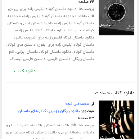
۲۲ صفحه
برچسب‌ها:
دانلود داستان کوتاه ابلیس زاده برای پی دی
،
،
اف
دانلود مجموعه داستان کوتاه ابلیس زاده
مجموعه
،
،
داستان کوتاه ابلیس زاده
دانلود داستان ایرانی
داستان
،
،
کوتاه ابلیس زاده
دانلود داستان کوتاه ابلیس زاده
،
دانلود داستان کوتاه ابلیس زاده برای اندروید
دانلود
،
،
داستان کوتاه ابلیس زاده برای ایفون
داستان های کوتاه
،
،
،
داستان کوتاه
دانلود داستان کوتاه
داستان ایرانی
pdf
،
،
داستان رایگان
داستان فارسی
داستان فارسی ترسناک
دانلود کتاب
دانلود کتاب حسادت
از:
محمدعلی قجه
موضوع:
دانلود رایگان بهترین کتاب‌های داستان
۵۳ صفحه
برچسب‌ها:
،
،
،
pdf عاشقانه
داستان عاشقانه
دانلود داستان
،
داستان عاشقانه ایرانی
دانلود داستان کوتاه حسادت برای