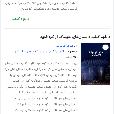
،
دانلود کتاب مصور مرد عنکبوتی pdf
کتاب مرد عنکبوتی
،
فارسی
کتاب داستان مرد عنکبوتی کودکانه
دانلود کتاب
دانلود کتاب داستان‌های هولناک از کره قدیم
از:
هومر هالبرت
موضوع:
دانلود رایگان بهترین کتاب‌های داستان
۷۳ صفحه
برچسب‌ها:
،
داستان های کره ای
دانلود کتاب داستان های
،
،
کره ای
داستان های کوتاه کره ای
کتاب داستان های کره
،
،
ای
کتاب داستان کره ای pdf
کتاب داستان کره ای با
،
،
ترجمه فارسی
کتاب داستان کودکانه کره ای
کتاب
،
،
افسانه های کره ای
دانلود کتاب داستان رایگان
داستان
،
،
رایگان
دانلود داستان رایگان
دانلود رایگان کتاب
،
داستان‌های هولناک از کره قدیم
دانلود پی دی اف
،
داستان‌های هولناک از کره قدیم
دانلود pdf کتاب
،
داستان‌های هولناک از کره قدیم
داستان ترسناک