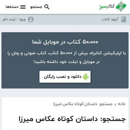
جستجو
دسته‌ها
آپلود کتاب
ورود / ثبت نام
۵۰،۰۰۰ کتاب در موبایل شما
با اپلیکیشن کتابراه، بیش از ۵۰،۰۰۰ کتاب، کتاب صوتی و رمان را
در موبایل و تبلت خود داشته باشید!
دانلود و نصب رایگان
خانه
جستجو: داستان کوتاه عکاس میرزا
›
جستجو: داستان کوتاه عکاس میرزا