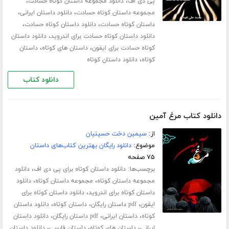
،
،
پی دی اف
دانلود مجموعه داستان کوتاه حسادت
،
،
مجموعه داستان کوتاه حسادت
دانلود داستان ایرانی
،
،
داستان کوتاه حسادت
دانلود داستان کوتاه حسادت
،
دانلود داستان کوتاه حسادت برای اندروید
دانلود داستان
،
،
کوتاه حسادت برای ایفون
داستان های کوتاه
داستان
،
کوتاه
دانلود داستان کوتاه
دانلود کتاب
دانلود کتاب مرغ آمین
از:
سیمین دخت حسینیان
موضوع:
دانلود رایگان بهترین کتاب‌های داستان
۷۵ صفحه
برچسب‌ها:
،
دانلود داستان کوتاه برای پی دی اف
دانلود
،
،
مجموعه داستان کوتاه
مجموعه داستان کوتاه
دانلود
،
داستان کوتاه برای اندروید
دانلود داستان کوتاه برای
،
،
،
ایفون
pdf داستان رایگان
داستان کوتاه
دانلود داستان
،
،
،
کوتاه
داستان ایرانی
pdf داستان رایگان
دانلود داستان
،
،
،
ایرانی
داستان های کوتاه
داستان فارسی
دانلود داستان