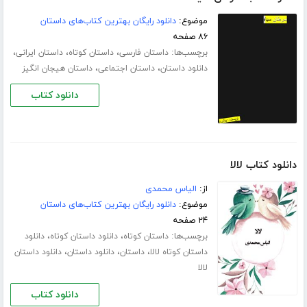
موضوع:
دانلود رایگان بهترین کتاب‌های داستان
۸۶ صفحه
برچسب‌ها:
،
،
،
داستان فارسی
داستان کوتاه
داستان ایرانی
،
،
دانلود داستان
داستان اجتماعی
داستان هیجان انگیز
دانلود کتاب
دانلود کتاب لالا
از:
الیاس محمدی
موضوع:
دانلود رایگان بهترین کتاب‌های داستان
۲۴ صفحه
برچسب‌ها:
،
،
داستان کوتاه
دانلود داستان کوتاه
دانلود
،
،
،
داستان کوتاه لالا
داستان
دانلود داستان
دانلود داستان
لالا
دانلود کتاب