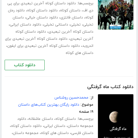
برچسب‌ها:
دانلود داستان کوتاه آخرین تبعیدی برای پی
،
،
،
دی اف
داستان کوتاه
دانلود داستان کوتاه
دانلود رمان
،
،
،
کوتاه
داستان فانتزی
دانلود داستان خیالی
داستان
،
،
،
،
تخیلی
تخیلی
داستانی تخیلی
دانلود داستان ایرانی
،
داستان کوتاه آخرین تبعیدی
دانلود داستان کوتاه
،
آخرین تبعیدی
دانلود داستان کوتاه آخرین تبعیدی برای
،
،
اندروید
دانلود داستان کوتاه آخرین تبعیدی برای ایفون
داستان های کوتاه
دانلود کتاب
دانلود کتاب ماه گرفتگی
از:
محمدحسین روشناس
موضوع:
دانلود رایگان بهترین کتاب‌های داستان
۱۹ صفحه
برچسب‌ها:
،
،
داستان کوتاه
داستان عاشقانه
دانلود
،
،
،
مجموعه داستان
داستان ایرانی
دانلود داستان کوتاه
،
،
،
داستان فارسی
داستان های کوتاه
مجموعه داستان