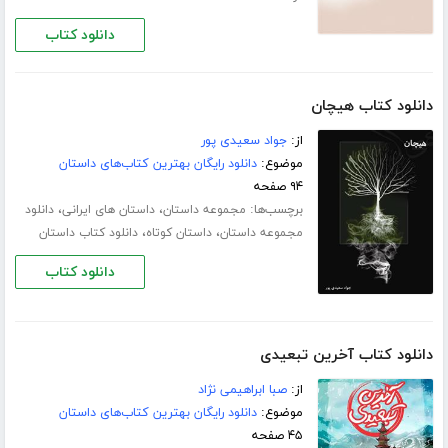
دانلود کتاب
دانلود کتاب هیچان
از:
جواد سعیدی پور
موضوع:
دانلود رایگان بهترین کتاب‌های داستان
۹۴ صفحه
برچسب‌ها:
،
،
مجموعه داستان
داستان های ایرانی
دانلود
،
،
مجموعه داستان
داستان کوتاه
دانلود کتاب داستان
دانلود کتاب
دانلود کتاب آخرین تبعیدی
از:
صبا ابراهیمی نژاد
موضوع:
دانلود رایگان بهترین کتاب‌های داستان
۴۵ صفحه