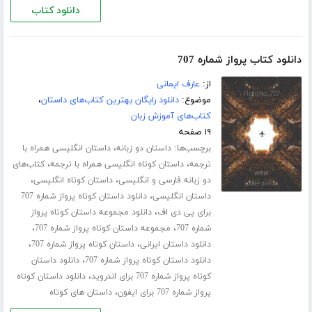
دانلود کتاب
دانلود کتاب پرواز شماره 707
از:
عارف ایمانی
موضوع:
دانلود رایگان بهترین کتاب‌های داستان
،
کتاب‌های آموزش زبان
۱۹ صفحه
برچسب‌ها:
،
داستان دو زبانه
داستان انگلیسی همراه با
،
،
ترجمه
داستان کوتاه انگلیسی همراه با ترجمه
کتاب‌های
،
،
دو زبانه فارسی و انگلیسی
داستان کوتاه انگلیسی
،
داستان انگلیسی
دانلود داستان کوتاه پرواز شماره 707
،
برای پی دی اف
دانلود مجموعه داستان کوتاه پرواز
،
،
شماره 707
مجموعه داستان کوتاه پرواز شماره 707
،
،
دانلود داستان ایرانی
داستان کوتاه پرواز شماره 707
،
دانلود داستان کوتاه پرواز شماره 707
دانلود داستان
،
کوتاه پرواز شماره 707 برای اندروید
دانلود داستان کوتاه
،
پرواز شماره 707 برای ایفون
داستان های کوتاه