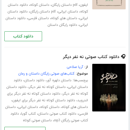
،
،
،
ایفون
pdf داستان رایگان
داستان کوتاه
دانلود داستان
،
،
،
کوتاه
داستان ایرانی
pdf داستان رایگان
دانلود داستان
،
،
،
ایرانی
داستان های کوتاه
داستان فارسی
دانلود داستان
،
ایرانی
دانلود رایگان داستان
دانلود کتاب
🎧 دانلود کتاب صوتی نه نفر دیگر
از:
آریا صلاحی
موضوع:
کتاب‌های صوتی رایگان داستان و رمان
برچسب‌ها:
،
،
داستان دلهره آور
دانلود داستان
دانلود
،
،
داستان ایرانی
داستان کوتاه نه نفر دیگر
دانلود داستان
،
کوتاه نه نفر دیگر
دانلود داستان کوتاه نه نفر دیگر برای
،
،
اندروید
دانلود داستان کوتاه نه نفر دیگر برای ایفون
،
،
،
داستان های کوتاه
داستان کوتاه
داستان ایرانی
داستان
،
،
،
فارسی
دانلود کتاب صوتی داستان
کتاب گویا
دانلود
،
کتاب صوتی رایگان mp3
داستان صوتی کوتاه