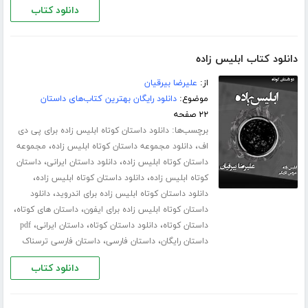
دانلود کتاب
دانلود کتاب ابلیس زاده
از:
علیرضا بیرقیان
موضوع:
دانلود رایگان بهترین کتاب‌های داستان
۲۲ صفحه
برچسب‌ها:
دانلود داستان کوتاه ابلیس زاده برای پی دی
،
،
اف
دانلود مجموعه داستان کوتاه ابلیس زاده
مجموعه
،
،
داستان کوتاه ابلیس زاده
دانلود داستان ایرانی
داستان
،
،
کوتاه ابلیس زاده
دانلود داستان کوتاه ابلیس زاده
،
دانلود داستان کوتاه ابلیس زاده برای اندروید
دانلود
،
،
داستان کوتاه ابلیس زاده برای ایفون
داستان های کوتاه
،
،
،
داستان کوتاه
دانلود داستان کوتاه
داستان ایرانی
pdf
،
،
داستان رایگان
داستان فارسی
داستان فارسی ترسناک
دانلود کتاب