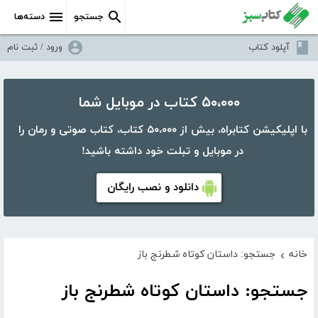
جستجو
دسته‌ها
آپلود کتاب
ورود / ثبت نام
۵۰،۰۰۰ کتاب در موبایل شما
با اپلیکیشن کتابراه، بیش از ۵۰،۰۰۰ کتاب، کتاب صوتی و رمان را
در موبایل و تبلت خود داشته باشید!
دانلود و نصب رایگان
خانه
جستجو: داستان کوتاه شطرنج باز
›
جستجو: داستان کوتاه شطرنج باز