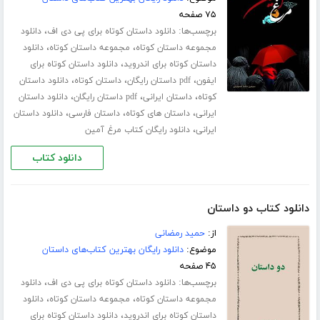
۷۵ صفحه
برچسب‌ها:
،
دانلود داستان کوتاه برای پی دی اف
دانلود
،
،
مجموعه داستان کوتاه
مجموعه داستان کوتاه
دانلود
،
داستان کوتاه برای اندروید
دانلود داستان کوتاه برای
،
،
،
ایفون
pdf داستان رایگان
داستان کوتاه
دانلود داستان
،
،
،
کوتاه
داستان ایرانی
pdf داستان رایگان
دانلود داستان
،
،
،
ایرانی
داستان های کوتاه
داستان فارسی
دانلود داستان
،
ایرانی
دانلود رایگان کتاب مرغ آمین
دانلود کتاب
دانلود کتاب دو داستان
از:
حمید رمضانی
موضوع:
دانلود رایگان بهترین کتاب‌های داستان
۴۵ صفحه
برچسب‌ها:
،
دانلود داستان کوتاه برای پی دی اف
دانلود
،
،
مجموعه داستان کوتاه
مجموعه داستان کوتاه
دانلود
،
داستان کوتاه برای اندروید
دانلود داستان کوتاه برای