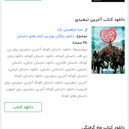
دانلود کتاب آخرین تبعیدی
از:
صبا ابراهیمی نژاد
موضوع:
دانلود رایگان بهترین کتاب‌های داستان
۴۵ صفحه
برچسب‌ها:
دانلود داستان کوتاه آخرین تبعیدی برای پی
،
،
،
دی اف
داستان کوتاه
دانلود داستان کوتاه
دانلود رمان
،
،
،
کوتاه
داستان فانتزی
دانلود داستان خیالی
داستان
،
،
،
،
تخیلی
تخیلی
داستانی تخیلی
دانلود داستان ایرانی
،
داستان کوتاه آخرین تبعیدی
دانلود داستان کوتاه
،
آخرین تبعیدی
دانلود داستان کوتاه آخرین تبعیدی برای
،
،
اندروید
دانلود داستان کوتاه آخرین تبعیدی برای ایفون
داستان های کوتاه
دانلود کتاب
دانلود کتاب ماه گرفتگی