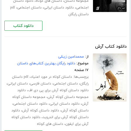
،
،
مجموعه داستان
داستان های کوتاه
دانلود داستان
،
،
،
اجتماعی
دانلود داستان ایرانی
داستان اجتماعی
pdf
داستان رایگان
دانلود کتاب
دانلود کتاب آرش
از:
محمدامین زینلی
موضوع:
دانلود رایگان بهترین کتاب‌های داستان
۱۷ صفحه
برچسب‌ها:
،
داستان کوتاه در مورد اعتیاد
pdf داستان
،
،
،
،
رایگان
داستان اجتماعی
داستان فارسی
داستان ایرانی
،
دانلود داستان کوتاه آرش برای پی دی اف
دانلود
،
مجموعه داستان کوتاه آرش
مجموعه داستان کوتاه
،
،
،
آرش
دانلود داستان ایرانی
دانلود داستان اجتماعی
،
،
داستان کوتاه آرش
دانلود داستان کوتاه آرش
دانلود
،
داستان کوتاه آرش برای اندروید
دانلود داستان کوتاه
،
آرش برای ایفون
داستان های کوتاه