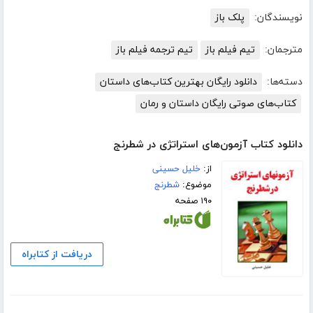
نویسندگان:
پلک باز
مترجمان:
تیم فیلم باز
تیم ترجمه فیلم باز
دسته‌ها:
دانلود رایگان بهترین کتاب‌های داستان
کتاب‌های صوتی رایگان داستان و رمان
دانلود کتاب آزمون‌های استراتژی در شطرنج
از:
خلیل حسینی
موضوع:
شطرنج
۱۹۰ صفحه
دریافت از کتابراه