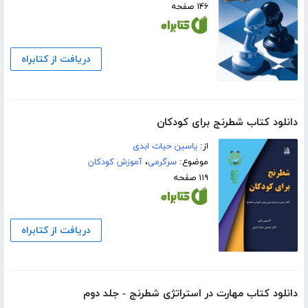
۱۴۶ صفحه
دریافت از کتابراه
دانلود کتاب شطرنج برای کودکان
از:
یاسین حیات ابدی
موضوع:
سرگرمی
،
آموزش کودکان
۱۱۹ صفحه
دریافت از کتابراه
دانلود کتاب مهارت در استراتژی شطرنج - جلد دوم