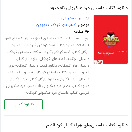
دانلود کتاب داستان مرد عنکبوتی نامحدود
از:
امیرمحمد ربانی
موضوع:
کتاب‌های کودک و نوجوان
۳۳ صفحه
برچسب‌ها:
،
دانلود کتاب داستان آموزنده برای کودکان pdf
،
،
قصه pdf
دانلود کتاب قصه کودکان گروه الف
دانلود
،
،
رایگان کتاب قصه کودکان گروه ب
کتاب داستان کودک
،
،
داستان بچگانه
قصه های کودکان
انلود pdf کتاب
،
داستان های کودکانه
دانلود کتاب داستان کودکانه برای
،
،
اندروید
دانلود کتاب داستان کودکان به صورت pdf
کتاب
،
،
داستان مرد عنکبوتی
دانلود رایگان کتاب مرد عنکبوتی
،
دانلود کتاب مصور مرد عنکبوتی pdf
کتاب مرد عنکبوتی
،
فارسی
کتاب داستان مرد عنکبوتی کودکانه
دانلود کتاب
دانلود کتاب داستان‌های هولناک از کره قدیم