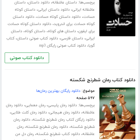
برچسب‌ها:
،
،
داستان عاشقانه
دانلود داستان
داستان
،
،
عاشقانه ایرانی
دانلود داستان ایرانی
داستان کوتاه
،
،
حسادت
دانلود داستان کوتاه حسادت
دانلود داستان
،
کوتاه حسادت برای اندروید
دانلود داستان کوتاه حسادت
،
،
،
برای ایفون
داستان های کوتاه
داستان کوتاه
داستان
،
،
،
ایرانی
داستان فارسی
دانلود کتاب صوتی داستان
کتاب
،
گویا
دانلود کتاب صوتی رایگان mp3
دانلود کتاب صوتی
دانلود کتاب رمان شطرنج شکسته
موضوع:
دانلود رایگان بهترین رمان‌ها
۵۹۷ صفحه
برچسب‌ها:
،
،
دانلود رمان پلیسی
رمان معمایی
دانلود رمان
،
،
،
عاشقانه
دانلود رمان هیجانی
دانلود رمان کلت طلایی
،
دانلود رایگان کتاب رمان شطرنج شکسته
دانلود رمان
،
،
شطرنج شکسته
دانلود رمان شطرنج شکسته
رمان
،
،
عاشقانه
دانلود کتاب شطرنج شکسته
رمان دل من