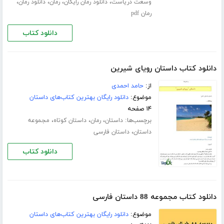
،
،
،
،
وسعت دریاست
دانلود رمان رایگان
رمان
دانلود رمان
رمان pdf
دانلود کتاب
دانلود کتاب داستان رویای شیرین
از:
حامد احمدی
موضوع:
دانلود رایگان بهترین کتاب‌های داستان
۱۴ صفحه
برچسب‌ها:
،
،
،
داستان
رمان
داستان کوتاه
مجموعه
،
داستان
داستان فارسی
دانلود کتاب
دانلود کتاب مجموعه 88 داستان فارسی
موضوع:
دانلود رایگان بهترین کتاب‌های داستان