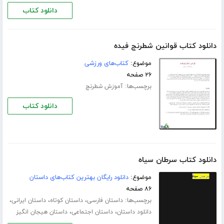
دانلود کتاب
دانلود کتاب قوانین شطرنج فیده
موضوع:
کتاب‌های ورزشی
۲۶ صفحه
برچسب‌ها:
آموزش شطرنج
دانلود کتاب
دانلود کتاب سرطان سیاه
موضوع:
دانلود رایگان بهترین کتاب‌های داستان
۸۶ صفحه
برچسب‌ها:
،
،
،
داستان فارسی
داستان کوتاه
داستان ایرانی
،
،
دانلود داستان
داستان اجتماعی
داستان هیجان انگیز