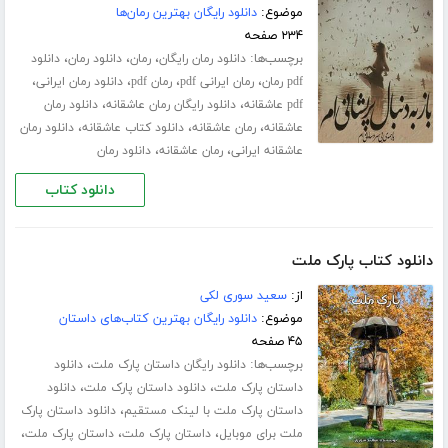
موضوع:
دانلود رایگان بهترین رمان‌ها
۲۳۴ صفحه
برچسب‌ها:
،
،
،
دانلود رمان رایگان
رمان
دانلود رمان
دانلود
،
،
،
،
pdf رمان
رمان ایرانی pdf
رمان pdf
دانلود رمان ایرانی
،
،
pdf عاشقانه
دانلود رایگان رمان عاشقانه
دانلود رمان
،
،
،
عاشقانه
رمان عاشقانه
دانلود کتاب عاشقانه
دانلود رمان
،
،
عاشقانه ایرانی
رمان عاشقانه
دانلود رمان
دانلود کتاب
دانلود کتاب پارک ملت
از:
سعید سوری لکی
موضوع:
دانلود رایگان بهترین کتاب‌های داستان
۴۵ صفحه
برچسب‌ها:
،
دانلود رایگان داستان پارک ملت
دانلود
،
،
داستان پارک ملت
دانلود داستان پارک ملت
دانلود
،
داستان پارک ملت با لینک مستقیم
دانلود داستان پارک
،
،
،
ملت برای موبایل
داستان پارک ملت
داستان پارک ملت