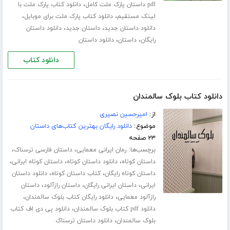
،
pdf داستان پارک ملت کامل
دانلود کتاب پارک ملت با
،
،
لینک مستقیم
دانلود کتاب پارک ملت برای موبایل
،
،
دانلود داستان جدید
داستان جدید
دانلود داستان
،
،
رایگان
داستان
دانلود داستان
دانلود کتاب
دانلود کتاب بلوک سالمندان
از:
امیرحسین نصیری
موضوع:
دانلود رایگان بهترین کتاب‌های داستان
۲۳ صفحه
برچسب‌ها:
،
،
رمان ایرانی معمایی
داستان فارسی ترسناک
،
،
،
داستان کوتاه
دانلود داستان کوتاه
داستان کوتاه ایرانی
،
،
داستان کوتاه رایگان
کتاب داستان کوتاه
دانلود داستان
،
،
،
ایرانی
داستان ایرانی رایگان
داستان رازآلود
داستان
،
،
رازآلود معمایی
دانلود رایگان کتاب بلوک سالمندان
،
دانلود pdf کتاب بلوک سالمندان
دانلود پی دی اف کتاب
،
بلوک سالمندان
دانلود داستان ترسناک