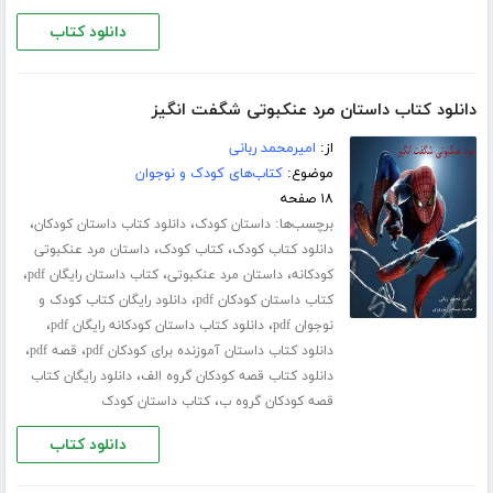
دانلود کتاب
دانلود کتاب داستان مرد عنکبوتی شگفت انگیز
از:
امیرمحمد ربانی
موضوع:
کتاب‌های کودک و نوجوان
۱۸ صفحه
برچسب‌ها:
،
،
داستان کودک
دانلود کتاب داستان کودکان
،
،
دانلود کتاب کودک
کتاب کودک
داستان مرد عنکبوتی
،
،
،
کودکانه
داستان مرد عنکبوتی
کتاب داستان رایگان pdf
،
کتاب داستان کودکان pdf
دانلود رایگان کتاب کودک و
،
،
نوجوان pdf
دانلود کتاب داستان کودکانه رایگان pdf
،
،
دانلود کتاب داستان آموزنده برای کودکان pdf
قصه pdf
،
دانلود کتاب قصه کودکان گروه الف
دانلود رایگان کتاب
،
قصه کودکان گروه ب
کتاب داستان کودک
دانلود کتاب