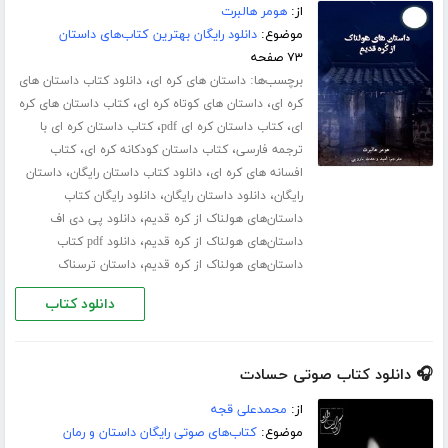
از:
هومر هالبرت
موضوع:
دانلود رایگان بهترین کتاب‌های داستان
۷۳ صفحه
برچسب‌ها:
،
داستان های کره ای
دانلود کتاب داستان های
،
،
کره ای
داستان های کوتاه کره ای
کتاب داستان های کره
،
،
ای
کتاب داستان کره ای pdf
کتاب داستان کره ای با
،
،
ترجمه فارسی
کتاب داستان کودکانه کره ای
کتاب
،
،
افسانه های کره ای
دانلود کتاب داستان رایگان
داستان
،
،
رایگان
دانلود داستان رایگان
دانلود رایگان کتاب
،
داستان‌های هولناک از کره قدیم
دانلود پی دی اف
،
داستان‌های هولناک از کره قدیم
دانلود pdf کتاب
،
داستان‌های هولناک از کره قدیم
داستان ترسناک
دانلود کتاب
🎧 دانلود کتاب صوتی حسادت
از:
محمدعلی قجه
موضوع:
کتاب‌های صوتی رایگان داستان و رمان