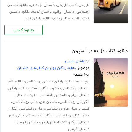
،
،
،
تاریخی
کتاب تاریخی
داستان اجتماعی
دانلود داستان
،
،
،
اجتماعی
داستان ایرانی
داستان کوتاه
دانلود داستان
،
،
کوتاه
pdf داستان رایگان
دانلود رایگان کتاب
دانلود کتاب
دانلود کتاب دل به دریا سپردن
از:
افشین صفرنیا
موضوع:
دانلود رایگان بهترین کتاب‌های داستان
۱۰۸ صفحه
برچسب‌ها:
،
دانلود رایگان داستان روانشناسی
دانلود pdf
،
،
داستان روانشناسی
دانلود رایگان داستان
دانلود رایگان
،
،
داستان ایرانی
داستان روانشناسی مثبت
داستان
،
،
انگیزشی روانشناسی
داستان های جالب روانشناسی
،
،
کتاب داستان های روانشناسی
رمان روانشناسی رایگان
،
،
دانلود کتاب روانشناسی رایگان pdf
داستان ایرانی
pdf
،
،
،
داستان رایگان
pdf داستان رایگان
داستان فارسی
داستان فارسی