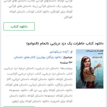
،
،
قرآنی کوتاه
داستانهای قرآنی جالب
داستان های قرآنی
،
،
پیامبران
یک داستان قرآنی زیبا
داستان های قرآنی
،
،
کوتاه برای کودکان
دانلود کتاب کودک
داستان کوتاه
کودکان
دانلود کتاب
دانلود کتاب خاطرات یک دزد دریایی ناتمام (الدوادو)
از:
آزاده دریکوندی
موضوع:
دانلود رایگان بهترین کتاب‌های داستان
۴۳ صفحه
برچسب‌ها:
،
،
داستان دزد دریایی
داستان درباره دزد دریایی
،
،
کتاب داستان دزد دریایی
کتاب دزدان دریایی کارائیب
،
،
،
داستان کوتاه
دانلود داستان کوتاه
داستان ایرانی
pdf
،
،
،
داستان رایگان
دانلود داستان ایرانی
داستان های کوتاه
،
دانلود داستان کوتاه برای پی دی اف
دانلود مجموعه
،
،
داستان کوتاه
مجموعه داستان کوتاه
دانلود داستان
،
کوتاه برای اندروید
دانلود داستان کوتاه برای ایفون