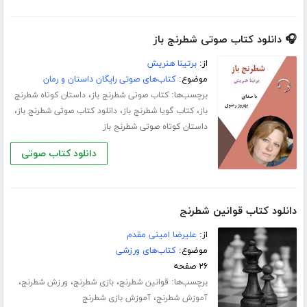
🎧 دانلود کتاب صوتی شطرنج باز
از:
برتینا هنریش
موضوع:
کتاب‌های صوتی رایگان داستان و رمان
برچسب‌ها:
،
کتاب صوتی شطرنج باز
داستان کوتاه شطرنج
،
،
،
باز
کتاب گویا شطرنج باز
دانلود کتاب صوتی شطرنج باز
داستان کوتاه صوتی شطرنج باز
دانلود کتاب صوتی
دانلود کتاب قوانین شطرنج
از:
علیرضا امینی مقدم
موضوع:
کتاب‌های ورزشی
۲۶ صفحه
برچسب‌ها:
،
،
،
قوانین شطرنج
بازی شطرنج
ورزش شطرنج
،
آموزش شطرنج
آموزش بازی شطرنج