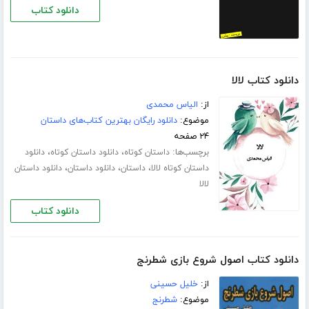
دانلود کتاب
دانلود کتاب لالا
از:
الیاس محمدی
موضوع:
دانلود رایگان بهترین کتاب‌های داستان
۲۴ صفحه
برچسب‌ها:
،
،
داستان کوتاه
دانلود داستان کوتاه
دانلود
،
،
،
داستان کوتاه لالا
داستان
دانلود داستان
دانلود داستان
لالا
دانلود کتاب
دانلود کتاب اصول شروع بازی شطرنج
از:
خلیل حسینی
موضوع:
شطرنج