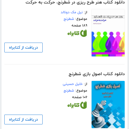
دانلود کتاب هنر طرح ریزی در شطرنج، حرکت به حرکت
از:
نیل مک دونالد
موضوع:
شطرنج
۱۸۹ صفحه
دریافت از کتابراه
دانلود کتاب اصول بازی شطرنج
از:
خلیل حسینی
موضوع:
شطرنج
۱۰۶ صفحه
دریافت از کتابراه