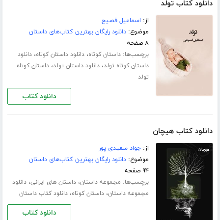
دانلود کتاب تولد
از:
اسماعیل فصیح
موضوع:
دانلود رایگان بهترین کتاب‌های داستان
۸ صفحه
برچسب‌ها:
،
،
داستان کوتاه
دانلود داستان کوتاه
دانلود
،
،
داستان کوتاه تولد
دانلود داستان تولد
داستان کوتاه
تولد
دانلود کتاب
دانلود کتاب هیچان
از:
جواد سعیدی پور
موضوع:
دانلود رایگان بهترین کتاب‌های داستان
۹۴ صفحه
برچسب‌ها:
،
،
مجموعه داستان
داستان های ایرانی
دانلود
،
،
مجموعه داستان
داستان کوتاه
دانلود کتاب داستان
دانلود کتاب