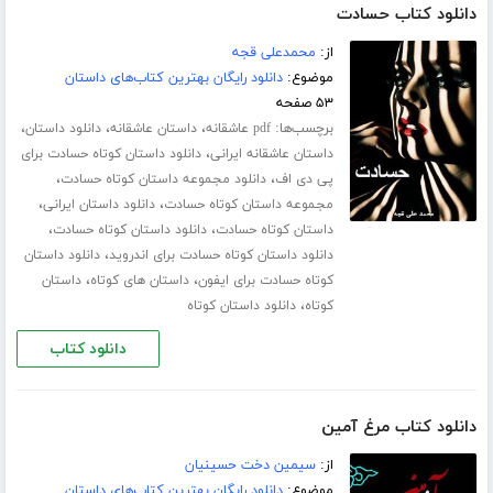
دانلود کتاب حسادت
از:
محمدعلی قجه
موضوع:
دانلود رایگان بهترین کتاب‌های داستان
۵۳ صفحه
برچسب‌ها:
،
،
،
pdf عاشقانه
داستان عاشقانه
دانلود داستان
،
داستان عاشقانه ایرانی
دانلود داستان کوتاه حسادت برای
،
،
پی دی اف
دانلود مجموعه داستان کوتاه حسادت
،
،
مجموعه داستان کوتاه حسادت
دانلود داستان ایرانی
،
،
داستان کوتاه حسادت
دانلود داستان کوتاه حسادت
،
دانلود داستان کوتاه حسادت برای اندروید
دانلود داستان
،
،
کوتاه حسادت برای ایفون
داستان های کوتاه
داستان
،
کوتاه
دانلود داستان کوتاه
دانلود کتاب
دانلود کتاب مرغ آمین
از:
سیمین دخت حسینیان
موضوع:
دانلود رایگان بهترین کتاب‌های داستان