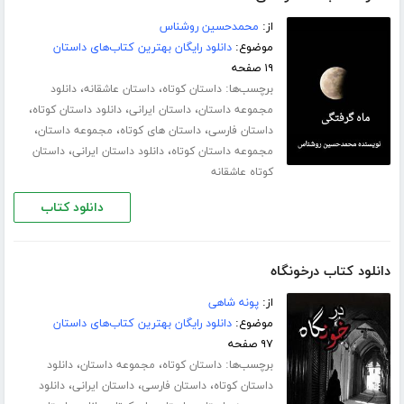
از:
محمدحسین روشناس
موضوع:
دانلود رایگان بهترین کتاب‌های داستان
۱۹ صفحه
برچسب‌ها:
،
،
داستان کوتاه
داستان عاشقانه
دانلود
،
،
،
مجموعه داستان
داستان ایرانی
دانلود داستان کوتاه
،
،
،
داستان فارسی
داستان های کوتاه
مجموعه داستان
،
،
مجموعه داستان کوتاه
دانلود داستان ایرانی
داستان
کوتاه عاشقانه
دانلود کتاب
دانلود کتاب درخونگاه
از:
پونه شاهی
موضوع:
دانلود رایگان بهترین کتاب‌های داستان
۹۷ صفحه
برچسب‌ها:
،
،
داستان کوتاه
مجموعه داستان
دانلود
،
،
،
داستان کوتاه
داستان فارسی
داستان ایرانی
دانلود