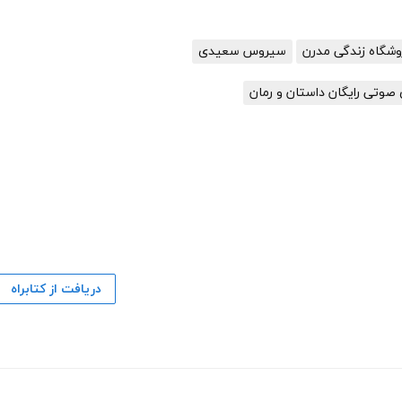
وشگاه زندگی مدرن
سیروس سعیدی
صوتی رایگان داستان و رمان
دریافت از کتابراه