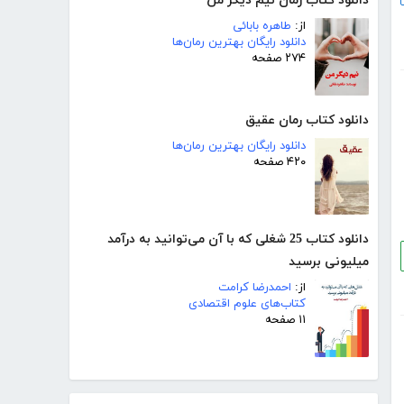
دانلود کتاب رمان نیم دیگر من
از:
طاهره بابائی
دانلود رایگان بهترین رمان‌ها
۲۷۴ صفحه
دانلود کتاب رمان عقیق
دانلود رایگان بهترین رمان‌ها
۴۲۰ صفحه
دانلود کتاب 25 شغلی که با آن می‌توانید به درآمد
میلیونی برسید
از:
احمدرضا کرامت
کتاب‌های علوم اقتصادی
۱۱ صفحه