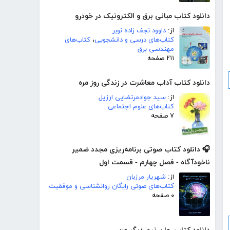
دانلود کتاب مبانی برق و الکترونیک در خودرو
از:
داوود نجف زاده نوبر
کتاب‌های درسی و دانشجویی
،
کتاب‌های
مهندسی برق
۲۱۱ صفحه
دانلود کتاب آداب معاشرت در زندگی روز مره
از:
سید جوادمرتضایی ارزیل
کتاب‌های علوم اجتماعی
۷ صفحه
🎧 دانلود کتاب صوتی برنامه‌ریزی مجدد ضمیر
ناخودآگاه - فصل چهارم - قسمت اول
از:
شهریار مرزبان
کتاب‌های صوتی رایگان روانشناسی و موفقیت
۰ صفحه