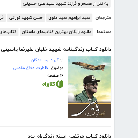
به نقل از همسر و فرزند شهید سید علی حسینی
مترجمان:
سید ابراهیم سید علوی
حسن شهید نورائی
فر
دسته‌ها:
دانلود رایگان بهترین کتاب‌های داستان
کتاب‌های 
دانلود کتاب زندگینامه شهید خلبان علیرضا یاسینی
از:
گروه نویسندگان
موضوع:
خاطرات دفاع مقدس
۱۶ صفحه
دانلود کتاب مرتضی آیینه زندگی‌ام بود