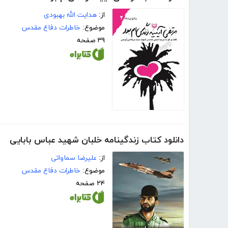
از:
هدایت الله بهبودی
موضوع:
خاطرات دفاع مقدس
۳۹ صفحه
دانلود کتاب زندگینامه خلبان شهید عباس بابایی
از:
علیرضا سماواتی
موضوع:
خاطرات دفاع مقدس
۲۴ صفحه