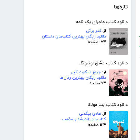
تازه‌ها
دانلود کتاب ماجرای یک نامه
از:
نادر براتی
دانلود رایگان بهترین کتاب‌های داستان
۱۵۳ صفحه
دانلود کتاب عشق اونیونگ
از:
جیمز اسکارث گیل
دانلود رایگان بهترین رمان‌ها
۷۳ صفحه
دانلود کتاب بت مولانا
از:
هادی بیگدلی
کتاب‌های اندیشه و مذهب
۱۳۴ صفحه