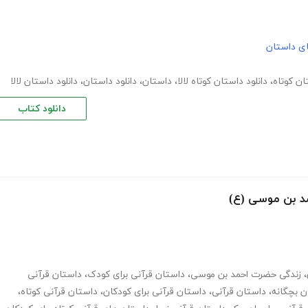
های داستان
ان کوتاه
،
دانلود داستان کوتاه لالا
،
داستان
،
دانلود داستان
،
دانلود داستان لالا
دانلود کتاب
د بن موسی (ع)
،
زندگی حضرت احمد بن موسی
،
داستان قرآنی برای کودک
،
داستان قرآنی
ن بچگانه
،
داستان قرآنی
،
داستان قرآنی برای کودکان
،
داستان قرآنی کوتاه
،