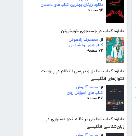
دانلود رایگان بهترین کتاب‌های داستان
۹۲ صفحه
دانلود کتاب در جستجوی خویش‌تن
از:
محمدرضا زادهوش
کتاب‌های روانشناسی
۷۲ صفحه
دانلود کتاب تحلیل و بررسی انتظام در پیوست
تکواژهای انگلیسی
از:
محمد آذروش
کتاب‌های آموزش زبان
۳۷ صفحه
دانلود کتاب تحلیلی بر نظام نحو دستوری در
زبان‌شناسی انگلیسی
از:
محمد آذروش