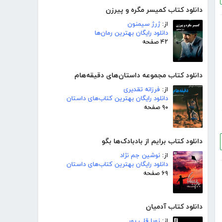
دانلود کتاب کمیسر مگره و پیرزن
از:
ژرژ سیمنون
دانلود رایگان بهترین رمان‌ها
۴۲ صفحه
دانلود کتاب مجموعه داستان‌های دقیقه‌هام
از:
فرزانه تقدیری
دانلود رایگان بهترین کتاب‌های داستان
۹۰ صفحه
دانلود کتاب برایم از بادبادک‌ها بگو
از:
نوشین جم نژاد
دانلود رایگان بهترین کتاب‌های داستان
۶۹ صفحه
دانلود کتاب آدمیان
از:
زویا قلی پور