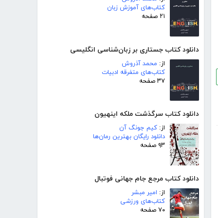
کتاب‌های آموزش زبان
۲۱ صفحه
دانلود کتاب جستاری بر زبان‌شناسی انگلیسی
از:
محمد آذروش
کتاب‌های متفرقه ادبیات
۳۷ صفحه
دانلود کتاب سرگذشت ملکه اینهیون
از:
کیم جونگ آن
دانلود رایگان بهترین رمان‌ها
۹۳ صفحه
دانلود کتاب مرجع جام جهانی فوتبال
از:
امیر مبشر
کتاب‌های ورزشی
۷۰ صفحه