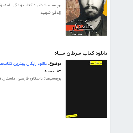
برچسب‌ها:
دانلود کتاب زندگی نامه
،
زن
زندگی شهید
دانلود کتاب سرطان سیاه
موضوع:
دانلود رایگان بهترین کتاب‌
۸۶ صفحه
برچسب‌ها:
داستان فارسی
،
داستان کو