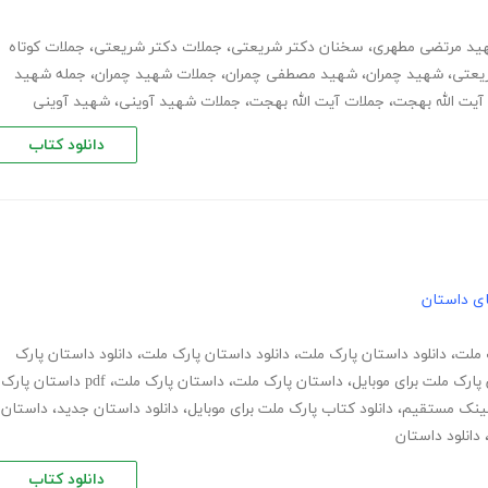
ید مرتضی مطهری
،
سخنان دکتر شریعتی
،
جملات دکتر شریعتی
،
جملات کوتاه
ریعتی
،
شهید چمران
،
شهید مصطفی چمران
،
جملات شهید چمران
،
جمله شهید
یت الله بهجت
،
جملات آیت الله بهجت
،
جملات شهید آوینی
،
شهید آوینی
دانلود کتاب
های داستان
ک ملت
،
دانلود داستان پارک ملت
،
دانلود داستان پارک ملت
،
دانلود داستان پارک
 پارک ملت برای موبایل
،
داستان پارک ملت
،
داستان پارک ملت
،
pdf داستان پارک
 لینک مستقیم
،
دانلود کتاب پارک ملت برای موبایل
،
دانلود داستان جدید
،
داستان
دانلود داستان
دانلود کتاب