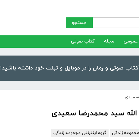
جستجو
عمومی
مجله
کتاب صوتی
 سعیدی
الله سید محمدرضا سعیدی
مجموعه زندگی
گروه اینترنتی مجموعه زندگی