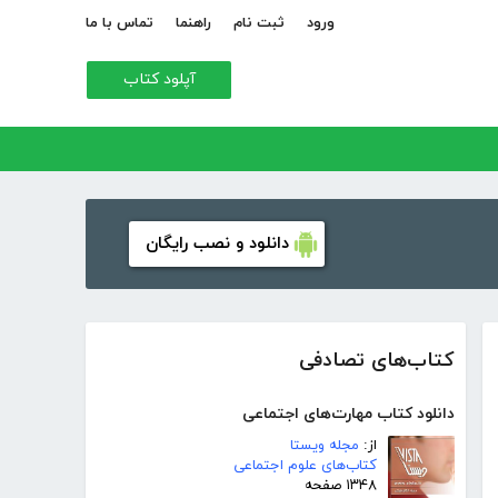
ورود
ثبت نام
راهنما
تماس با ما
آپلود کتاب
دانلود و نصب رایگان
کتاب‌های تصادفی
دانلود کتاب مهارت‌های اجتماعی
از:
مجله ویستا
کتاب‌های علوم اجتماعی
۱۳۴۸ صفحه