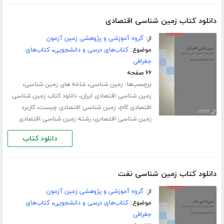
دانلود کتاب زمین شناسی اقتصادی
از:
گروه آموزشی و پژوهشی زمین آزمون
موضوع:
کتاب‌های درسی و دانشجویی
،
کتاب‌های
جغرافی
۶۶ صفحه
برچسب‌ها:
،
،
زمین شناسی
شاخه های زمین شناسی
،
زمین شناسی اقتصادی ایران
دانلود کتاب زمین شناسی
،
،
اقتصادی pdf
زمین شناسی اقتصادی چیست
کاربرد
،
زمین شناسی اقتصادی
رشته زمین شناسی اقتصادی
دانلود کتاب
دانلود کتاب زمین شناسی نفت
از:
گروه آموزشی و پژوهشی زمین آزمون
موضوع:
کتاب‌های درسی و دانشجویی
،
کتاب‌های
جغرافی