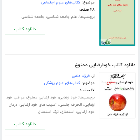
موضوع:
کتاب‌های علوم اجتماعی
۲۸ صفحه
برچسب‌ها:
،
علم جامعه شناسی
جامعه شناسی
دانلود کتاب
دانلود کتاب خودارضایی ممنوع
از:
فرزاد علمی
موضوع:
کتاب‌های علوم پزشکی
۱۷ صفحه
برچسب‌ها:
،
،
خود ارضایی
خود ارضایی ممنوع
عواقب خود
،
،
،
ارضایی
انحراف جنسی
آسیب های خود ارضایی
درمان
،
،
خود ارضایی
استمناع
ترک استمناع
دانلود کتاب