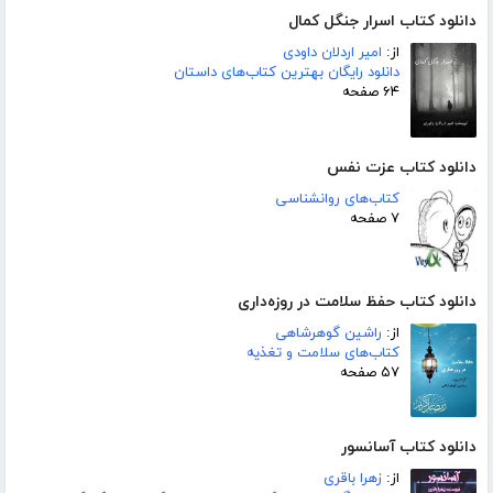
دانلود کتاب اسرار جنگل کمال
از:
امیر اردلان داودی
دانلود رایگان بهترین کتاب‌های داستان
۶۴ صفحه
دانلود کتاب عزت نفس
کتاب‌های روانشناسی
۷ صفحه
دانلود کتاب حفظ سلامت در روزه‌داری
از:
راشین گوهرشاهی
کتاب‌های سلامت و تغذیه
۵۷ صفحه
دانلود کتاب آسانسور
از:
زهرا باقری