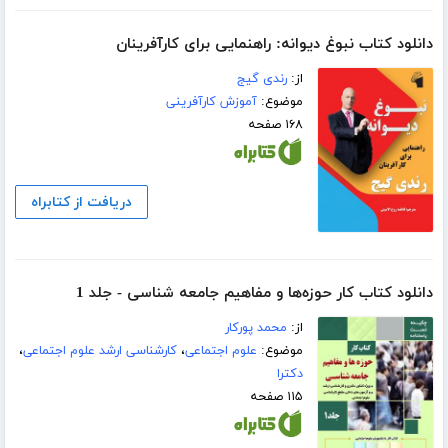
دانلود کتاب نبوغ دیوانه: راهنمایی برای کارآفرینان
از:
رندی گیج
موضوع:
آموزش کارآفرینی
۱۶۸ صفحه
دریافت از کتابراه
دانلود کتاب کار حوزه‌ها و مفاهیم جامعه شناسی - جلد 1
از:
محمد پورکار
موضوع:
علوم اجتماعی
،
کارشناسی ارشد علوم اجتماعی
،
دکترا
۱۱۵ صفحه