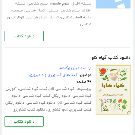
،
،
،
فلسفه اخلاق
علوم فلسفه
انسان شناسی
فلسفه
،
،
،
اخلاق
انسان شناسی فلسفی
انسان شناسی چیست
،
،
مقاله انسان شناسی
تعریف انسان شناسی
انواع انسان
شناسی
دانلود کتاب
دانلود کتاب گیاه کاوا
از:
اسماعیل پورکاظم
موضوع:
کتاب‌های کشاورزی و دامپروری
۴۶ صفحه
برچسب‌ها:
،
،
گیاه شناسی pdf
کتاب گیاه شناسی
آموزش
،
،
گیاه شناسی
دانلود رایگان کتاب گیاه شناسی
دانلود
،
،
کتاب گیاه شناسی pdf
دانلود گیاه شناسی
دانلود رایگان
،
،
کتاب کشاورزی pdf
کشاورزی
دانلود کتاب کشاورزی
دانلود کتاب