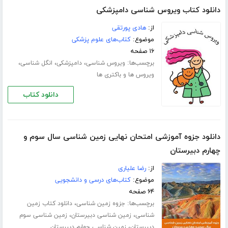
دانلود کتاب ویروس شناسی دامپزشکی
از:
هادی پورتقی
موضوع:
کتاب‌های علوم پزشکی
۱۶ صفحه
برچسب‌ها:
،
،
،
ویروس شناسی
دامپزشکی
انگل شناسی
ویروس ها و باکتری ها
دانلود کتاب
دانلود جزوه آموزشی امتحان نهایی زمین شناسی سال سوم و
چهارم دبیرستان
از:
رضا علیاری
موضوع:
کتاب‌های درسی و دانشجویی
۶۴ صفحه
برچسب‌ها:
،
جزوه زمین شناسی
دانلود کتاب زمین
،
،
شناسی
زمین شناسی دبیرستان
زمین شناسی سوم
،
دبیرستان
زمین شناسی چهارم دبیرستان