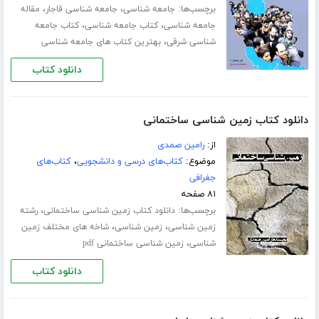
برچسب‌ها:
،
،
جامعه شناسی
جامعه شناسی قاجار
مقاله
،
،
جامعه شناسی
کتاب جامعه شناسی
کتاب جامعه
،
شناسی شرقی
بهترین کتاب های جامعه شناسی
دانلود کتاب
دانلود کتاب زمین شناسی ساختمانی
از:
رامین صمدی
موضوع:
کتاب‌های درسی و دانشجویی
،
کتاب‌های
جغرافی
۸۱ صفحه
برچسب‌ها:
،
دانلود کتاب زمین شناسی ساختمانی
رشته
،
،
زمین شناسی
زمین شناسی
شاخه های مختلف زمین
،
شناسی
زمین شناسی ساختمانی pdf
دانلود کتاب