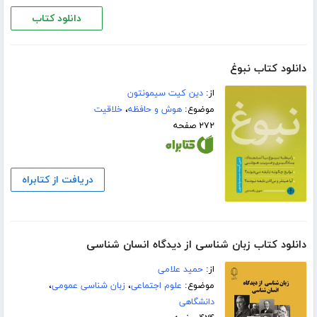
دانلود کتاب
دانلود کتاب نبوغ
از:
دین کیت سیمونتون
موضوع:
هوش و حافظه
،
خلاقیت
۲۷۲ صفحه
دریافت از کتابراه
دانلود کتاب زبان شناسی از دیدگاه انسان شناسی
از:
حمید علامی
موضوع:
علوم اجتماعی
،
زبان شناسی عمومی
،
دانشگاهی