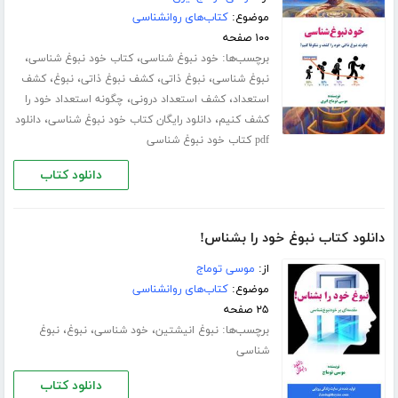
موضوع:
کتاب‌های روانشناسی
۱۰۰ صفحه
برچسب‌ها:
،
،
خود نبوغ شناسی
کتاب خود نبوغ شناسی
،
،
،
،
نبوغ شناسی
نبوغ ذاتی
کشف نبوغ ذاتی
نبوغ
کشف
،
،
استعداد
کشف استعداد درونی
چگونه استعداد خود را
،
،
کشف کنیم
دانلود رایگان کتاب خود نبوغ شناسی
دانلود
pdf کتاب خود نبوغ شناسی
دانلود کتاب
دانلود کتاب نبوغ خود را بشناس!
از:
موسی توماج
موضوع:
کتاب‌های روانشناسی
۲۵ صفحه
برچسب‌ها:
،
،
،
نبوغ انیشتین
خود شناسی
نبوغ
نبوغ
شناسی
دانلود کتاب