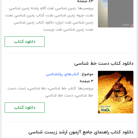
۸۳ صفحه
برچسب‌ها:
،
زمین شناسی نفت pdf
رشته زمین شناسی
،
،
،
نفت
جزوه زمین شناسی نفت
کتاب زمین شناسی نفت
،
زمین شناسی نفت ایران
دانلود کتاب زمین شناسی
،
نفت
زمین شناسی نفت چیست
دانلود کتاب
دانلود کتاب دست خط شناسی
موضوع:
کتاب‌های روانشناسی
۳ صفحه
برچسب‌ها:
،
،
کتاب خط شناسی
خط شناسی
تست دست
،
خط شناسی
دست خط شناسی
دانلود کتاب
دانلود کتاب راهنمای جامع آزمون ارشد زیست شناسی