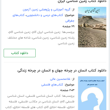
دانلود کتاب زمین شناسی ایران
از:
گروه آموزشی و پژوهشی زمین آزمون
موضوع:
کتاب‌های درسی و دانشجویی
،
کتاب‌های
جغرافی
۶۹ صفحه
برچسب‌ها:
،
،
زمین شناسی ایران pdf
زمین شناسی pdf
،
،
رشته زمین شناسی
زمین شناسی
شاخه های مختلف
زمین شناسی
دانلود کتاب
دانلود کتاب انسان در چرخه جهان و انسان در چرخه زندگی
از:
غلامحسین عالی
موضوع:
کتاب‌های فلسفی
۲۰۳ صفحه
برچسب‌ها:
،
کتاب انسان شناسی فلسفی
انسان شناسی
،
،
فلسفی pdf
انسان شناسی در مکاتب فلسفی
فلسفه
،
،
،
اخلاق
فلسفه اخلاق pdf
کتاب های فلسفه اخلاق
کتاب