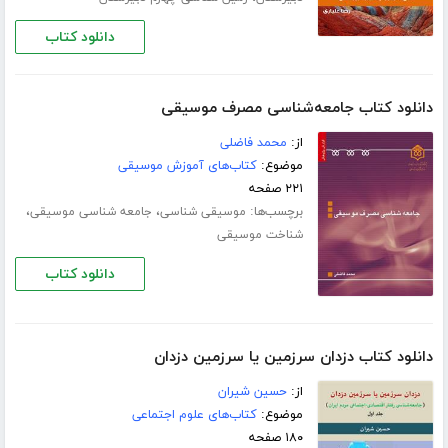
دانلود کتاب
دانلود کتاب جامعه‌شناسی مصرف موسیقی
از:
محمد فاضلی
موضوع:
کتاب‌های آموزش موسیقی
۲۲۱ صفحه
برچسب‌ها:
،
،
موسیقی شناسی
جامعه شناسی موسیقی
شناخت موسیقی
دانلود کتاب
دانلود کتاب دزدان سرزمین یا سرزمین دزدان
از:
حسین شیران
موضوع:
کتاب‌های علوم اجتماعی
۱۸۰ صفحه