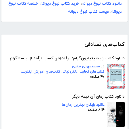
دانلود کتاب نبوغ دیوانه
،
خرید کتاب نبوغ دیوانه
،
خلاصه کتاب نبوغ
دیوانه
،
قیمت کتاب نبوغ دیوانه
کتاب‌های تصادفی
دانلود کتاب ویجنیتیلیون‌گرام: ترفندهای کسب درآمد از اینستاگرام
از:
محمدمهدی ظفری
کتاب‌های تجارت الکترونیک
،
کتاب‌های آموزش اینترنت
۴۰ صفحه
دانلود کتاب رمان آن نیمه دیگر
دانلود رایگان بهترین رمان‌ها
۸۹۴ صفحه