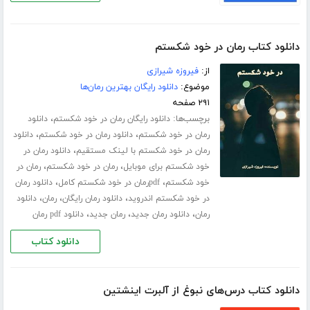
دانلود کتاب رمان در خود شکستم
از:
فیروزه شیرازی
موضوع:
دانلود رایگان بهترین رمان‌ها
۲۹۱ صفحه
برچسب‌ها:
،
دانلود رایگان رمان در خود شکستم
دانلود
،
،
رمان در خود شکستم
دانلود رمان در خود شکستم
دانلود
،
رمان در خود شکستم با لینک مستقیم
دانلود رمان در
،
،
خود شکستم برای موبایل
رمان در خود شکستم
رمان در
،
،
خود شکستم
pdfرمان در خود شکستم کامل
دانلود رمان
،
،
،
در خود شکستم اندروید
دانلود رمان رایگان
رمان
دانلود
،
،
،
رمان
دانلود رمان جدید
رمان جدید
دانلود pdf رمان
دانلود کتاب
دانلود کتاب درس‌های نبوغ از آلبرت اینشتین