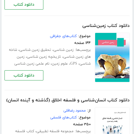
دانلود کتاب
دانلود کتاب زمین‌شناسی
موضوع:
کتاب‌های جغرافی
۱۴۴ صفحه
برچسب‌ها:
،
،
زمین شناسی
تحقیق زمین شناسی
شاخه
،
،
های زمین شناسی
تاریخچه زمین شناسی
زمین
،
،
،
شناسی
GPS
علوم زمین
نام علمی زمین شناسی
دانلود کتاب
دانلود کتاب انسان‌شناسی و فلسفه اخلاق (گذشته و آینده انسان)
از:
محمود رضاقلی
موضوع:
کتاب‌های فلسفی
۳۵۰ صفحه
برچسب‌ها:
،
مجموعه فلسفه تطبیقی
کتاب فلسفه