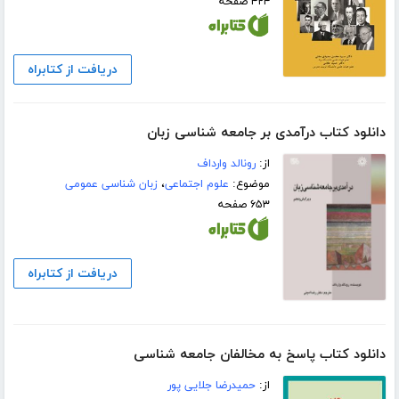
۴۲۴ صفحه
دریافت از کتابراه
دانلود کتاب درآمدی بر جامعه شناسی زبان
از:
رونالد وارداف
موضوع:
علوم اجتماعی
،
زبان شناسی عمومی
۶۵۳ صفحه
دریافت از کتابراه
دانلود کتاب پاسخ به مخالفان جامعه شناسی
از:
حمیدرضا جلایی پور