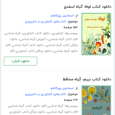
دانلود کتاب لوفا؛ گیاه اسفنج
از:
اسماعیل پورکاظم
موضوع:
کتاب‌های کشاورزی و دامپروری
۱۵۲ صفحه
برچسب‌ها:
،
،
کشاورزی
دانلود کتاب کشاورزی
گیاه شناسی
،
،
،
pdf
کتاب گیاه شناسی
آموزش گیاه شناسی
دانلود
،
،
رایگان کتاب گیاه شناسی
دانلود کتاب گیاه شناسی pdf
،
دانلود گیاه شناسی
دانلود رایگان کتاب کشاورزی pdf
دانلود کتاب
دانلود کتاب نییم؛ گیاه محافظ
از:
اسماعیل پورکاظم
موضوع:
کتاب‌های کشاورزی و دامپروری
۲۱۲ صفحه
برچسب‌ها:
،
گیاه شناسی pdf
دانلود کتاب گیاه شناسی
،
،
pdf
دانلود گیاه شناسی
دانلود رایگان کتاب کشاورزی