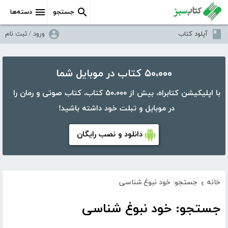
جستجو
دسته‌ها
آپلود کتاب
ورود / ثبت نام
۵۰،۰۰۰ کتاب در موبایل شما
با اپلیکیشن کتابراه، بیش از ۵۰،۰۰۰ کتاب، کتاب صوتی و رمان را
در موبایل و تبلت خود داشته باشید!
دانلود و نصب رایگان
خانه
جستجو: خود نبوغ شناسی
›
جستجو: خود نبوغ شناسی