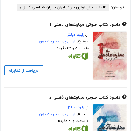
مترجمان:
تالیف . برای اولین بار در ایران جریان شناسی کامل و
🎧 دانلود کتاب صوتی مهارت‌های ذهنی 1
از:
رابرت دیلتز
موضوع:
ان ال پی
،
مدیریت ذهن
۱۰ ساعت و ۳۶ دقیقه
دریافت از کتابراه
🎧 دانلود کتاب صوتی مهارت‌های ذهنی 2
از:
رابرت دیلتز
موضوع:
ان ال پی
،
مدیریت ذهن
۷ ساعت و ۲۱ دقیقه