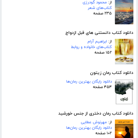
از:
محمود گودرزی
کتاب‌های شعر
۲۳۵ صفحه
دانلود کتاب دانستنی های قبل ازدواج
از:
ابراهیم آرام
کتاب‌های خانواده و روابط
۱۵۲ صفحه
دانلود کتاب رمان زیتون
دانلود رایگان بهترین رمان‌ها
۴۵۴ صفحه
دانلود کتاب رمان دختری از جنس خورشید
از:
مهرنوش عطایی
دانلود رایگان بهترین رمان‌ها
۱۰۲ صفحه