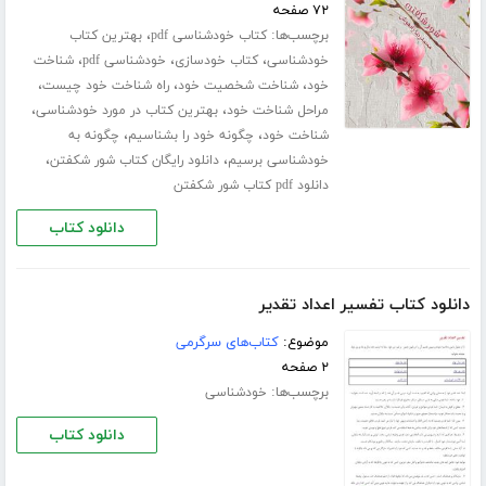
۷۲ صفحه
برچسب‌ها:
،
کتاب خودشناسی pdf
بهترین کتاب
،
،
،
خودشناسی
کتاب خودسازی
خودشناسی pdf
شناخت
،
،
،
خود
شناخت شخصیت خود
راه شناخت خود چیست
،
،
مراحل شناخت خود
بهترین کتاب در مورد خودشناسی
،
،
شناخت خود
چگونه خود را بشناسیم
چگونه به
،
،
خودشناسی برسیم
دانلود رایگان کتاب شور شکفتن
دانلود pdf کتاب شور شکفتن
دانلود کتاب
دانلود کتاب تفسیر اعداد تقدیر
موضوع:
کتاب‌های سرگرمی
۲ صفحه
برچسب‌ها:
خودشناسی
دانلود کتاب