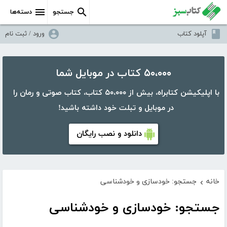
جستجو
دسته‌ها
آپلود کتاب
ورود / ثبت نام
۵۰،۰۰۰ کتاب در موبایل شما
با اپلیکیشن کتابراه، بیش از ۵۰،۰۰۰ کتاب، کتاب صوتی و رمان را
در موبایل و تبلت خود داشته باشید!
دانلود و نصب رایگان
خانه
جستجو: خودسازی و خودشناسی
›
جستجو: خودسازی و خودشناسی