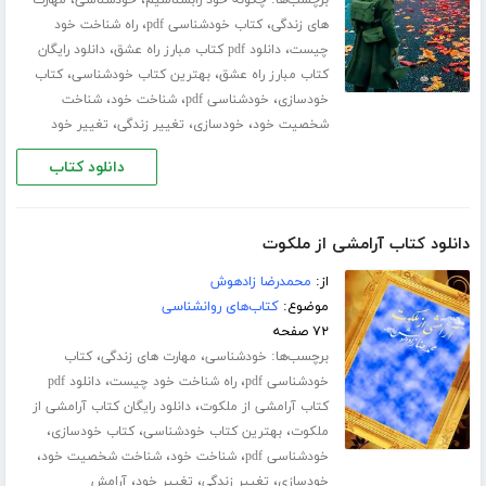
برچسب‌ها:
،
،
چگونه خود رابشناسیم
خودشناسی
مهارت
،
،
های زندگی
کتاب خودشناسی pdf
راه شناخت خود
،
،
چیست
دانلود pdf کتاب مبارز راه عشق
دانلود رایگان
،
،
کتاب مبارز راه عشق
بهترین کتاب خودشناسی
کتاب
،
،
،
خودسازی
خودشناسی pdf
شناخت خود
شناخت
،
،
،
شخصیت خود
خودسازی
تغییر زندگی
تغییر خود
دانلود کتاب
دانلود کتاب آرامشی از ملکوت
از:
محمدرضا زادهوش
موضوع:
کتاب‌های روانشناسی
۷۲ صفحه
برچسب‌ها:
،
،
خودشناسی
مهارت های زندگی
کتاب
،
،
خودشناسی pdf
راه شناخت خود چیست
دانلود pdf
،
کتاب آرامشی از ملکوت
دانلود رایگان کتاب آرامشی از
،
،
،
ملکوت
بهترین کتاب خودشناسی
کتاب خودسازی
،
،
،
خودشناسی pdf
شناخت خود
شناخت شخصیت خود
،
،
،
خودسازی
تغییر زندگی
تغییر خود
آرامش