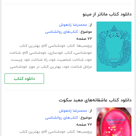
دانلود کتاب ماناتر از مینو
از:
محمدرضا زادهوش
موضوع:
کتاب‌های روانشناسی
۷۲ صفحه
برچسب‌ها:
،
کتاب خودشناسی pdf
بهترین کتاب
،
،
،
خودشناسی
کتاب خودسازی
خودشناسی pdf
شناخت
،
،
،
خود
شناخت شخصیت خود
راه شناخت خود چیست
،
مراحل شناخت خود
بهترین کتاب در مورد خودشناسی
دانلود کتاب
دانلود کتاب عاشقانه‌های معبد سکوت
از:
محمدرضا زادهوش
موضوع:
کتاب‌های روانشناسی
۷۲ صفحه
برچسب‌ها:
،
کتاب خودشناسی pdf
بهترین کتاب