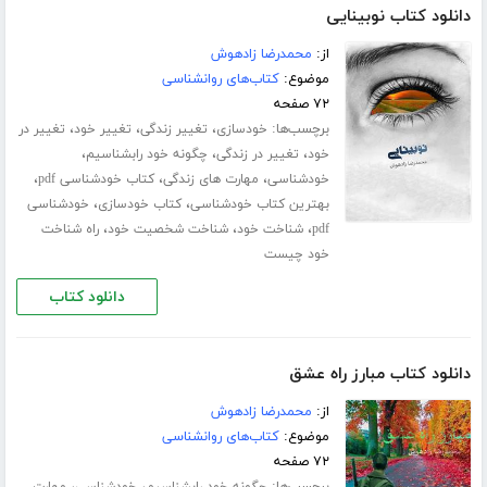
دانلود کتاب نوبینایی
از:
محمدرضا زادهوش
موضوع:
کتاب‌های روانشناسی
۷۲ صفحه
برچسب‌ها:
،
،
،
خودسازی
تغییر زندگی
تغییر خود
تغییر در
،
،
،
خود
تغییر در زندگی
چگونه خود رابشناسیم
،
،
،
خودشناسی
مهارت های زندگی
کتاب خودشناسی pdf
،
،
بهترین کتاب خودشناسی
کتاب خودسازی
خودشناسی
،
،
،
pdf
شناخت خود
شناخت شخصیت خود
راه شناخت
خود چیست
دانلود کتاب
دانلود کتاب مبارز راه عشق
از:
محمدرضا زادهوش
موضوع:
کتاب‌های روانشناسی
۷۲ صفحه