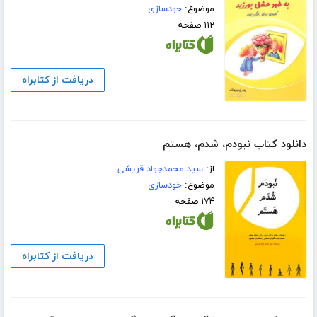
موضوع:
خودسازی
۱۱۲ صفحه
دریافت از کتابراه
دانلود کتاب نبودم، شدم، هستم
از:
سید محمدجواد قریشی
موضوع:
خودسازی
۱۷۴ صفحه
دریافت از کتابراه