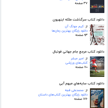
۳۷ صفحه
دانلود کتاب سرگذشت ملکه اینهیون
از:
کیم جونگ آن
دانلود رایگان بهترین رمان‌ها
۹۳ صفحه
دانلود کتاب مرجع جام جهانی فوتبال
از:
امیر مبشر
کتاب‌های ورزشی
۷۰ صفحه
دانلود کتاب سایه‌های مبهم آبی
از:
محمدعلی قجه
دانلود رایگان بهترین کتاب‌های داستان
۱۷۶ صفحه