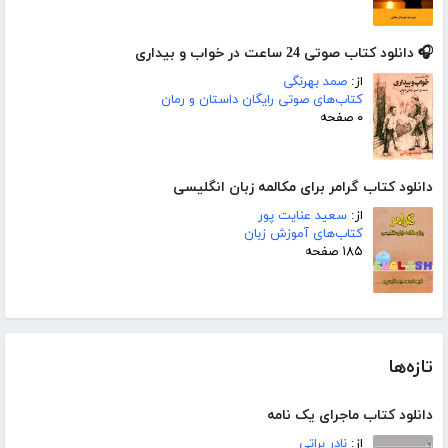
🎧 دانلود کتاب صوتی 24 ساعت در خواب و بیداری
از:
صمد بهرنگی
کتاب‌های صوتی رایگان داستان و رمان
۰ صفحه
دانلود کتاب گرامر برای مکالمه زبان انگلیسی
از:
سعید عنایت پور
کتاب‌های آموزش زبان
۱۸۵ صفحه
تازه‌ها
دانلود کتاب ماجرای یک نامه
از:
نادر براتی