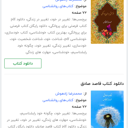
موضوع:
کتاب‌های روانشناسی
۷۲ صفحه
برچسب‌ها:
،
،
تغییر در خود
تغییر در زندگی
دانلود pdf
،
کتاب فرصتی برای پروانگی
دانلود رایگان کتاب فرصتی
،
،
،
برای پروانگی
بهترین کتاب خودشناسی
کتاب خودسازی
،
،
،
خودشناسی pdf
شناخت خود
شناخت شخصیت خود
،
،
،
خودسازی
تغییر زندگی
تغییر خود
چگونه خود
،
،
رابشناسیم
خودشناسی
مهارت های زندگی
دانلود کتاب
دانلود کتاب قاصد صادق
از:
محمدرضا زادهوش
موضوع:
کتاب‌های روانشناسی
۷۲ صفحه
برچسب‌ها:
،
،
تغییر خود
چگونه خود رابشناسیم
،
،
،
خودشناسی
مهارت های زندگی
تغییر در خود
تغییر در
،
،
زندگی
دانلود pdf کتاب قاصد صادق
دانلود رایگان کتاب