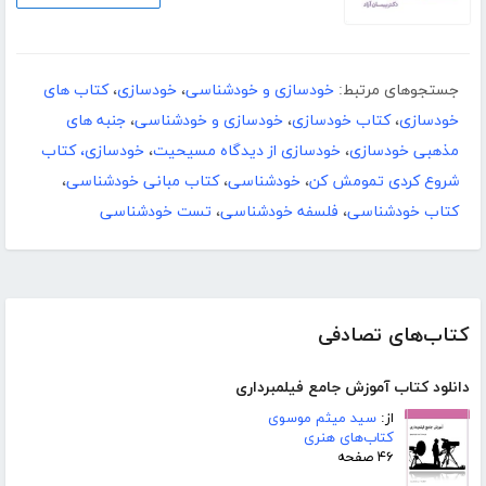
جستجوهای مرتبط:
خودسازی و خودشناسی
،
خودسازی
،
کتاب های
خودسازی
،
کتاب خودسازی
،
خودسازی و خودشناسی
،
جنبه های
مذهبی خودسازی
،
خودسازی از دیدگاه مسیحیت
،
خودسازی، کتاب
شروع کردی تمومش کن
،
خودشناسی
،
کتاب مبانی خودشناسی
،
کتاب خودشناسی
،
فلسفه خودشناسی
،
تست خودشناسی
کتاب‌های تصادفی
دانلود کتاب آموزش جامع فیلمبرداری
از:
سید میثم موسوی
کتاب‌های هنری
۴۶ صفحه