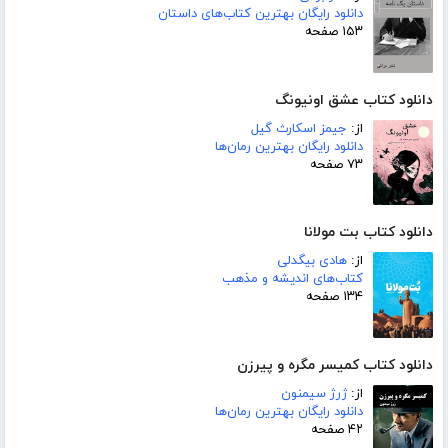
دانلود رایگان بهترین کتاب‌های داستان
۱۵۳ صفحه
دانلود کتاب عشق اونیونگ
از:
جیمز اسکارث گیل
دانلود رایگان بهترین رمان‌ها
۷۳ صفحه
دانلود کتاب بت مولانا
از:
هادی بیگدلی
کتاب‌های اندیشه و مذهب
۱۳۴ صفحه
دانلود کتاب کمیسر مگره و پیرزن
از:
ژرژ سیمنون
دانلود رایگان بهترین رمان‌ها
۴۲ صفحه