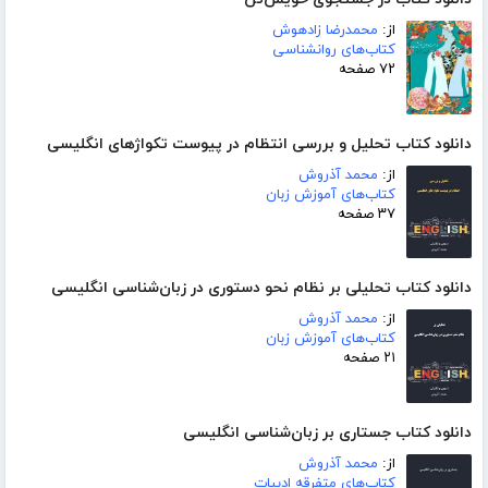
از:
محمدرضا زادهوش
کتاب‌های روانشناسی
۷۲ صفحه
دانلود کتاب تحلیل و بررسی انتظام در پیوست تکواژهای انگلیسی
از:
محمد آذروش
کتاب‌های آموزش زبان
۳۷ صفحه
دانلود کتاب تحلیلی بر نظام نحو دستوری در زبان‌شناسی انگلیسی
از:
محمد آذروش
کتاب‌های آموزش زبان
۲۱ صفحه
دانلود کتاب جستاری بر زبان‌شناسی انگلیسی
از:
محمد آذروش
کتاب‌های متفرقه ادبیات