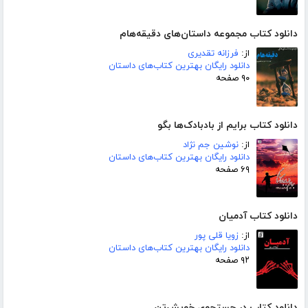
دانلود کتاب مجموعه داستان‌های دقیقه‌هام
از:
فرزانه تقدیری
دانلود رایگان بهترین کتاب‌های داستان
۹۰ صفحه
دانلود کتاب برایم از بادبادک‌ها بگو
از:
نوشین جم نژاد
دانلود رایگان بهترین کتاب‌های داستان
۶۹ صفحه
دانلود کتاب آدمیان
از:
زویا قلی پور
دانلود رایگان بهترین کتاب‌های داستان
۹۲ صفحه
دانلود کتاب در جستجوی خویش‌تن