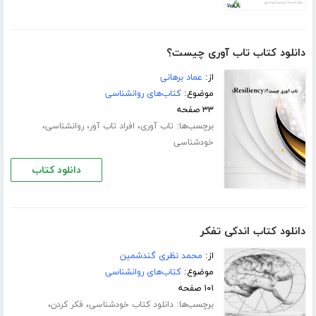
دانلود کتاب تاب آوری چیست؟
از:
عماد برهانی
موضوع:
کتاب‌های روانشناسی
۳۳ صفحه
برچسب‌ها:
،
،
،
تاب آوری
افراد تاب آور
روانشناسی
خودشناسی
دانلود کتاب
دانلود کتاب اندکی تفکر
از:
محمد نظری گندشمین
موضوع:
کتاب‌های روانشناسی
۱۰۱ صفحه
برچسب‌ها:
،
،
دانلود کتاب خودشناسی
فکر کردن