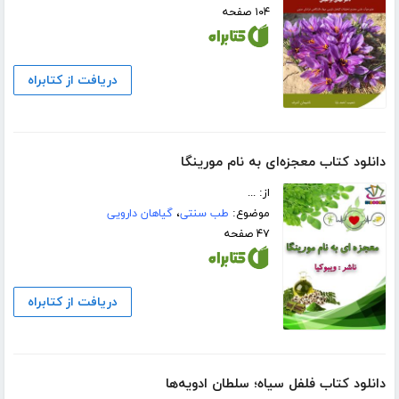
۱۰۴ صفحه
دریافت از کتابراه
دانلود کتاب معجزه‌ای به نام مورینگا
از: ...
موضوع:
طب سنتی
،
گیاهان دارویی
۴۷ صفحه
دریافت از کتابراه
دانلود کتاب فلفل سیاه؛ سلطان ادویه‌ها