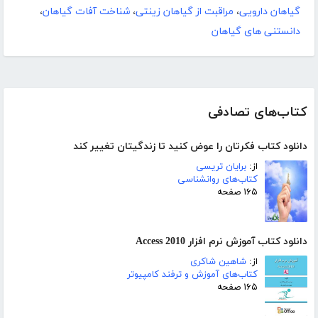
گیاهان دارویی
،
مراقبت از گیاهان زینتی
،
شناخت آفات گیاهان
،
دانستنی های گیاهان
کتاب‌های تصادفی
دانلود کتاب فکرتان را عوض کنید تا زندگیتان تغییر کند
از:
برایان تریسی
کتاب‌های روانشناسی
۱۶۵ صفحه
دانلود کتاب آموزش نرم افزار Access 2010
از:
شاهین شاکری
کتاب‌های آموزش و ترفند کامپیوتر
۱۶۵ صفحه