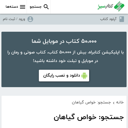
جستجو
دسته‌ها
آپلود کتاب
ورود / ثبت نام
۵۰،۰۰۰ کتاب در موبایل شما
با اپلیکیشن کتابراه، بیش از ۵۰،۰۰۰ کتاب، کتاب صوتی و رمان را
در موبایل و تبلت خود داشته باشید!
دانلود و نصب رایگان
خانه
جستجو: خواص گیاهان
›
جستجو: خواص گیاهان