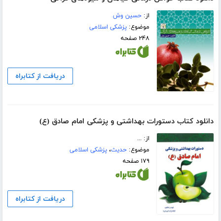
از:
حسین وش
موضوع:
پزشکی اسلامی
۲۴۸ صفحه
دریافت از کتابراه
دانلود کتاب دستورات بهداشتی و پزشکی امام صادق (ع)
از: ...
موضوع:
حدیث
،
پزشکی اسلامی
۱۷۹ صفحه
دریافت از کتابراه