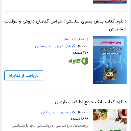
دانلود کتاب پیش بسوی سلامتی: خواص گیاهان داروئی و عرقیات
شفابخش
از:
فاطمه فرتوش
موضوع:
گیاهان دارویی
،
طب سنتی
۱۷۲ صفحه
دریافت از کتابراه
دانلود کتاب بانک جامع اطلاعات دارویی
موضوع:
کتاب‌های علوم پزشکی
۱۸۶۸ صفحه
برچسب‌ها:
،
،
داروشناسی
داروشناسی pdf
داروشناسی