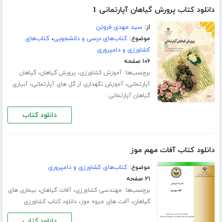
دانلود کتاب پرورش گیاهان آپارتمانی 1
از:
سید مهدی فروتن
موضوع:
کتاب‌های درسی و دانشجویی
،
کتاب‌های
کشاورزی و دامپروری
۱۰۶ صفحه
برچسب‌ها:
،
،
آموزش کشاورزی
پرورش گیاهان
گیاهان
،
،
آپارتمانی
آموزش نگهداری از گل های آپارتمانی
آبیاری
گیاهان آپارتمانی
دانلود کتاب
دانلود کتاب آفات مهم موز
موضوع:
کتاب‌های کشاورزی و دامپروری
۲۱ صفحه
برچسب‌ها:
،
،
مهندسی کشاورزی
آفات گیاهان
بیماری های
،
،
گیاهان
آفت های میوه موز
دانلود کتاب کشاورزی
دانلود کتاب