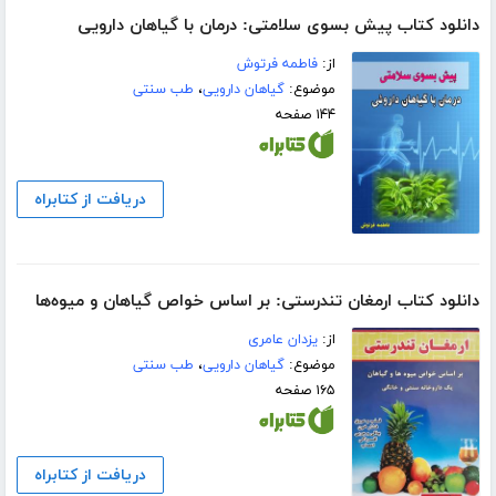
دانلود کتاب پیش بسوی سلامتی: درمان با گیاهان دارویی
از:
فاطمه فرتوش
موضوع:
گیاهان دارویی
،
طب سنتی
۱۴۴ صفحه
دریافت از کتابراه
دانلود کتاب ارمغان تندرستی: بر اساس خواص گیاهان و میوه‌ها
از:
یزدان عامری
موضوع:
گیاهان دارویی
،
طب سنتی
۱۶۵ صفحه
دریافت از کتابراه