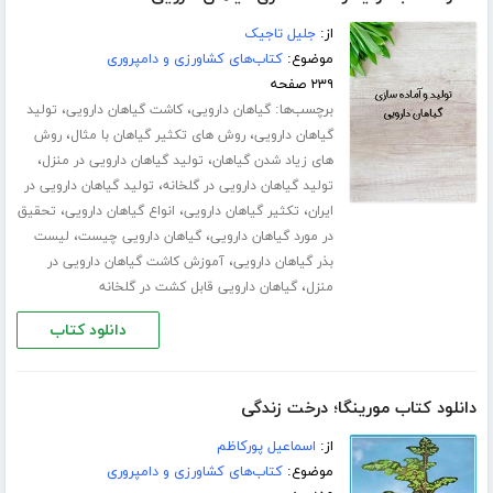
از:
جلیل تاجیک
موضوع:
کتاب‌های کشاورزی و دامپروری
۲۳۹ صفحه
برچسب‌ها:
،
،
گیاهان دارویی
کاشت گیاهان دارویی
تولید
،
،
گیاهان دارویی
روش های تکثیر گیاهان با مثال
روش
،
،
های زیاد شدن گیاهان
تولید گیاهان دارویی در منزل
،
تولید گیاهان دارویی در گلخانه
تولید گیاهان دارویی در
،
،
،
ایران
تکثیر گیاهان دارویی
انواع گیاهان دارویی
تحقیق
،
،
در مورد گیاهان دارویی
گیاهان دارویی چیست
لیست
،
بذر گیاهان دارویی
آموزش کاشت گیاهان دارویی در
،
منزل
گیاهان دارویی قابل کشت در گلخانه
دانلود کتاب
دانلود کتاب مورینگا؛ درخت زندگی
از:
اسماعیل پورکاظم
موضوع:
کتاب‌های کشاورزی و دامپروری