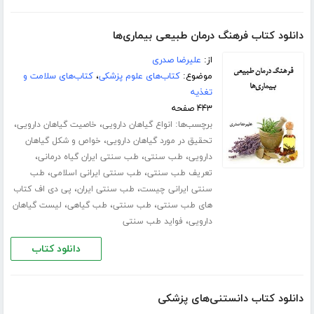
دانلود کتاب فرهنگ درمان طبیعی بیماری‌ها
از:
علیرضا صدری
موضوع:
کتاب‌های علوم پزشکی
،
کتاب‌های سلامت و
تغذیه
۴۴۳ صفحه
برچسب‌ها:
،
،
انواع گیاهان دارویی
خاصیت گیاهان دارویی
،
تحقیق در مورد گیاهان دارویی
خواص و شکل گیاهان
،
،
،
دارویی
طب سنتی
طب سنتی ایران گیاه درمانی
،
،
تعریف طب سنتی
طب سنتی ایرانی اسلامی
طب
،
،
سنتی ایرانی چیست
طب سنتی ایران
پی دی اف کتاب
،
،
،
های طب سنتی
طب سنتی
طب گیاهی
لیست گیاهان
،
دارویی
فواید طب سنتی
دانلود کتاب
دانلود کتاب دانستنی‌های پزشکی