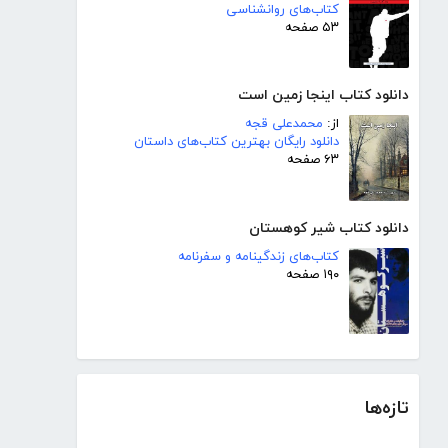
کتاب‌های روانشناسی
۵۳ صفحه
دانلود کتاب اینجا زمین است
از:
محمدعلی قجه
دانلود رایگان بهترین کتاب‌های داستان
۶۳ صفحه
دانلود کتاب شیر کوهستان
کتاب‌های زندگینامه و سفرنامه
۱۹۰ صفحه
تازه‌ها