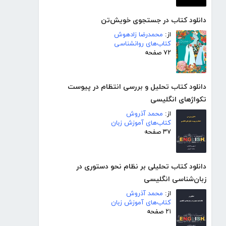
دانلود کتاب در جستجوی خویش‌تن
از:
محمدرضا زادهوش
کتاب‌های روانشناسی
۷۲ صفحه
دانلود کتاب تحلیل و بررسی انتظام در پیوست
تکواژهای انگلیسی
از:
محمد آذروش
کتاب‌های آموزش زبان
۳۷ صفحه
دانلود کتاب تحلیلی بر نظام نحو دستوری در
زبان‌شناسی انگلیسی
از:
محمد آذروش
کتاب‌های آموزش زبان
۲۱ صفحه