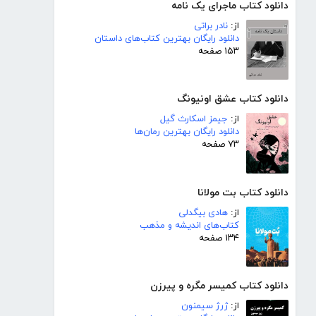
دانلود کتاب ماجرای یک نامه
از:
نادر براتی
دانلود رایگان بهترین کتاب‌های داستان
۱۵۳ صفحه
دانلود کتاب عشق اونیونگ
از:
جیمز اسکارث گیل
دانلود رایگان بهترین رمان‌ها
۷۳ صفحه
دانلود کتاب بت مولانا
از:
هادی بیگدلی
کتاب‌های اندیشه و مذهب
۱۳۴ صفحه
دانلود کتاب کمیسر مگره و پیرزن
از:
ژرژ سیمنون