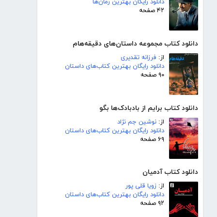
دانلود رایگان بهترین رمان‌ها
۴۲ صفحه
دانلود کتاب مجموعه داستان‌های دقیقه‌هام
از:
فرزانه تقدیری
دانلود رایگان بهترین کتاب‌های داستان
۹۰ صفحه
دانلود کتاب برایم از بادبادک‌ها بگو
از:
نوشین جم نژاد
دانلود رایگان بهترین کتاب‌های داستان
۶۹ صفحه
دانلود کتاب آدمیان
از:
زویا قلی پور
دانلود رایگان بهترین کتاب‌های داستان
۹۲ صفحه