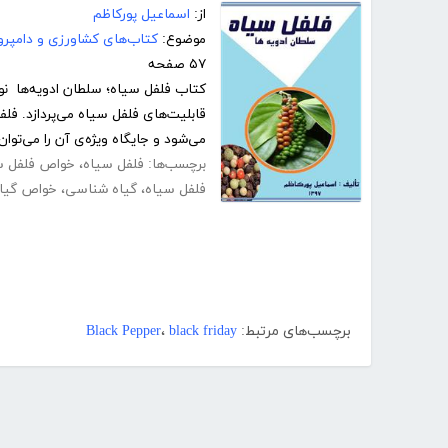
از:
اسماعیل پورکاظم
موضوع:
کتاب‌های کشاورزی و دامپرو
۵۷ صفحه
کتاب فلفل سیاه؛ سلطان ادویه‌ها نو
می‌شود و جایگاه ویژه‌ی آن را می‌توان 
برچسب‌ها:
فلفل سیاه
،
خواص فلفل س
فلفل سیاه
،
گیاه شناسی
،
خواص گیا
برچسب‌های مرتبط:
black friday
،
Black Pepper