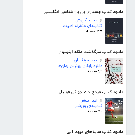
دانلود کتاب جستاری بر زبان‌شناسی انگلیسی
از:
محمد آذروش
کتاب‌های متفرقه ادبیات
۳۷ صفحه
دانلود کتاب سرگذشت ملکه اینهیون
از:
کیم جونگ آن
دانلود رایگان بهترین رمان‌ها
۹۳ صفحه
دانلود کتاب مرجع جام جهانی فوتبال
از:
امیر مبشر
کتاب‌های ورزشی
۷۰ صفحه
دانلود کتاب سایه‌های مبهم آبی