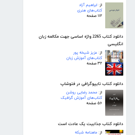
از:
ابراهیم آزاد
کتاب‌های هنری
۱۱۲ صفحه
دانلود کتاب 2265 واژه اساسی جهت مکالمه زبان
انگلیسی
از:
عزیز شیخه پور
کتاب‌های آموزش زبان
۳۲ صفحه
دانلود کتاب تایپوگرافی در فتوشاپ
از:
محمد رضایی روشن
کتاب‌های آموزش گرافیک
۵۶ صفحه
دانلود کتاب جذابیت یک عادت است
از:
ماهنامه شبکه