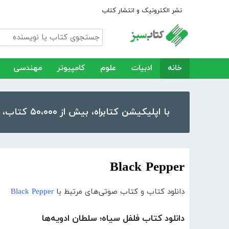
نشر الکترونیک و انتشار کتاب
خانه
ادبیات
علوم
کامپیوتر
مهندسی
با اپلیکیشن کتابراه، بیش از ۵۰،۰۰۰ کتاب، کتاب صوتی و رمان را در موبایل و تبلت خود داشته باشید!
Black Pepper
دانلود کتاب و کتاب صوتی‌های مرتبط با
Black Pepper
دانلود کتاب فلفل سیاه؛ سلطان ادویه‌ها