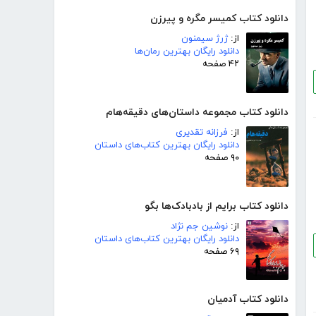
دانلود کتاب کمیسر مگره و پیرزن
از:
ژرژ سیمنون
دانلود رایگان بهترین رمان‌ها
۴۲ صفحه
دانلود کتاب مجموعه داستان‌های دقیقه‌هام
از:
فرزانه تقدیری
دانلود رایگان بهترین کتاب‌های داستان
۹۰ صفحه
دانلود کتاب برایم از بادبادک‌ها بگو
از:
نوشین جم نژاد
دانلود رایگان بهترین کتاب‌های داستان
۶۹ صفحه
دانلود کتاب آدمیان