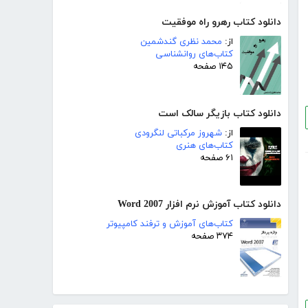
دانلود کتاب رهرو راه موفقیت
از:
محمد نظری گندشمین
کتاب‌های روانشناسی
۱۴۵ صفحه
دانلود کتاب بازیگر سالک است
از:
شهروز مرکباتی لنگرودی
کتاب‌های هنری
۶۱ صفحه
دانلود کتاب آموزش نرم افزار Word 2007
کتاب‌های آموزش و ترفند کامپیوتر
۳۷۴ صفحه