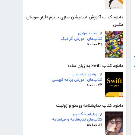
دانلود کتاب آموزش انیمیشن سازی با نرم افزار سویش
مکس
از:
محمد مرادی
کتاب‌های آموزش گرافیک
۳۹ صفحه
دانلود کتاب Swift به زبان ساده
از:
یونس ابراهیمی
کتاب‌های آموزش برنامه نویسی
۷۲ صفحه
دانلود کتاب نمایشنامه رومئو و ژولیت
از:
ویلیام شکسپیر
کتاب‌های نمایشنامه و فیلمنامه
۸۹ صفحه