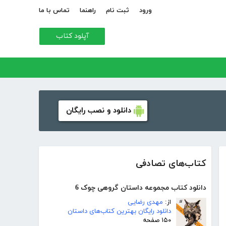
ورود
ثبت نام
راهنما
تماس با ما
آپلود کتاب
دانلود و نصب رایگان
کتاب‌های تصادفی
دانلود کتاب مجموعه داستان گروهی چوک 6
از:
مهدی رضایی
دانلود رایگان بهترین کتاب‌های داستان
۱۵۰ صفحه