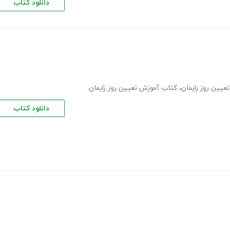
دانلود کتاب
تعیین روز زایمان
،
کتاب آموزش تعیین روز زایمان
دانلود کتاب