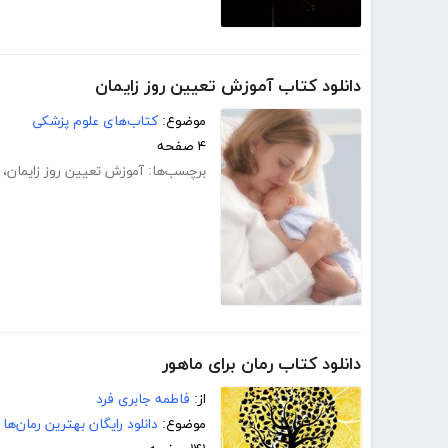
دانلود کتاب آموزش تعیین روز زایمان
موضوع:
کتاب‌های علوم پزشکی
۴ صفحه
برچسب‌ها:
آموزش تعیین روز زایمان
،
دانلود کتاب رمان برای ماهور
از:
فاطمه جابری فرد
موضوع:
دانلود رایگان بهترین رمان‌ها