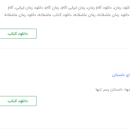
انلود رمان
،
دانلود pdf رمان
،
رمان ایرانی pdf
،
رمان pdf
،
دانلود رمان ایرانی
،
pdf
دانلود رمان عاشقانه
،
رمان عاشقانه
،
دانلود کتاب عاشقانه
،
دانلود رمان عاشقانه
دانلود کتاب
های داستان
ها
،
داستان پسر تنها
دانلود کتاب