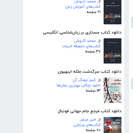
از:
محمد آذروش
کتاب‌های آموزش زبان
۲۱ صفحه
دانلود کتاب جستاری بر زبان‌شناسی انگلیسی
از:
محمد آذروش
کتاب‌های متفرقه ادبیات
۳۷ صفحه
دانلود کتاب سرگذشت ملکه اینهیون
از:
کیم جونگ آن
دانلود رایگان بهترین رمان‌ها
۹۳ صفحه
دانلود کتاب مرجع جام جهانی فوتبال
از:
امیر مبشر
کتاب‌های ورزشی
۷۰ صفحه