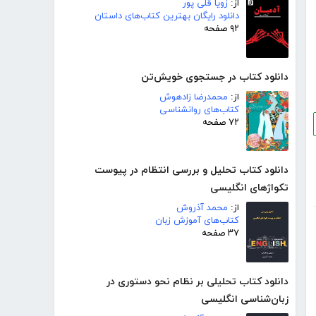
از:
زویا قلی پور
دانلود رایگان بهترین کتاب‌های داستان
۹۲ صفحه
دانلود کتاب در جستجوی خویش‌تن
از:
محمدرضا زادهوش
کتاب‌های روانشناسی
۷۲ صفحه
دانلود کتاب تحلیل و بررسی انتظام در پیوست
تکواژهای انگلیسی
از:
محمد آذروش
کتاب‌های آموزش زبان
۳۷ صفحه
دانلود کتاب تحلیلی بر نظام نحو دستوری در
زبان‌شناسی انگلیسی