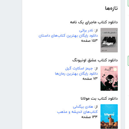
تازه‌ها
دانلود کتاب ماجرای یک نامه
از:
نادر براتی
دانلود رایگان بهترین کتاب‌های داستان
۱۵۳ صفحه
دانلود کتاب عشق اونیونگ
از:
جیمز اسکارث گیل
دانلود رایگان بهترین رمان‌ها
۷۳ صفحه
دانلود کتاب بت مولانا
از:
هادی بیگدلی
کتاب‌های اندیشه و مذهب
۱۳۴ صفحه