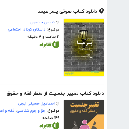
🎧 دانلود کتاب صوتی پسر عیسا
از:
دنیس جانسون
موضوع:
داستان کوتاه
،
اجتماعی
۳ ساعت و ۴ دقیقه
دانلود کتاب تغییر جنسیت از منظر فقه و حقوق
از:
اسماعیل حسینی ایجی
موضوع:
جزا و جرم شناسی
،
فقه و اص
۱۴۹ صفحه