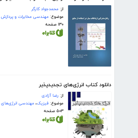
از:
محمدجواد کارگر
موضوع:
مهندسی مخابرات و پردازش 
۱۳۰ صفحه
دانلود کتاب انرژی‌های تجدیدپذیر
از:
رضا آزادی
موضوع:
فیزیک
،
مهندسی انرژی‌های 
۵۰۳ صفحه