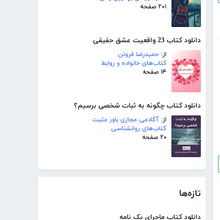
۲۰۱ صفحه
دانلود کتاب 23 واقعیت عشق حقیقی
از:
حمیدرضا فروتن
کتاب‌های خانواده و روابط
۱۴ صفحه
دانلود کتاب چگونه به ثبات شخصی برسیم؟
از:
آکادمی مجازی باور مثبت
کتاب‌های روانشناسی
۲۰ صفحه
تازه‌ها
دانلود کتاب ماجرای یک نامه