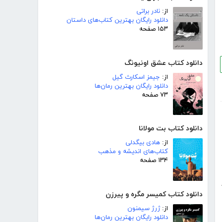
از:
نادر براتی
دانلود رایگان بهترین کتاب‌های داستان
۱۵۳ صفحه
دانلود کتاب عشق اونیونگ
از:
جیمز اسکارث گیل
دانلود رایگان بهترین رمان‌ها
۷۳ صفحه
دانلود کتاب بت مولانا
از:
هادی بیگدلی
کتاب‌های اندیشه و مذهب
۱۳۴ صفحه
دانلود کتاب کمیسر مگره و پیرزن
از:
ژرژ سیمنون
دانلود رایگان بهترین رمان‌ها