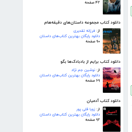
۴۲ صفحه
دانلود کتاب مجموعه داستان‌های دقیقه‌هام
از:
فرزانه تقدیری
دانلود رایگان بهترین کتاب‌های داستان
۹۰ صفحه
دانلود کتاب برایم از بادبادک‌ها بگو
از:
نوشین جم نژاد
دانلود رایگان بهترین کتاب‌های داستان
۶۹ صفحه
دانلود کتاب آدمیان
از:
زویا قلی پور
دانلود رایگان بهترین کتاب‌های داستان
۹۲ صفحه