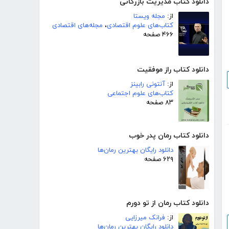
دانلود کتاب مدیریت بازرگانی
از:
مجله ویستا
کتاب‌های علوم اقتصادی
،
مجله‌های اقتصادی
۴۶۶ صفحه
دانلود کتاب راز موفقیت
از:
آنتونی رابینز
کتاب‌های علوم اجتماعی
۸۳ صفحه
دانلود کتاب رمان پدر خوب
دانلود رایگان بهترین رمان‌ها
۶۲۹ صفحه
دانلود کتاب رمان از تو دورم
از:
فرانک میرزایی
دانلود رایگان بهترین رمان‌ها