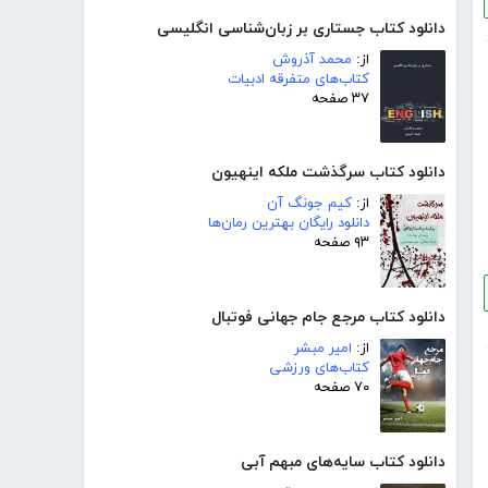
دانلود کتاب جستاری بر زبان‌شناسی انگلیسی
از:
محمد آذروش
کتاب‌های متفرقه ادبیات
۳۷ صفحه
دانلود کتاب سرگذشت ملکه اینهیون
از:
کیم جونگ آن
دانلود رایگان بهترین رمان‌ها
۹۳ صفحه
دانلود کتاب مرجع جام جهانی فوتبال
از:
امیر مبشر
کتاب‌های ورزشی
۷۰ صفحه
دانلود کتاب سایه‌های مبهم آبی