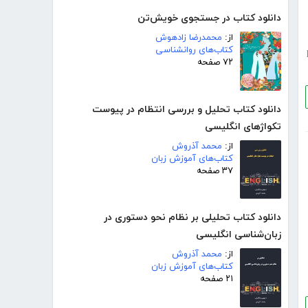
دانلود کتاب در جستجوی خویش‌تن
از:
محمدرضا زادهوش
کتاب‌های روانشناسی
p
۷۲ صفحه
دانلود کتاب تحلیل و بررسی انتظام در پیوست
تکواژهای انگلیسی
از:
محمد آذروش
کتاب‌های آموزش زبان
۳۷ صفحه
دانلود کتاب تحلیلی بر نظام نحو دستوری در
زبان‌شناسی انگلیسی
از:
محمد آذروش
کتاب‌های آموزش زبان
۲۱ صفحه