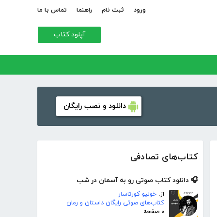
ورود
ثبت نام
راهنما
تماس با ما
آپلود کتاب
دانلود و نصب رایگان
کتاب‌های تصادفی
🎧 دانلود کتاب صوتی رو به آسمان در شب
از:
خولیو کورتاسار
کتاب‌های صوتی رایگان داستان و رمان
۰ صفحه