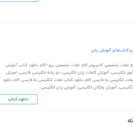
ن
،
کتاب‌های آموزش زبان
،
لغات تخصصی کامپیوتر pdf
،
لغات تخصصی برق+pdf
،
دانلود کتاب آموزش
موز انگلیسی
،
آموزش کلمات زبان انگلیسی
،
دو زبانه انگلیسی فارسی
،
اموزش
ات انگلیسی به فارسی pdf
،
دانلود کتاب لغات انگلیسی به فارسی pdf
،
دانلود
نگلیسی
،
آموزش واژگان انگلیسی
،
آموزش زبان انگلیسی
دانلود کتاب
ژی