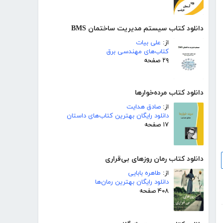
دانلود کتاب سیستم مدیریت ساختمان BMS
از:
علی بیات
کتاب‌های مهندسی برق
۲۹ صفحه
دانلود کتاب مرده‌خوارها
از:
صادق هدایت
دانلود رایگان بهترین کتاب‌های داستان
۱۷ صفحه
دانلود کتاب رمان روزهای بی‌قراری
از:
طاهره بابایی
دانلود رایگان بهترین رمان‌ها
۴۰۸ صفحه