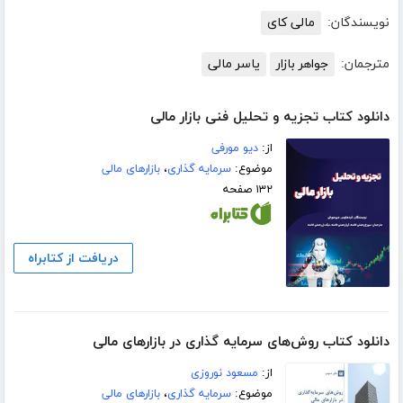
نویسندگان:
مالی کای
مترجمان:
جواهر بازار
یاسر مالی
دانلود کتاب تجزیه و تحلیل فنی بازار مالی
از:
دیو مورفی
موضوع:
سرمایه گذاری
،
بازارهای مالی
۱۳۲ صفحه
دریافت از کتابراه
دانلود کتاب روش‌های سرمایه گذاری در بازارهای مالی
از:
مسعود نوروزی
موضوع:
سرمایه گذاری
،
بازارهای مالی