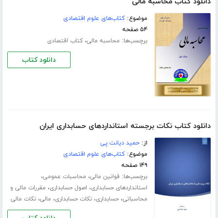
دانلود کتاب محاسبه مالی
موضوع:
کتاب‌های علوم اقتصادی
۵۴ صفحه
برچسب‌ها:
،
محاسبه مالی
کتاب اقتصادی
دانلود کتاب
دانلود کتاب نکات برجسته استانداردهای حسابداری ایران
از:
حمید دیانت پی
موضوع:
کتاب‌های علوم اقتصادی
۱۴۹ صفحه
برچسب‌ها:
،
،
قوانین مالی
محاسبات عمومی
،
،
استانداردهای حسابداری
اصول حسابداری
مقررات مالی و
،
،
،
،
محاسباتی
حسابداری
نکات حسابداری
مالی
نکات مالی