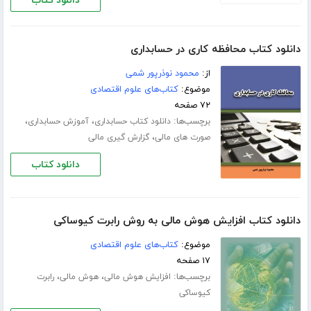
دانلود کتاب
دانلود کتاب محافظه کاری در حسابداری
از:
محمود نوذرپور شمی
موضوع:
کتاب‌های علوم اقتصادی
۷۲ صفحه
برچسب‌ها:
،
،
دانلود کتاب حسابداری
آموزش حسابداری
،
صورت های مالی
گزارش گیری مالی
دانلود کتاب
دانلود کتاب افزایش هوش مالی به روش رابرت کیوساکی
موضوع:
کتاب‌های علوم اقتصادی
۱۷ صفحه
برچسب‌ها:
،
،
افزایش هوش مالی
هوش مالی
رابرت
کیوساکی