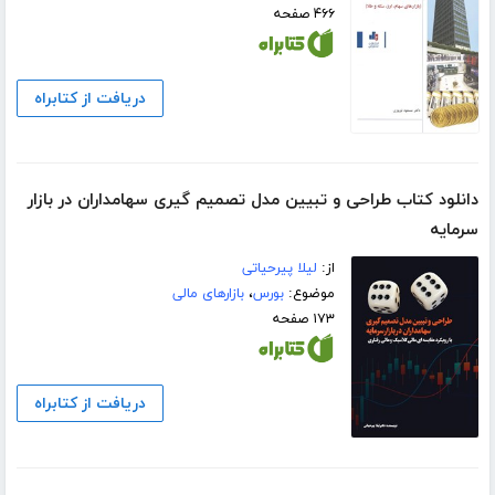
۴۶۶ صفحه
دریافت از کتابراه
دانلود کتاب طراحی و تبیین مدل تصمیم گیری سهامداران در بازار
سرمایه
از:
لیلا پیرحیاتی
موضوع:
بورس
،
بازارهای مالی
۱۷۳ صفحه
دریافت از کتابراه