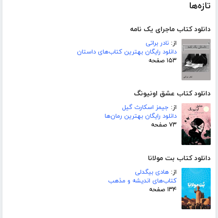
تازه‌ها
دانلود کتاب ماجرای یک نامه
از:
نادر براتی
دانلود رایگان بهترین کتاب‌های داستان
۱۵۳ صفحه
دانلود کتاب عشق اونیونگ
از:
جیمز اسکارث گیل
دانلود رایگان بهترین رمان‌ها
۷۳ صفحه
دانلود کتاب بت مولانا
از:
هادی بیگدلی
کتاب‌های اندیشه و مذهب
۱۳۴ صفحه