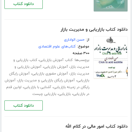
دانلود کتاب
دانلود کتاب بازاریابی و مدیریت بازار
از:
حسن الواداری
موضوع:
کتاب‌های علوم اقتصادی
۳۰۰ صفحه
برچسب‌ها:
،
کتاب آموزش بازاریابی
کتاب بازاریابی و
،
،
مدیریت بازار
آموزش بازاریابی
آموزش بازاریابی و
،
،
مدیریت بازار
آموزش حضوری بازاریابی
آموزش رایگان
،
،
بازاریابی
آموزش رایگان بازاریابی و مدیریت بازار
آموزش
،
،
رایگان در زمینه بازاریابی
آشنایی با بازاریابی
اولین قدم
،
،
در بازاریابی
بازاریابی
بازاریابی چیست
دانلود کتاب
دانلود کتاب امور مالی در کلام الله