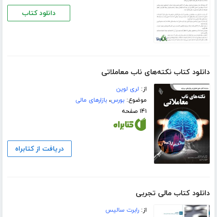
دانلود کتاب
دانلود کتاب نکته‌های ناب معاملاتی
از:
لری لوین
موضوع:
بورس
،
بازارهای مالی
۱۴۱ صفحه
دریافت از کتابراه
دانلود کتاب مالی تجربی
از:
رابرت سالیس