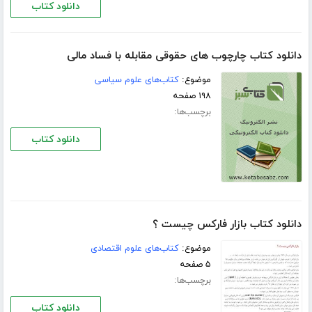
دانلود کتاب
دانلود کتاب چارچوب های حقوقی مقابله با فساد مالی
موضوع:
کتاب‌های علوم سیاسی
۱۹۸ صفحه
برچسب‌ها:
دانلود کتاب
دانلود کتاب بازار فارکس چیست ؟
موضوع:
کتاب‌های علوم اقتصادی
۵ صفحه
برچسب‌ها:
دانلود کتاب