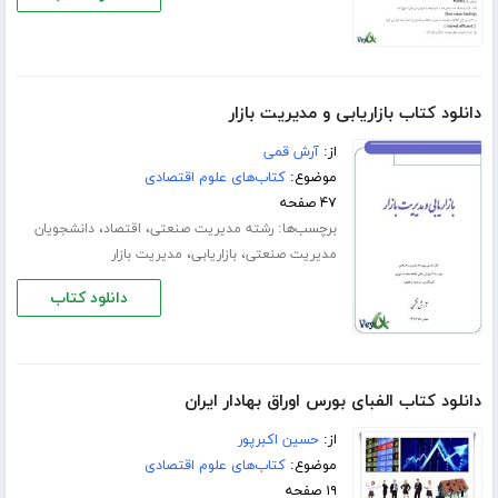
دانلود کتاب بازاریابی و مدیریت بازار
از:
آرش قمی
موضوع:
کتاب‌های علوم اقتصادی
۴۷ صفحه
برچسب‌ها:
،
،
رشته مدیریت صنعتی
اقتصاد
دانشجویان
،
،
مدیریت صنعتی
بازاریابی
مدیریت بازار
دانلود کتاب
دانلود کتاب الفبای بورس اوراق بهادار ایران
از:
حسین اکبرپور
موضوع:
کتاب‌های علوم اقتصادی
۱۹ صفحه