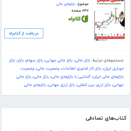
موضوع:
بازارهای مالی
۲۳۲ صفحه
دریافت از کتابراه
جستجوهای مرتبط:
بازار مالی
،
بازار مالی جهانی
،
بازار سهام
،
بازار
،
بازار
موبایل ایران
،
بازار کار فناوری اطلاعات
،
وضعیت مالی
،
وضعیت
بازارهای مالی ایران
،
آشنایی با بازارهای مالی
،
بازار مالی
،
بازار مالی
جهانی
،
بازار ارزی بین المللی
،
بازار ارزی جهانی
،
بازارهای مالی
کتاب‌های تصادفی