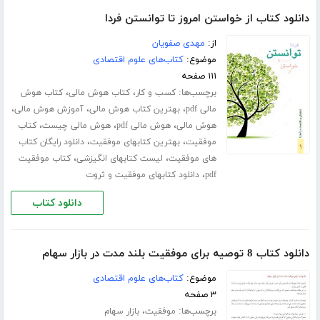
دانلود کتاب از خواستن امروز تا توانستن فردا
از:
مهدی صفویان
موضوع:
کتاب‌های علوم اقتصادی
۱۱۱ صفحه
برچسب‌ها:
،
،
کسب و کار
کتاب هوش مالی
کتاب هوش
،
،
،
مالی pdf
بهترین کتاب هوش مالی
آموزش هوش مالی
،
،
،
هوش مالی
هوش مالی pdf
هوش مالی چیست
کتاب
،
،
موفقیت
بهترین کتابهای موفقیت
دانلود رایگان کتاب
،
،
های موفقیت
لیست کتابهای انگیزشی
کتاب موفقیت
،
pdf
دانلود کتابهای موفقیت و ثروت
دانلود کتاب
دانلود کتاب 8 توصیه برای موفقیت بلند مدت در بازار سهام
موضوع:
کتاب‌های علوم اقتصادی
۳ صفحه
برچسب‌ها:
،
موفقیت
بازار سهام