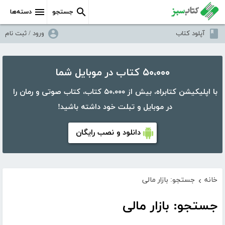
جستجو
دسته‌ها
آپلود کتاب
ورود / ثبت نام
۵۰،۰۰۰ کتاب در موبایل شما
با اپلیکیشن کتابراه، بیش از ۵۰،۰۰۰ کتاب، کتاب صوتی و رمان را
در موبایل و تبلت خود داشته باشید!
دانلود و نصب رایگان
خانه
جستجو: بازار مالی
›
جستجو: بازار مالی