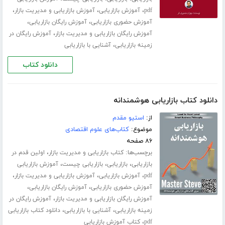
،
،
،
pdf
آموزش بازاریابی
آموزش بازاریابی و مدیریت بازار
،
،
آموزش حضوری بازاریابی
آموزش رایگان بازاریابی
،
آموزش رایگان بازاریابی و مدیریت بازار
آموزش رایگان در
،
زمینه بازاریابی
آشنایی با بازاریابی
دانلود کتاب
دانلود کتاب بازاریابی هوشمندانه
از:
استیو مقدم
موضوع:
کتاب‌های علوم اقتصادی
۸۶ صفحه
برچسب‌ها:
،
کتاب بازاریابی و مدیریت بازار
اولین قدم در
،
،
،
بازاریابی
بازاریابی
بازاریابی چیست
آموزش بازاریابی
،
،
،
pdf
آموزش بازاریابی
آموزش بازاریابی و مدیریت بازار
،
،
آموزش حضوری بازاریابی
آموزش رایگان بازاریابی
،
آموزش رایگان بازاریابی و مدیریت بازار
آموزش رایگان در
،
،
زمینه بازاریابی
آشنایی با بازاریابی
دانلود کتاب بازاریابی
،
pdf
کتاب آموزش بازاریابی