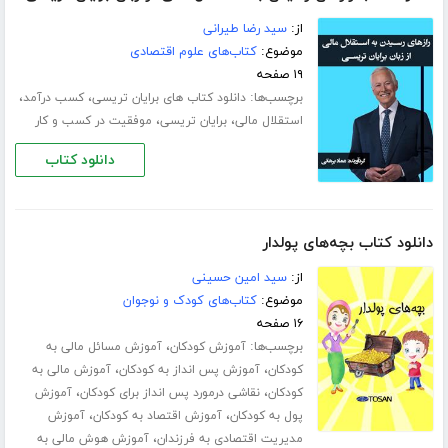
از:
سید رضا طیرانی
موضوع:
کتاب‌های علوم اقتصادی
۱۹ صفحه
برچسب‌ها:
،
،
دانلود کتاب های برایان تریسی
کسب درآمد
،
،
استقلال مالی
برایان تریسی
موفقیت در کسب و کار
دانلود کتاب
دانلود کتاب بچه‌های پولدار
از:
سید امین حسینی
موضوع:
کتاب‌های کودک و نوجوان
۱۶ صفحه
برچسب‌ها:
،
آموزش کودکان
آموزش مسائل مالی به
،
،
کودکان
آموزش پس انداز به کودکان
آموزش مالی به
،
،
کودکان
نقاشی درمورد پس انداز برای کودکان
آموزش
،
،
پول به کودکان
آموزش اقتصاد به کودکان
آموزش
،
مدیریت اقتصادی به فرزندان
آموزش هوش مالی به