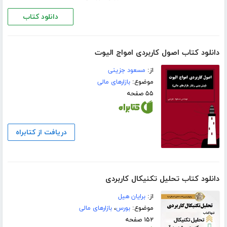
دانلود کتاب
دانلود کتاب اصول کاربردی امواج الیوت
از:
مسعود جزینی
موضوع:
بازارهای مالی
۵۵ صفحه
دریافت از کتابراه
دانلود کتاب تحلیل تکنیکال کاربردی
از:
برایان هیل
موضوع:
بورس
،
بازارهای مالی
۱۵۲ صفحه