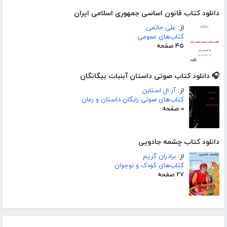
دانلود کتاب قانون اساسی جمهوری اسلامی ایران
از:
علی حاتمی
کتاب‌های عمومی
۴۵ صفحه
🎧 دانلود کتاب صوتی داستان آبنبات بیگانگان
از:
آر ال استاین
کتاب‌های صوتی رایگان داستان و رمان
۰ صفحه
دانلود کتاب چشمه جادویی
از:
برادران گریم
کتاب‌های کودک و نوجوان
۲۷ صفحه