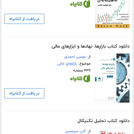
دریافت از کتابراه
دانلود کتاب بازارها، نهادها و ابزارهای مالی
از:
موسی احمدی
موضوع:
بازارهای مالی
۳۳۶ صفحه
دریافت از کتابراه
دانلود کتاب تحلیل تکنیکال
از:
آلپ سیمسیر