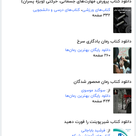
دانلود کتاب پرورش مهارت‌های جسمانی، حرکتی (ویژه پسران)
کتاب‌های ورزشی
،
کتاب‌های درسی و دانشجویی
۳۳۲ صفحه
دانلود کتاب رمان یادگاری سرخ
دانلود رایگان بهترین رمان‌ها
۲۶۰ صفحه
دانلود کتاب رمان محصور شدگان
از:
سوگند موسوی
دانلود رایگان بهترین رمان‌ها
۴۲۴ صفحه
دانلود کتاب شیرپوینت را قورت دهید
از:
فرشید باباجانی