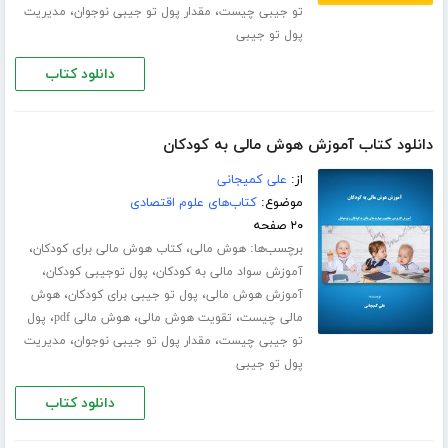
،
،
تو جیبی چیست
مقدار پول تو جیبی نوجوان
مدیریت
پول تو جیبی
دانلود کتاب
دانلود کتاب آموزش هوش مالی به کودکان
از:
علی کمیجانی
موضوع:
کتاب‌های علوم اقتصادی
۲۰ صفحه
برچسب‌ها:
،
،
هوش مالی
کتاب هوش مالی برای کودکان
،
،
آموزش سواد مالی به کودکان
پول توجیبی کودکان
،
،
آموزش هوش مالی
پول تو جیبی برای کودکان
هوش
،
،
،
مالی چیست
تقویت هوش مالی
هوش مالی pdf
پول
،
،
تو جیبی چیست
مقدار پول تو جیبی نوجوان
مدیریت
پول تو جیبی
دانلود کتاب