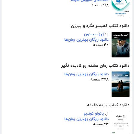
کتاب‌های آموزش شبکه
۴۱۸ صفحه
دانلود کتاب کمیسر مگره و پیرزن
از:
ژرژ سیمنون
دانلود رایگان بهترین رمان‌ها
۴۲ صفحه
دانلود کتاب رمان عشقم رو نادیده نگیر
دانلود رایگان بهترین رمان‌ها
۳۷۸ صفحه
دانلود کتاب یازده دقیقه
از:
پائولو کوئلیو
دانلود رایگان بهترین رمان‌ها
۶۳ صفحه