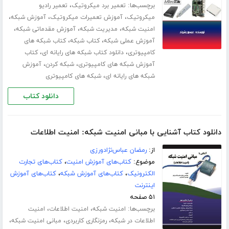
برچسب‌ها:
،
تعمیر برد میکروتیک
تعمیر رادیو
،
،
،
میکروتیک
آموزش تعمیرات میکروتیک
آموزش شبکه
،
،
،
امنیت شبکه
مدیریت شبکه
آموزش مقدماتی شبکه
،
،
آموزش عملی شبکه
کتاب شبکه
کتاب شبکه های
،
،
کامپیوتری
دانلود کتاب شبکه های رایانه ای
کتاب
،
،
آموزش شبکه های کامپیوتری
شبکه کردن
آموزش
،
شبکه های رایانه ای
شبکه های کامپیوتری
دانلود کتاب
دانلود کتاب آشنایی با مبانی امنیت شبکه: امنیت اطلاعات
از:
رمضان عباس‌نژادورزی
موضوع:
کتاب‌های آموزش امنیت
،
کتاب‌های تجارت
الکترونیک
،
کتاب‌های آموزش شبکه
،
کتاب‌های آموزش
اینترنت
۵۱ صفحه
برچسب‌ها:
،
،
امنیت شبکه
امنیت اطلاعات
امنیت
،
،
،
اطلاعات در شبکه
رمزنگاری کاربردی
مبانی امنیت شبکه