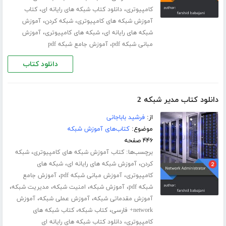
،
،
کامپیوتری
دانلود کتاب شبکه های رایانه ای
کتاب
،
،
آموزش شبکه های کامپیوتری
شبکه کردن
آموزش
،
،
شبکه های رایانه ای
شبکه های کامپیوتری
آموزش
،
مبانی شبکه pdf
آموزش جامع شبکه pdf
دانلود کتاب
دانلود کتاب مدیر شبکه 2
از:
فرشید باباجانی
موضوع:
کتاب‌های آموزش شبکه
۴۴۶ صفحه
برچسب‌ها:
،
کتاب آموزش شبکه های کامپیوتری
شبکه
،
،
کردن
آموزش شبکه های رایانه ای
شبکه های
،
،
کامپیوتری
آموزش مبانی شبکه pdf
آموزش جامع
،
،
،
،
شبکه pdf
آموزش شبکه
امنیت شبکه
مدیریت شبکه
،
،
آموزش مقدماتی شبکه
آموزش عملی شبکه
آموزش
،
،
network+ فارسی
کتاب شبکه
کتاب شبکه های
،
کامپیوتری
دانلود کتاب شبکه های رایانه ای