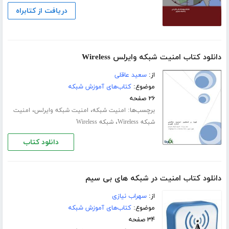
دریافت از کتابراه
دانلود کتاب امنیت شبکه وایرلس Wireless
از:
سعید عاقلی
موضوع:
کتاب‌های آموزش شبکه
۲۶ صفحه
برچسب‌ها:
،
،
امنیت شبکه
امنیت شبکه وایرلس
امنیت
،
شبکه Wireless
شبکه Wireless
دانلود کتاب
دانلود کتاب امنیت در شبکه های بی سیم
از:
سهراب نیازی
موضوع:
کتاب‌های آموزش شبکه
۳۴ صفحه