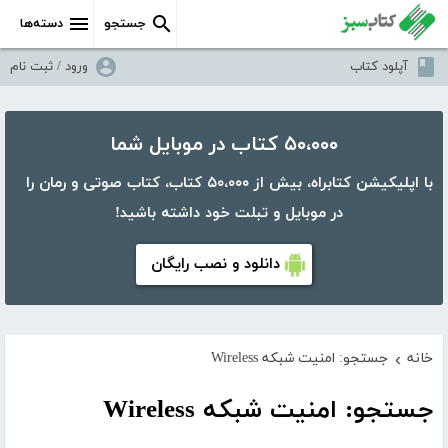
جستجو
دسته‌ها
آپلود کتاب
ورود / ثبت نام
۵۰،۰۰۰ کتاب در موبایل شما
با اپلیکیشن کتابراه، بیش از ۵۰،۰۰۰ کتاب، کتاب صوتی و رمان را
در موبایل و تبلت خود داشته باشید!
دانلود و نصب رایگان
خانه
جستجو: امنیت شبکه Wireless
›
جستجو: امنیت شبکه Wireless