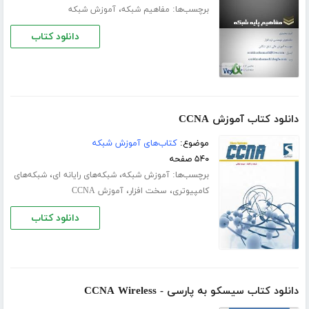
برچسب‌ها:
،
مفاهیم شبکه
آموزش شبکه
دانلود کتاب
دانلود کتاب آموزش CCNA
موضوع:
کتاب‌های آموزش شبکه
۵۴۰ صفحه
برچسب‌ها:
،
،
آموزش شبکه
شبکه‌های رایانه‌ ای
شبکه‌های
،
،
کامپیوتری
سخت افزار
آموزش CCNA
دانلود کتاب
دانلود کتاب سیسکو به پارسی - CCNA Wireless