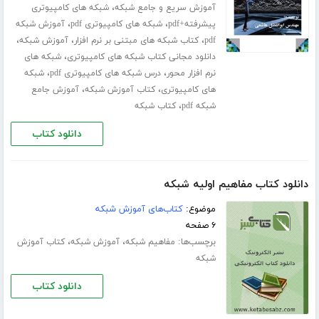
،
آموزش سریع و جامع شبکه
شبکه های کامپیوتری
،
،
پیشرفته+pdf
شبکه های کامپیوتری pdf
آموزش شبکه
،
،
،
pdf
کتاب شبکه های مبتنی بر نرم افزار
آموزش شبکه
،
دانلود مجانی کتاب شبکه های کامپیوتری
شبکه های
،
،
نرم افزار محور
درس شبکه های کامپیوتری pdf
شبکه
،
،
های کامپیوتری
کتاب آموزش شبکه
آموزش جامع
،
شبکه pdf
کتاب شبکه
دانلود کتاب
دانلود کتاب مفاهیم اولیه شبکه
موضوع:
کتاب‌های آموزش شبکه
۶ صفحه
برچسب‌ها:
،
،
مفاهیم شبکه
آموزش شبکه
کتاب آموزش
شبکه
دانلود کتاب