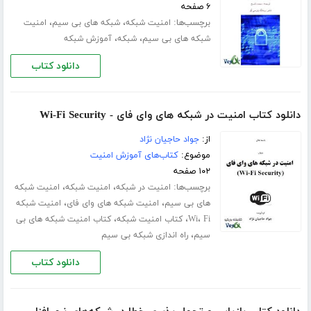
۶ صفحه
برچسب‌ها:
،
،
امنیت شبکه
شبکه های بی سیم
امنیت
،
،
شبکه های بی سیم
شبکه
آموزش شبکه
دانلود کتاب
دانلود کتاب امنیت در شبکه های وای فای - Wi-Fi Security
از:
جواد حاجیان نژاد
موضوع:
کتاب‌های آموزش امنیت
۱۰۲ صفحه
برچسب‌ها:
،
،
امنیت در شبکه
امنیت شبکه
امنیت شبکه
،
،
های بی سیم
امنیت شبکه های وای فای
امنیت شبکه
،
،
،
Fi
Wi
کتاب امنیت شبکه
کتاب امنیت شبکه های بی
،
سیم
راه اندازی شبکه بی سیم
دانلود کتاب