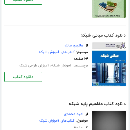
دانلود کتاب مبانی شبکه
از:
هاتوری هانزه
موضوع:
کتاب‌های آموزش شبکه
۶۴ صفحه
برچسب‌ها:
،
آموزش شبکه
آموزش طراحی شبکه
دانلود کتاب
دانلود کتاب مفاهیم پایه شبکه
از:
امید محمدی
موضوع:
کتاب‌های آموزش شبکه
۱۷ صفحه