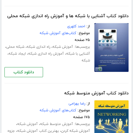
دانلود کتاب آشنایی با شبکه ها و آموزش راه اندازی شبکه محلی
از:
احمد کلهری
موضوع:
کتاب‌های آموزش شبکه
۲۵ صفحه
برچسب‌ها:
،
،
،
آموزش شبکه
راه اندازی شبکه
شبکه محلی
،
،
،
آشنایی با شبکه
آموزش راه اندازی شبکه
ایجاد شبکه
شبکه
دانلود کتاب
دانلود کتاب آموزش متوسط شبکه
از:
رضا بهرامی
موضوع:
کتاب‌های آموزش شبکه
۱۷۵ صفحه
برچسب‌ها:
،
،
آموزش متوسط شبکه
آموزش شبکه
،
،
آموزش شبکه کردن
بهترین کتاب آموزش شبکه
جزوه