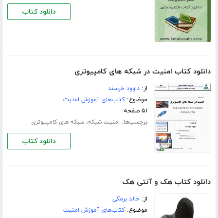
دانلود کتاب
دانلود کتاب امنیت در شبکه های کامپیوتری
از:
داوود خرسند
موضوع:
کتاب‌های آموزش امنیت
۵۱ صفحه
برچسب‌ها:
،
امنیت شبکه
شبکه های کامپیوتری
دانلود کتاب
دانلود کتاب هک و آنتی هک
از:
خالد برمکی
موضوع:
کتاب‌های آموزش امنیت