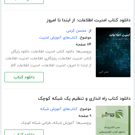
دانلود کتاب امنیت اطلاعات: از ابتدا تا امروز
از:
محسن کرمی
موضوع:
کتاب‌های آموزش امنیت
۷۴ صفحه
برچسب‌ها:
،
دانلود کتاب امنیت اطلاعات
دانلود رایگان
،
،
کتاب امنیت اطلاعات
رمزنگاری اطلاعات
امنیت اطلاعات
،
،
از ابتدا تا امروز
امنیت اطلاعات
امنیت اطلاعات pdf
دانلود کتاب
دانلود کتاب راه اندازی و تنظیم یک شبکه کوچک
موضوع:
کتاب‌های آموزش شبکه
۹ صفحه
برچسب‌ها:
،
آموزش شبکه
طراحی شبکه کوچک
دانلود کتاب