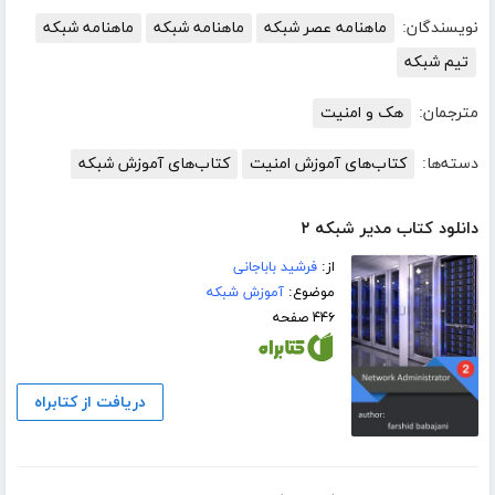
نویسندگان:
ماهنامه عصر شبکه
ماهنامه شبکه
ماهنامه شبکه
تیم شبکه
مترجمان:
هک و امنیت
دسته‌ها:
کتاب‌های آموزش امنیت
کتاب‌های آموزش شبکه
دانلود کتاب مدیر شبکه ۲
از:
فرشید باباجانی
موضوع:
آموزش شبکه
۴۴۶ صفحه
دریافت از کتابراه