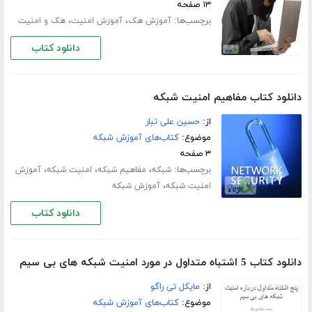
۱۳ صفحه
برچسب‌ها:
،
،
آموزش هک
آموزش امنیت
هک و امنیت
دانلود کتاب
دانلود کتاب مفاهیم امنیت شبکه
از:
حسین علی تبار
موضوع:
کتاب‌های آموزش شبکه
۳ صفحه
برچسب‌ها:
،
،
،
شبکه
مفاهیم شبکه
امنیت شبکه
آموزش
،
امنیت شبکه
آموزش شبکه
دانلود کتاب
دانلود کتاب 5 اشتباه متداول در مورد امنیت شبکه های بی سیم
از:
مایکل تی راگو
موضوع:
کتاب‌های آموزش شبکه