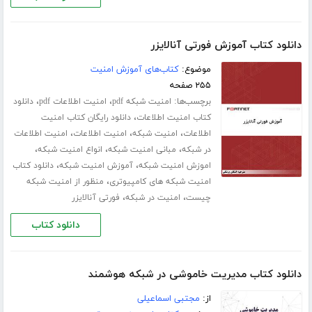
دانلود کتاب آموزش فورتی آنالایزر
موضوع:
کتاب‌های آموزش امنیت
۲۵۵ صفحه
برچسب‌ها:
،
،
امنیت شبکه pdf
امنیت اطلاعات pdf
دانلود
،
کتاب امنیت اطلاعات
دانلود رایگان کتاب امنیت
،
،
،
اطلاعات
امنیت شبکه
امنیت اطلاعات
امنیت اطلاعات
،
،
،
در شبکه
مبانی امنیت شبکه
انواع امنیت شبکه
،
،
اموزش امنیت شبکه
آموزش امنیت شبکه
دانلود کتاب
،
امنیت شبکه های کامپیوتری
منظور از امنیت شبکه
،
،
چیست
امنیت در شبکه
فورتی آنالایزر
دانلود کتاب
دانلود کتاب مدیریت خاموشی در شبکه هوشمند
از:
مجتبی اسماعیلی