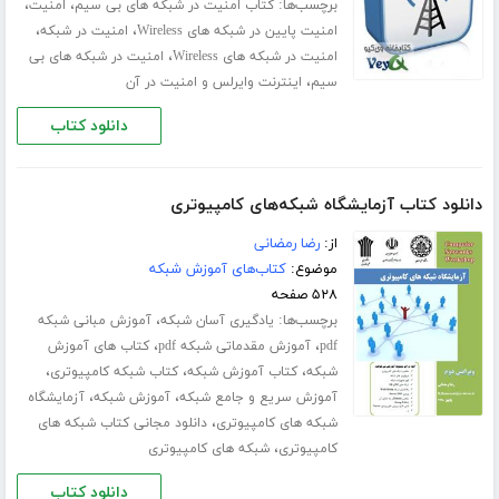
برچسب‌ها:
،
،
کتاب امنیت در شبکه های بی سیم
امنیت
،
،
امنیت پایین در شبکه های Wireless
امنیت در شبکه
،
امنیت در شبکه های Wireless
امنیت در شبکه های بی
،
سیم
اینترنت وایرلس و امنیت در آن
دانلود کتاب
دانلود کتاب آزمایشگاه شبکه‌های کامپیوتری
از:
رضا رمضانی
موضوع:
کتاب‌های آموزش شبکه
۵۲۸ صفحه
برچسب‌ها:
،
یادگیری آسان شبکه
آموزش مبانی شبکه
،
،
pdf
آموزش مقدماتی شبکه pdf
کتاب های آموزش
،
،
،
شبکه
کتاب آموزش شبکه
کتاب شبکه کامپیوتری
،
،
آموزش سریع و جامع شبکه
آموزش شبکه
آزمایشگاه
،
شبکه های کامپیوتری
دانلود مجانی کتاب شبکه های
،
کامپیوتری
شبکه های کامپیوتری
دانلود کتاب