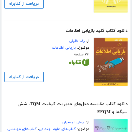
دریافت از کتابراه
دانلود کتاب کلید بازیابی اطلاعات
از:
رضا خلیلی
موضوع:
بازیابی اطلاعات
۷۳ صفحه
دریافت از کتابراه
دانلود کتاب مقایسه مدل‌های مدیریت کیفیت TQM، شش
سیگما و EFQM
از:
ایمان الیاسیان
موضوع:
کتاب‌های علوم اجتماعی
،
کتاب‌های مهندسی