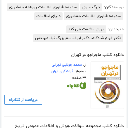
نویسندگان:
بزرگ علوی
ضمیمه فناوری اطلاعات روزنامه همشهری
ضمیمه فناوری اطلاعات همشهری
دنیای اطلاعات
مترجمان:
تهران عاشقت می کند
دکتر الهام شادکام، دکتر ابوالقاسم بزرگ نیا، مهندس
دانلود کتاب ماجراجو در تهران
از:
محمد جولایی تهرانی
موضوع:
گردشگری ایران
۳۹ صفحه
دریافت از کتابراه
دانلود کتاب مجموعه سوالات هوش و اطلاعات عمومی تاریخ