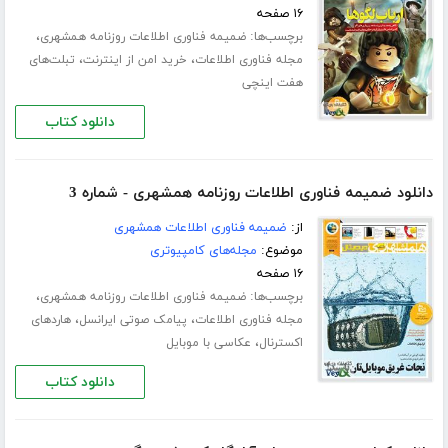
۱۶ صفحه
برچسب‌ها:
،
ضمیمه فناوری اطلاعات روزنامه همشهری
،
،
مجله فناوری اطلاعات
خرید امن از اینترنت
تبلت‌های
هفت اینچی
دانلود کتاب
دانلود ضمیمه فناوری اطلاعات روزنامه همشهری - شماره 3
از:
ضمیمه فناوری اطلاعات همشهری
موضوع:
مجله‌های کامپیوتری
۱۶ صفحه
برچسب‌ها:
،
ضمیمه فناوری اطلاعات روزنامه همشهری
،
،
مجله فناوری اطلاعات
پیامک صوتی ایرانسل
هاردهای
،
اکسترنال
عکاسی با موبایل
دانلود کتاب