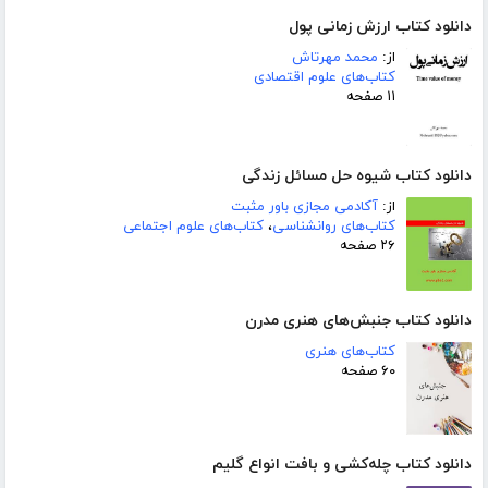
دانلود کتاب ارزش زمانی پول
از:
محمد مهرتاش
کتاب‌های علوم اقتصادی
۱۱ صفحه
دانلود کتاب شیوه حل مسائل زندگی
از:
آکادمی مجازی باور مثبت
کتاب‌های روانشناسی
،
کتاب‌های علوم اجتماعی
۲۶ صفحه
دانلود کتاب جنبش‌های هنری مدرن
کتاب‌های هنری
۶۰ صفحه
دانلود کتاب چله‌کشی و بافت انواع گلیم