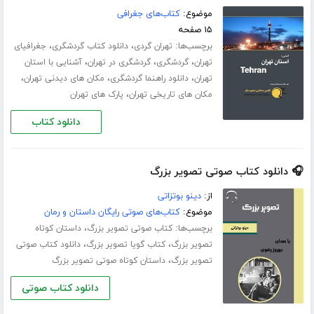
موضوع:
کتاب‌های جغرافی
۱۵ صفحه
برچسب‌ها:
،
،
تهران گردی
دانلود کتاب گردشگری
جغرافیای
،
،
،
تهران
گردشگری
گردشگری در تهران
آشنایی با استان
،
،
،
تهران
دانلود راهنما گردشگری
مکان های دیدنی تهران
،
مکان های تاریخی تهران
پارک های تهران
دانلود کتاب
🎧 دانلود کتاب صوتی تصویر بزرگ
از:
دینو بوتزاتی
موضوع:
کتاب‌های صوتی رایگان داستان و رمان
برچسب‌ها:
،
کتاب صوتی تصویر بزرگ
داستان کوتاه
،
،
تصویر بزرگ
کتاب گویا تصویر بزرگ
دانلود کتاب صوتی
،
تصویر بزرگ
داستان کوتاه صوتی تصویر بزرگ
دانلود کتاب صوتی