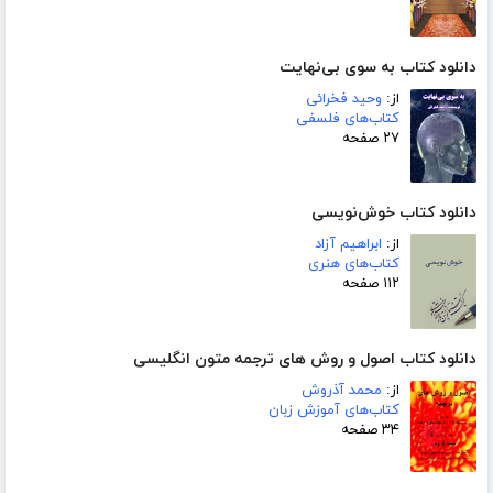
دانلود کتاب به سوی بی‌نهایت
از:
وحید فخرائی
کتاب‌های فلسفی
۲۷ صفحه
دانلود کتاب خوش‌نویسی
از:
ابراهیم آزاد
کتاب‌های هنری
۱۱۲ صفحه
دانلود کتاب اصول و روش های ترجمه متون انگلیسی
از:
محمد آذروش
کتاب‌های آموزش زبان
۳۴ صفحه