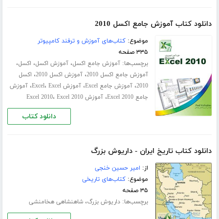
دانلود کتاب آموزش جامع اکسل 2010
موضوع:
کتاب‌های آموزش و ترفند کامپیوتر
۳۳۵ صفحه
برچسب‌ها:
،
،
،
آموزش جامع اکسل
آموزش اکسل
اکسل
،
،
آموزش جامع اکسل 2010
آموزش اکسل 2010
اکسل
،
،
،
،
2010
آموزش جامع Excel
آموزش Excel
Excel
آموزش
،
،
جامع Excel 2010
آموزش Excel 2010
Excel 2010
دانلود کتاب
دانلود کتاب تاریخ ایران - داریوش بزرگ
از:
امیر حسین خنجی
موضوع:
کتاب‌های تاریخی
۳۵ صفحه
برچسب‌ها:
،
داریوش بزرگ
شاهنشاهی هخامنشی