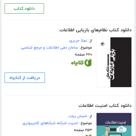
دانلود کتاب
دانلود کتاب نظام‌های بازیابی اطلاعات
از:
نجلا حریری
موضوع:
سامان دهی اطلاعات و مرجع شناسی
۲۲۰ صفحه
دریافت از کتابراه
دانلود کتاب امنیت اطلاعات
از:
احسان بیات
موضوع:
امنیت شبکه
،
شبکه‌های کامپیوتری
۲۵۳ صفحه