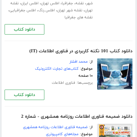
،
،
،
،
،
شهر
نقشه
جغرافیا
اطلس تهران
اطلس ایران
نقشه
،
،
،
،
تهران
نقشه شهر تهران
اطلس رنگ
اطلس جغرافیایی
نقشه های جغرافیا
دانلود کتاب
دانلود کتاب 101 نکته کاربردی در فناوری اطلاعات (IT)
از:
محمد افشار
موضوع:
کتاب‌های تجارت الکترونیک
۱۰ صفحه
برچسب‌ها:
فناوری اطلاعات
دانلود کتاب
دانلود ضمیمه فناوری اطلاعات روزنامه همشهری - شماره 2
از:
ضمیمه فناوری اطلاعات روزنامه همشهری
موضوع:
مجله‌های کامپیوتری