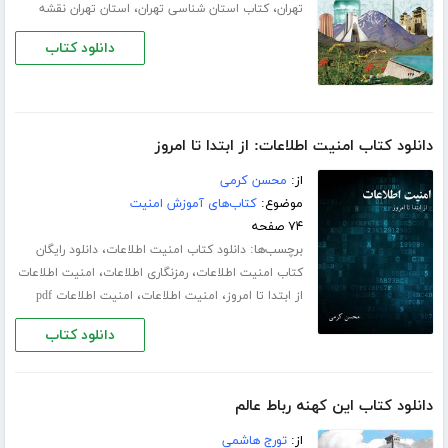
،
،
تهران
کتاب استان شناسی تهران
استان تهران نقشه
دانلود کتاب
دانلود کتاب امنیت اطلاعات: از ابتدا تا امروز
از:
محسن کرمی
موضوع:
کتاب‌های آموزش امنیت
۷۴ صفحه
برچسب‌ها:
،
دانلود کتاب امنیت اطلاعات
دانلود رایگان
،
،
کتاب امنیت اطلاعات
رمزنگاری اطلاعات
امنیت اطلاعات
،
،
از ابتدا تا امروز
امنیت اطلاعات
امنیت اطلاعات pdf
دانلود کتاب
دانلود کتاب این کهنه رباط عالم
از:
تورج هاشمی