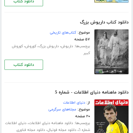
دانلود کتاب
دانلود کتاب داریوش بزرگ
موضوع:
کتاب‌های تاریخی
۵۷ صفحه
برچسب‌ها:
،
،
،
داریوش
داریوش بزرگ
کوروش
کوروش
کبیر
دانلود کتاب
دانلود ماهنامه دنیای اطلاعات - شماره 5
از:
دنیای اطلاعات
موضوع:
مجله‌های سرگرمی
۲۰ صفحه
برچسب‌ها:
،
دانلود ماهنامه دنیای اطلاعات
دنیای اطلاعات
،
،
شماره 5
دانلود مجله فوتبال
دانلود مجله فناوری