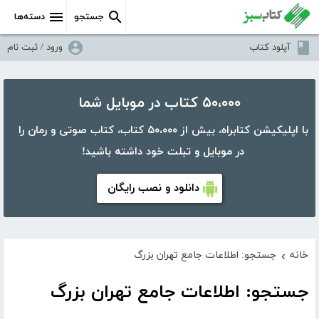
جستجو
دسته‌ها
آپلود کتاب
ورود / ثبت نام
۵۰،۰۰۰ کتاب در موبایل شما
با اپلیکیشن کتابراه، بیش از ۵۰،۰۰۰ کتاب، کتاب صوتی و رمان را
در موبایل و تبلت خود داشته باشید!
دانلود و نصب رایگان
خانه
جستجو: اطلاعات جامع تهران بزرگ
›
جستجو: اطلاعات جامع تهران بزرگ