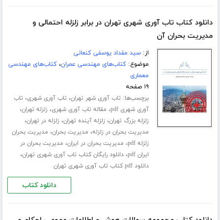
دانلود کتاب تاب آوری شهری تهران در برابر زلزله احتمالی و
مدیریت بحران آن
از:
سید مقداد یوسفی کنعانی
موضوع:
کتاب‌های مهندسی عمران
،
کتاب‌های مهندسی
معماری
۱۹ صفحه
برچسب‌ها:
،
،
تاب آوری شهر تهران
تاب آوری شهری
تاب
،
،
،
آوری شهری pdf
مقاله تاب آوری شهری
زلزله تهران
،
،
،
زلزله بزرگ تهران
زلزله آینده تهران
زلزله در تهران
،
،
مدیریت بحران در زلزله
مدیریت بحران
مدیریت بحران
،
،
زلزله pdf
مدیریت بحران در ایران
مدیریت بحران در
،
،
ایران pdf
دانلود رایگان کتاب تاب آوری شهری تهران
دانلود pdf کتاب تاب آوری شهری تهران
دانلود کتاب