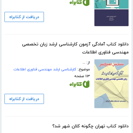
دریافت از کتابراه
دانلود کتاب آمادگی آزمون کارشناسی ارشد زبان تخصصی
مهندسی فناوری اطلاعات
از: ...
موضوع:
کارشناسی ارشد مهندسی فناوری اطلاعات
۱۱۳ صفحه
دریافت از کتابراه
دانلود کتاب تهران چگونه کلان شهر شد؟