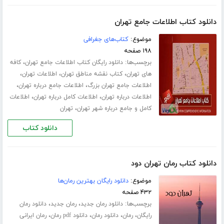
دانلود کتاب اطلاعات جامع تهران
موضوع:
کتاب‌های جغرافی
۱۹۸ صفحه
برچسب‌ها:
،
دانلود رایگان کتاب اطلاعات جامع تهران
کافه
،
،
،
های تهران
کتاب نقشه مناطق تهران
اطلاعات تهران
،
،
اطلاعات جامع تهران بزرگ
اطلاعات جامع درباره تهران
،
،
اطلاعات درباره تهران
اطلاعات کامل درباره تهران
اطلاعات
،
کامل و جامع درباره شهر تهران
تهران
دانلود کتاب
دانلود کتاب رمان تهران دود
موضوع:
دانلود رایگان بهترین رمان‌ها
۴۳۲ صفحه
برچسب‌ها:
،
،
دانلود رمان جدید
رمان جدید
دانلود رمان
،
،
،
،
رایگان
رمان
دانلود رمان
دانلود pdf رمان
رمان ایرانی