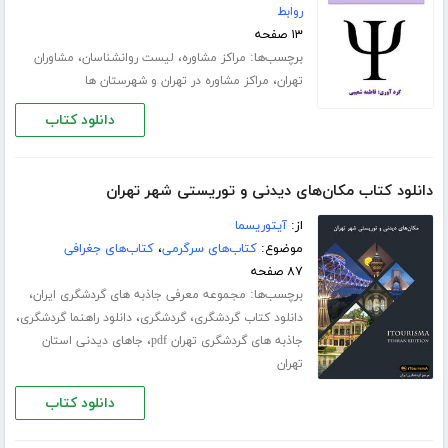
روابط
۱۳ صفحه
برچسب‌ها:
،
،
مراکز مشاوره
لیست روانشناسان
مشاوران
،
تهران
مراکز مشاوره در تهران و شهرستان ها
دانلود کتاب
دانلود کتاب مکان‌های دیدنی و توریستی شهر تهران
از:
آیتوریسما
موضوع:
کتاب‌های سرگرمی
،
کتاب‌های جغرافی
۸۷ صفحه
برچسب‌ها:
،
مجموعه معرفی جاذبه های گردشگری ایران
،
،
،
دانلود کتاب گردشگری
گردشگری
دانلود راهنما گردشگری
،
جاذبه های گردشگری تهران pdf
جاهای دیدنی استان
تهران
دانلود کتاب