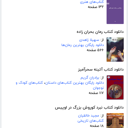
کتاب‌های هنری
۱۳۲ صفحه
دانلود کتاب رمان بحران زاده
از:
سهیلا زاهدی
دانلود رایگان بهترین رمان‌ها
۵۶۶ صفحه
دانلود کتاب آئینه سحرآمیز
از:
برادران گریم
دانلود رایگان بهترین کتاب‌های داستان
،
کتاب‌های کودک و
نوجوان
۱۱۷ صفحه
دانلود کتاب نبرد کوروش بزرگ در اوپیس
از:
مجید خالقیان
کتاب‌های تاریخی
۱۸ صفحه