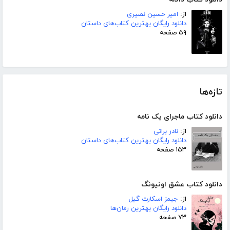
از:
امیر حسین نصیری
دانلود رایگان بهترین کتاب‌های داستان
۵۹ صفحه
تازه‌ها
دانلود کتاب ماجرای یک نامه
از:
نادر براتی
دانلود رایگان بهترین کتاب‌های داستان
۱۵۳ صفحه
دانلود کتاب عشق اونیونگ
از:
جیمز اسکارث گیل
دانلود رایگان بهترین رمان‌ها
۷۳ صفحه