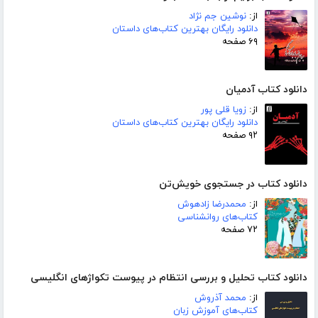
از:
نوشین جم نژاد
دانلود رایگان بهترین کتاب‌های داستان
۶۹ صفحه
دانلود کتاب آدمیان
از:
زویا قلی پور
دانلود رایگان بهترین کتاب‌های داستان
۹۲ صفحه
دانلود کتاب در جستجوی خویش‌تن
از:
محمدرضا زادهوش
کتاب‌های روانشناسی
۷۲ صفحه
دانلود کتاب تحلیل و بررسی انتظام در پیوست تکواژهای انگلیسی
از:
محمد آذروش
کتاب‌های آموزش زبان