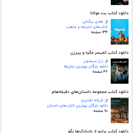
دانلود کتاب بت مولانا
از:
هادی بیگدلی
کتاب‌های اندیشه و مذهب
۱۳۴ صفحه
دانلود کتاب کمیسر مگره و پیرزن
از:
ژرژ سیمنون
دانلود رایگان بهترین رمان‌ها
۴۲ صفحه
دانلود کتاب مجموعه داستان‌های دقیقه‌هام
از:
فرزانه تقدیری
دانلود رایگان بهترین کتاب‌های داستان
۹۰ صفحه
دانلود کتاب برایم از بادبادک‌ها بگو