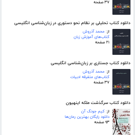
۳۷ صفحه
دانلود کتاب تحلیلی بر نظام نحو دستوری در زبان‌شناسی انگلیسی
از:
محمد آذروش
کتاب‌های آموزش زبان
۲۱ صفحه
دانلود کتاب جستاری بر زبان‌شناسی انگلیسی
از:
محمد آذروش
کتاب‌های متفرقه ادبیات
۳۷ صفحه
دانلود کتاب سرگذشت ملکه اینهیون
از:
کیم جونگ آن
دانلود رایگان بهترین رمان‌ها
۹۳ صفحه