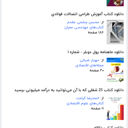
دانلود کتاب آموزش طراحی اتصالات فولادی
از:
محسن چشمی مقدم
کتاب‌های مهندسی عمران
۱۸۶ صفحه
دانلود ماهنامه پول دوبلر - شماره ۱
از:
مهیار ضیائی
مجله‌های اقتصادی
۲۰ صفحه
دانلود کتاب 25 شغلی که با آن می‌توانید به درآمد میلیونی برسید
از:
احمدرضا کرامت
کتاب‌های علوم اقتصادی
۱۱ صفحه
دانلود کتاب دالاله