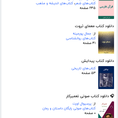
کتاب‌های شعر
،
کتاب‌های اندیشه و مذهب
۲۴۵ صفحه
دانلود کتاب معمای ثروت
از:
جمال پورمینه
کتاب‌های روانشناسی
۴۱ صفحه
دانلود کتاب پیدایش
کتاب‌های تاریخی
۵۳ صفحه
🎧 دانلود کتاب صوتی تعمیرکار
از:
پرسیوال اورت
کتاب‌های صوتی رایگان داستان و رمان
۰ صفحه