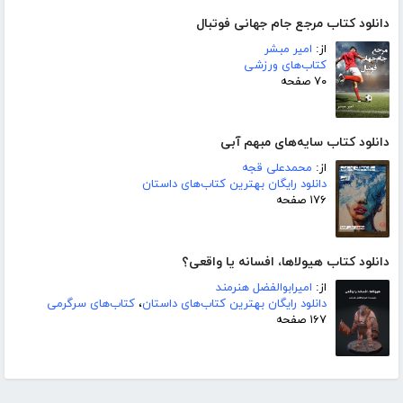
دانلود کتاب مرجع جام جهانی فوتبال
از:
امیر مبشر
کتاب‌های ورزشی
۷۰ صفحه
دانلود کتاب سایه‌های مبهم آبی
از:
محمدعلی قجه
دانلود رایگان بهترین کتاب‌های داستان
۱۷۶ صفحه
دانلود کتاب هیولاها، افسانه یا واقعی؟
از:
امیرابوالفضل هنرمند
دانلود رایگان بهترین کتاب‌های داستان
،
کتاب‌های سرگرمی
۱۶۷ صفحه