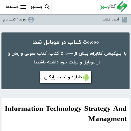
جستجو
دسته‌ها
آپلود کتاب
ورود / ثبت نام
۵۰،۰۰۰ کتاب در موبایل شما
با اپلیکیشن کتابراه، بیش از ۵۰،۰۰۰ کتاب، کتاب صوتی و رمان را
در موبایل و تبلت خود داشته باشید!
دانلود و نصب رایگان
Information Technology Strategy And
Managment