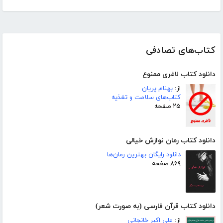
کتاب‌های تصادفی
دانلود کتاب لاغری ممنوع
از:
بهنام پریان
کتاب‌های سلامت و تغذیه
۲۵ صفحه
دانلود کتاب رمان نوازش خیالی
دانلود رایگان بهترین رمان‌ها
۸۶۹ صفحه
دانلود کتاب قرآن فارسی (به صورت شعر)
از:
علی اکبر خانجانی