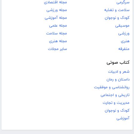
سرگرمی
مجله اقتصادی
سلامت و تغذیه
مجله ورزشی
کودک و نوجوان
مجله آموزشی
موسیقی
مجله علمی
ورزشی
مجله سلامت
هنری
مجله هنری
متفرقه
سایر مجلات
کتاب صوتی
شعر و ادبیات
داستان و رمان
روانشناسی و موفقیت
تاریخی و اجتماعی
مدیریت و تجارت
کودک و نوجوان
آموزشی