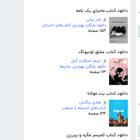
دانلود کتاب ماجرای یک نامه
از:
نادر براتی
دانلود رایگان بهترین کتاب‌های داستان
۱۵۳ صفحه
دانلود کتاب عشق اونیونگ
از:
جیمز اسکارث گیل
دانلود رایگان بهترین رمان‌ها
۷۳ صفحه
دانلود کتاب بت مولانا
از:
هادی بیگدلی
کتاب‌های اندیشه و مذهب
۱۳۴ صفحه
دانلود کتاب کمیسر مگره و پیرزن