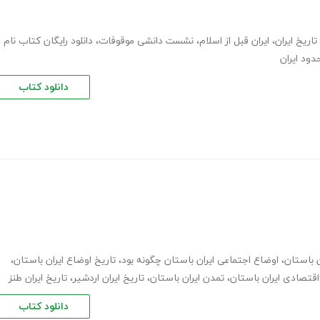
تاریخ ایران
،
ایران قبل از اسلام
،
نشست دانشی موقوفات
،
دانلود رایگان کتاب نام
دانلود کتاب
ن باستان
،
اوضاع اجتماعی ایران باستان چگونه بود
،
تاریخ اوضاع ایران باستان
،
قتصادی ایران باستان
،
تمدن ایران باستان
،
تاریخ ایران اردشیر
،
تاریخ ایران طنز
دانلود کتاب