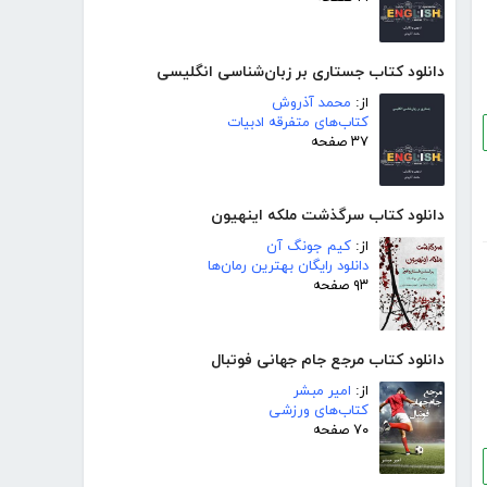
دانلود کتاب جستاری بر زبان‌شناسی انگلیسی
از:
محمد آذروش
کتاب‌های متفرقه ادبیات
۳۷ صفحه
دانلود کتاب سرگذشت ملکه اینهیون
از:
کیم جونگ آن
دانلود رایگان بهترین رمان‌ها
۹۳ صفحه
دانلود کتاب مرجع جام جهانی فوتبال
از:
امیر مبشر
کتاب‌های ورزشی
۷۰ صفحه