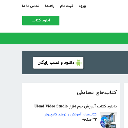
ورود
ثبت نام
راهنما
تماس با ما
آپلود کتاب
دانلود و نصب رایگان
کتاب‌های تصادفی
دانلود کتاب آموزش نرم افزار Ulead Video Studio
کتاب‌های آموزش و ترفند کامپیوتر
۳۲ صفحه