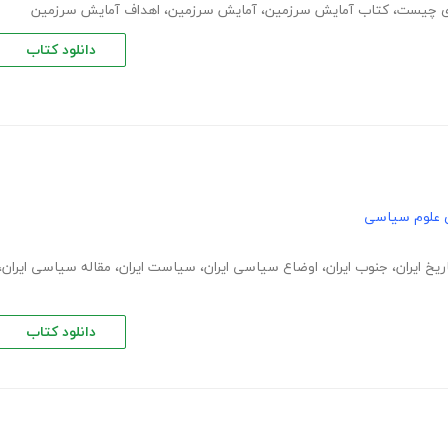
دی چیست
،
کتاب آمایش سرزمین
،
آمایش سرزمین
،
اهداف آمایش سرزمین
دانلود کتاب
 علوم سیاسی
ریخ ایران
،
جنوب ایران
،
اوضاع سیاسی ایران
،
سیاست ایران
،
مقاله سیاسی ایران
،
دانلود کتاب