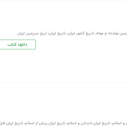
زمین نوشته م موله
،
تاریخ کشور ایران
،
تاریخ ایران
،
اریخ سرزمین ایران
دانلود کتاب
 و اسلام
،
تاریخ ایران باستان و اسلام
،
تاریخ ایران پیش از اسلام
،
تاریخ ایران قبل