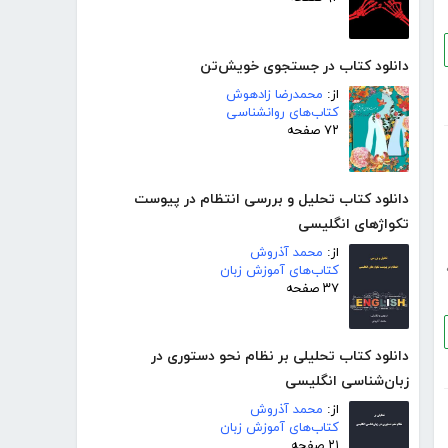
دانلود کتاب در جستجوی خویش‌تن
از:
محمدرضا زادهوش
کتاب‌های روانشناسی
۷۲ صفحه
دانلود کتاب تحلیل و بررسی انتظام در پیوست
تکواژهای انگلیسی
از:
محمد آذروش
کتاب‌های آموزش زبان
۳۷ صفحه
دانلود کتاب تحلیلی بر نظام نحو دستوری در
زبان‌شناسی انگلیسی
از:
محمد آذروش
کتاب‌های آموزش زبان
۲۱ صفحه