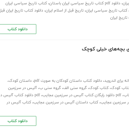
ران
،
دانلود pdf کتاب تاریخ سیاسی ایران باستان
،
کتاب تاریخ سیاسی ایران
کتاب تاریخ سیاسی ایران
،
تاریخ قبل از اسلام ایران
،
دانلود کتاب تاریخ ایران قبل
تاریخ ایران
دانلود کتاب
ی بچه‌های خیلی کوچک
ه برای اندروید
،
دانلود کتاب داستان کودکان به صورت pdf
،
داستان کودک
،
کتاب کودک
،
کتاب کودک
،
گروه سنی الف
،
گروه سنی ب
،
آلیس در سرزمین
اب
،
pdf دانلود رایگان کتاب آلیس در سرزمین عجایب
،
pdf دانلود کتاب آلیس در
ر سرزمین عجایب
،
کتاب داستان آلیس در سرزمین عجایب
،
کتاب آلیس در
دانلود کتاب