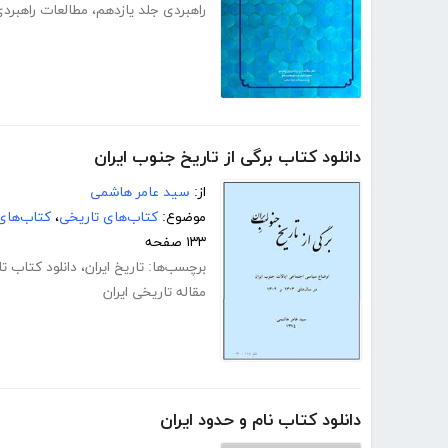
راهبردی جلد یازدهم
،
مطالعات راهبر
دانلود کتاب برگی از تاریخ جنوب ایران
از:
سید عامر هاشمی
موضوع:
کتاب‌های تاریخی
،
کتاب‌های
۱۳۳ صفحه
برچسب‌ها:
تاریخ ایران
،
دانلود کتاب تا
مقاله تاریخی ایران
دانلود کتاب نام و حدود ایران