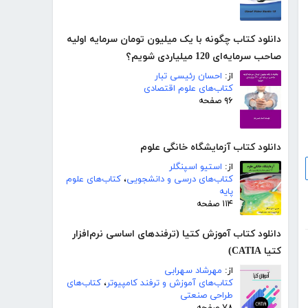
دانلود کتاب چگونه با یک میلیون تومان سرمایه اولیه
صاحب سرمایه‌ای 120 میلیاردی شویم؟
از:
احسان رئیسی تبار
کتاب‌های علوم اقتصادی
۹۶ صفحه
دانلود کتاب آزمایشگاه خانگی علوم
از:
استیو اسپنگلر
کتاب‌های درسی و دانشجویی
،
کتاب‌های علوم
پایه
۱۱۴ صفحه
دانلود کتاب آموزش کتیا (ترفندهای اساسی نرم‌افزار
کتیا CATIA)
از:
مهرشاد سهرابی
کتاب‌های آموزش و ترفند کامپیوتر
،
کتاب‌های
طراحی صنعتی