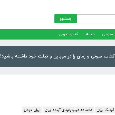
جستجو
عمومی
مجله
کتاب صوتی
فرهنگ ایران
ماهنامه میلیاردرهای آینده ایران
ایران خودرو