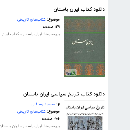
دانلود کتاب ایران باستان
موضوع:
کتاب‌های تاریخی
۱۲۹ صفحه
برچسب‌ها:
ایران باستان
،
کتاب ایران 
دانلود کتاب تاریخ سیاسی ایران باستان
از:
محمود رضاقلی
موضوع:
کتاب‌های تاریخی
۳۰۶ صفحه
برچسب‌ها:
ایران باستان
،
ایران باستان