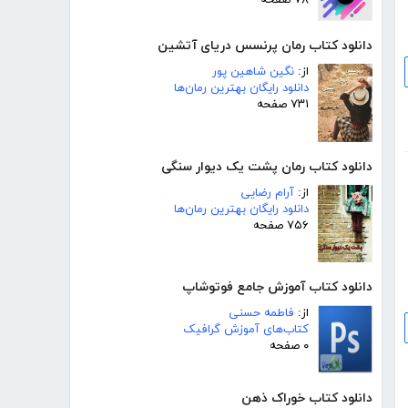
۷۸ صفحه
دانلود کتاب رمان پرنسس دریای آتشین
از:
نگین شاهین پور
دانلود رایگان بهترین رمان‌ها
۷۳۱ صفحه
دانلود کتاب رمان پشت یک دیوار سنگی
از:
آرام رضایی
دانلود رایگان بهترین رمان‌ها
۷۵۶ صفحه
دانلود کتاب آموزش جامع فوتوشاپ
از:
فاطمه حسنی
کتاب‌های آموزش گرافیک
۰ صفحه
دانلود کتاب خوراک ذهن