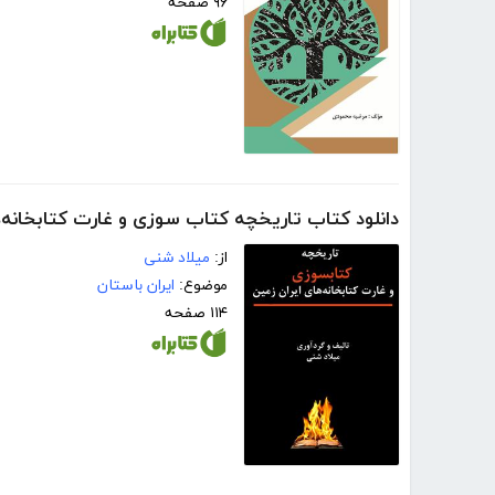
۹۶ صفحه
دانلود کتاب تاریخچه کتاب سوزی و غارت کتابخانه‌ه
از:
میلاد شنی
موضوع:
ایران باستان
۱۱۴ صفحه