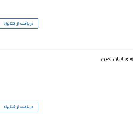
دریافت از کتابراه
ای ایران زمین
دریافت از کتابراه