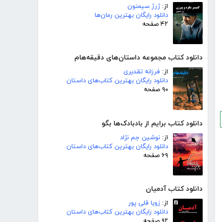
از:
ژرژ سیمنون
دانلود رایگان بهترین رمان‌ها
۴۲ صفحه
دانلود کتاب مجموعه داستان‌های دقیقه‌هام
از:
فرزانه تقدیری
دانلود رایگان بهترین کتاب‌های داستان
۹۰ صفحه
دانلود کتاب برایم از بادبادک‌ها بگو
از:
نوشین جم نژاد
دانلود رایگان بهترین کتاب‌های داستان
۶۹ صفحه
دانلود کتاب آدمیان
از:
زویا قلی پور
دانلود رایگان بهترین کتاب‌های داستان
۹۲ صفحه