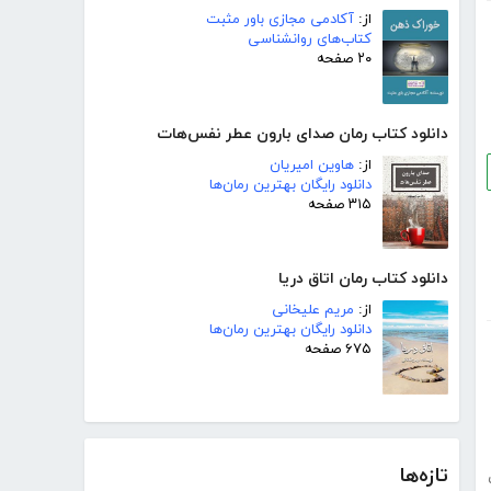
از:
آکادمی مجازی باور مثبت
کتاب‌های روانشناسی
۲۰ صفحه
دانلود کتاب رمان صدای بارون عطر نفس‌هات
از:
هاوین امیریان
دانلود رایگان بهترین رمان‌ها
۳۱۵ صفحه
دانلود کتاب رمان اتاق دریا
از:
مریم علیخانی
دانلود رایگان بهترین رمان‌ها
۶۷۵ صفحه
تازه‌ها