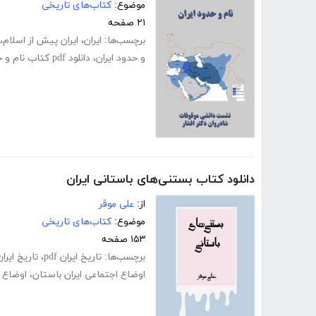
موضوع:
کتاب‌های تاریخی
۲۱ صفحه
برچسب‌ها:
ایران
،
ایران پیش از اسلام
،
و حدود ایران
،
دانلود pdf کتاب نام و حدود ایران
دانلود کتاب بستنی‌های باستانی ایران
از:
علی موقر
موضوع:
کتاب‌های تاریخی
۱۵۳ صفحه
برچسب‌ها:
تاریخ ایران pdf
،
تاریخ ایرا
اوضاع اجتماعی ایران باستان
،
اوضاع ا