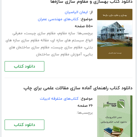
دانلود کتاب بهسازی و مقاوم سازی سازه‌ها
از:
ایمان الیاسیان
موضوع:
کتاب‌های مهندسی عمران
۵۵۰ صفحه
برچسب‌ها:
،
،
سازه مقاوم
مقاوم سازی چیست
معرفی
،
انواع سیستم های سازه ای
مقاله مقاوم سازی سازه های
،
،
بتنی
مقاوم سازی چیست
مقاوم سازی ساختمان های
،
بنایی
آموزش مقاوم سازی ساختمان
دانلود کتاب
دانلود کتاب راهنمای آماده سازی مقالات علمی برای چاپ
موضوع:
کتاب‌های متفرقه ادبیات
۲۶ صفحه
برچسب‌ها:
دانلود کتاب