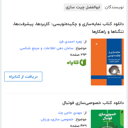
نویسندگان:
ابوالفضل چیت سازی
دانلود کتاب نمایه‌سازی و چکیده‌نویسی: کاربردها، پیشرفت‌ها،
تنگناها و راهکارها
از:
زهره احمدی فرد
موضوع:
سامان دهی اطلاعات و مرجع شناسی
۲۹۳ صفحه
دریافت از کتابراه
دانلود کتاب خصوصی‌سازی فوتبال
از:
مهدی حاجی وند
موضوع:
خصوصی سازی
،
ورزش
۴۳۹ صفحه