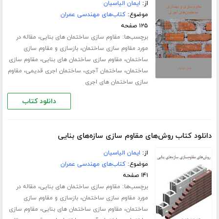
از:
ایمان الیاسیان
موضوع:
کتاب‌های مهندسی عمران
۱۲۵ صفحه
برچسب‌ها:
،
مقاوم سازی ساختمان های بنایی
مقاله در
،
مورد مقاوم سازی ساختمان
بازسازی و مقاوم سازی
،
،
ساختمان
مقاوم سازی ساختمان های بنایی
مقاوم سازی
،
،
،
ساختمان
ساختمان آجری
ساختمان اجری قدیمی
مقاوم
سازی ساختمان های اجری
دانلود کتاب
دانلود کتاب روش‌های مقاوم سازی سازه‌های بنایی
از:
ایمان الیاسیان
موضوع:
کتاب‌های مهندسی عمران
۱۴۱ صفحه
برچسب‌ها:
،
مقاوم سازی ساختمان های بنایی
مقاله در
،
مورد مقاوم سازی ساختمان
بازسازی و مقاوم سازی
،
،
ساختمان
مقاوم سازی ساختمان های بنایی
مقاوم سازی