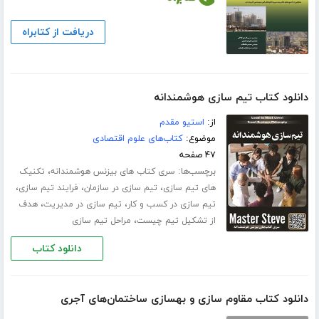
دریافت از کتابراه
دانلود کتاب تیم سازی هوشمندانه
از:
استیو مقدم
موضوع:
کتاب‌های علوم اقتصادی
۴۷ صفحه
برچسب‌ها:
،
سری کتاب های بیزنس هوشمندانه
تکنیک
،
،
،
های تیم سازی
تیم سازی در سازمان
فرایند تیم سازی
،
،
تیم سازی در کسب و کار
تیم سازی در مدیریت
هدف
،
از تشکیل تیم چیست
مراحل تیم سازی
دانلود کتاب
دانلود کتاب مقاوم سازی و بهسازی ساختمان‌های آجری