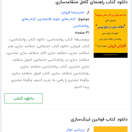
دانلود کتاب راهنمای کامل متقاعدسازی
از:
حمیدرضا فروتن
موضوع:
کتاب‌های علوم اقتصادی
،
کتاب‌های
روانشناسی
۳۱ صفحه
برچسب‌ها:
،
،
کتاب روانشناسی
دانلود کتاب روانشناسی
،
،
،
کتاب فروش
دانلود کتاب اجتماعی
متقاعد سازی
هنر
،
،
،
متقاعد سازی
متقاعد سازی pdf
متقاعد سازی مشتری
،
متقاعد سازی در روانشناسی اجتماعی
اصول متقاعد
،
،
سازی مشتری
کتاب روانشناسی متقاعد سازی
،
،
روانشناسی متقاعد سازی
کتاب اصول متقاعد سازی
،
چگونه مشتری را راضی به خرید کنیم
چگونه مشتری
پیدا کنیم
دانلود کتاب
دانلود کتاب قوانین لینک‌سازی
از:
بریتنی مولر