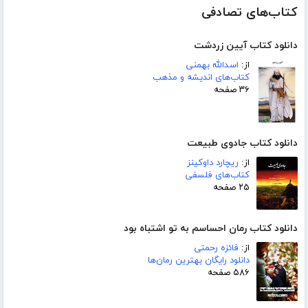
کتاب‌های تصادفی
دانلود کتاب آیین زردشت
از:
اسدالله بهمنی
کتاب‌های اندیشه و مذهب
۳۶ صفحه
دانلود کتاب جادوی طبیعت
از:
ریچارد داوکینز
کتاب‌های فلسفی
۲۵ صفحه
دانلود کتاب رمان احساسم به تو اشتباه بود
از:
فائزه رحمتی
دانلود رایگان بهترین رمان‌ها
۵۸۶ صفحه