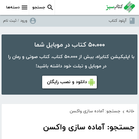
جستجو
دسته‌ها
آپلود کتاب
ورود / ثبت نام
۵۰،۰۰۰ کتاب در موبایل شما
با اپلیکیشن کتابراه، بیش از ۵۰،۰۰۰ کتاب، کتاب صوتی و رمان را
در موبایل و تبلت خود داشته باشید!
دانلود و نصب رایگان
خانه
جستجو: آماده سازی واکسن
›
جستجو: آماده سازی واکسن