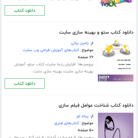
دانلود کتاب
دانلود کتاب سئو و بهینه سازی سایت
از:
رامین براتی
موضوع:
کتاب‌های آموزش طراحی وب سایت
۷۶ صفحه
برچسب‌ها:
،
،
افزایش رتبه سایت
کتاب سئو
آموزش
،
بهینه سازی سایت
بهینه سازی سایت
دانلود کتاب
دانلود کتاب شناخت عوامل فیلم سازی
از:
پیام اور
موضوع:
کتاب‌های هنری
۵۰ صفحه
برچسب‌ها:
،
،
،
فیلم سازی
آموزش فیلم
کتاب سینمایی