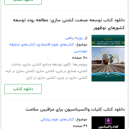
دانلود کتاب توسعه صنعت کشتی سازی: مطالعه روند توسعه
کشورهای نوظهور
از:
روزبه پناهی
موضوع:
کتاب‌های علوم اقتصادی
،
کتاب‌های متفرقه
مهندسی
۱۶۰ صفحه
برچسب‌ها:
،
لگوی توسعه صنایع کشتی‏ سازی
ساخت
،
،
،
،
کشتی
صنایع دریایی
کشتی سازی
کشتی سازی در کره
،
کشتی سازی در چین
کشتی سازی در ژاپن
دانلود کتاب
دانلود کتاب کلیات واکسیناسیون برای مراقبین سلامت
موضوع:
کتاب‌های علوم پزشکی
۴۹ صفحه