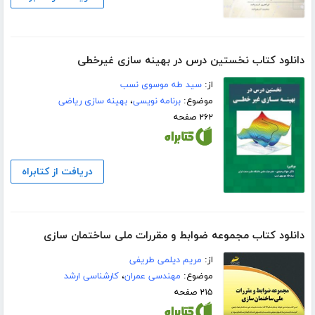
دانلود کتاب نخستین درس در بهینه سازی غیرخطی
از:
سید طه موسوی نسب
موضوع:
برنامه نویسی
،
بهینه سازی ریاضی
۲۶۲ صفحه
دریافت از کتابراه
دانلود کتاب مجموعه ضوابط و مقررات ملی ساختمان سازی
از:
مریم دیلمی طریفی
موضوع:
مهندسی عمران
،
کارشناسی ارشد
۲۱۵ صفحه