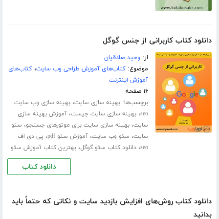
دانلود کتاب کاربرانی از جنس گوگل
از:
وحید صادقیان
موضوع:
کتاب‌های آموزش طراحی وب سایت
،
کتاب‌های
آموزش اینترنت
۱۶ صفحه
برچسب‌ها:
،
بهینه سازی سایت
بهینه سازی وب سایت
،
،
seo
بهینه سازی سایت چیست
آموزش بهینه سازی
،
،
سایت
بهینه سازی سایت برای موتورهای جستجو
سئو
،
،
،
سایت
سئو وب سایت
آموزش سئو pdf
پی دی اف
،
،
seo
دانلود کتاب سئو گوگل
بهترین کتاب آموزش سئو
دانلود کتاب
دانلود کتاب روش‌های افزایش بازدید سایت و نکاتی که حتماً باید
بدانید