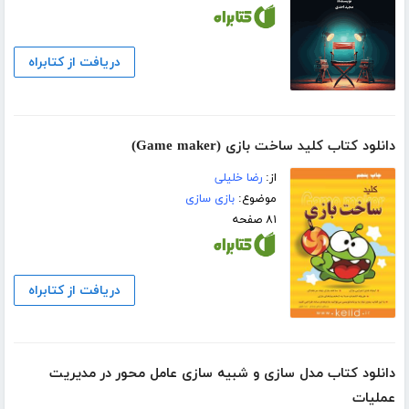
دریافت از کتابراه
دانلود کتاب کلید ساخت بازی (Game maker)
از:
رضا خلیلی
موضوع:
بازی سازی
۸۱ صفحه
دریافت از کتابراه
دانلود کتاب مدل سازی و شبیه سازی عامل محور در مدیریت
عملیات