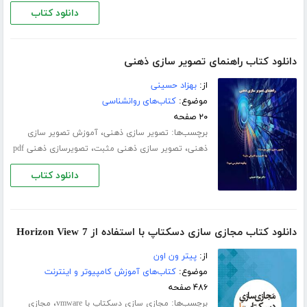
دانلود کتاب
دانلود کتاب راهنمای تصویر سازی ذهنی
از:
بهزاد حسینی
موضوع:
کتاب‌های روانشناسی
۲۰ صفحه
برچسب‌ها:
،
تصویر سازی ذهنی
آموزش تصویر سازی
،
،
ذهنی
تصویر سازی ذهنی مثبت
تصویرسازی ذهنی pdf
دانلود کتاب
دانلود کتاب مجازی سازی دسکتاپ با استفاده از Horizon View 7
از:
پیتر ون اون
موضوع:
کتاب‌های آموزش کامپیوتر و اینترنت
۴۸۶ صفحه
برچسب‌ها:
،
مجازی سازی دسکتاپ با vmware
مجازی