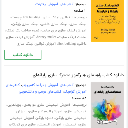
موضوع:
کتاب‌های آموزش اینترنت
۱۱ صفحه
برچسب‌ها:
،
،
قوانین لینک سازی
link building چیست
،
،
،
لینک سازی
لینک سازی داخلی
لینک سازی رایگان
،
،
آموزش لینک سازی برای سایت
نحوه ساخت بک لینک
،
،
ساخت لینک سایت
britney muller
آموزش لینک سازی
،
،
داخلی
link building
آموزش قوانین لینک سازی
دانلود کتاب
دانلود کتاب راهنمای هنرآموز متحرک‌سازی رایانه‌ای
موضوع:
کتاب‌های آموزش و ترفند کامپیوتر
،
کتاب‌های
آموزش گرافیک
،
کتاب‌های درسی و دانشجویی
۸۸ صفحه
برچسب‌ها:
،
،
آموزش انیمیشن سازی دو بعدی
پویانمایی
،
،
انیمیشن سازی
آموزش انیمیشن سازی
آموزش
،
انیمیشن سازی رایگان
دانلود رایگان آموزش انیمیشن
،
،
،
سازی
انیمیشن
آموزش انیمیشن سازی برای کودکان