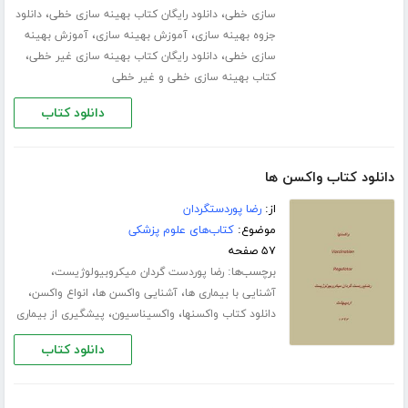
،
،
سازی خطی
دانلود رایگان کتاب بهینه سازی خطی
دانلود
،
،
جزوه بهینه سازی
آموزش بهینه سازی
آموزش بهینه
،
،
سازی خطی
دانلود رایگان کتاب بهینه سازی غیر خطی
کتاب بهینه سازی خطی و غیر خطی
دانلود کتاب
دانلود کتاب واکسن ها
از:
رضا پوردستگردان
موضوع:
کتاب‌های علوم پزشکی
۵۷ صفحه
برچسب‌ها:
،
رضا پوردست گردان میکروبیولوژیست
،
،
،
آشنایی با بیماری ها
آشنایی واکسن ها
انواع واکسن
،
،
دانلود کتاب واکسنها
واکسیناسیون
پیشگیری از بیماری
دانلود کتاب