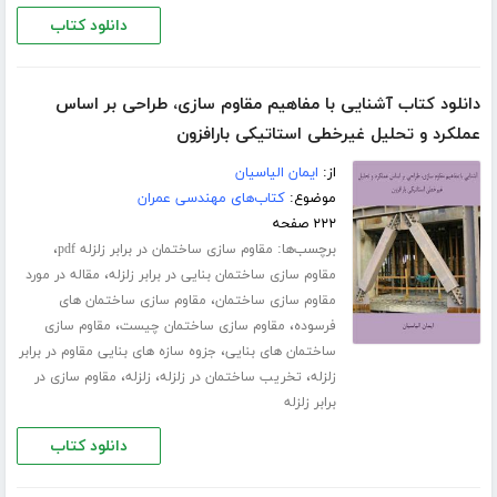
دانلود کتاب
دانلود کتاب آشنایی با مفاهیم مقاوم سازی، طراحی بر اساس
عملکرد و تحلیل غیرخطی استاتیکی بارافزون
از:
ایمان الیاسیان
موضوع:
کتاب‌های مهندسی عمران
۲۲۲ صفحه
برچسب‌ها:
،
مقاوم سازی ساختمان در برابر زلزله pdf
،
مقاوم سازی ساختمان بنایی در برابر زلزله
مقاله در مورد
،
مقاوم سازی ساختمان
مقاوم سازی ساختمان های
،
،
فرسوده
مقاوم سازی ساختمان چیست
مقاوم سازی
،
ساختمان های بنایی
جزوه سازه های بنایی مقاوم در برابر
،
،
،
زلزله
تخریب ساختمان در زلزله
زلزله
مقاوم سازی در
برابر زلزله
دانلود کتاب