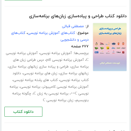
دانلود کتاب طراحی و پیاده‌سازی زبان‌های برنامه‌سازی
از:
مصطفی قبائی
موضوع:
کتاب‌های آموزش برنامه نویسی
،
کتاب‌های
درسی و دانشجویی
۲۷۷ صفحه
برچسب‌ها:
،
آموزش برنامه نویسی
آموزش برنامه نویسی
،
،
C
آموزش برنامه نویسی pdf
درس طراحی زبان های
،
،
برنامه سازی
طراحی و پیاده سازی زبانهای برنامه سازی
،
،
زبانهای برنامه سازی
زبان های برنامه نویسی
دانلود
،
،
کتاب برنامه نویسی
کتاب های رشته برنامه نویسی
،
،
آموزش برنامه نویسی کامپیوتر
برنامه نویسی
برنامه
،
،
نویسی C++
برنامه نویسی به زبان C
چگونه برنامه
،
بنویسیم
زبان برنامه نویسی C
دانلود کتاب