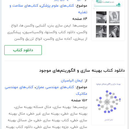
موضوع:
کتاب‌های علوم پزشکی
،
کتاب‌های سلامت و
تغذیه
۸۴ صفحه
برچسب‌ها:
،
،
ایمن سازی بدن
آشنایی واکسن ها
انواع
،
،
،
واکسن
دانلود کتاب واکسنها
واکسیناسیون
پیشگیری
،
،
از بیماری
آماده سازی واکسن
انواع تزریق واکسن
دانلود کتاب
دانلود کتاب بهینه سازی و الگوریتم‌های موجود
از:
ایمان الیاسیان
موضوع:
کتاب‌های مهندسی عمران
،
کتاب‌های مهندسی
مکانیک
۱۵۲ صفحه
برچسب‌ها:
،
،
بهینه سازی
مثال مسئله بهینه سازی
،
،
بهینه سازی خطی
بهینه سازی غیر خطی
مثال بهینه
،
،
سازی خطی
کتاب بهینه سازی خطی
حل مسائل بهینه
،
،
سازی خطی
جزوه بهینه سازی خطی
دانلود کتاب بهینه