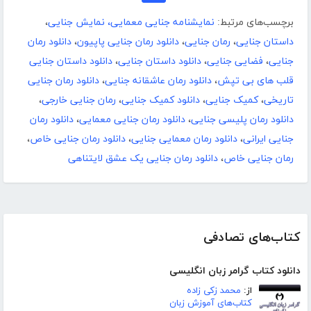
برچسب‌های مرتبط:
نمایشنامه جنایی معمایی، نمایش جنایی
،
داستان جنایی
،
رمان جنایی
،
دانلود رمان جنایی پاپیون
،
دانلود رمان
جنایی
،
فضایی جنایی
،
دانلود داستان جنایی
،
دانلود داستان جنایی
قلب های بی تپش
،
دانلود رمان عاشقانه جنایی
،
دانلود رمان جنایی
تاریخی
،
کمیک جنایی
،
دانلود کمیک جنایی
،
رمان جنایی خارجی
،
دانلود رمان پلیسی جنایی
،
دانلود رمان جنایی معمایی
،
دانلود رمان
جنایی ایرانی
،
دانلود رمان معمایی جنایی
،
دانلود رمان جنایی خاص
،
رمان جنایی خاص
،
دانلود رمان جنایی یک عشق لایتناهی
کتاب‌های تصادفی
دانلود کتاب گرامر زبان انگلیسی
از:
محمد زکی زاده
کتاب‌های آموزش زبان