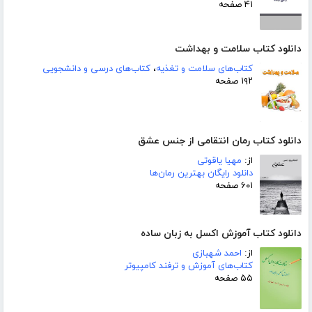
۴۱ صفحه
دانلود کتاب سلامت و بهداشت
کتاب‌های سلامت و تغذیه
،
کتاب‌های درسی و دانشجویی
۱۹۲ صفحه
دانلود کتاب رمان انتقامی از جنس عشق
از:
مهیا یاقوتی
دانلود رایگان بهترین رمان‌ها
۶۰۱ صفحه
دانلود کتاب آموزش اکسل به زبان ساده
از:
احمد شهبازی
کتاب‌های آموزش و ترفند کامپیوتر
۵۵ صفحه