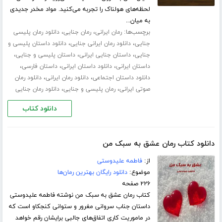
لحظه‌های هولناک را تجربه می‌کنید. مواد مخدر جدیدی
به میان...
برچسب‌ها:
،
،
رمان ایرانی
رمان جنایی
دانلود رمان پلیسی
،
،
جنایی
دانلود رمان ایرانی جنایی
دانلود داستان پلیسی و
،
،
،
جنایی
داستان جنایی ایرانی
داستان پلیسی و جنایی
،
،
،
داستان ایرانی
دانلود داستان ایرانی
داستان فارسی
،
،
دانلود داستان اجتماعی
دانلود رمان ایرانی
دانلود رمان
،
،
صوتی ایرانی
رمان پلیسی و جنایی
دانلود رمان جنایی
دانلود کتاب
دانلود کتاب رمان عشق به سبک من
از:
فاطمه علیدوستی
موضوع:
دانلود رایگان بهترین رمان‌ها
۲۲۶ صفحه
کتاب رمان عشق به سبک من نوشته فاطمه علیدوستی
داستان جناب سروانی مغرور و ستوانی کنجکاو است که
در ماموریت کاری اتفاق‌های جالبی برایشان رقم خواهد