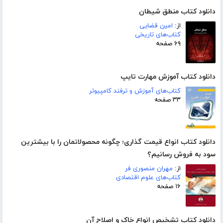
دانلود کتاب منطق شیطان
از:
امین قضایی
کتاب‌های تاریخی
۶۹ صفحه
دانلود کتاب آموزش مهارت تایپ
کتاب‌های آموزش و ترفند کامپیوتر
۳۳ صفحه
دانلود کتاب انواع قیمت گذاری؛ چگونه محصولاتمان را با بیشترین
سود به فروش رسانیم؟
از:
مهران منصوری فر
کتاب‌های علوم اقتصادی
۱۶ صفحه
دانلود کتاب تشخیص انواع خاک و اصلاح آن