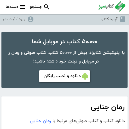
جستجو
دسته‌ها
آپلود کتاب
ورود / ثبت نام
۵۰،۰۰۰ کتاب در موبایل شما
با اپلیکیشن کتابراه، بیش از ۵۰،۰۰۰ کتاب، کتاب صوتی و رمان را
در موبایل و تبلت خود داشته باشید!
دانلود و نصب رایگان
رمان جنایی
دانلود کتاب و کتاب صوتی‌های مرتبط با
رمان جنایی