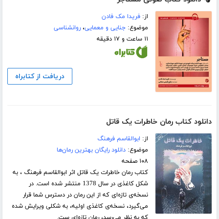
از:
فریدا مک فادن
موضوع:
جنایی و معمایی
،
روانشناسی
۱۱ ساعت و ۱۷ دقیقه
دریافت از کتابراه
دانلود کتاب رمان خاطرات یک قاتل
از:
ابوالقاسم فرهنگ
موضوع:
دانلود رایگان بهترین رمان‌ها
۱۰۸ صفحه
کتاب رمان خاطرات یک قاتل اثر ابوالقاسم فرهنگ ، به
شکل کاغذی در سال 1378 منتشر شده است. در
نسخه‌ی تازه‌ای که از این رمان در دسترس شما قرار
می‌گیرد، نسخه‌ی کاغذی اولیه، به شکلی ویرایش شده
که به نظر می‌رسد، رمان تازه‌ای ست.