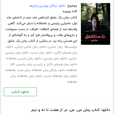
موضوع:
دانلود رایگان بهترین رمان‌ها
۲۰۴ صفحه
کتاب رمان یک عشق لایتناهی جلد دوم در ادامه‌ی جلد
اول، ماجرایی پلیسی و عاشقانه را دنبال می‌کند. گاهی
وقت‌ها باید از همه‌ی اتفاقات اطراف، از دست سرنوشت
و بازی‌های وقت و بی‌وقتش فرار کرد و به گوشه‌ای از
این هستی پناه برد. در بخشی از کتاب رمان یک عشق...
برچسب‌ها:
،
،
رمان جنایی
دانلود رمان جنایی ایرانی
دانلود
،
،
رمان هیجان انگیز
دانلود رمان جدید
دانلود رمان پلیسی
،
،
،
جنایی
دانلود رمان پلیسی
دانلود رمان پلیسی عاشقانه
،
،
دانلود رمان هیجان انگیز و پلیسی
رمان پلیسی
pdf
،
،
،
عاشقانه
دانلود رایگان رمان عاشقانه
رمان جدید عاشقانه
،
،
دانلود رمان عاشقانه جدید
دانلود رمان عاشقانه
رمان
عاشقانه
دانلود کتاب
دانلود کتاب رمان ص. ص. م. از هفت تا نه و نیم