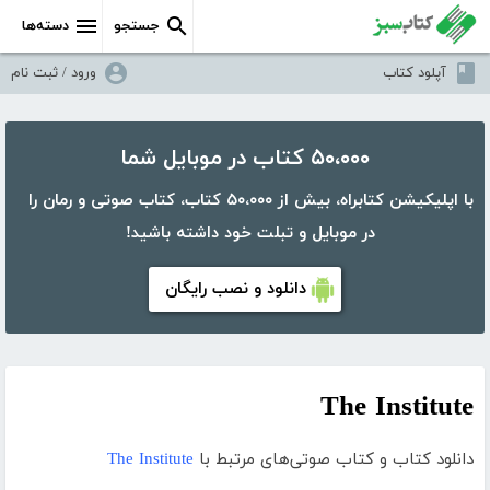
جستجو
دسته‌ها
آپلود کتاب
ورود / ثبت نام
۵۰،۰۰۰ کتاب در موبایل شما
با اپلیکیشن کتابراه، بیش از ۵۰،۰۰۰ کتاب، کتاب صوتی و رمان را
در موبایل و تبلت خود داشته باشید!
دانلود و نصب رایگان
The Institute
دانلود کتاب و کتاب صوتی‌های مرتبط با
The Institute