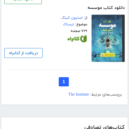
دانلود کتاب موسسه
از:
استیون کینگ
موضوع:
ترسناک
۷۲۶ صفحه
دریافت از کتابراه
1
برچسب‌های مرتبط:
The Institute
کتاب‌های تصادفی