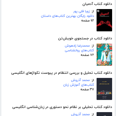
دانلود کتاب آدمیان
از:
زویا قلی پور
دانلود رایگان بهترین کتاب‌های داستان
۹۲ صفحه
دانلود کتاب در جستجوی خویش‌تن
از:
محمدرضا زادهوش
کتاب‌های روانشناسی
۷۲ صفحه
دانلود کتاب تحلیل و بررسی انتظام در پیوست تکواژهای انگلیسی
از:
محمد آذروش
کتاب‌های آموزش زبان
۳۷ صفحه
دانلود کتاب تحلیلی بر نظام نحو دستوری در زبان‌شناسی انگلیسی
از:
محمد آذروش