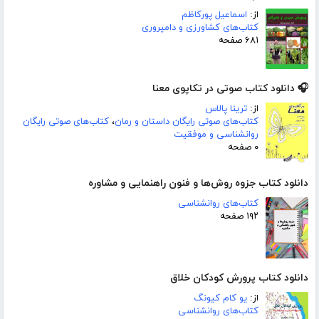
از:
اسماعیل پورکاظم
کتاب‌های کشاورزی و دامپروری
۶۸۱ صفحه
🎧 دانلود کتاب صوتی در تکاپوی معنا
از:
ترینا پالاس
کتاب‌های صوتی رایگان داستان و رمان
،
کتاب‌های صوتی رایگان
روانشناسی و موفقیت
۰ صفحه
دانلود کتاب جزوه روش‌ها و فنون راهنمایی و مشاوره
کتاب‌های روانشناسی
۱۹۲ صفحه
دانلود کتاب پرورش کودکان خلاق
از:
یو کام کیونگ
کتاب‌های روانشناسی