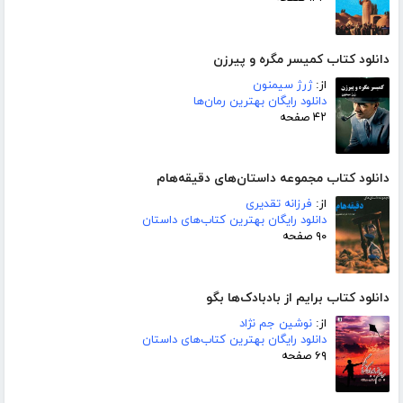
دانلود کتاب کمیسر مگره و پیرزن
از:
ژرژ سیمنون
دانلود رایگان بهترین رمان‌ها
۴۲ صفحه
دانلود کتاب مجموعه داستان‌های دقیقه‌هام
از:
فرزانه تقدیری
دانلود رایگان بهترین کتاب‌های داستان
۹۰ صفحه
دانلود کتاب برایم از بادبادک‌ها بگو
از:
نوشین جم نژاد
دانلود رایگان بهترین کتاب‌های داستان
۶۹ صفحه