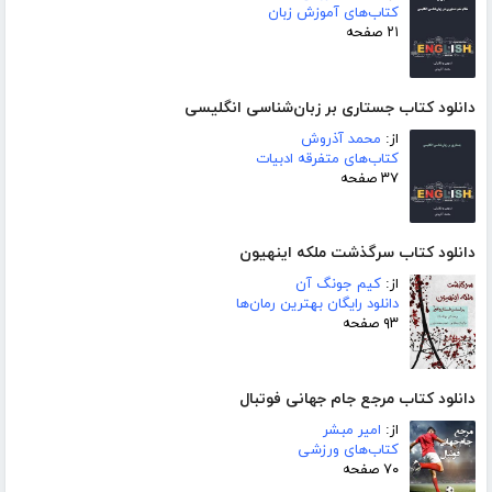
کتاب‌های آموزش زبان
۲۱ صفحه
دانلود کتاب جستاری بر زبان‌شناسی انگلیسی
از:
محمد آذروش
کتاب‌های متفرقه ادبیات
۳۷ صفحه
دانلود کتاب سرگذشت ملکه اینهیون
از:
کیم جونگ آن
دانلود رایگان بهترین رمان‌ها
۹۳ صفحه
دانلود کتاب مرجع جام جهانی فوتبال
از:
امیر مبشر
کتاب‌های ورزشی
۷۰ صفحه