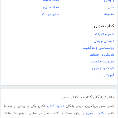
ورزشی
مجله سلامت
هنری
مجله هنری
متفرقه
سایر مجلات
کتاب صوتی
شعر و ادبیات
داستان و رمان
روانشناسی و موفقیت
تاریخی و اجتماعی
مدیریت و تجارت
کودک و نوجوان
آموزشی
دانلود رایگان کتاب با کتاب سبز
کتاب سبز بزرگترین مرجع رایگان
دانلود کتاب
الکترونیکی با بیش از ۱۰،۰۰۰
کتاب،
کتاب صوتی
و رمان است. با کتاب سبز در تمامی موضوعات مانند