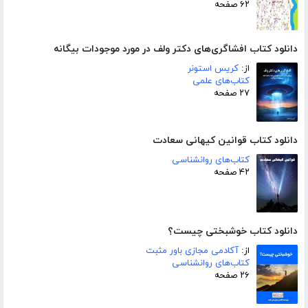
۶۲ صفحه
دانلود کتاب افشاگری‌های دکتر ولف در مورد موجودات بیگانه
از:
کریس استونر
کتاب‌های علمی
۲۷ صفحه
دانلود کتاب قوانین کیهانی سعادت
کتاب‌های روانشناسی
۴۲ صفحه
دانلود کتاب خوشبختی چیست؟
از:
آکادمی مجازی باور مثبت
کتاب‌های روانشناسی
۲۶ صفحه