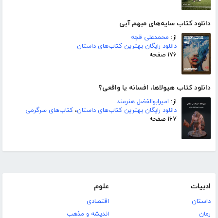
دانلود کتاب سایه‌های مبهم آبی
از:
محمدعلی قجه
دانلود رایگان بهترین کتاب‌های داستان
۱۷۶ صفحه
دانلود کتاب هیولاها، افسانه یا واقعی؟
از:
امیرابوالفضل هنرمند
دانلود رایگان بهترین کتاب‌های داستان
،
کتاب‌های سرگرمی
۱۶۷ صفحه
ادبیات
علوم
داستان
اقتصادی
رمان
اندیشه و مذهب