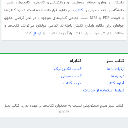
داستان و رمان، مجله، موفقیت و روانشناسی، تاریخی، کامپیوتر، علمی،
دانشگاهی، کتاب صوتی و...
کتاب
برای دانلود قرار داده شده است. دانلود کتاب‌ها
با فرمت PDF یا MP3 است. تمامی کتاب‌های موجود با در نظر گرفتن حقوق
مولفان برای دانلود رایگان انتشار یافته‌اند. تمامی مولفان می‌توانند کتاب‌ها و
مقالات با ارزش خود را برای انتشار رایگان به کتاب سبز
ارسال
کنند.
کتاب سبز
کتابراه
ارتباط با ما
کتاب الکترونیک
درباره ما
کتاب صوتی
آپلود کتاب
خرید کتاب
شرایط استفاده از خدمات
کتاب سبز هیچ مسئولیتی نسبت به محتوای کتاب‌ها بر عهده ندارد. کتاب سبز
2026©