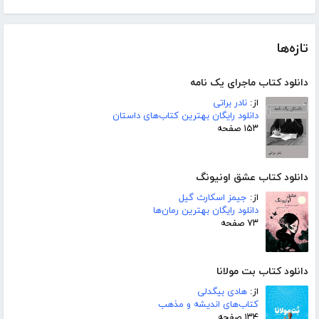
تازه‌ها
دانلود کتاب ماجرای یک نامه
از:
نادر براتی
دانلود رایگان بهترین کتاب‌های داستان
۱۵۳ صفحه
دانلود کتاب عشق اونیونگ
از:
جیمز اسکارث گیل
دانلود رایگان بهترین رمان‌ها
۷۳ صفحه
دانلود کتاب بت مولانا
از:
هادی بیگدلی
کتاب‌های اندیشه و مذهب
۱۳۴ صفحه