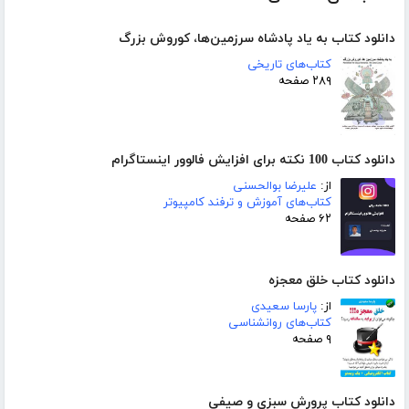
دانلود کتاب به یاد پادشاه سرزمین‌ها، کوروش بزرگ
کتاب‌های تاریخی
۲۸۹ صفحه
دانلود کتاب 100 نکته برای افزایش فالوور اینستاگرام
از:
علیرضا بوالحسنی
کتاب‌های آموزش و ترفند کامپیوتر
۶۲ صفحه
دانلود کتاب خلق معجزه
از:
پارسا سعیدی
کتاب‌های روانشناسی
۹ صفحه
دانلود کتاب پرورش سبزی و صیفی