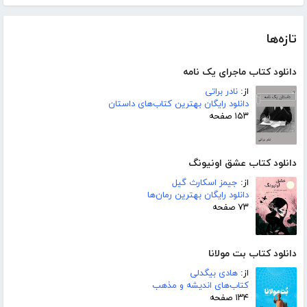
تازه‌ها
دانلود کتاب ماجرای یک نامه
از:
نادر براتی
دانلود رایگان بهترین کتاب‌های داستان
۱۵۳ صفحه
دانلود کتاب عشق اونیونگ
از:
جیمز اسکارث گیل
دانلود رایگان بهترین رمان‌ها
۷۳ صفحه
دانلود کتاب بت مولانا
از:
هادی بیگدلی
کتاب‌های اندیشه و مذهب
۱۳۴ صفحه