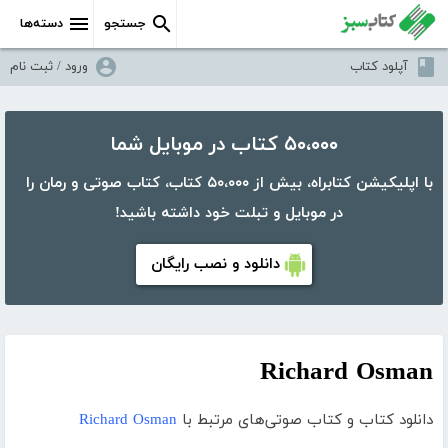
جستجو
دسته‌ها
آپلود کتاب
ورود / ثبت نام
۵۰،۰۰۰ کتاب در موبایل شما
با اپلیکیشن کتابراه، بیش از ۵۰،۰۰۰ کتاب، کتاب صوتی و رمان را
در موبایل و تبلت خود داشته باشید!
دانلود و نصب رایگان
Richard Osman
دانلود کتاب و کتاب صوتی‌های مرتبط با
Richard Osman