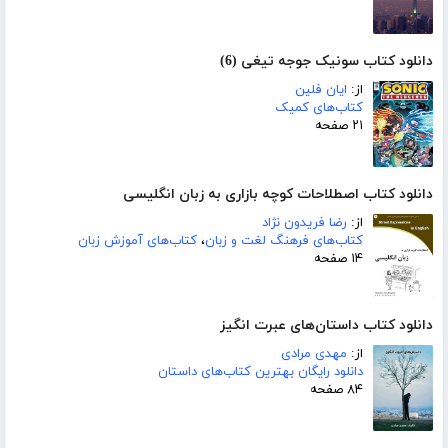
دانلود کتاب سونیک جوجه تیغی (6)
از:
ایان فلین
کتاب‌های کمیک
۲۱ صفحه
دانلود کتاب اصطلاحات کوچه بازاری به زبان انگلیسی
از:
رضا فریدون نژاد
کتاب‌های فرهنگ لغت و زبان
،
کتاب‌های آموزش زبان
۱۴ صفحه
دانلود کتاب داستان‌های عبرت انگیز
از:
مهدی مرادی
دانلود رایگان بهترین کتاب‌های داستان
۸۴ صفحه