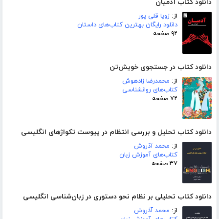
دانلود کتاب آدمیان
از:
زویا قلی پور
دانلود رایگان بهترین کتاب‌های داستان
۹۲ صفحه
دانلود کتاب در جستجوی خویش‌تن
از:
محمدرضا زادهوش
کتاب‌های روانشناسی
۷۲ صفحه
دانلود کتاب تحلیل و بررسی انتظام در پیوست تکواژهای انگلیسی
از:
محمد آذروش
کتاب‌های آموزش زبان
۳۷ صفحه
دانلود کتاب تحلیلی بر نظام نحو دستوری در زبان‌شناسی انگلیسی
از:
محمد آذروش