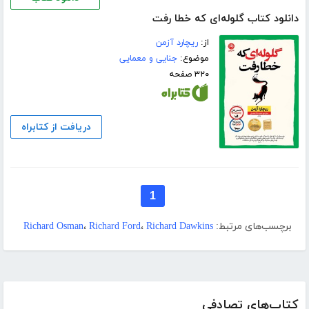
دانلود کتاب گلوله‌ای که خطا رفت
از:
ریچارد آزمن
موضوع:
جنایی و معمایی
۳۲۰ صفحه
دریافت از کتابراه
1
برچسب‌های مرتبط:
Richard Dawkins
،
Richard Ford
،
Richard Osman
کتاب‌های تصادفی