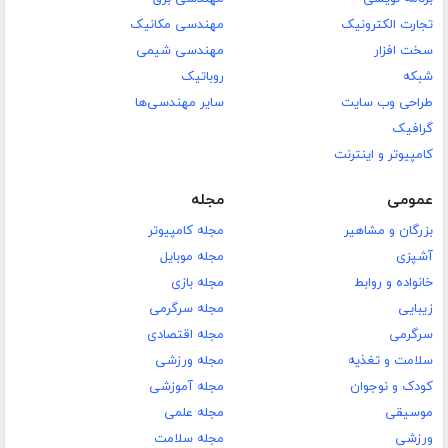
تجارت الکترونیک
مهندسی مکانیک
سخت افزار
مهندسی شیمی
شبکه
روباتیک
طراحی وب سایت
سایر مهندسی‌ها
گرافیک
کامپیوتر و اینترنت
عمومی
مجله
بزرگان و مشاهیر
مجله کامپیوتر
آشپزی
مجله موبایل
خانواده و روابط
مجله بازی
زیبایی
مجله سرگرمی
سرگرمی
مجله اقتصادی
سلامت و تغذیه
مجله ورزشی
کودک و نوجوان
مجله آموزشی
موسیقی
مجله علمی
ورزشی
مجله سلامت