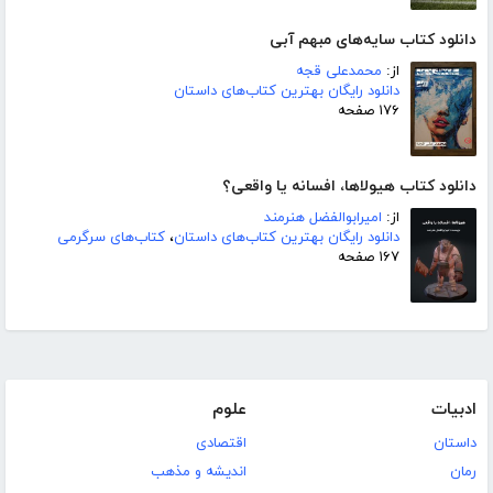
دانلود کتاب سایه‌های مبهم آبی
از:
محمدعلی قجه
دانلود رایگان بهترین کتاب‌های داستان
۱۷۶ صفحه
دانلود کتاب هیولاها، افسانه یا واقعی؟
از:
امیرابوالفضل هنرمند
دانلود رایگان بهترین کتاب‌های داستان
،
کتاب‌های سرگرمی
۱۶۷ صفحه
ادبیات
علوم
داستان
اقتصادی
رمان
اندیشه و مذهب