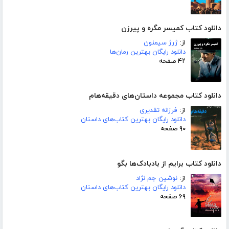
دانلود کتاب کمیسر مگره و پیرزن
از:
ژرژ سیمنون
دانلود رایگان بهترین رمان‌ها
۴۲ صفحه
دانلود کتاب مجموعه داستان‌های دقیقه‌هام
از:
فرزانه تقدیری
دانلود رایگان بهترین کتاب‌های داستان
۹۰ صفحه
دانلود کتاب برایم از بادبادک‌ها بگو
از:
نوشین جم نژاد
دانلود رایگان بهترین کتاب‌های داستان
۶۹ صفحه