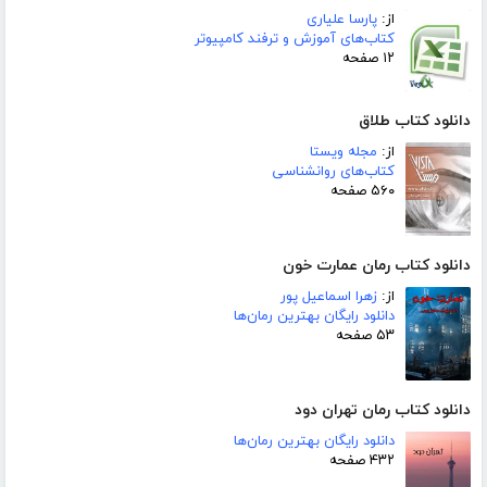
از:
پارسا علیاری
کتاب‌های آموزش و ترفند کامپیوتر
۱۲ صفحه
دانلود کتاب طلاق
از:
مجله ویستا
کتاب‌های روانشناسی
۵۶۰ صفحه
دانلود کتاب رمان عمارت خون
از:
زهرا اسماعیل پور
دانلود رایگان بهترین رمان‌ها
۵۳ صفحه
دانلود کتاب رمان تهران دود
دانلود رایگان بهترین رمان‌ها
۴۳۲ صفحه