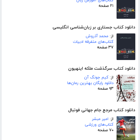
کتاب‌های آموزش زبان
۲۱ صفحه
دانلود کتاب جستاری بر زبان‌شناسی انگلیسی
از:
محمد آذروش
کتاب‌های متفرقه ادبیات
۳۷ صفحه
دانلود کتاب سرگذشت ملکه اینهیون
از:
کیم جونگ آن
دانلود رایگان بهترین رمان‌ها
۹۳ صفحه
دانلود کتاب مرجع جام جهانی فوتبال
از:
امیر مبشر
کتاب‌های ورزشی
۷۰ صفحه