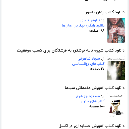
دانلود کتاب رمان ناسور
از:
نیلوفر قنبری
دانلود رایگان بهترین رمان‌ها
۱۸۹ صفحه
دانلود کتاب شیوه نامه نوشتن به فرشتگان برای کسب موفقیت
از:
سجاد شاهرخی
کتاب‌های روانشناسی
۲۰ صفحه
دانلود کتاب آموزش مقدماتی سینما
از:
مسعود جواهری
کتاب‌های هنری
۱۰۰ صفحه
دانلود کتاب آموزش حسابداری در اکسل