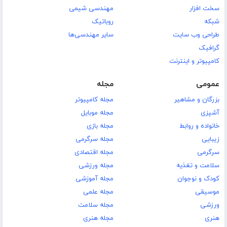
سخت افزار
مهندسی شیمی
شبکه
روباتیک
طراحی وب سایت
سایر مهندسی‌ها
گرافیک
کامپیوتر و اینترنت
عمومی
مجله
بزرگان و مشاهیر
مجله کامپیوتر
آشپزی
مجله موبایل
خانواده و روابط
مجله بازی
زیبایی
مجله سرگرمی
سرگرمی
مجله اقتصادی
سلامت و تغذیه
مجله ورزشی
کودک و نوجوان
مجله آموزشی
موسیقی
مجله علمی
ورزشی
مجله سلامت
هنری
مجله هنری