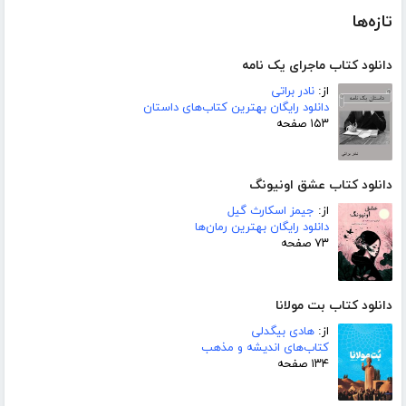
تازه‌ها
دانلود کتاب ماجرای یک نامه
از:
نادر براتی
دانلود رایگان بهترین کتاب‌های داستان
۱۵۳ صفحه
دانلود کتاب عشق اونیونگ
از:
جیمز اسکارث گیل
دانلود رایگان بهترین رمان‌ها
۷۳ صفحه
دانلود کتاب بت مولانا
از:
هادی بیگدلی
کتاب‌های اندیشه و مذهب
۱۳۴ صفحه