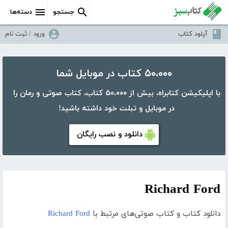
جستجو
دسته‌ها
آپلود کتاب
ورود / ثبت نام
۵۰،۰۰۰ کتاب در موبایل شما
با اپلیکیشن کتابراه، بیش از ۵۰،۰۰۰ کتاب، کتاب صوتی و رمان را
در موبایل و تبلت خود داشته باشید!
دانلود و نصب رایگان
Richard Ford
دانلود کتاب و کتاب صوتی‌های مرتبط با
Richard Ford