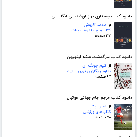
دانلود کتاب جستاری بر زبان‌شناسی انگلیسی
از:
محمد آذروش
کتاب‌های متفرقه ادبیات
۳۷ صفحه
دانلود کتاب سرگذشت ملکه اینهیون
از:
کیم جونگ آن
دانلود رایگان بهترین رمان‌ها
۹۳ صفحه
دانلود کتاب مرجع جام جهانی فوتبال
از:
امیر مبشر
کتاب‌های ورزشی
۷۰ صفحه