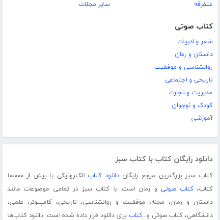
متفرقه
سایر مجلات
کتاب صوتی
شعر و ادبیات
داستان و رمان
روانشناسی و موفقیت
تاریخی و اجتماعی
مدیریت و تجارت
کودک و نوجوان
آموزشی
دانلود رایگان کتاب با کتاب سبز
کتاب سبز بزرگترین مرجع رایگان
دانلود کتاب
الکترونیکی با بیش از ۱۰،۰۰۰
کتاب،
کتاب صوتی
و رمان است. با کتاب سبز در تمامی موضوعات مانند
داستان و رمان، مجله، موفقیت و روانشناسی، تاریخی، کامپیوتر، علمی،
دانشگاهی، کتاب صوتی و...
کتاب
برای دانلود قرار داده شده است. دانلود کتاب‌ها