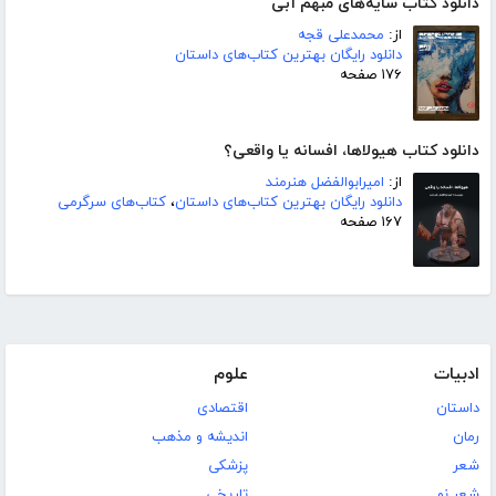
دانلود کتاب سایه‌های مبهم آبی
از:
محمدعلی قجه
دانلود رایگان بهترین کتاب‌های داستان
۱۷۶ صفحه
دانلود کتاب هیولاها، افسانه یا واقعی؟
از:
امیرابوالفضل هنرمند
دانلود رایگان بهترین کتاب‌های داستان
،
کتاب‌های سرگرمی
۱۶۷ صفحه
ادبیات
علوم
داستان
اقتصادی
رمان
اندیشه و مذهب
شعر
پزشکی
شعر نو
تاریخی