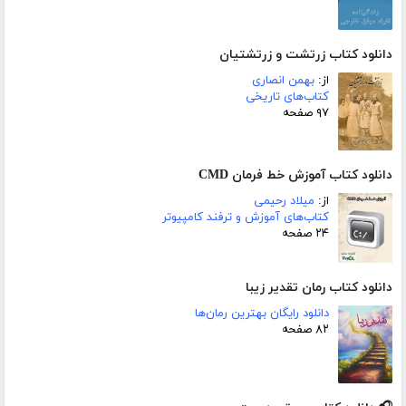
دانلود کتاب زرتشت و زرتشتیان
از:
بهمن انصاری
کتاب‌های تاریخی
۹۷ صفحه
دانلود کتاب آموزش خط فرمان CMD
از:
میلاد رحیمی
کتاب‌های آموزش و ترفند کامپیوتر
۲۴ صفحه
دانلود کتاب رمان تقدیر زیبا
دانلود رایگان بهترین رمان‌ها
۸۲ صفحه