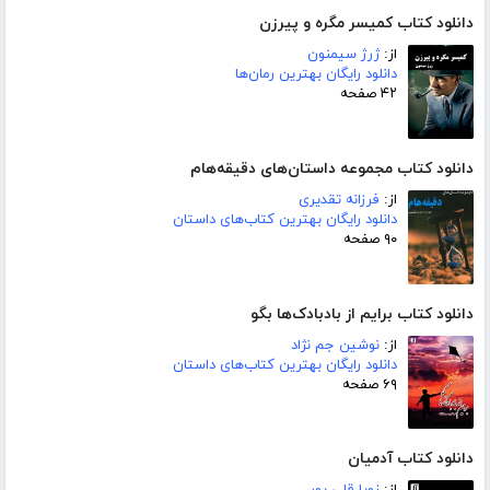
دانلود کتاب کمیسر مگره و پیرزن
از:
ژرژ سیمنون
دانلود رایگان بهترین رمان‌ها
۴۲ صفحه
دانلود کتاب مجموعه داستان‌های دقیقه‌هام
از:
فرزانه تقدیری
دانلود رایگان بهترین کتاب‌های داستان
۹۰ صفحه
دانلود کتاب برایم از بادبادک‌ها بگو
از:
نوشین جم نژاد
دانلود رایگان بهترین کتاب‌های داستان
۶۹ صفحه
دانلود کتاب آدمیان