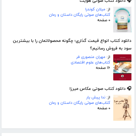
🎧 دانلود کتاب صوتی هویت
از:
میلان کوندرا
کتاب‌های صوتی رایگان داستان و رمان
۰ صفحه
دانلود کتاب انواع قیمت گذاری؛ چگونه محصولاتمان را با بیشترین
سود به فروش رسانیم؟
از:
مهران منصوری فر
کتاب‌های علوم اقتصادی
۱۶ صفحه
🎧 دانلود کتاب صوتی عکاس میرزا
از:
ندا پیش یار
کتاب‌های صوتی رایگان داستان و رمان
۰ صفحه