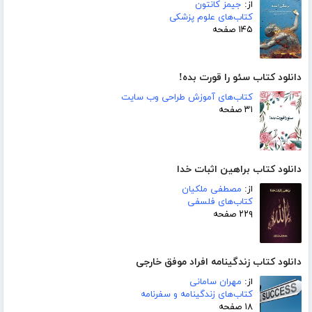
از:
جیمز کانتون
کتاب‌های علوم پزشکی
۱۴۵ صفحه
دانلود کتاب سئو را قورت بده!
کتاب‌های آموزش طراحی وب سایت
۳۱ صفحه
دانلود کتاب براهین اثبات خدا
از:
مصطفی ملکیان
کتاب‌های فلسفی
۲۲۹ صفحه
دانلود کتاب زندگینامه افراد موفق خارجی
از:
مهران سامانی
کتاب‌های زندگینامه و سفرنامه
۱۸ صفحه