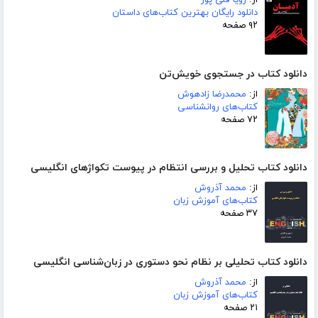
از:
زویا قلی پور
دانلود رایگان بهترین کتاب‌های داستان
۹۲ صفحه
دانلود کتاب در جستجوی خویش‌تن
از:
محمدرضا زادهوش
کتاب‌های روانشناسی
۷۲ صفحه
دانلود کتاب تحلیل و بررسی انتظام در پیوست تکواژهای انگلیسی
از:
محمد آذروش
کتاب‌های آموزش زبان
۳۷ صفحه
دانلود کتاب تحلیلی بر نظام نحو دستوری در زبان‌شناسی انگلیسی
از:
محمد آذروش
کتاب‌های آموزش زبان
۲۱ صفحه