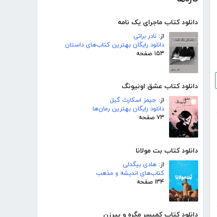
دانلود کتاب ماجرای یک نامه
از:
نادر براتی
دانلود رایگان بهترین کتاب‌های داستان
۱۵۳ صفحه
دانلود کتاب عشق اونیونگ
از:
جیمز اسکارث گیل
دانلود رایگان بهترین رمان‌ها
۷۳ صفحه
دانلود کتاب بت مولانا
از:
هادی بیگدلی
کتاب‌های اندیشه و مذهب
۱۳۴ صفحه
دانلود کتاب کمیسر مگره و پیرزن