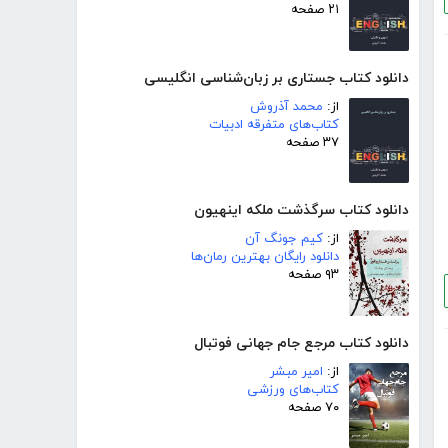
۲۱ صفحه
دانلود کتاب جستاری بر زبان‌شناسی انگلیسی
از:
محمد آذروش
کتاب‌های متفرقه ادبیات
۳۷ صفحه
دانلود کتاب سرگذشت ملکه اینهیون
از:
کیم جونگ آن
دانلود رایگان بهترین رمان‌ها
۹۳ صفحه
دانلود کتاب مرجع جام جهانی فوتبال
از:
امیر مبشر
کتاب‌های ورزشی
۷۰ صفحه