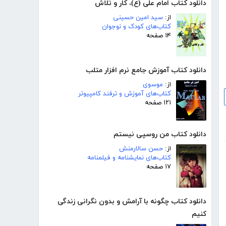
دانلود کتاب امام علی (ع)، کار و تلاش
از:
سید امین حسینی
کتاب‌های کودک و نوجوان
۱۴ صفحه
دانلود کتاب آموزش جامع نرم افزار متلب
از:
موسوی
کتاب‌های آموزش و ترفند کامپیوتر
۱۲۱ صفحه
دانلود کتاب من روسپی نیستم
از:
حسن سالارمنش
کتاب‌های نمایشنامه و فیلمنامه
۱۷ صفحه
دانلود کتاب چگونه با آرامش و بدون نگرانی زندگی
کنیم