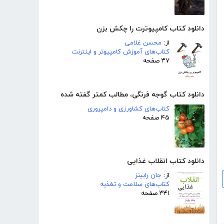
دانلود کتاب کامپیوترت را چکش بزن
از:
محسن غلامی
کتاب‌های آموزش کامپیوتر و اینترنت
۳۷ صفحه
دانلود کتاب گوجه فرنگی، مطالب کمتر گفته شده
کتاب‌های کشاورزی و دامپروری
۴۵ صفحه
دانلود کتاب انقلاب غذایی
از:
جان رابینز
کتاب‌های سلامت و تغذیه
۳۴۱ صفحه