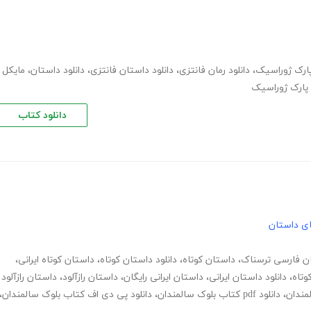
ارک ژوراسیک
،
دانلود رمان فانتزی
،
دانلود داستان فانتزی
،
دانلود داستان
،
مایکل
 پارک ژوراسیک
دانلود کتاب
های داستان
ن فارسی ترسناک
،
داستان کوتاه
،
دانلود داستان کوتاه
،
داستان کوتاه ایرانی
،
وتاه
،
دانلود داستان ایرانی
،
داستان ایرانی رایگان
،
داستان رازآلود
،
داستان رازآلود
لمندان
،
دانلود pdf کتاب بلوک سالمندان
،
دانلود پی دی اف کتاب بلوک سالمندان
،