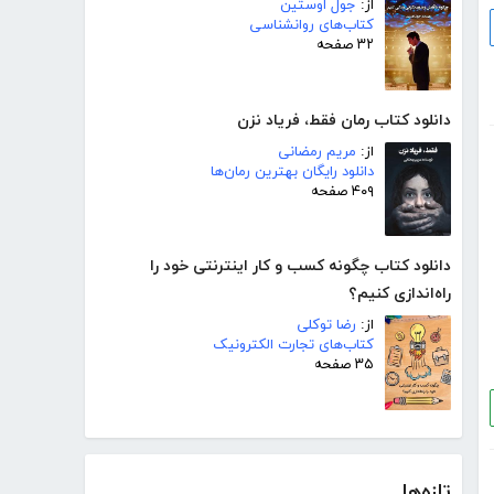
از:
جول اوستین
کتاب‌های روانشناسی
۳۲ صفحه
دانلود کتاب رمان فقط، فریاد نزن
از:
مریم رمضانی
دانلود رایگان بهترین رمان‌ها
۴۰۹ صفحه
دانلود کتاب چگونه کسب و کار اینترنتی خود را
راه‌اندازی کنیم؟
از:
رضا توکلی
کتاب‌های تجارت الکترونیک
۳۵ صفحه
تازه‌ها