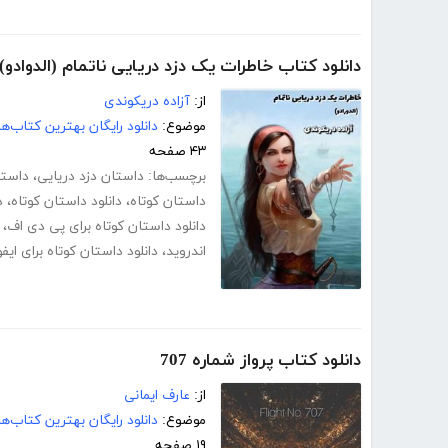
دانلود کتاب خاطرات یک دزد دریایی ناتمام (الدوادو)
از:
آزاده دریکوندی
موضوع:
دانلود رایگان بهترین کتاب‌
۴۳ صفحه
برچسب‌ها:
داستان دزد دریایی
،
داستا
داستان کوتاه
،
دانلود داستان کوتاه
،
د
دانلود داستان کوتاه برای پی دی اف
،
اندروید
،
دانلود داستان کوتاه برای ایف
دانلود کتاب پرواز شماره 707
از:
عارف ایمانی
موضوع:
دانلود رایگان بهترین کتاب‌
۱۹ صفحه