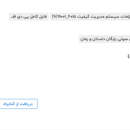
مات سیستم مدیریت کیفیت ISO۹۰۰۱_۲۰۱۵
فایل کامل پی دی اف
صوتی رایگان داستان و رمان
دریافت از کتابراه