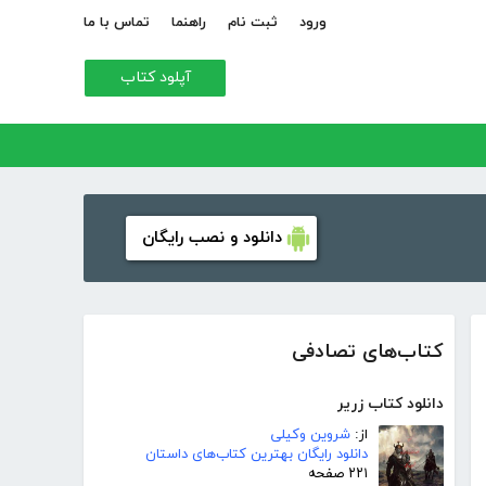
ورود
ثبت نام
راهنما
تماس با ما
آپلود کتاب
دانلود و نصب رایگان
کتاب‌های تصادفی
دانلود کتاب زریر
از:
شروین وکیلی
دانلود رایگان بهترین کتاب‌های داستان
۲۲۱ صفحه