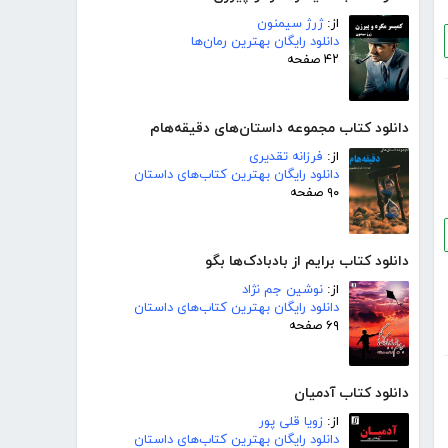
از:
ژرژ سیمنون
دانلود رایگان بهترین رمان‌ها
۴۲ صفحه
دانلود کتاب مجموعه داستان‌های دقیقه‌هام
از:
فرزانه تقدیری
دانلود رایگان بهترین کتاب‌های داستان
۹۰ صفحه
دانلود کتاب برایم از بادبادک‌ها بگو
از:
نوشین جم نژاد
دانلود رایگان بهترین کتاب‌های داستان
۶۹ صفحه
دانلود کتاب آدمیان
از:
زویا قلی پور
دانلود رایگان بهترین کتاب‌های داستان