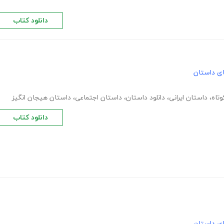
دانلود کتاب
های داستان
تاه
،
داستان ایرانی
،
دانلود داستان
،
داستان اجتماعی
،
داستان هیجان انگیز
دانلود کتاب
های داستان