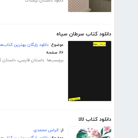
دانلود داستان ترسناک
دانلود کتاب سرطان سیاه
موضوع:
دانلود رایگان بهترین کتاب‌
۸۶ صفحه
برچسب‌ها:
داستان فارسی
،
داستان کو
دانلود کتاب لالا
از:
الیاس محمدی
موضوع:
دانلود رایگان بهترین کتاب‌