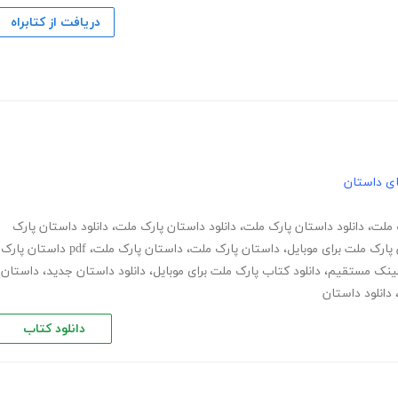
دریافت از کتابراه
های داستان
ک ملت
،
دانلود داستان پارک ملت
،
دانلود داستان پارک ملت
،
دانلود داستان پارک
 پارک ملت برای موبایل
،
داستان پارک ملت
،
داستان پارک ملت
،
pdf داستان پارک
 لینک مستقیم
،
دانلود کتاب پارک ملت برای موبایل
،
دانلود داستان جدید
،
داستان
دانلود داستان
دانلود کتاب