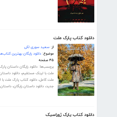
دانلود کتاب پارک ملت
از:
سعید سوری لکی
موضوع:
دانلود رایگان بهترین کتاب‌
۴۵ صفحه
برچسب‌ها:
دانلود رایگان داستان پار
ملت با لینک مستقیم
،
دانلود داستان
ملت کامل
،
دانلود کتاب پارک ملت با
جدید
،
دانلود داستان رایگان
،
داستان
،
دانلود کتاب پارک ژوراسیک