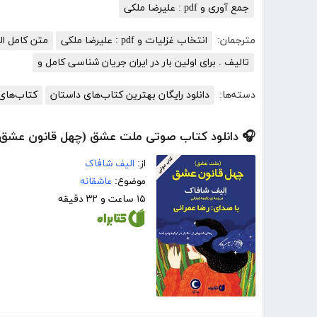
جمع آوری و pdf : علیرضا ملکی
مترجمان:
انتخاب غزلیات و pdf : علیرضا ملکی
متن کامل الزا
تالیف . برای اولین بار در ایران جریان شناسی کامل و
دسته‌ها:
دانلود رایگان بهترین کتاب‌های داستان
کتاب‌های 
🎧 دانلود کتاب صوتی ملت عشق (چهل قانون عشق)
از:
الیف شافاک
موضوع:
عاشقانه
۱۵ ساعت و ۳۲ دقیقه