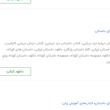
های داستان
ن درباره دزد دریایی
،
کتاب داستان دزد دریایی
،
کتاب دزدان دریایی کارائیب
،
استان ایرانی
،
pdf داستان رایگان
،
دانلود داستان ایرانی
،
داستان های کوتاه
،
دانلود مجموعه داستان کوتاه
،
مجموعه داستان کوتاه
،
دانلود داستان کوتاه برای
ون
دانلود کتاب
های داستان
،
کتاب‌های آموزش زبان