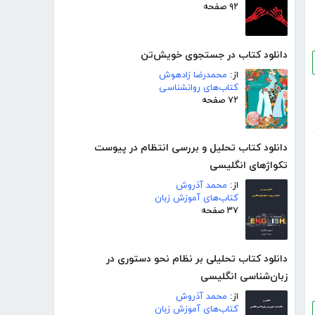
۹۲ صفحه
دانلود کتاب در جستجوی خویش‌تن
از:
محمدرضا زادهوش
کتاب‌های روانشناسی
۷۲ صفحه
دانلود کتاب تحلیل و بررسی انتظام در پیوست
تکواژهای انگلیسی
از:
محمد آذروش
کتاب‌های آموزش زبان
۳۷ صفحه
دانلود کتاب تحلیلی بر نظام نحو دستوری در
زبان‌شناسی انگلیسی
از:
محمد آذروش
کتاب‌های آموزش زبان