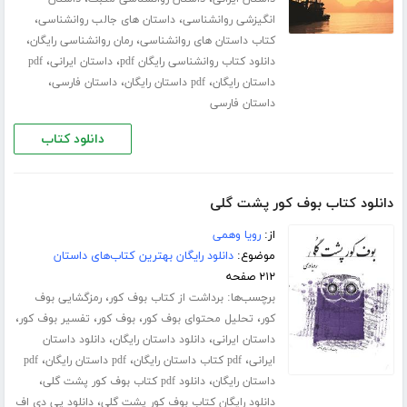
،
،
انگیزشی روانشناسی
داستان های جالب روانشناسی
،
،
کتاب داستان های روانشناسی
رمان روانشناسی رایگان
،
،
دانلود کتاب روانشناسی رایگان pdf
داستان ایرانی
pdf
،
،
،
داستان رایگان
pdf داستان رایگان
داستان فارسی
داستان فارسی
دانلود کتاب
دانلود کتاب بوف کور پشت گلی
از:
رویا وهمی
موضوع:
دانلود رایگان بهترین کتاب‌های داستان
۲۱۲ صفحه
برچسب‌ها:
،
برداشت از کتاب بوف کور
رمزگشایی بوف
،
،
،
،
کور
تحلیل محتوای بوف کور
بوف کور
تفسیر بوف کور
،
،
داستان ایرانی
دانلود داستان رایگان
دانلود داستان
،
،
،
ایرانی
pdf کتاب داستان رایگان
pdf داستان رایگان
pdf
،
،
داستان رایگان
دانلود pdf کتاب بوف کور پشت گلی
،
دانلود رایگان کتاب بوف کور پشت گلی
دانلود پی دی اف