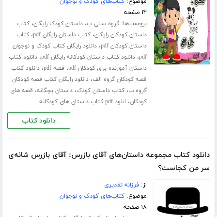
موضوع:
کتاب‌های کودک و نوجوان
۱۴ صفحه
برچسب‌ها:
،
،
گروه سنی ب
داستان کودک رایگان
کتاب
،
،
داستان کودکان رایگان
کتاب داستان رایگان pdf
کتاب
،
داستان کودکان pdf
دانلود رایگان کتاب کودک و نوجوان
،
،
pdf
دانلود کتاب داستان کودکانه رایگان pdf
دانلود کتاب
،
،
داستان آموزنده برای کودکان pdf
قصه pdf
دانلود کتاب
،
قصه کودکان گروه الف
دانلود رایگان کتاب قصه کودکان
،
،
،
گروه ب
کتاب داستان کودک
داستان بچگانه
قصه های
،
کودکان
انلود pdf کتاب داستان های کودکانه
دانلود کتاب
دانلود کتاب مجموعه داستان‌های آقای بازرس: آقای بازرس شانه‌ی
سر من کجاست؟
از:
فرزانه تقدیری
موضوع:
کتاب‌های کودک و نوجوان
۱۸ صفحه