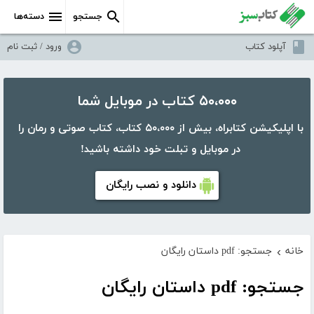
جستجو
دسته‌ها
آپلود کتاب
ورود / ثبت نام
۵۰،۰۰۰ کتاب در موبایل شما
با اپلیکیشن کتابراه، بیش از ۵۰،۰۰۰ کتاب، کتاب صوتی و رمان را
در موبایل و تبلت خود داشته باشید!
دانلود و نصب رایگان
خانه
جستجو: pdf داستان رایگان
›
جستجو: pdf داستان رایگان