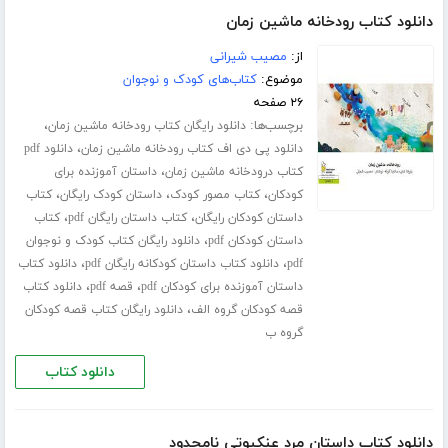
دانلود کتاب رودخانه ماشین زمان
از:
مصیب شیرانی
موضوع:
کتاب‌های کودک و نوجوان
۲۶ صفحه
برچسب‌ها:
،
دانلود رایگان کتاب رودخانه ماشین زمان
،
دانلود پی دی اف کتاب رودخانه ماشین زمان
دانلود pdf
،
کتاب درودخانه ماشین زمان
داستان آموزنده برای
،
،
،
کودکان
کتاب مصور کودک
داستان کودک رایگان
کتاب
،
،
داستان کودکان رایگان
کتاب داستان رایگان pdf
کتاب
،
داستان کودکان pdf
دانلود رایگان کتاب کودک و نوجوان
،
،
pdf
دانلود کتاب داستان کودکانه رایگان pdf
دانلود کتاب
،
،
داستان آموزنده برای کودکان pdf
قصه pdf
دانلود کتاب
،
قصه کودکان گروه الف
دانلود رایگان کتاب قصه کودکان
گروه ب
دانلود کتاب
دانلود کتاب داستان مرد عنکبوتی نامحدود