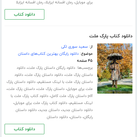
،
،
برای موبایل
رمان افسانه ایزابلا
رمان افسانه ایزابلا
دانلود کتاب
دانلود کتاب پارک ملت
از:
سعید سوری لکی
موضوع:
دانلود رایگان بهترین کتاب‌های داستان
۴۵ صفحه
برچسب‌ها:
،
دانلود رایگان داستان پارک ملت
دانلود
،
،
داستان پارک ملت
دانلود داستان پارک ملت
دانلود
،
داستان پارک ملت با لینک مستقیم
دانلود داستان پارک
،
،
،
ملت برای موبایل
داستان پارک ملت
داستان پارک ملت
،
pdf داستان پارک ملت کامل
دانلود کتاب پارک ملت با
،
،
لینک مستقیم
دانلود کتاب پارک ملت برای موبایل
،
،
دانلود داستان جدید
داستان جدید
دانلود داستان
،
،
رایگان
داستان
دانلود داستان
دانلود کتاب