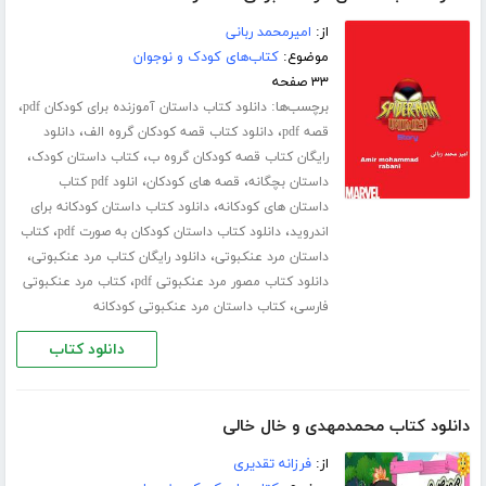
از:
امیرمحمد ربانی
موضوع:
کتاب‌های کودک و نوجوان
۳۳ صفحه
برچسب‌ها:
،
دانلود کتاب داستان آموزنده برای کودکان pdf
،
،
قصه pdf
دانلود کتاب قصه کودکان گروه الف
دانلود
،
،
رایگان کتاب قصه کودکان گروه ب
کتاب داستان کودک
،
،
داستان بچگانه
قصه های کودکان
انلود pdf کتاب
،
داستان های کودکانه
دانلود کتاب داستان کودکانه برای
،
،
اندروید
دانلود کتاب داستان کودکان به صورت pdf
کتاب
،
،
داستان مرد عنکبوتی
دانلود رایگان کتاب مرد عنکبوتی
،
دانلود کتاب مصور مرد عنکبوتی pdf
کتاب مرد عنکبوتی
،
فارسی
کتاب داستان مرد عنکبوتی کودکانه
دانلود کتاب
دانلود کتاب محمدمهدی و خال خالی
از:
فرزانه تقدیری