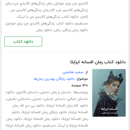
،
،
کالبدی من برای موبایل
رمان زندگی‌های کالبدی من
رمان
،
زندگی‌های کالبدی من
pdf رمان زندگی‌های کالبدی من
،
کامل
دانلود کتاب زندگی‌های کالبدی من با لینک
،
،
مستقیم
دانلود کتاب زندگی‌های کالبدی من برای موبایل
،
،
دانلود رمان رایگان
رمان
دانلود رمان
دانلود کتاب
دانلود کتاب رمان افسانه ایزابلا
از:
سعید هاشمی
موضوع:
دانلود رایگان بهترین رمان‌ها
۱۳۸ صفحه
برچسب‌ها:
،
،
داستان و رمان تخیلی
داستان فانتزی
دانلود
،
،
،
،
داستان خیالی
داستان تخیلی
تخیلی
داستانی تخیلی
،
دانلود pdf رمان افسانه ایزابلا
دانلود پی دی اف رمان
،
،
افسانه ایزابلا
دانلود رایگان رمان افسانه ایزابلا
دانلود
،
،
رمان افسانه ایزابلا
دانلود رمان افسانه ایزابلا
دانلود رمان
،
افسانه ایزابلا با لینک مستقیم
دانلود رمان افسانه ایزابلا