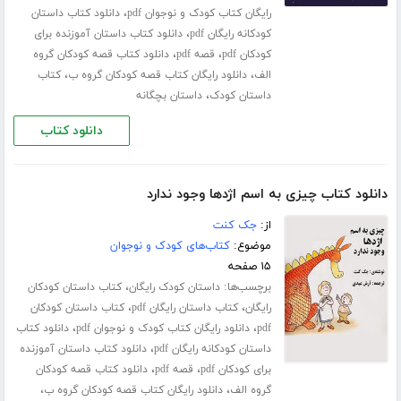
،
رایگان کتاب کودک و نوجوان pdf
دانلود کتاب داستان
،
کودکانه رایگان pdf
دانلود کتاب داستان آموزنده برای
،
،
کودکان pdf
قصه pdf
دانلود کتاب قصه کودکان گروه
،
،
الف
دانلود رایگان کتاب قصه کودکان گروه ب
کتاب
،
داستان کودک
داستان بچگانه
دانلود کتاب
دانلود کتاب چیزی به اسم اژدها وجود ندارد
از:
جک کنت
موضوع:
کتاب‌های کودک و نوجوان
۱۵ صفحه
برچسب‌ها:
،
داستان کودک رایگان
کتاب داستان کودکان
،
،
رایگان
کتاب داستان رایگان pdf
کتاب داستان کودکان
،
،
pdf
دانلود رایگان کتاب کودک و نوجوان pdf
دانلود کتاب
،
داستان کودکانه رایگان pdf
دانلود کتاب داستان آموزنده
،
،
برای کودکان pdf
قصه pdf
دانلود کتاب قصه کودکان
،
،
گروه الف
دانلود رایگان کتاب قصه کودکان گروه ب