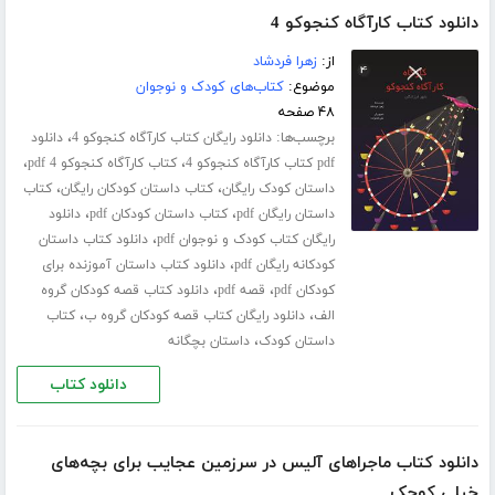
دانلود کتاب کارآگاه کنجوکو 4
از:
زهرا فردشاد
موضوع:
کتاب‌های کودک و نوجوان
۴۸ صفحه
برچسب‌ها:
،
دانلود رایگان کتاب کارآگاه کنجوکو 4
دانلود
،
،
pdf کتاب کارآگاه کنجوکو 4
کتاب کارآگاه کنجوکو 4 pdf
،
،
داستان کودک رایگان
کتاب داستان کودکان رایگان
کتاب
،
،
داستان رایگان pdf
کتاب داستان کودکان pdf
دانلود
،
رایگان کتاب کودک و نوجوان pdf
دانلود کتاب داستان
،
کودکانه رایگان pdf
دانلود کتاب داستان آموزنده برای
،
،
کودکان pdf
قصه pdf
دانلود کتاب قصه کودکان گروه
،
،
الف
دانلود رایگان کتاب قصه کودکان گروه ب
کتاب
،
داستان کودک
داستان بچگانه
دانلود کتاب
دانلود کتاب ماجراهای آلیس در سرزمین عجایب برای بچه‌های
خیلی کوچک