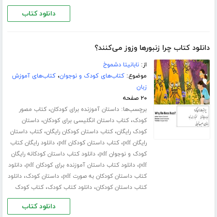
دانلود کتاب
دانلود کتاب چرا زنبورها وزوز می‌کنند؟
از:
نابانیتا دشموخ
موضوع:
کتاب‌های کودک و نوجوان
،
کتاب‌های آموزش
زبان
۲۰ صفحه
برچسب‌ها:
،
داستان آموزنده برای کودکان
کتاب مصور
،
،
کودک
کتاب داستان انگلیسی برای کودکان
داستان
،
،
کودک رایگان
کتاب داستان کودکان رایگان
کتاب داستان
،
،
رایگان pdf
کتاب داستان کودکان pdf
دانلود رایگان کتاب
،
کودک و نوجوان pdf
دانلود کتاب داستان کودکانه رایگان
،
،
pdf
دانلود کتاب داستان آموزنده برای کودکان pdf
دانلود
،
،
کتاب داستان کودکان به صورت pdf
داستان کودک
دانلود
،
،
کتاب داستان کودکان
دانلود کتاب کودک
کتاب کودک
دانلود کتاب