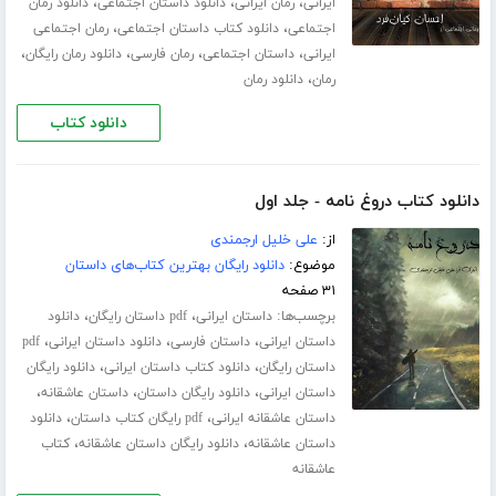
،
،
،
ایرانی
رمان ایرانی
دانلود داستان اجتماعی
دانلود رمان
،
،
اجتماعی
دانلود کتاب داستان اجتماعی
رمان اجتماعی
،
،
،
،
ایرانی
داستان اجتماعی
رمان فارسی
دانلود رمان رایگان
،
رمان
دانلود رمان
دانلود کتاب
دانلود کتاب دروغ نامه - جلد اول
از:
علی خلیل ارجمندی
موضوع:
دانلود رایگان بهترین کتاب‌های داستان
۳۱ صفحه
برچسب‌ها:
،
،
داستان ایرانی
pdf داستان رایگان
دانلود
،
،
،
داستان ایرانی
داستان فارسی
دانلود داستان ایرانی
pdf
،
،
داستان رایگان
دانلود کتاب داستان ایرانی
دانلود رایگان
،
،
،
داستان ایرانی
دانلود رایگان داستان
داستان عاشقانه
،
،
داستان عاشقانه ایرانی
pdf رایگان کتاب داستان
دانلود
،
،
داستان عاشقانه
دانلود رایگان داستان عاشقانه
کتاب
عاشقانه