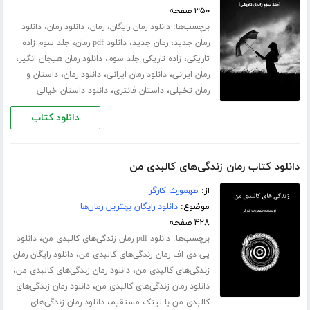
۳۵۰ صفحه
برچسب‌ها:
،
،
،
دانلود رمان رایگان
رمان
دانلود رمان
دانلود
،
،
،
رمان جدید
رمان جدید
دانلود pdf رمان
جلد سوم زاده
،
،
،
تاریکی
زاده تاریکی جلد سوم
دانلود رمان هیجان انگیز
،
،
،
رمان ایرانی
دانلود رمان ایرانی
دانلود رمان
داستان و
،
،
رمان تخیلی
داستان فانتزی
دانلود داستان خیالی
دانلود کتاب
دانلود کتاب رمان زندگی‌های کالبدی من
از:
طهمورث کارگر
موضوع:
دانلود رایگان بهترین رمان‌ها
۴۲۸ صفحه
برچسب‌ها:
،
دانلود pdf رمان زندگی‌های کالبدی من
دانلود
،
پی دی اف رمان زندگی‌های کالبدی من
دانلود رایگان رمان
،
،
زندگی‌های کالبدی من
دانلود رمان زندگی‌های کالبدی من
،
دانلود رمان زندگی‌های کالبدی من
دانلود رمان زندگی‌های
،
کالبدی من با لینک مستقیم
دانلود رمان زندگی‌های