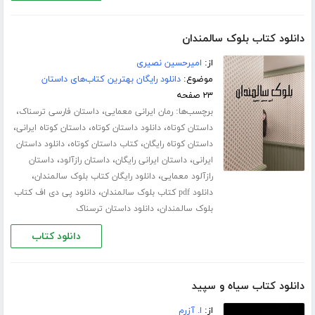
دانلود کتاب بلوک سالمندان
از:
امیرحسین نصیری
موضوع:
دانلود رایگان بهترین کتاب‌های داستان
۲۳ صفحه
برچسب‌ها:
،
،
رمان ایرانی معمایی
داستان فارسی ترسناک
،
،
،
داستان کوتاه
دانلود داستان کوتاه
داستان کوتاه ایرانی
،
،
داستان کوتاه رایگان
کتاب داستان کوتاه
دانلود داستان
،
،
،
ایرانی
داستان ایرانی رایگان
داستان رازآلود
داستان
،
،
رازآلود معمایی
دانلود رایگان کتاب بلوک سالمندان
،
دانلود pdf کتاب بلوک سالمندان
دانلود پی دی اف کتاب
،
بلوک سالمندان
دانلود داستان ترسناک
دانلود کتاب
دانلود کتاب سیاه و سپید
از:
ا. آزرم