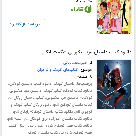
۲۵ صفحه
دریافت از کتابراه
دانلود کتاب داستان مرد عنکبوتی شگفت انگیز
از:
امیرمحمد ربانی
موضوع:
کتاب‌های کودک و نوجوان
۱۸ صفحه
برچسب‌ها:
،
،
داستان کودک
دانلود کتاب داستان کودکان
،
،
دانلود کتاب کودک
کتاب کودک
داستان مرد عنکبوتی
،
،
،
کودکانه
داستان مرد عنکبوتی
کتاب داستان رایگان pdf
،
کتاب داستان کودکان pdf
دانلود رایگان کتاب کودک و
،
،
نوجوان pdf
دانلود کتاب داستان کودکانه رایگان pdf
،
،
دانلود کتاب داستان آموزنده برای کودکان pdf
قصه pdf
،
دانلود کتاب قصه کودکان گروه الف
دانلود رایگان کتاب
،
قصه کودکان گروه ب
کتاب داستان کودک