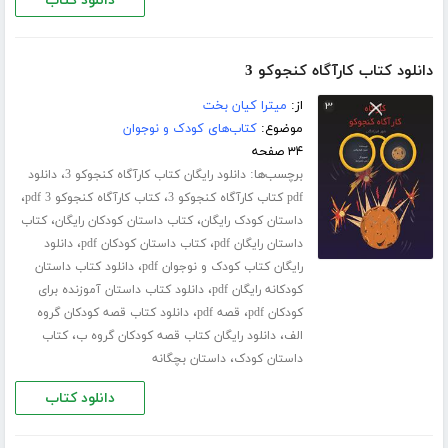
دانلود کتاب
دانلود کتاب کارآگاه کنجوکو 3
از:
میترا کیان بخت
موضوع:
کتاب‌های کودک و نوجوان
۳۴ صفحه
برچسب‌ها:
،
دانلود رایگان کتاب کارآگاه کنجوکو 3
دانلود
،
،
pdf کتاب کارآگاه کنجوکو 3
کتاب کارآگاه کنجوکو 3 pdf
،
،
داستان کودک رایگان
کتاب داستان کودکان رایگان
کتاب
،
،
داستان رایگان pdf
کتاب داستان کودکان pdf
دانلود
،
رایگان کتاب کودک و نوجوان pdf
دانلود کتاب داستان
،
کودکانه رایگان pdf
دانلود کتاب داستان آموزنده برای
،
،
کودکان pdf
قصه pdf
دانلود کتاب قصه کودکان گروه
،
،
الف
دانلود رایگان کتاب قصه کودکان گروه ب
کتاب
،
داستان کودک
داستان بچگانه
دانلود کتاب