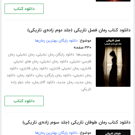
دانلود کتاب
دانلود کتاب رمان فصل تاریکی (جلد دوم زاده‌ی تاریکی)
موضوع:
دانلود رایگان بهترین رمان‌ها
۳۳۰ صفحه
برچسب‌ها:
،
،
دانلود رایگان رمان تخیلی
رمان تخیلی
رمان
،
،
فارسی تخیلی
دانلود رمان تخیلی
رمان های تخیلی
،
،
،
فانتزی
رمان تخیلی فانتزی
دانلود رمان فانتزی
دانلود
،
،
،
،
رمان تخیلی
دانلود رمان رایگان
رمان
دانلود رمان
دانلود
،
،
،
رمان جدید
رمان جدید
دانلود pdf رمان
جلد دوم زاده
تاریکی
دانلود کتاب
دانلود کتاب رمان طوفان تاریکی (جلد سوم زاده‌ی تاریکی)
موضوع:
دانلود رایگان بهترین رمان‌ها