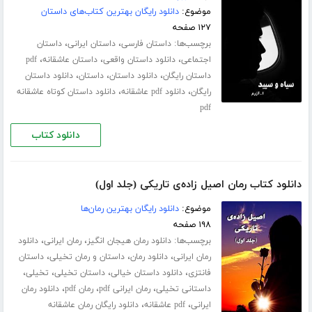
موضوع:
دانلود رایگان بهترین کتاب‌های داستان
۱۲۷ صفحه
برچسب‌ها:
،
،
داستان فارسی
داستان ایرانی
داستان
،
،
،
اجتماعی
دانلود داستان واقعی
داستان عاشقانه
pdf
،
،
،
داستان رایگان
دانلود داستان
داستان
دانلود داستان
،
،
رایگان
دانلود pdf عاشقانه
دانلود داستان کوتاه عاشقانه
pdf
دانلود کتاب
دانلود کتاب رمان اصیل زاده‌ی تاریکی (جلد اول)
موضوع:
دانلود رایگان بهترین رمان‌ها
۱۹۸ صفحه
برچسب‌ها:
،
،
دانلود رمان هیجان انگیز
رمان ایرانی
دانلود
،
،
،
رمان ایرانی
دانلود رمان
داستان و رمان تخیلی
داستان
،
،
،
،
فانتزی
دانلود داستان خیالی
داستان تخیلی
تخیلی
،
،
،
داستانی تخیلی
رمان ایرانی pdf
رمان pdf
دانلود رمان
،
،
ایرانی
pdf عاشقانه
دانلود رایگان رمان عاشقانه