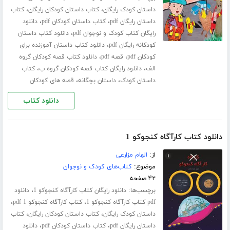
،
،
داستان کودک رایگان
کتاب داستان کودکان رایگان
کتاب
،
،
داستان رایگان pdf
کتاب داستان کودکان pdf
دانلود
،
رایگان کتاب کودک و نوجوان pdf
دانلود کتاب داستان
،
کودکانه رایگان pdf
دانلود کتاب داستان آموزنده برای
،
،
کودکان pdf
قصه pdf
دانلود کتاب قصه کودکان گروه
،
،
الف
دانلود رایگان کتاب قصه کودکان گروه ب
کتاب
،
،
داستان کودک
داستان بچگانه
قصه های کودکان
دانلود کتاب
دانلود کتاب کارآگاه کنجوکو 1
از:
الهام مزارعی
موضوع:
کتاب‌های کودک و نوجوان
۴۲ صفحه
برچسب‌ها:
،
دانلود رایگان کتاب کارآگاه کنجوکو 1
دانلود
،
،
pdf کتاب کارآگاه کنجوکو 1
کتاب کارآگاه کنجوکو 1 pdf
،
،
داستان کودک رایگان
کتاب داستان کودکان رایگان
کتاب
،
،
داستان رایگان pdf
کتاب داستان کودکان pdf
دانلود