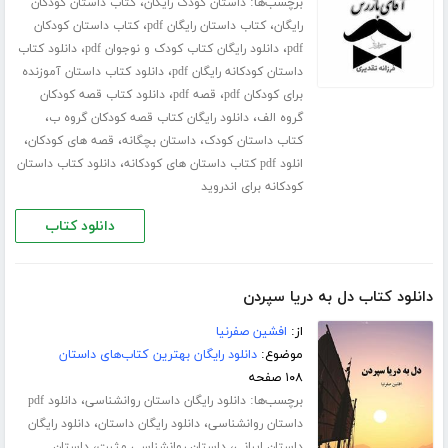
برچسب‌ها:
،
داستان کودک رایگان
کتاب داستان کودکان
،
،
رایگان
کتاب داستان رایگان pdf
کتاب داستان کودکان
،
،
pdf
دانلود رایگان کتاب کودک و نوجوان pdf
دانلود کتاب
،
داستان کودکانه رایگان pdf
دانلود کتاب داستان آموزنده
،
،
برای کودکان pdf
قصه pdf
دانلود کتاب قصه کودکان
،
،
گروه الف
دانلود رایگان کتاب قصه کودکان گروه ب
،
،
،
کتاب داستان کودک
داستان بچگانه
قصه های کودکان
،
انلود pdf کتاب داستان های کودکانه
دانلود کتاب داستان
کودکانه برای اندروید
دانلود کتاب
دانلود کتاب دل به دریا سپردن
از:
افشین صفرنیا
موضوع:
دانلود رایگان بهترین کتاب‌های داستان
۱۰۸ صفحه
برچسب‌ها:
،
دانلود رایگان داستان روانشناسی
دانلود pdf
،
،
داستان روانشناسی
دانلود رایگان داستان
دانلود رایگان
،
،
داستان ایرانی
داستان روانشناسی مثبت
داستان