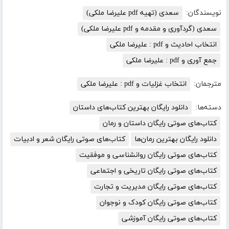
نویسندگان:
سعدی (تهیه pdf علیرضا ملکی)
سعدی (گردآوری و مقدمه و pdf علیرضا ملکی)
انتخاب احادیث و pdf : علیرضا ملکی
جمع آوری و pdf : علیرضا ملکی
مترجمان:
انتخاب غزلیات و pdf : علیرضا ملکی
دسته‌ها:
دانلود رایگان بهترین کتاب‌های داستان
کتاب‌های صوتی رایگان داستان و رمان
دانلود رایگان بهترین رمان‌ها
کتاب‌های صوتی رایگان شعر و ادبیات
کتاب‌های صوتی رایگان روانشناسی و موفقیت
کتاب‌های صوتی رایگان تاریخی و اجتماعی
کتاب‌های صوتی رایگان مدیریت و تجارت
کتاب‌های صوتی رایگان کودک و نوجوان
کتاب‌های صوتی رایگان آموزشی