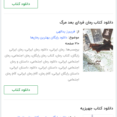
دانلود کتاب
دانلود کتاب رمان فردای بعد مرگ
از:
فریبرز یدالهی
موضوع:
دانلود رایگان بهترین رمان‌ها
۲۱۰ صفحه
برچسب‌ها:
،
،
رمان ایرانی
دانلود رمان ایرانی
رمان ایرانی
،
،
،
،
رایگان
کتاب رمان
کتاب رمان رایگان
رمان اجتماعی
رمان
،
،
اجتماعی ایرانی
دانلود رمان اجتماعی
داستان و رمان
،
،
،
اجتماعی ایرانی
داستان ایرانی
دانلود داستان ایرانی
،
،
،
داستان رایگان ایرانی
pdf رمان
pdf رمان ایرانی
pdf رمان
اجتماعی
دانلود کتاب
دانلود کتاب جهیزیه