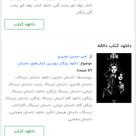
،
کتاب بوف کور پشت گلی
دانلود کتاب بوف کور پشت
گلی رایگان
دانلود کتاب
دانلود کتاب دالاله
از:
امیر حسین نصیری
موضوع:
دانلود رایگان بهترین کتاب‌های داستان
۵۹ صفحه
برچسب‌ها:
،
،
داستان تخیلی
دانلود داستان ترسناک
،
،
داستان فانتزی
داستان ترسناک جدید
داستان ترسناک
،
،
ایرانی
داستان ترسناک رایگان
دانلود داستان ترسناک
،
،
رایگان
دانلود pdf داستان ترسناک رایگان
داستان ترسناک
،
،
،
رایگان pdf
داستان ایرانی
داستان ترسناک
pdf کتاب
،
،
،
ترسناک
داستان هیجان انگیز
دانلود داستان معمایی
داستان معمایی
دانلود کتاب