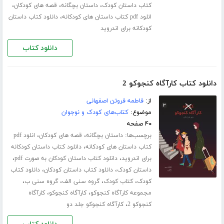
،
،
،
کتاب داستان کودک
داستان بچگانه
قصه های کودکان
،
انلود pdf کتاب داستان های کودکانه
دانلود کتاب داستان
کودکانه برای اندروید
دانلود کتاب
دانلود کتاب کارآگاه کنجوکو 2
از:
فاطمه فروتن اصفهانی
موضوع:
کتاب‌های کودک و نوجوان
۴۰ صفحه
برچسب‌ها:
،
،
داستان بچگانه
قصه های کودکان
انلود pdf
،
کتاب داستان های کودکانه
دانلود کتاب داستان کودکانه
،
،
برای اندروید
دانلود کتاب داستان کودکان به صورت pdf
،
،
داستان کودک
دانلود کتاب داستان کودکان
دانلود کتاب
،
،
،
،
کودک
کتاب کودک
گروه سنی الف
گروه سنی ب
،
،
مجموعه کارآگاه کنجوکو
کارآگاه کنجوکو
کارآگاه
،
کنجوکو 2
کارآگاه کنجوکو جلد دو