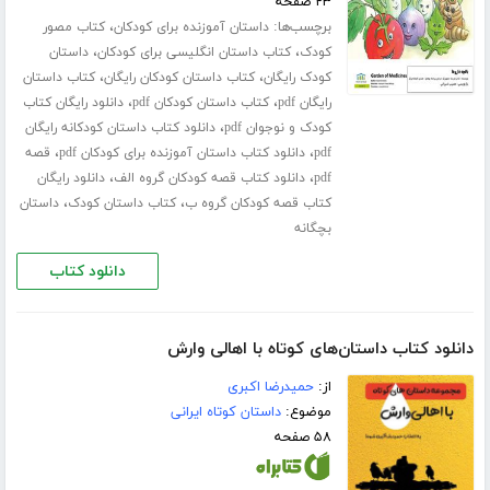
۲۳ صفحه
برچسب‌ها:
،
داستان آموزنده برای کودکان
کتاب مصور
،
،
کودک
کتاب داستان انگلیسی برای کودکان
داستان
،
،
کودک رایگان
کتاب داستان کودکان رایگان
کتاب داستان
،
،
رایگان pdf
کتاب داستان کودکان pdf
دانلود رایگان کتاب
،
کودک و نوجوان pdf
دانلود کتاب داستان کودکانه رایگان
،
،
pdf
دانلود کتاب داستان آموزنده برای کودکان pdf
قصه
،
،
pdf
دانلود کتاب قصه کودکان گروه الف
دانلود رایگان
،
،
کتاب قصه کودکان گروه ب
کتاب داستان کودک
داستان
بچگانه
دانلود کتاب
دانلود کتاب داستان‌های کوتاه با اهالی وارش
از:
حمیدرضا اکبری
موضوع:
داستان کوتاه ایرانی
۵۸ صفحه