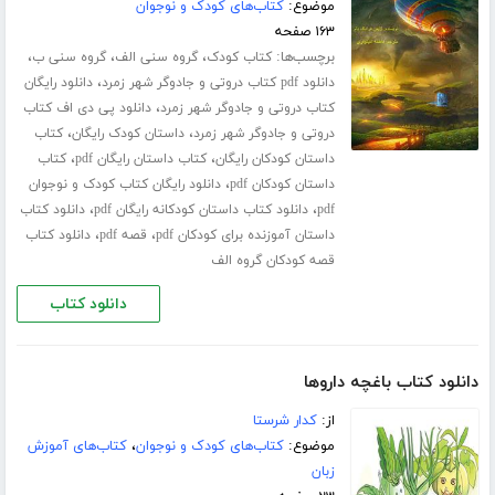
موضوع:
کتاب‌های کودک و نوجوان
۱۶۳ صفحه
برچسب‌ها:
،
،
،
کتاب کودک
گروه سنی الف
گروه سنی ب
،
دانلود pdf کتاب دروتی و جادوگر شهر زمرد
دانلود رایگان
،
کتاب دروتی و جادوگر شهر زمرد
دانلود پی دی اف کتاب
،
،
دروتی و جادوگر شهر زمرد
داستان کودک رایگان
کتاب
،
،
داستان کودکان رایگان
کتاب داستان رایگان pdf
کتاب
،
داستان کودکان pdf
دانلود رایگان کتاب کودک و نوجوان
،
،
pdf
دانلود کتاب داستان کودکانه رایگان pdf
دانلود کتاب
،
،
داستان آموزنده برای کودکان pdf
قصه pdf
دانلود کتاب
قصه کودکان گروه الف
دانلود کتاب
دانلود کتاب باغچه داروها
از:
کدار شرستا
موضوع:
کتاب‌های کودک و نوجوان
،
کتاب‌های آموزش
زبان