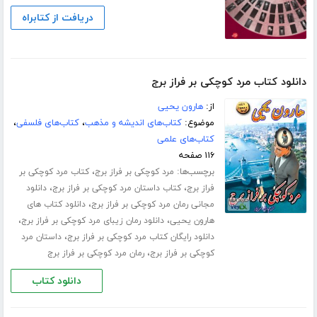
دریافت از کتابراه
دانلود کتاب مرد کوچکی بر فراز برج
از:
هارون یحیی
موضوع:
کتاب‌های اندیشه و مذهب
،
کتاب‌های فلسفی
،
کتاب‌های علمی
۱۱۶ صفحه
برچسب‌ها:
،
مرد کوچکی بر فراز برج
کتاب مرد کوچکی بر
،
،
فراز برج
کتاب داستان مرد کوچکی بر فراز برج
دانلود
،
مجانی رمان مرد کوچکی بر فراز برج
دانلود کتاب های
،
،
هارون یحیی
دانلود رمان زیبای مرد کوچکی بر فراز برج
،
دانلود رایگان کتاب مرد کوچکی بر فراز برج
داستان مرد
،
کوچکی بر فراز برج
رمان مرد کوچکی بر فراز برج
دانلود کتاب