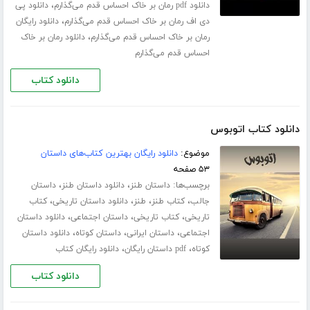
،
دانلود pdf رمان بر خاک احساس قدم می‌گذارم
دانلود پی
،
دی اف رمان بر خاک احساس قدم می‌گذارم
دانلود رایگان
،
رمان بر خاک احساس قدم می‌گذارم
دانلود رمان بر خاک
احساس قدم می‌گذارم
دانلود کتاب
دانلود کتاب اتوبوس
موضوع:
دانلود رایگان بهترین کتاب‌های داستان
۵۳ صفحه
برچسب‌ها:
،
،
داستان طنز
دانلود داستان طنز
داستان
،
،
،
،
جالب
کتاب طنز
طنز
دانلود داستان تاریخی
کتاب
،
،
،
تاریخی
کتاب تاریخی
داستان اجتماعی
دانلود داستان
،
،
،
اجتماعی
داستان ایرانی
داستان کوتاه
دانلود داستان
،
،
کوتاه
pdf داستان رایگان
دانلود رایگان کتاب
دانلود کتاب