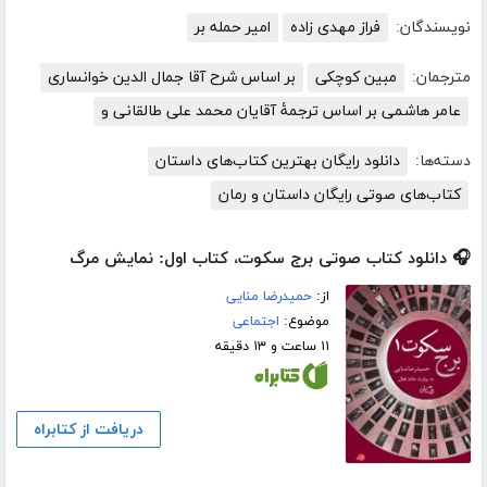
نویسندگان:
فراز مهدی زاده
امیر حمله بر
مترجمان:
مبین کوچکی
بر اساس شرح آقا جمال الدین خوانساری
عامر هاشمی بر اساس ترجمۀ آقایان محمد علی طالقانی و
دسته‌ها:
دانلود رایگان بهترین کتاب‌های داستان
کتاب‌های صوتی رایگان داستان و رمان
🎧 دانلود کتاب صوتی برج سکوت، کتاب اول: نمایش مرگ
از:
حمیدرضا منایی
موضوع:
اجتماعی
۱۱ ساعت و ۱۳ دقیقه
دریافت از کتابراه