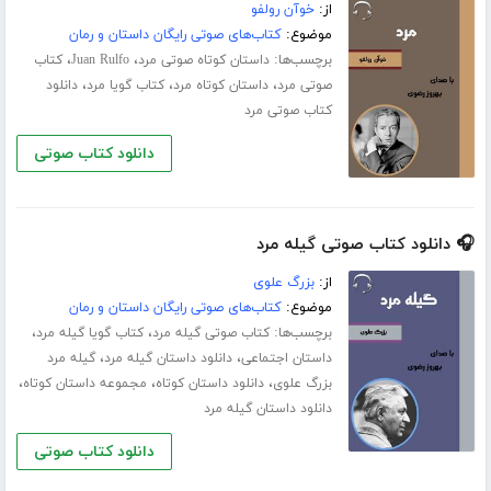
از:
خوآن رولفو
موضوع:
کتاب‌های صوتی رایگان داستان و رمان
برچسب‌ها:
،
،
داستان کوتاه صوتی مرد
Juan Rulfo
کتاب
،
،
،
صوتی مرد
داستان کوتاه مرد
کتاب گویا مرد
دانلود
کتاب صوتی مرد
دانلود کتاب صوتی
🎧 دانلود کتاب صوتی گیله مرد
از:
بزرگ علوی
موضوع:
کتاب‌های صوتی رایگان داستان و رمان
برچسب‌ها:
،
،
کتاب صوتی گیله مرد
کتاب گویا گیله مرد
،
،
داستان اجتماعی
دانلود داستان گیله مرد
گیله مرد
،
،
،
بزرگ علوی
دانلود داستان کوتاه
مجموعه داستان کوتاه
دانلود داستان گیله مرد
دانلود کتاب صوتی