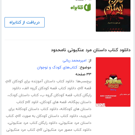
دریافت از کتابراه
دانلود کتاب داستان مرد عنکبوتی نامحدود
از:
امیرمحمد ربانی
موضوع:
کتاب‌های کودک و نوجوان
۳۳ صفحه
برچسب‌ها:
،
دانلود کتاب داستان آموزنده برای کودکان pdf
،
،
قصه pdf
دانلود کتاب قصه کودکان گروه الف
دانلود
،
،
رایگان کتاب قصه کودکان گروه ب
کتاب داستان کودک
،
،
داستان بچگانه
قصه های کودکان
انلود pdf کتاب
،
داستان های کودکانه
دانلود کتاب داستان کودکانه برای
،
،
اندروید
دانلود کتاب داستان کودکان به صورت pdf
کتاب
،
،
داستان مرد عنکبوتی
دانلود رایگان کتاب مرد عنکبوتی
،
دانلود کتاب مصور مرد عنکبوتی pdf
کتاب مرد عنکبوتی