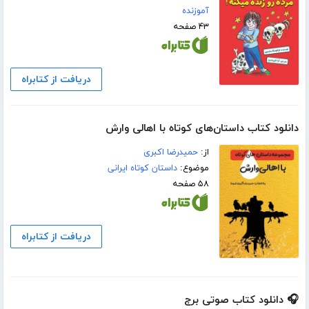
آموزنده
۴۳ صفحه
دریافت از کتابراه
دانلود کتاب داستان‌های کوتاه با اهالی وارش
از:
حمیدرضا اکبری
موضوع:
داستان کوتاه ایرانی
۵۸ صفحه
دریافت از کتابراه
🎧 دانلود کتاب صوتی برج