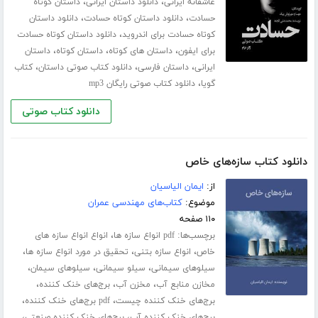
،
،
عاشقانه ایرانی
دانلود داستان ایرانی
داستان کوتاه
،
،
حسادت
دانلود داستان کوتاه حسادت
دانلود داستان
،
کوتاه حسادت برای اندروید
دانلود داستان کوتاه حسادت
،
،
،
برای ایفون
داستان های کوتاه
داستان کوتاه
داستان
،
،
،
ایرانی
داستان فارسی
دانلود کتاب صوتی داستان
کتاب
،
گویا
دانلود کتاب صوتی رایگان mp3
دانلود کتاب صوتی
دانلود کتاب سازه‌های خاص
از:
ایمان الیاسیان
موضوع:
کتاب‌های مهندسی عمران
۱۱۰ صفحه
برچسب‌ها:
،
pdf انواع سازه ها
انواع انواع سازه های
،
،
،
خاص
انواع سازه بتنی
تحقیق در مورد انواع سازه ها
،
،
،
سیلوهای سیمانی
سیلو سیمانی
سیلوهای سیمان
،
،
،
مخازن منابع آب
مخزن آب
برج‌های خنک کننده
،
،
برج‌های خنک کننده چیست
pdf برج‌های خنک کننده
،
،
برج‌های خنک کننده آب
برج‌های خنک کننده صنعتی