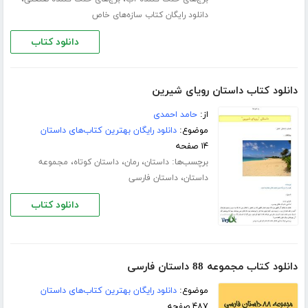
دانلود رایگان کتاب سازه‌های خاص
دانلود کتاب
دانلود کتاب داستان رویای شیرین
از:
حامد احمدی
موضوع:
دانلود رایگان بهترین کتاب‌های داستان
۱۴ صفحه
برچسب‌ها:
،
،
،
داستان
رمان
داستان کوتاه
مجموعه
،
داستان
داستان فارسی
دانلود کتاب
دانلود کتاب مجموعه 88 داستان فارسی
موضوع:
دانلود رایگان بهترین کتاب‌های داستان
۴۸۷ صفحه