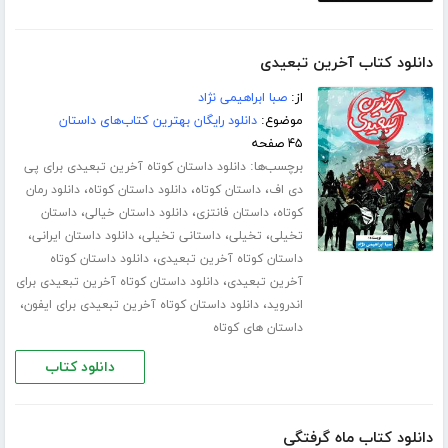
دانلود کتاب آخرین تبعیدی
از:
صبا ابراهیمی نژاد
موضوع:
دانلود رایگان بهترین کتاب‌های داستان
۴۵ صفحه
برچسب‌ها:
دانلود داستان کوتاه آخرین تبعیدی برای پی
،
،
،
دی اف
داستان کوتاه
دانلود داستان کوتاه
دانلود رمان
،
،
،
کوتاه
داستان فانتزی
دانلود داستان خیالی
داستان
،
،
،
،
تخیلی
تخیلی
داستانی تخیلی
دانلود داستان ایرانی
،
داستان کوتاه آخرین تبعیدی
دانلود داستان کوتاه
،
آخرین تبعیدی
دانلود داستان کوتاه آخرین تبعیدی برای
،
،
اندروید
دانلود داستان کوتاه آخرین تبعیدی برای ایفون
داستان های کوتاه
دانلود کتاب
دانلود کتاب ماه گرفتگی