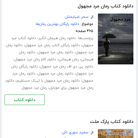
دانلود کتاب رمان مرد مجهول
از:
سحر ضیابخش
موضوع:
دانلود رایگان بهترین رمان‌ها
۴۶۵ صفحه
برچسب‌ها:
،
دانلود رمان هیجان انگیز
دانلود کتاب مرد
،
،
مجهول
دانلود رایگان کتاب رمان مرد مجهول
دانلود رمان
،
،
مرد مجهول
دانلود رمان مرد مجهول
دانلود رمان
،
،
،
هیجانی
رمان هیجانی
دانلود pdf رمان مرد مجهول
،
دانلود پی دی اف رمان مرد مجهول
دانلود رایگان رمان
،
،
مرد مجهول
دانلود رمان مرد مجهول
دانلود رمان مرد
،
،
مجهول
دانلود رمان مرد مجهول با لینک مستقیم
دانلود
،
رمان مرد مجهول برای موبایل
رمان مرد مجهول
دانلود کتاب
دانلود کتاب پارک ملت
از:
سعید سوری لکی