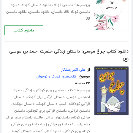
برچسب‌ها:
،
،
داستان کوتاه
دانلود داستان کوتاه
دانلود
،
،
،
داستان کوتاه لالا
داستان
دانلود داستان
دانلود داستان
لالا
دانلود کتاب
دانلود کتاب چراغ موسی: داستان زندگی حضرت احمد بن موسی
(ع)
از:
علی اکبر رستگار
موضوع:
کتاب‌های کودک و نوجوان
۲۲ صفحه
برچسب‌ها:
،
کتاب مذهبی برای کودکان
زندگی حضرت
،
،
احمد بن موسی
داستان قرآنی برای کودک
داستان
،
،
،
قرآنی کودکانه
کتاب داستان کودک
داستان بچگانه
،
،
داستان قرآنی
داستان قرآنی برای کودکان
داستان
،
،
قرآنی کوتاه
داستانهای قرآنی جالب
داستان های قرآنی
،
،
پیامبران
یک داستان قرآنی زیبا
داستان های قرآنی
،
،
کوتاه برای کودکان
دانلود کتاب کودک
داستان کوتاه