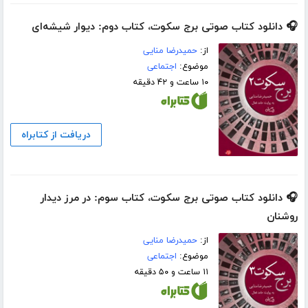
🎧 دانلود کتاب صوتی برج سکوت، کتاب دوم: دیوار شیشه‌ای
از:
حمیدرضا منایی
موضوع:
اجتماعی
۱۰ ساعت و ۴۲ دقیقه
دریافت از کتابراه
🎧 دانلود کتاب صوتی برج سکوت، کتاب سوم: در مرز دیدار
روشنان
از:
حمیدرضا منایی
موضوع:
اجتماعی
۱۱ ساعت و ۵۰ دقیقه