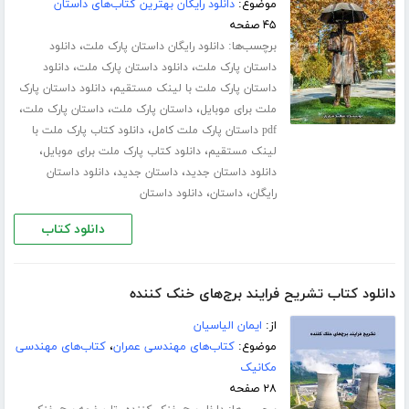
موضوع:
دانلود رایگان بهترین کتاب‌های داستان
۴۵ صفحه
برچسب‌ها:
،
دانلود رایگان داستان پارک ملت
دانلود
،
،
داستان پارک ملت
دانلود داستان پارک ملت
دانلود
،
داستان پارک ملت با لینک مستقیم
دانلود داستان پارک
،
،
،
ملت برای موبایل
داستان پارک ملت
داستان پارک ملت
،
pdf داستان پارک ملت کامل
دانلود کتاب پارک ملت با
،
،
لینک مستقیم
دانلود کتاب پارک ملت برای موبایل
،
،
دانلود داستان جدید
داستان جدید
دانلود داستان
،
،
رایگان
داستان
دانلود داستان
دانلود کتاب
دانلود کتاب تشریح فرایند برج‌های خنک کننده
از:
ایمان الیاسیان
موضوع:
کتاب‌های مهندسی عمران
،
کتاب‌های مهندسی
مکانیک
۲۸ صفحه