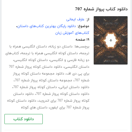
دانلود کتاب پرواز شماره 707
از:
عارف ایمانی
موضوع:
دانلود رایگان بهترین کتاب‌های داستان
،
کتاب‌های آموزش زبان
۱۹ صفحه
برچسب‌ها:
،
داستان دو زبانه
داستان انگلیسی همراه با
،
،
ترجمه
داستان کوتاه انگلیسی همراه با ترجمه
کتاب‌های
،
،
دو زبانه فارسی و انگلیسی
داستان کوتاه انگلیسی
،
داستان انگلیسی
دانلود داستان کوتاه پرواز شماره 707
،
برای پی دی اف
دانلود مجموعه داستان کوتاه پرواز
،
،
شماره 707
مجموعه داستان کوتاه پرواز شماره 707
،
،
دانلود داستان ایرانی
داستان کوتاه پرواز شماره 707
،
دانلود داستان کوتاه پرواز شماره 707
دانلود داستان
،
کوتاه پرواز شماره 707 برای اندروید
دانلود داستان کوتاه
،
پرواز شماره 707 برای ایفون
داستان های کوتاه
دانلود کتاب