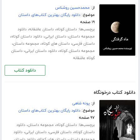
از:
محمدحسین روشناس
موضوع:
دانلود رایگان بهترین کتاب‌های داستان
۱۹ صفحه
برچسب‌ها:
،
،
داستان کوتاه
داستان عاشقانه
دانلود
،
،
،
مجموعه داستان
داستان ایرانی
دانلود داستان کوتاه
،
،
،
داستان فارسی
داستان های کوتاه
مجموعه داستان
،
،
مجموعه داستان کوتاه
دانلود داستان ایرانی
داستان
کوتاه عاشقانه
دانلود کتاب
دانلود کتاب درخونگاه
از:
پونه شاهی
موضوع:
دانلود رایگان بهترین کتاب‌های داستان
۹۷ صفحه
برچسب‌ها:
،
،
داستان کوتاه
مجموعه داستان
دانلود
،
،
،
داستان کوتاه
داستان فارسی
داستان ایرانی
دانلود
،
،
مجموعه داستان
داستان های کوتاه
دانلود داستان