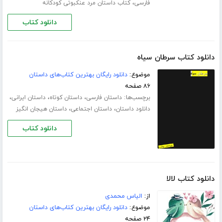
،
فارسی
کتاب داستان مرد عنکبوتی کودکانه
دانلود کتاب
دانلود کتاب سرطان سیاه
موضوع:
دانلود رایگان بهترین کتاب‌های داستان
۸۶ صفحه
برچسب‌ها:
،
،
،
داستان فارسی
داستان کوتاه
داستان ایرانی
،
،
دانلود داستان
داستان اجتماعی
داستان هیجان انگیز
دانلود کتاب
دانلود کتاب لالا
از:
الیاس محمدی
موضوع:
دانلود رایگان بهترین کتاب‌های داستان
۲۴ صفحه