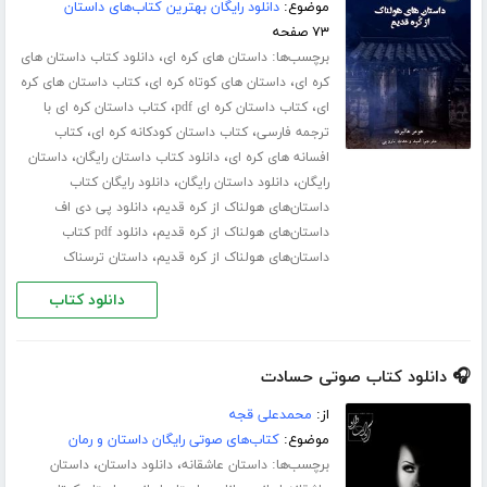
موضوع:
دانلود رایگان بهترین کتاب‌های داستان
۷۳ صفحه
برچسب‌ها:
،
داستان های کره ای
دانلود کتاب داستان های
،
،
کره ای
داستان های کوتاه کره ای
کتاب داستان های کره
،
،
ای
کتاب داستان کره ای pdf
کتاب داستان کره ای با
،
،
ترجمه فارسی
کتاب داستان کودکانه کره ای
کتاب
،
،
افسانه های کره ای
دانلود کتاب داستان رایگان
داستان
،
،
رایگان
دانلود داستان رایگان
دانلود رایگان کتاب
،
داستان‌های هولناک از کره قدیم
دانلود پی دی اف
،
داستان‌های هولناک از کره قدیم
دانلود pdf کتاب
،
داستان‌های هولناک از کره قدیم
داستان ترسناک
دانلود کتاب
🎧 دانلود کتاب صوتی حسادت
از:
محمدعلی قجه
موضوع:
کتاب‌های صوتی رایگان داستان و رمان
برچسب‌ها:
،
،
داستان عاشقانه
دانلود داستان
داستان