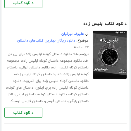
دانلود کتاب
دانلود کتاب ابلیس زاده
از:
علیرضا بیرقیان
موضوع:
دانلود رایگان بهترین کتاب‌های داستان
۲۲ صفحه
برچسب‌ها:
دانلود داستان کوتاه ابلیس زاده برای پی دی
،
،
اف
دانلود مجموعه داستان کوتاه ابلیس زاده
مجموعه
،
،
داستان کوتاه ابلیس زاده
دانلود داستان ایرانی
داستان
،
،
کوتاه ابلیس زاده
دانلود داستان کوتاه ابلیس زاده
،
دانلود داستان کوتاه ابلیس زاده برای اندروید
دانلود
،
،
داستان کوتاه ابلیس زاده برای ایفون
داستان های کوتاه
،
،
،
داستان کوتاه
دانلود داستان کوتاه
داستان ایرانی
pdf
،
،
داستان رایگان
داستان فارسی
داستان فارسی ترسناک
دانلود کتاب