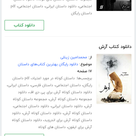
،
،
،
اجتماعی
دانلود داستان ایرانی
داستان اجتماعی
pdf
داستان رایگان
دانلود کتاب
دانلود کتاب آرش
از:
محمدامین زینلی
موضوع:
دانلود رایگان بهترین کتاب‌های داستان
۱۷ صفحه
برچسب‌ها:
،
داستان کوتاه در مورد اعتیاد
pdf داستان
،
،
،
،
رایگان
داستان اجتماعی
داستان فارسی
داستان ایرانی
،
دانلود داستان کوتاه آرش برای پی دی اف
دانلود
،
مجموعه داستان کوتاه آرش
مجموعه داستان کوتاه
،
،
،
آرش
دانلود داستان ایرانی
دانلود داستان اجتماعی
،
،
داستان کوتاه آرش
دانلود داستان کوتاه آرش
دانلود
،
داستان کوتاه آرش برای اندروید
دانلود داستان کوتاه
،
آرش برای ایفون
داستان های کوتاه