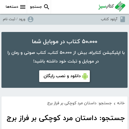
جستجو
دسته‌ها
آپلود کتاب
ورود / ثبت نام
۵۰،۰۰۰ کتاب در موبایل شما
با اپلیکیشن کتابراه، بیش از ۵۰،۰۰۰ کتاب، کتاب صوتی و رمان را
در موبایل و تبلت خود داشته باشید!
دانلود و نصب رایگان
خانه
جستجو: داستان مرد کوچکی بر فراز برج
›
جستجو: داستان مرد کوچکی بر فراز برج