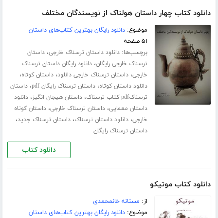
دانلود کتاب چهار داستان هولناک از نویسندگان مختلف
موضوع:
دانلود رایگان بهترین کتاب‌های داستان
۵۱ صفحه
برچسب‌ها:
،
دانلود داستان ترسناک خارجی
داستان
،
ترسناک خارجی رایگان
دانلود رایگان داستان ترسناک
،
،
،
خارجی
داستان ترسناک خارجی دانلود
داستان کوتاه
،
،
دانلود داستان کوتاه
داستان ترسناک رایگان pdf
داستان
،
،
ترسناکpdf کتاب ترسناک
داستان هیجان انگیز
دانلود
،
،
داستان معمایی
داستان ترسناک خارجی
داستان کوتاه
،
،
،
خارجی
دانلود داستان ترسناک
داستان ترسناک جدید
داستان ترسناک رایگان
دانلود کتاب
دانلود کتاب موتیکو
از:
مستانه خانمحمدی
موضوع:
دانلود رایگان بهترین کتاب‌های داستان