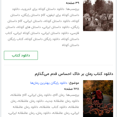
۳۹ صفحه
برچسب‌ها:
،
دانلود داستان کوتاه برای اندروید
دانلود
،
،
داستان کوتاه برای ایفون
pdf داستان رایگان
داستان
،
،
،
کوتاه
دانلود داستان کوتاه
داستان ایرانی
pdf داستان
،
،
،
رایگان
دانلود داستان ایرانی
داستان های کوتاه
داستان
،
،
،
فارسی
دانلود داستان ایرانی
داستان کوتاه ایرانی
کتاب
،
،
داستان کوتاه
دانلود رایگان داستان کوتاه
کتاب رایگان
داستان کوتاه
دانلود کتاب
دانلود کتاب رمان بر خاک احساس قدم می‌گذارم
موضوع:
دانلود رایگان بهترین رمان‌ها
۶۲۸ صفحه
برچسب‌ها:
،
،
،
رمان pdf
دانلود رمان ایرانی
pdf عاشقانه
،
،
دانلود رمان عاشقانه جدید
دانلود رمان عاشقانه
رمان
،
،
عاشقانه
دانلود کتاب عاشقانه
دانلود رمان عاشقانه
،
،
،
،
ایرانی
رمان عاشقانه
دانلود رمان
رمان عاشقانه ایرانی