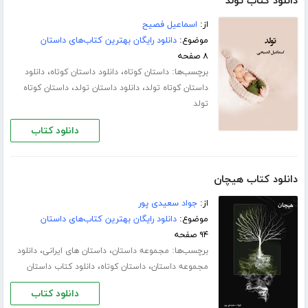
دانلود کتاب تولد
از:
اسماعیل فصیح
موضوع:
دانلود رایگان بهترین کتاب‌های داستان
۸ صفحه
برچسب‌ها:
،
،
داستان کوتاه
دانلود داستان کوتاه
دانلود
،
،
داستان کوتاه تولد
دانلود داستان تولد
داستان کوتاه
تولد
دانلود کتاب
دانلود کتاب هیچان
از:
جواد سعیدی پور
موضوع:
دانلود رایگان بهترین کتاب‌های داستان
۹۴ صفحه
برچسب‌ها:
،
،
مجموعه داستان
داستان های ایرانی
دانلود
،
،
مجموعه داستان
داستان کوتاه
دانلود کتاب داستان
دانلود کتاب