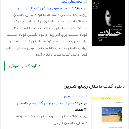
از:
محمدعلی قجه
موضوع:
کتاب‌های صوتی رایگان داستان و رمان
برچسب‌ها:
،
،
داستان عاشقانه
دانلود داستان
داستان
،
،
عاشقانه ایرانی
دانلود داستان ایرانی
داستان کوتاه
،
،
حسادت
دانلود داستان کوتاه حسادت
دانلود داستان
،
کوتاه حسادت برای اندروید
دانلود داستان کوتاه حسادت
،
،
،
برای ایفون
داستان های کوتاه
داستان کوتاه
داستان
،
،
،
ایرانی
داستان فارسی
دانلود کتاب صوتی داستان
کتاب
،
گویا
دانلود کتاب صوتی رایگان mp3
دانلود کتاب صوتی
دانلود کتاب داستان رویای شیرین
از:
حامد احمدی
موضوع:
دانلود رایگان بهترین کتاب‌های داستان
۱۴ صفحه
برچسب‌ها:
،
،
،
داستان
رمان
داستان کوتاه
مجموعه
،
داستان
داستان فارسی