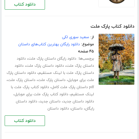
دانلود کتاب
دانلود کتاب پارک ملت
از:
سعید سوری لکی
موضوع:
دانلود رایگان بهترین کتاب‌های داستان
۴۵ صفحه
برچسب‌ها:
،
دانلود رایگان داستان پارک ملت
دانلود
،
،
داستان پارک ملت
دانلود داستان پارک ملت
دانلود
،
داستان پارک ملت با لینک مستقیم
دانلود داستان پارک
،
،
،
ملت برای موبایل
داستان پارک ملت
داستان پارک ملت
،
pdf داستان پارک ملت کامل
دانلود کتاب پارک ملت با
،
،
لینک مستقیم
دانلود کتاب پارک ملت برای موبایل
،
،
دانلود داستان جدید
داستان جدید
دانلود داستان
،
،
رایگان
داستان
دانلود داستان
دانلود کتاب