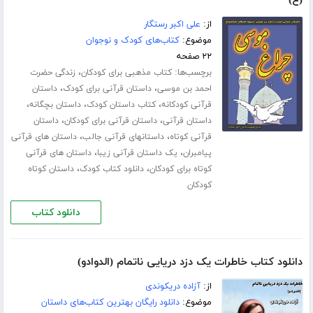
(ع)
از:
علی اکبر رستگار
موضوع:
کتاب‌های کودک و نوجوان
۲۲ صفحه
برچسب‌ها:
،
کتاب مذهبی برای کودکان
زندگی حضرت
،
،
احمد بن موسی
داستان قرآنی برای کودک
داستان
،
،
،
قرآنی کودکانه
کتاب داستان کودک
داستان بچگانه
،
،
داستان قرآنی
داستان قرآنی برای کودکان
داستان
،
،
قرآنی کوتاه
داستانهای قرآنی جالب
داستان های قرآنی
،
،
پیامبران
یک داستان قرآنی زیبا
داستان های قرآنی
،
،
کوتاه برای کودکان
دانلود کتاب کودک
داستان کوتاه
کودکان
دانلود کتاب
دانلود کتاب خاطرات یک دزد دریایی ناتمام (الدوادو)
از:
آزاده دریکوندی
موضوع:
دانلود رایگان بهترین کتاب‌های داستان