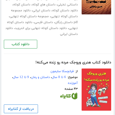
،
،
،
داستانی تخیلی
داستان های کوتاه
داستان کوتاه
،
،
دانلود داستان کوتاه
داستان ایرانی
دانلود مجموعه
،
،
داستان کوتاه تنهایی
مجموعه داستان کوتاه تنهایی
،
،
pdf داستان رایگان
داستان فارسی
دانلود داستان کوتاه
،
،
تنهایی
دانلود داستان کوتاه تنهایی برای اندروید
دانلود
داستان ایرانی
دانلود کتاب
دانلود کتاب هنری وروجک مرده رو زنده می‌کنه!
از:
فرانچسکا سایمون
موضوع:
6 تا 8 سال
،
داستان و رمان
،
9 تا 12 سال
،
آموزنده
۴۳ صفحه
دریافت از کتابراه