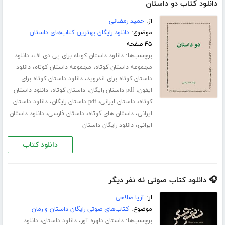
دانلود کتاب دو داستان
از:
حمید رمضانی
موضوع:
دانلود رایگان بهترین کتاب‌های داستان
۴۵ صفحه
برچسب‌ها:
،
دانلود داستان کوتاه برای پی دی اف
دانلود
،
،
مجموعه داستان کوتاه
مجموعه داستان کوتاه
دانلود
،
داستان کوتاه برای اندروید
دانلود داستان کوتاه برای
،
،
،
ایفون
pdf داستان رایگان
داستان کوتاه
دانلود داستان
،
،
،
کوتاه
داستان ایرانی
pdf داستان رایگان
دانلود داستان
،
،
،
ایرانی
داستان های کوتاه
داستان فارسی
دانلود داستان
،
ایرانی
دانلود رایگان داستان
دانلود کتاب
🎧 دانلود کتاب صوتی نه نفر دیگر
از:
آریا صلاحی
موضوع:
کتاب‌های صوتی رایگان داستان و رمان
برچسب‌ها:
،
،
داستان دلهره آور
دانلود داستان
دانلود