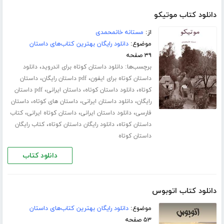
دانلود کتاب موتیکو
از:
مستانه خانمحمدی
موضوع:
دانلود رایگان بهترین کتاب‌های داستان
۳۹ صفحه
برچسب‌ها:
،
دانلود داستان کوتاه برای اندروید
دانلود
،
،
داستان کوتاه برای ایفون
pdf داستان رایگان
داستان
،
،
،
کوتاه
دانلود داستان کوتاه
داستان ایرانی
pdf داستان
،
،
،
رایگان
دانلود داستان ایرانی
داستان های کوتاه
داستان
،
،
،
فارسی
دانلود داستان ایرانی
داستان کوتاه ایرانی
کتاب
،
،
داستان کوتاه
دانلود رایگان داستان کوتاه
کتاب رایگان
داستان کوتاه
دانلود کتاب
دانلود کتاب اتوبوس
موضوع:
دانلود رایگان بهترین کتاب‌های داستان
۵۳ صفحه