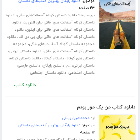
موضوع:
دانلود رایگان بهترین کتاب‌های داستان
۴۳ صفحه
برچسب‌ها:
،
دانلود داستان کوتاه آسفالت‌های خاکی
دانلود
،
داستان کوتاه آسفالت های خاکی برای اندروید
دانلود
،
داستان کوتاه آسفالت های خاکی برای ایفون
دانلود
،
داستان کوتاه آسفالت های خاکی برای پی دی اف
دانلود
،
مجموعه داستان کوتاه آسفالت های خاکی
مجموعه
،
،
داستان کوتاه آسفالت های خاکی
دانلود داستان ایرانی
،
،
،
داستان های کوتاه
داستان کوتاه
دانلود داستان کوتاه
،
،
،
داستان ایرانی
pdf داستان رایگان
داستان فارسی
،
داستان اجتماعی
دانلود داستان اجتماعی
دانلود کتاب
دانلود کتاب من یک موز بودم
از:
محمدامین زینلی
موضوع:
دانلود رایگان بهترین کتاب‌های داستان
۱۶ صفحه
برچسب‌ها:
،
داستان کوتاه من یک موز بودم
دانلود