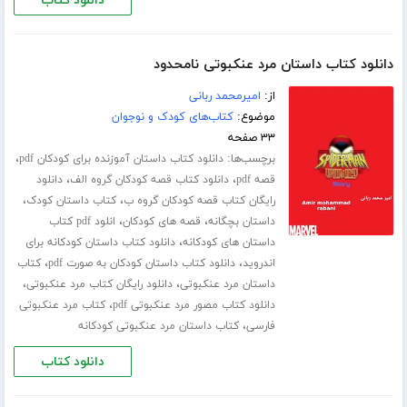
دانلود کتاب
دانلود کتاب داستان مرد عنکبوتی نامحدود
از:
امیرمحمد ربانی
موضوع:
کتاب‌های کودک و نوجوان
۳۳ صفحه
برچسب‌ها:
،
دانلود کتاب داستان آموزنده برای کودکان pdf
،
،
قصه pdf
دانلود کتاب قصه کودکان گروه الف
دانلود
،
،
رایگان کتاب قصه کودکان گروه ب
کتاب داستان کودک
،
،
داستان بچگانه
قصه های کودکان
انلود pdf کتاب
،
داستان های کودکانه
دانلود کتاب داستان کودکانه برای
،
،
اندروید
دانلود کتاب داستان کودکان به صورت pdf
کتاب
،
،
داستان مرد عنکبوتی
دانلود رایگان کتاب مرد عنکبوتی
،
دانلود کتاب مصور مرد عنکبوتی pdf
کتاب مرد عنکبوتی
،
فارسی
کتاب داستان مرد عنکبوتی کودکانه
دانلود کتاب