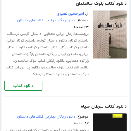
دانلود کتاب بلوک سالمندان
از:
امیرحسین نصیری
موضوع:
دانلود رایگان بهترین کتاب‌های داستان
۲۳ صفحه
برچسب‌ها:
،
،
رمان ایرانی معمایی
داستان فارسی ترسناک
،
،
،
داستان کوتاه
دانلود داستان کوتاه
داستان کوتاه ایرانی
،
،
داستان کوتاه رایگان
کتاب داستان کوتاه
دانلود داستان
،
،
،
ایرانی
داستان ایرانی رایگان
داستان رازآلود
داستان
،
،
رازآلود معمایی
دانلود رایگان کتاب بلوک سالمندان
،
دانلود pdf کتاب بلوک سالمندان
دانلود پی دی اف کتاب
،
بلوک سالمندان
دانلود داستان ترسناک
دانلود کتاب
دانلود کتاب سرطان سیاه
موضوع:
دانلود رایگان بهترین کتاب‌های داستان
۸۶ صفحه
برچسب‌ها:
،
،
،
داستان فارسی
داستان کوتاه
داستان ایرانی