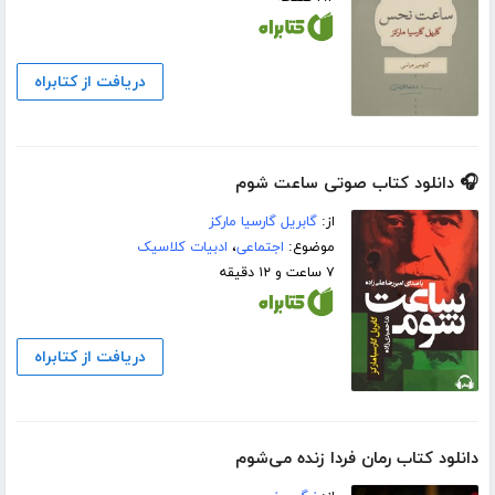
دریافت از کتابراه
🎧 دانلود کتاب صوتی ساعت شوم
از:
گابریل گارسیا مارکز
موضوع:
اجتماعی
،
ادبیات کلاسیک
۷ ساعت و ۱۲ دقیقه
دریافت از کتابراه
دانلود کتاب رمان فردا زنده می‌شوم