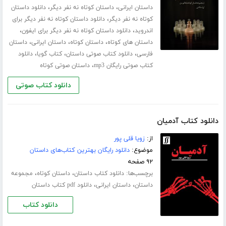
،
،
داستان ایرانی
داستان کوتاه نه نفر دیگر
دانلود داستان
،
کوتاه نه نفر دیگر
دانلود داستان کوتاه نه نفر دیگر برای
،
،
اندروید
دانلود داستان کوتاه نه نفر دیگر برای ایفون
،
،
،
داستان های کوتاه
داستان کوتاه
داستان ایرانی
داستان
،
،
،
فارسی
دانلود کتاب صوتی داستان
کتاب گویا
دانلود
،
کتاب صوتی رایگان mp3
داستان صوتی کوتاه
دانلود کتاب صوتی
دانلود کتاب آدمیان
از:
زویا قلی پور
موضوع:
دانلود رایگان بهترین کتاب‌های داستان
۹۲ صفحه
برچسب‌ها:
،
،
دانلود کتاب داستان
داستان کوتاه
مجموعه
،
،
داستان
داستان ایرانی
دانلود pdf کتاب داستان
دانلود کتاب