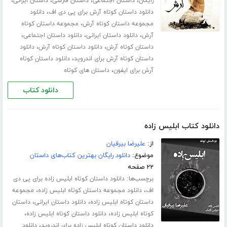
،
،
،
،
رایگان
داستان اجتماعی
داستان فارسی
داستان ایرانی
،
دانلود داستان کوتاه آرش برای پی دی اف
دانلود
،
مجموعه داستان کوتاه آرش
مجموعه داستان کوتاه
،
،
،
آرش
دانلود داستان ایرانی
دانلود داستان اجتماعی
،
،
داستان کوتاه آرش
دانلود داستان کوتاه آرش
دانلود
،
داستان کوتاه آرش برای اندروید
دانلود داستان کوتاه
،
آرش برای ایفون
داستان های کوتاه
دانلود کتاب
دانلود کتاب ابلیس زاده
از:
علیرضا بیرقیان
موضوع:
دانلود رایگان بهترین کتاب‌های داستان
۲۲ صفحه
برچسب‌ها:
دانلود داستان کوتاه ابلیس زاده برای پی دی
،
،
اف
دانلود مجموعه داستان کوتاه ابلیس زاده
مجموعه
،
،
داستان کوتاه ابلیس زاده
دانلود داستان ایرانی
داستان
،
،
کوتاه ابلیس زاده
دانلود داستان کوتاه ابلیس زاده
،
دانلود داستان کوتاه ابلیس زاده برای اندروید
دانلود