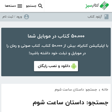
جستجو
دسته‌ها
آپلود کتاب
ورود / ثبت نام
۵۰،۰۰۰ کتاب در موبایل شما
با اپلیکیشن کتابراه، بیش از ۵۰،۰۰۰ کتاب، کتاب صوتی و رمان را
در موبایل و تبلت خود داشته باشید!
دانلود و نصب رایگان
خانه
جستجو: داستان ساعت شوم
›
جستجو: داستان ساعت شوم