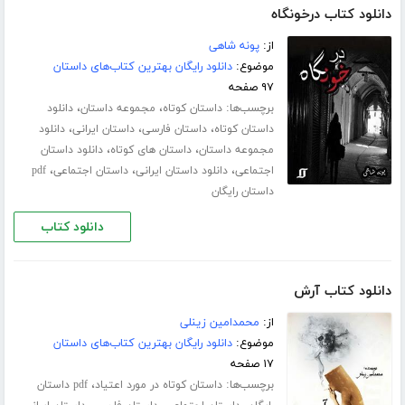
دانلود کتاب درخونگاه
از:
پونه شاهی
موضوع:
دانلود رایگان بهترین کتاب‌های داستان
۹۷ صفحه
برچسب‌ها:
،
،
داستان کوتاه
مجموعه داستان
دانلود
،
،
،
داستان کوتاه
داستان فارسی
داستان ایرانی
دانلود
،
،
مجموعه داستان
داستان های کوتاه
دانلود داستان
،
،
،
اجتماعی
دانلود داستان ایرانی
داستان اجتماعی
pdf
داستان رایگان
دانلود کتاب
دانلود کتاب آرش
از:
محمدامین زینلی
موضوع:
دانلود رایگان بهترین کتاب‌های داستان
۱۷ صفحه
برچسب‌ها:
،
داستان کوتاه در مورد اعتیاد
pdf داستان