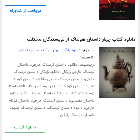
دریافت از کتابراه
دانلود کتاب چهار داستان هولناک از نویسندگان مختلف
موضوع:
دانلود رایگان بهترین کتاب‌های داستان
۵۱ صفحه
برچسب‌ها:
،
دانلود داستان ترسناک خارجی
داستان
،
ترسناک خارجی رایگان
دانلود رایگان داستان ترسناک
،
،
،
خارجی
داستان ترسناک خارجی دانلود
داستان کوتاه
،
،
دانلود داستان کوتاه
داستان ترسناک رایگان pdf
داستان
،
،
ترسناکpdf کتاب ترسناک
داستان هیجان انگیز
دانلود
،
،
داستان معمایی
داستان ترسناک خارجی
داستان کوتاه
،
،
،
خارجی
دانلود داستان ترسناک
داستان ترسناک جدید
داستان ترسناک رایگان
دانلود کتاب