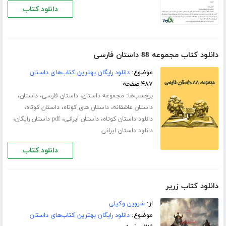
دانلود کتاب
دانلود کتاب مجموعه 88 داستان فارسی
موضوع:
دانلود رایگان بهترین کتاب‌های داستان
۴۸۷ صفحه
برچسب‌ها:
،
،
،
مجموعه داستان
داستان فارسی
داستان
،
،
،
داستان عاشقانه
داستان های کوتاه
داستان کوتاه
،
،
،
دانلود داستان کوتاه
داستان ایرانی
pdf داستان رایگان
دانلود داستان ایرانی
دانلود کتاب
دانلود کتاب زریر
از:
شروین وکیلی
موضوع:
دانلود رایگان بهترین کتاب‌های داستان