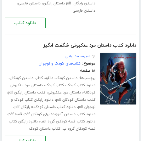
،
،
،
داستان رایگان
pdf داستان رایگان
داستان فارسی
داستان فارسی
دانلود کتاب
دانلود کتاب داستان مرد عنکبوتی شگفت انگیز
از:
امیرمحمد ربانی
موضوع:
کتاب‌های کودک و نوجوان
۱۸ صفحه
برچسب‌ها:
،
،
داستان کودک
دانلود کتاب داستان کودکان
،
،
دانلود کتاب کودک
کتاب کودک
داستان مرد عنکبوتی
،
،
،
کودکانه
داستان مرد عنکبوتی
کتاب داستان رایگان pdf
،
کتاب داستان کودکان pdf
دانلود رایگان کتاب کودک و
،
،
نوجوان pdf
دانلود کتاب داستان کودکانه رایگان pdf
،
،
دانلود کتاب داستان آموزنده برای کودکان pdf
قصه pdf
،
دانلود کتاب قصه کودکان گروه الف
دانلود رایگان کتاب
،
قصه کودکان گروه ب
کتاب داستان کودک