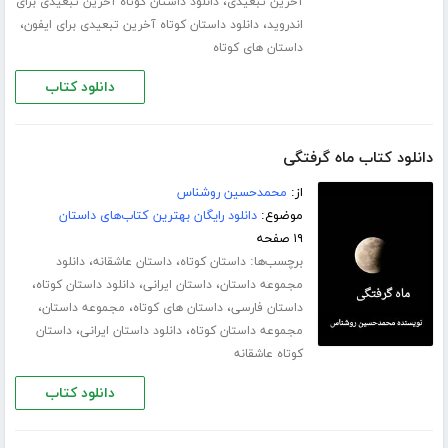
،
آخرین تبعیدی
دانلود داستان کوتاه آخرین تبعیدی برای
،
،
اندروید
دانلود داستان کوتاه آخرین تبعیدی برای ایفون
داستان های کوتاه
دانلود کتاب
دانلود کتاب ماه گرفتگی
از:
محمدحسین روشناس
موضوع:
دانلود رایگان بهترین کتاب‌های داستان
۱۹ صفحه
برچسب‌ها:
،
،
داستان کوتاه
داستان عاشقانه
دانلود
،
،
،
مجموعه داستان
داستان ایرانی
دانلود داستان کوتاه
،
،
،
داستان فارسی
داستان های کوتاه
مجموعه داستان
،
،
مجموعه داستان کوتاه
دانلود داستان ایرانی
داستان
کوتاه عاشقانه
دانلود کتاب