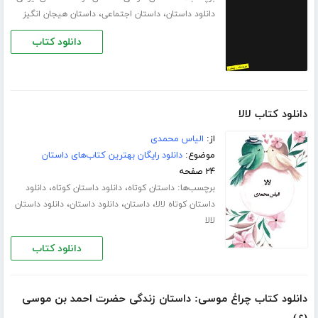
،
،
دانلود داستان
داستان اجتماعی
داستان هیجان انگیز
دانلود کتاب
دانلود کتاب لالا
از:
الیاس محمدی
موضوع:
دانلود رایگان بهترین کتاب‌های داستان
۲۴ صفحه
برچسب‌ها:
،
،
داستان کوتاه
دانلود داستان کوتاه
دانلود
،
،
،
داستان کوتاه لالا
داستان
دانلود داستان
دانلود داستان
لالا
دانلود کتاب
دانلود کتاب چراغ موسی: داستان زندگی حضرت احمد بن موسی