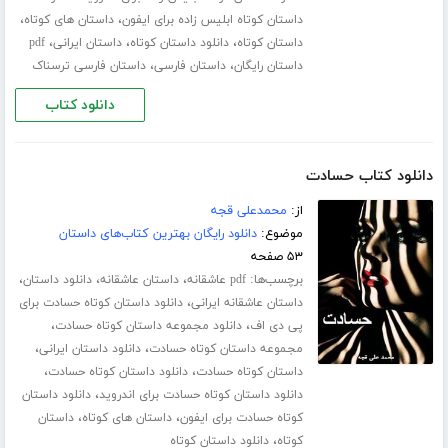
،
،
داستان کوتاه ابلیس زاده برای ایفون
داستان های کوتاه
،
،
،
داستان کوتاه
دانلود داستان کوتاه
داستان ایرانی
pdf
،
،
داستان رایگان
داستان فارسی
داستان فارسی ترسناک
دانلود کتاب
دانلود کتاب حسادت
از:
محمدعلی قجه
موضوع:
دانلود رایگان بهترین کتاب‌های داستان
۵۳ صفحه
برچسب‌ها:
،
،
،
pdf عاشقانه
داستان عاشقانه
دانلود داستان
،
داستان عاشقانه ایرانی
دانلود داستان کوتاه حسادت برای
،
،
پی دی اف
دانلود مجموعه داستان کوتاه حسادت
،
،
مجموعه داستان کوتاه حسادت
دانلود داستان ایرانی
،
،
داستان کوتاه حسادت
دانلود داستان کوتاه حسادت
،
دانلود داستان کوتاه حسادت برای اندروید
دانلود داستان
،
،
کوتاه حسادت برای ایفون
داستان های کوتاه
داستان
،
کوتاه
دانلود داستان کوتاه