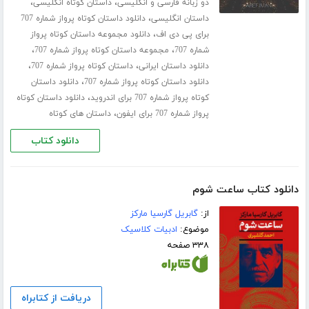
،
،
دو زبانه فارسی و انگلیسی
داستان کوتاه انگلیسی
،
داستان انگلیسی
دانلود داستان کوتاه پرواز شماره 707
،
برای پی دی اف
دانلود مجموعه داستان کوتاه پرواز
،
،
شماره 707
مجموعه داستان کوتاه پرواز شماره 707
،
،
دانلود داستان ایرانی
داستان کوتاه پرواز شماره 707
،
دانلود داستان کوتاه پرواز شماره 707
دانلود داستان
،
کوتاه پرواز شماره 707 برای اندروید
دانلود داستان کوتاه
،
پرواز شماره 707 برای ایفون
داستان های کوتاه
دانلود کتاب
دانلود کتاب ساعت شوم
از:
گابریل گارسیا مارکز
موضوع:
ادبیات کلاسیک
۳۳۸ صفحه
دریافت از کتابراه