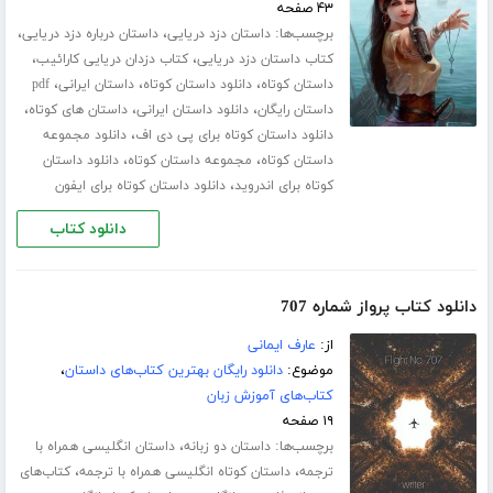
۴۳ صفحه
برچسب‌ها:
،
،
داستان دزد دریایی
داستان درباره دزد دریایی
،
،
کتاب داستان دزد دریایی
کتاب دزدان دریایی کارائیب
،
،
،
داستان کوتاه
دانلود داستان کوتاه
داستان ایرانی
pdf
،
،
،
داستان رایگان
دانلود داستان ایرانی
داستان های کوتاه
،
دانلود داستان کوتاه برای پی دی اف
دانلود مجموعه
،
،
داستان کوتاه
مجموعه داستان کوتاه
دانلود داستان
،
کوتاه برای اندروید
دانلود داستان کوتاه برای ایفون
دانلود کتاب
دانلود کتاب پرواز شماره 707
از:
عارف ایمانی
موضوع:
دانلود رایگان بهترین کتاب‌های داستان
،
کتاب‌های آموزش زبان
۱۹ صفحه
برچسب‌ها:
،
داستان دو زبانه
داستان انگلیسی همراه با
،
،
ترجمه
داستان کوتاه انگلیسی همراه با ترجمه
کتاب‌های