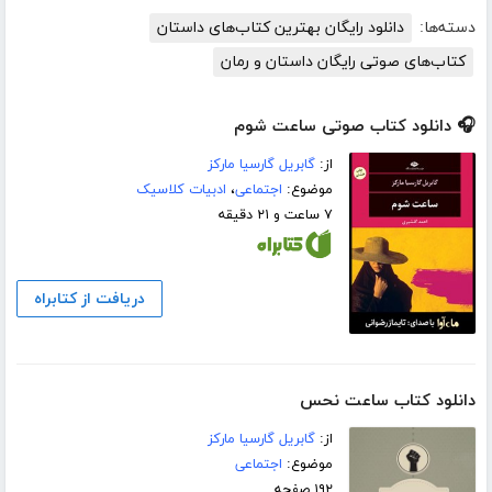
دسته‌ها:
دانلود رایگان بهترین کتاب‌های داستان
کتاب‌های صوتی رایگان داستان و رمان
🎧 دانلود کتاب صوتی ساعت شوم
از:
گابریل گارسیا مارکز
موضوع:
اجتماعی
،
ادبیات کلاسیک
۷ ساعت و ۲۱ دقیقه
دریافت از کتابراه
دانلود کتاب ساعت نحس
از:
گابریل گارسیا مارکز
موضوع:
اجتماعی
۱۹۲ صفحه