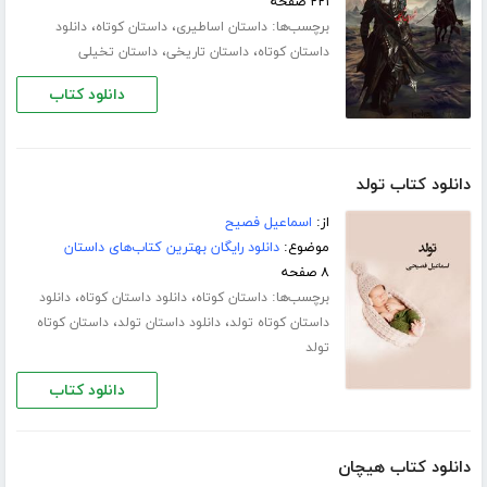
۲۲۱ صفحه
برچسب‌ها:
،
،
داستان اساطیری
داستان کوتاه
دانلود
،
،
داستان کوتاه
داستان تاریخی
داستان تخیلی
دانلود کتاب
دانلود کتاب تولد
از:
اسماعیل فصیح
موضوع:
دانلود رایگان بهترین کتاب‌های داستان
۸ صفحه
برچسب‌ها:
،
،
داستان کوتاه
دانلود داستان کوتاه
دانلود
،
،
داستان کوتاه تولد
دانلود داستان تولد
داستان کوتاه
تولد
دانلود کتاب
دانلود کتاب هیچان