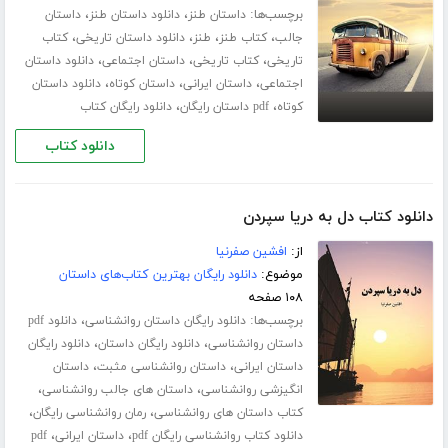
برچسب‌ها:
،
،
داستان طنز
دانلود داستان طنز
داستان
،
،
،
،
جالب
کتاب طنز
طنز
دانلود داستان تاریخی
کتاب
،
،
،
تاریخی
کتاب تاریخی
داستان اجتماعی
دانلود داستان
،
،
،
اجتماعی
داستان ایرانی
داستان کوتاه
دانلود داستان
،
،
کوتاه
pdf داستان رایگان
دانلود رایگان کتاب
دانلود کتاب
دانلود کتاب دل به دریا سپردن
از:
افشین صفرنیا
موضوع:
دانلود رایگان بهترین کتاب‌های داستان
۱۰۸ صفحه
برچسب‌ها:
،
دانلود رایگان داستان روانشناسی
دانلود pdf
،
،
داستان روانشناسی
دانلود رایگان داستان
دانلود رایگان
،
،
داستان ایرانی
داستان روانشناسی مثبت
داستان
،
،
انگیزشی روانشناسی
داستان های جالب روانشناسی
،
،
کتاب داستان های روانشناسی
رمان روانشناسی رایگان
،
،
دانلود کتاب روانشناسی رایگان pdf
داستان ایرانی
pdf