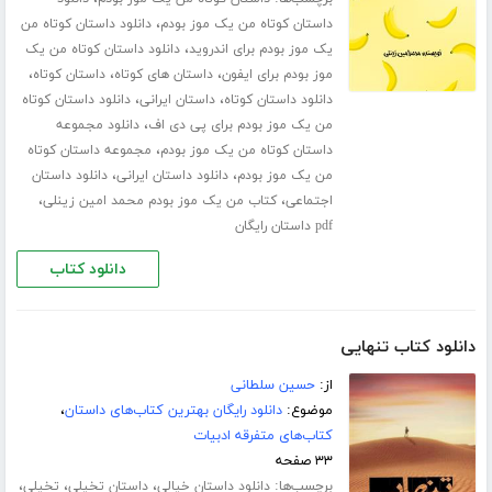
،
داستان کوتاه من یک موز بودم
دانلود داستان کوتاه من
،
یک موز بودم برای اندروید
دانلود داستان کوتاه من یک
،
،
،
موز بودم برای ایفون
داستان های کوتاه
داستان کوتاه
،
،
دانلود داستان کوتاه
داستان ایرانی
دانلود داستان کوتاه
،
من یک موز بودم برای پی دی اف
دانلود مجموعه
،
داستان کوتاه من یک موز بودم
مجموعه داستان کوتاه
،
،
من یک موز بودم
دانلود داستان ایرانی
دانلود داستان
،
،
اجتماعی
کتاب من یک موز بودم محمد امین زینلی
pdf داستان رایگان
دانلود کتاب
دانلود کتاب تنهایی
از:
حسین سلطانی
موضوع:
دانلود رایگان بهترین کتاب‌های داستان
،
کتاب‌های متفرقه ادبیات
۳۳ صفحه
برچسب‌ها:
،
،
،
دانلود داستان خیالی
داستان تخیلی
تخیلی