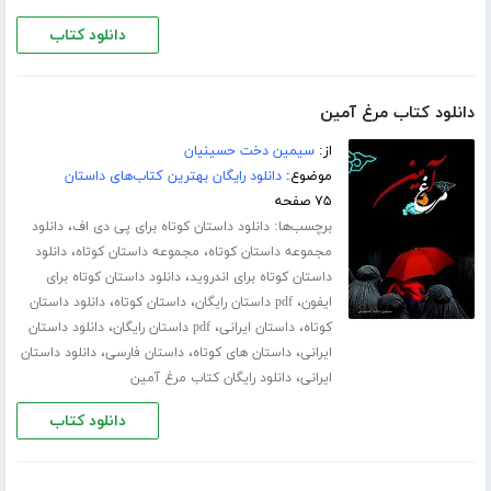
دانلود کتاب
دانلود کتاب مرغ آمین
از:
سیمین دخت حسینیان
موضوع:
دانلود رایگان بهترین کتاب‌های داستان
۷۵ صفحه
برچسب‌ها:
،
دانلود داستان کوتاه برای پی دی اف
دانلود
،
،
مجموعه داستان کوتاه
مجموعه داستان کوتاه
دانلود
،
داستان کوتاه برای اندروید
دانلود داستان کوتاه برای
،
،
،
ایفون
pdf داستان رایگان
داستان کوتاه
دانلود داستان
،
،
،
کوتاه
داستان ایرانی
pdf داستان رایگان
دانلود داستان
،
،
،
ایرانی
داستان های کوتاه
داستان فارسی
دانلود داستان
،
ایرانی
دانلود رایگان کتاب مرغ آمین
دانلود کتاب