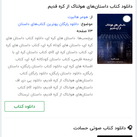
دانلود کتاب داستان‌های هولناک از کره قدیم
از:
هومر هالبرت
موضوع:
دانلود رایگان بهترین کتاب‌های داستان
۷۳ صفحه
برچسب‌ها:
،
داستان های کره ای
دانلود کتاب داستان های
،
،
کره ای
داستان های کوتاه کره ای
کتاب داستان های کره
،
،
ای
کتاب داستان کره ای pdf
کتاب داستان کره ای با
،
،
ترجمه فارسی
کتاب داستان کودکانه کره ای
کتاب
،
،
افسانه های کره ای
دانلود کتاب داستان رایگان
داستان
،
،
رایگان
دانلود داستان رایگان
دانلود رایگان کتاب
،
داستان‌های هولناک از کره قدیم
دانلود پی دی اف
،
داستان‌های هولناک از کره قدیم
دانلود pdf کتاب
،
داستان‌های هولناک از کره قدیم
داستان ترسناک
دانلود کتاب
🎧 دانلود کتاب صوتی حسادت