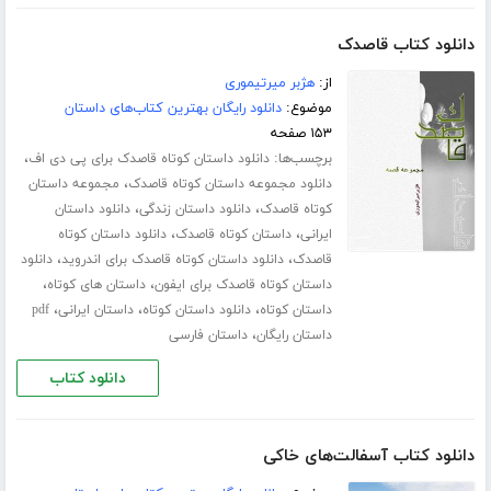
دانلود کتاب قاصدک
از:
هژبر میرتیموری
موضوع:
دانلود رایگان بهترین کتاب‌های داستان
۱۵۳ صفحه
برچسب‌ها:
،
دانلود داستان کوتاه قاصدک برای پی دی اف
،
دانلود مجموعه داستان کوتاه قاصدک
مجموعه داستان
،
،
کوتاه قاصدک
دانلود داستان زندگی
دانلود داستان
،
،
ایرانی
داستان کوتاه قاصدک
دانلود داستان کوتاه
،
،
قاصدک
دانلود داستان کوتاه قاصدک برای اندروید
دانلود
،
،
داستان کوتاه قاصدک برای ایفون
داستان های کوتاه
،
،
،
داستان کوتاه
دانلود داستان کوتاه
داستان ایرانی
pdf
،
داستان رایگان
داستان فارسی
دانلود کتاب
دانلود کتاب آسفالت‌های خاکی