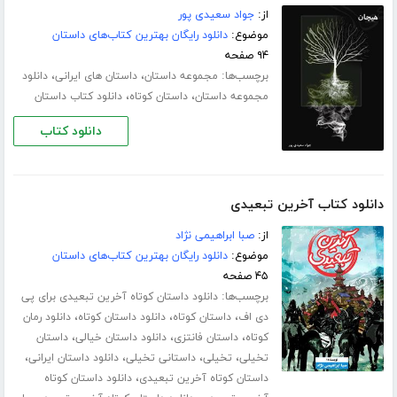
از:
جواد سعیدی پور
موضوع:
دانلود رایگان بهترین کتاب‌های داستان
۹۴ صفحه
برچسب‌ها:
،
،
مجموعه داستان
داستان های ایرانی
دانلود
،
،
مجموعه داستان
داستان کوتاه
دانلود کتاب داستان
دانلود کتاب
دانلود کتاب آخرین تبعیدی
از:
صبا ابراهیمی نژاد
موضوع:
دانلود رایگان بهترین کتاب‌های داستان
۴۵ صفحه
برچسب‌ها:
دانلود داستان کوتاه آخرین تبعیدی برای پی
،
،
،
دی اف
داستان کوتاه
دانلود داستان کوتاه
دانلود رمان
،
،
،
کوتاه
داستان فانتزی
دانلود داستان خیالی
داستان
،
،
،
،
تخیلی
تخیلی
داستانی تخیلی
دانلود داستان ایرانی
،
داستان کوتاه آخرین تبعیدی
دانلود داستان کوتاه