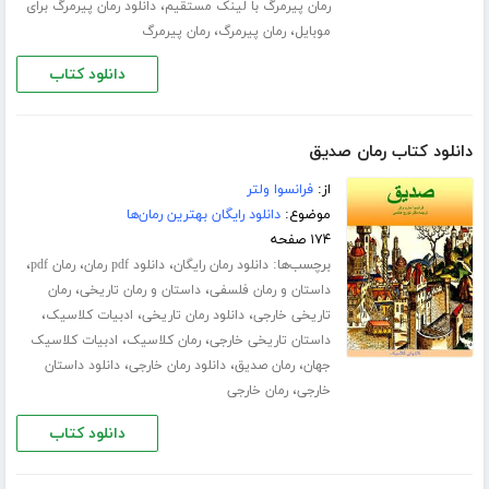
،
رمان پیرمرگ با لینک مستقیم
دانلود رمان پیرمرگ برای
،
،
موبایل
رمان پیرمرگ
رمان پیرمرگ
دانلود کتاب
دانلود کتاب رمان صدیق
از:
فرانسوا ولتر
موضوع:
دانلود رایگان بهترین رمان‌ها
۱۷۴ صفحه
برچسب‌ها:
،
،
،
دانلود رمان رایگان
دانلود pdf رمان
رمان pdf
،
،
داستان و رمان فلسفی
داستان و رمان تاریخی
رمان
،
،
،
تاریخی خارجی
دانلود رمان تاریخی
ادبیات کلاسیک
،
،
داستان تاریخی خارجی
رمان کلاسیک
ادبیات کلاسیک
،
،
،
جهان
رمان صدیق
دانلود رمان خارجی
دانلود داستان
،
خارجی
رمان خارجی
دانلود کتاب