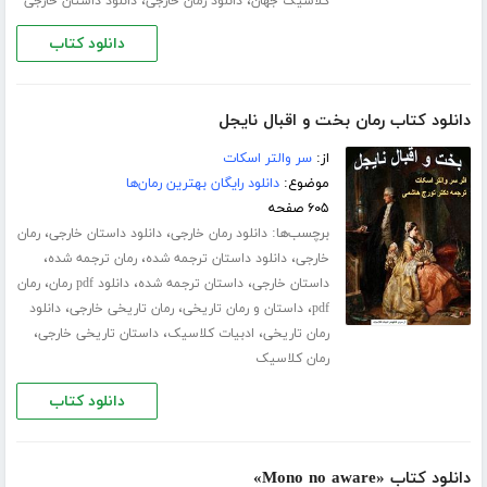
،
،
کلاسیک جهان
دانلود رمان خارجی
دانلود داستان خارجی
دانلود کتاب
دانلود کتاب رمان بخت و اقبال نایجل
از:
سر والتر اسکات
موضوع:
دانلود رایگان بهترین رمان‌ها
۶۰۵ صفحه
برچسب‌ها:
،
،
دانلود رمان خارجی
دانلود داستان خارجی
رمان
،
،
،
خارجی
دانلود داستان ترجمه شده
رمان ترجمه شده
،
،
،
داستان خارجی
داستان ترجمه شده
دانلود pdf رمان
رمان
،
،
،
pdf
داستان و رمان تاریخی
رمان تاریخی خارجی
دانلود
،
،
،
رمان تاریخی
ادبیات کلاسیک
داستان تاریخی خارجی
رمان کلاسیک
دانلود کتاب
دانلود کتاب «Mono no aware»