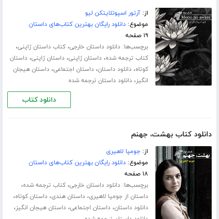
از:
آرتور اسپوتلایتکن لیو
موضوع:
دانلود رایگان بهترین کتاب‌های داستان
۱۹ صفحه
برچسب‌ها:
،
،
دانلود داستان خارجی
کتاب داستان ژاپنی
،
،
،
کتاب ترجمه شده
داستان ژاپنی
داستان ژاپنی
داستان
،
،
،
کوتاه
دانلود داستان
داستان اجتماعی
داستان هیجان
،
انگیز
دانلود داستان ترجمه شده
دانلود کتاب
دانلود کتاب بهشت، جهنم
از:
جومپا لاهیری
موضوع:
دانلود رایگان بهترین کتاب‌های داستان
۱۸ صفحه
برچسب‌ها:
،
،
دانلود داستان خارجی
کتاب ترجمه شده
،
،
،
داستان از جومپا لاهیری
داستان هندی
داستان کوتاه
،
،
،
دانلود داستان
داستان اجتماعی
داستان هیجان انگیز
دانلود داستان ترجمه شده