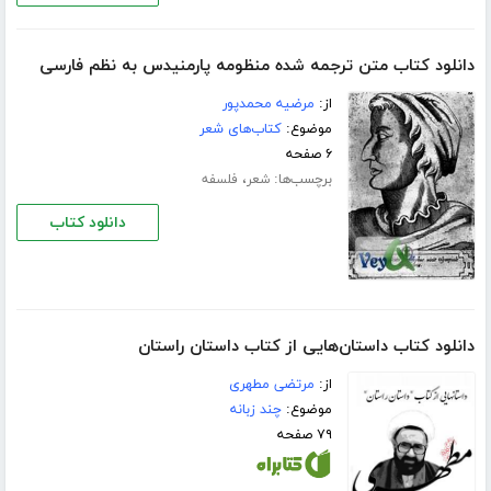
دانلود کتاب متن ترجمه شده منظومه پارمنیدس به نظم فارسی
از:
مرضیه محمدپور
موضوع:
کتاب‌های شعر
۶ صفحه
برچسب‌ها:
،
شعر
فلسفه
دانلود کتاب
دانلود کتاب داستان‌هایی از کتاب داستان راستان
از:
مرتضی مطهری
موضوع:
چند زبانه
۷۹ صفحه