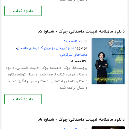
دانلود کتاب
دانلود ماهنامه ادبیات داستانی چوک - شماره 55
از:
ماهنامه چوک
موضوع:
دانلود رایگان بهترین کتاب‌های داستان
،
مجله‌های سرگرمی
۱۲۳ صفحه
برچسب‌ها:
،
،
،
چوک
ماهنامه چوک
ادبیات داستانی
دانلود
،
،
،
داستان خارجی
کتاب ترجمه شده
داستان کوتاه
دانلود
،
،
،
داستان
داستان اجتماعی
داستان هیجان انگیز
دانلود
داستان ترجمه شده
دانلود کتاب
دانلود ماهنامه ادبیات داستانی چوک - شماره 56