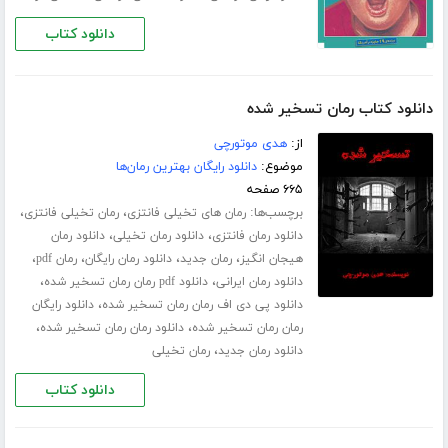
دانلود کتاب
دانلود کتاب رمان تسخیر شده
از:
هدی موتورچی
موضوع:
دانلود رایگان بهترین رمان‌ها
۶۶۵ صفحه
برچسب‌ها:
،
،
رمان های تخیلی فانتزی
رمان تخیلی فانتزی
،
،
دانلود رمان فانتزی
دانلود رمان تخیلی
دانلود رمان
،
،
،
،
هیجان انگیز
رمان جدید
دانلود رمان رایگان
رمان pdf
،
،
دانلود رمان ایرانی
دانلود pdf رمان رمان تسخیر شده
،
دانلود پی دی اف رمان رمان تسخیر شده
دانلود رایگان
،
،
رمان رمان تسخیر شده
دانلود رمان رمان تسخیر شده
،
دانلود رمان جدید
رمان تخیلی
دانلود کتاب