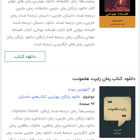
برچسب‌ها:
،
رمان عاشقانه
دانلود بهترین رمان های جهان
،
،
pdf
دانلود رایگان رمان خارجی عاشقانه
رمان خارجی
،
،
،
ترجمه شده
داستان خارجی
داستان ترجمه شده
رمان
،
،
،
خارجی
رمان ترجمه شده
دانلود داستان ترجمه شده
،
،
افسانه جوانی pdf
کتاب افسانه جوانی
کتاب افسانه
،
،
جوانی رایگان
رمان ترجمه شده رایگان
دانلود رایگان رمان
،
خارجی
رمان های انگلیسی ترجمه شده
دانلود کتاب
دانلود کتاب رمان رابرت هلمونت
از:
آلفونس دوده
موضوع:
دانلود رایگان بهترین کتاب‌های داستان
۹۲ صفحه
برچسب‌ها:
،
،
رمان ترجمه شده رایگان
Alphonse Daudet
،
،
،
دانلود رایگان رمان خارجی
رمان اجتماعی
رمان جنگ
،
،
،
دانلود رمان اجتماعی
رمان واقعی
خاطرات واقعی
رمان
،
،
های انگلیسی ترجمه شده
دانلود رمان خارجی جدید
روبر