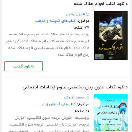
دانلود کتاب اقوام هلاک شده
از:
هارون یحیی
موضوع:
کتاب‌های اندیشه و مذهب
۱۷۷ صفحه
برچسب‌ها:
،
،
فرقه های هلاک شده
قوم های هلاک شده
،
،
قبیله های هلاک شده
کتاب اقوام هلاک شده
گروه های
،
،
،
هلاک شده
اقوام هلاک شده
داستان اقوام هلاک شده
رمان اقوام هلاک شده
دانلود کتاب
دانلود کتاب متون زبان تخصصی علوم ارتباطات اجتماعی
از:
محمد آذروش
موضوع:
کتاب‌های آموزش زبان
۲۰ صفحه
برچسب‌ها:
،
آموزش ترجمه متون انگلیسی
آموزش
،
،
،
ترجمه
آموزش زبان انگلیسی
ترجمه متون انگلیسی
،
،
اصول ترجمه
ترجمه انگلیسی به فارسی
آموزش حرفه