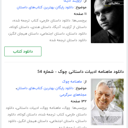
از:
آراویند آدیگا
موضوع:
دانلود رایگان بهترین کتاب‌های داستان
۱۱ صفحه
برچسب‌ها:
،
،
دانلود داستان خارجی
کتاب ترجمه شده
،
،
،
داستان از آراویند آدیگا
داستان هندی
داستان کوتاه
،
،
،
دانلود داستان
داستان اجتماعی
داستان هیجان انگیز
دانلود داستان ترجمه شده
دانلود کتاب
دانلود ماهنامه ادبیات داستانی چوک - شماره 54
از:
ماهنامه چوک
موضوع:
دانلود رایگان بهترین کتاب‌های داستان
،
مجله‌های سرگرمی
۱۳۲ صفحه
برچسب‌ها:
،
،
،
چوک
ماهنامه چوک
ادبیات داستانی
دانلود
،
،
،
داستان خارجی
کتاب ترجمه شده
داستان کوتاه
دانلود
،
،
،
داستان
داستان اجتماعی
داستان هیجان انگیز
دانلود
داستان ترجمه شده