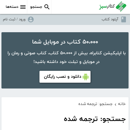
جستجو
دسته‌ها
آپلود کتاب
ورود / ثبت نام
۵۰،۰۰۰ کتاب در موبایل شما
با اپلیکیشن کتابراه، بیش از ۵۰،۰۰۰ کتاب، کتاب صوتی و رمان را
در موبایل و تبلت خود داشته باشید!
دانلود و نصب رایگان
خانه
جستجو: ترجمه شده
›
جستجو: ترجمه شده