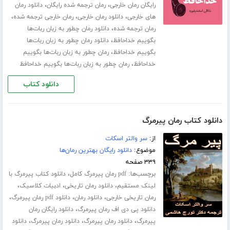
،
،
رایگان رمان خارجی
رمان ترجمه شده رایگان
دانلود رمان
،
،
،
های خارجی
دانلود رمان خارجی
رمان خارجی ترجمه شده
،
رمان ترجمه شده
دانلود رمان چطور به زبان ربات‌ها
،
بگوییم خداحافظ
دانلود رمان چطور به زبان ربات‌ها
،
بگوییم خداحافظ
رمان چطور به زبان ربات‌ها بگوییم
،
خداحافظ
رمان چطور به زبان ربات‌ها بگوییم خداحافظ
دانلود کتاب
دانلود کتاب رمان پیرمرگ
از:
سر والتر اسکات
موضوع:
دانلود رایگان بهترین رمان‌ها
۳۳۹ صفحه
برچسب‌ها:
،
pdf رمان پیرمرگ کامل
دانلود کتاب پیرمرگ با
،
،
،
لینک مستقیم
دانلود رمان تاریخی
ادبیات کلاسیک
،
،
،
رمان تاریخی خارجی
دانلود رمان
دانلود pdf رمان پیرمرگ
،
دانلود پی دی اف رمان پیرمرگ
دانلود رایگان رمان
،
،
،
پیرمرگ
دانلود رمان پیرمرگ
دانلود رمان پیرمرگ
دانلود