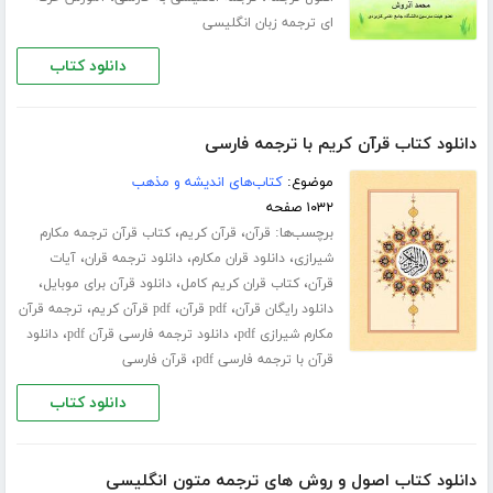
ای ترجمه زبان انگلیسی
دانلود کتاب
دانلود کتاب قرآن کریم با ترجمه فارسی
موضوع:
کتاب‌های اندیشه و مذهب
۱۰۳۲ صفحه
برچسب‌ها:
،
،
قرآن
قرآن کریم
کتاب قرآن ترجمه مکارم
،
،
،
شیرازی
دانلود قران مکارم
دانلود ترجمه قران
آیات
،
،
،
قرآن
کتاب قران کریم کامل
دانلود قرآن برای موبایل
،
،
،
دانلود رایگان قرآن
pdf قرآن
pdf قرآن کریم
ترجمه قرآن
،
،
مکارم شیرازی pdf
دانلود ترجمه فارسی قرآن pdf
دانلود
،
قرآن با ترجمه فارسی pdf
قرآن فارسی
دانلود کتاب
دانلود کتاب اصول و روش های ترجمه متون انگلیسی