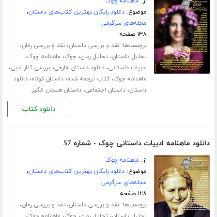
از:
ماهنامه چوک
موضوع:
دانلود رایگان بهترین کتاب‌های داستان
،
مجله‌های سرگرمی
۱۳۸ صفحه
برچسب‌ها:
،
،
نقد و بررسی داستان
نقد و بررسی رمان
،
،
،
،
تحلیل داستان
تحلیل رمان
چوک
ماهنامه چوک
،
،
،
ادبیات داستانی
دانلود داستان خارجی
بررسی آثار ادبی
،
،
،
ماهنامه چوک
کتاب ترجمه شده
داستان کوتاه
دانلود
،
،
داستان
داستان اجتماعی
داستان هیجان انگیز
دانلود کتاب
دانلود ماهنامه ادبیات داستانی چوک - شماره 57
از:
ماهنامه چوک
موضوع:
دانلود رایگان بهترین کتاب‌های داستان
،
مجله‌های سرگرمی
۱۲۸ صفحه
برچسب‌ها:
،
،
نقد و بررسی داستان
نقد و بررسی رمان
،
،
،
،
تحلیل داستان
تحلیل رمان
چوک
ماهنامه چوک