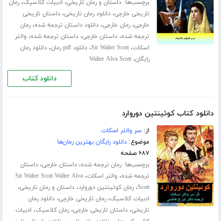
برچسب‌ها:
،
،
داستان و رمان تاریخی
ادبیات کلاسیک
رمان
،
،
تاریخی خارجی
دانلود رمان تاریخی
داستان تاریخی
،
،
،
خارجی
رمان خارجی
دانلود داستان ترجمه شده
رمان
،
،
،
ترجمه شده
داستان خارجی
داستان ترجمه شده
والتر
،
،
،
اسکات
Sir Walter Scott
دانلود pdf رمان
دانلود رمان
،
رایگان
Walter Alva Scott
دانلود کتاب
دانلود کتاب کوئینتین دوروارد
از:
سر والتر اسکات
موضوع:
دانلود رایگان بهترین رمان‌ها
۶۸۷ صفحه
برچسب‌ها:
،
،
رمان ترجمه شده
داستان خارجی
داستان
،
،
ترجمه شده
والتر اسکات
Sir Walter Scott Walter Alva
،
،
،
Scott
رمان کوئینتین دوروارد
داستان و رمان تاریخی
،
،
ادبیات کلاسیک
رمان تاریخی خارجی
دانلود رمان
،
،
،
تاریخی
داستان تاریخی خارجی
رمان کلاسیک
ادبیات