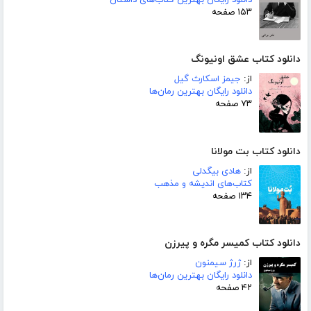
۱۵۳ صفحه
دانلود کتاب عشق اونیونگ
از:
جیمز اسکارث گیل
دانلود رایگان بهترین رمان‌ها
۷۳ صفحه
دانلود کتاب بت مولانا
از:
هادی بیگدلی
کتاب‌های اندیشه و مذهب
۱۳۴ صفحه
دانلود کتاب کمیسر مگره و پیرزن
از:
ژرژ سیمنون
دانلود رایگان بهترین رمان‌ها
۴۲ صفحه