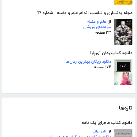
مجله بدنسازی و تناسب اندام علم و عضله - شماره 17
از:
علم و عضله
مجله‌های ورزشی
۳۳ صفحه
دانلود کتاب رمان آی‌پارا
دانلود رایگان بهترین رمان‌ها
۱۷۲ صفحه
تازه‌ها
دانلود کتاب ماجرای یک نامه
از:
نادر براتی
دانلود رایگان بهترین کتاب‌های داستان