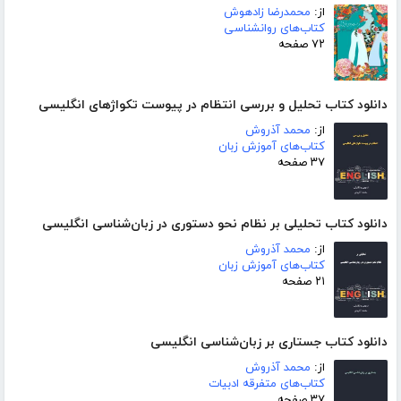
از:
محمدرضا زادهوش
کتاب‌های روانشناسی
۷۲ صفحه
دانلود کتاب تحلیل و بررسی انتظام در پیوست تکواژهای انگلیسی
از:
محمد آذروش
کتاب‌های آموزش زبان
۳۷ صفحه
دانلود کتاب تحلیلی بر نظام نحو دستوری در زبان‌شناسی انگلیسی
از:
محمد آذروش
کتاب‌های آموزش زبان
۲۱ صفحه
دانلود کتاب جستاری بر زبان‌شناسی انگلیسی
از:
محمد آذروش
کتاب‌های متفرقه ادبیات
۳۷ صفحه