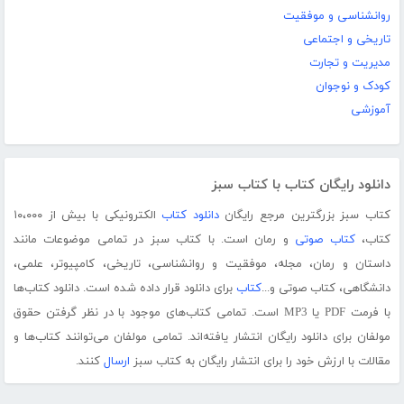
روانشناسی و موفقیت
تاریخی و اجتماعی
مدیریت و تجارت
کودک و نوجوان
آموزشی
دانلود رایگان کتاب با کتاب سبز
کتاب سبز بزرگترین مرجع رایگان
دانلود کتاب
الکترونیکی با بیش از ۱۰،۰۰۰
کتاب،
کتاب صوتی
و رمان است. با کتاب سبز در تمامی موضوعات مانند
داستان و رمان، مجله، موفقیت و روانشناسی، تاریخی، کامپیوتر، علمی،
دانشگاهی، کتاب صوتی و...
کتاب
برای دانلود قرار داده شده است. دانلود کتاب‌ها
با فرمت PDF یا MP3 است. تمامی کتاب‌های موجود با در نظر گرفتن حقوق
مولفان برای دانلود رایگان انتشار یافته‌اند. تمامی مولفان می‌توانند کتاب‌ها و
مقالات با ارزش خود را برای انتشار رایگان به کتاب سبز
ارسال
کنند.