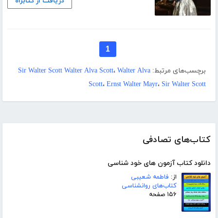
دریافت از کتابراه
1
برچسب‌های مرتبط:
Walter Alva
،
Sir Walter Scott Walter Alva Scott
Scott
،
Ernst Walter Mayr
،
Sir Walter Scott
کتاب‌های تصادفی
دانلود کتاب آزمون های خود شناسی
از:
فاطمه شعیبی
کتاب‌های روانشناسی
۱۵۶ صفحه