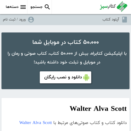
جستجو
دسته‌ها
آپلود کتاب
ورود / ثبت نام
۵۰،۰۰۰ کتاب در موبایل شما
با اپلیکیشن کتابراه، بیش از ۵۰،۰۰۰ کتاب، کتاب صوتی و رمان را
در موبایل و تبلت خود داشته باشید!
دانلود و نصب رایگان
Walter Alva Scott
دانلود کتاب و کتاب صوتی‌های مرتبط با
Walter Alva Scott