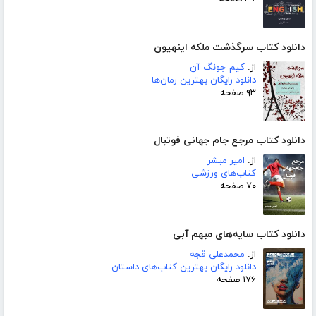
دانلود کتاب سرگذشت ملکه اینهیون
از:
کیم جونگ آن
دانلود رایگان بهترین رمان‌ها
۹۳ صفحه
دانلود کتاب مرجع جام جهانی فوتبال
از:
امیر مبشر
کتاب‌های ورزشی
۷۰ صفحه
دانلود کتاب سایه‌های مبهم آبی
از:
محمدعلی قجه
دانلود رایگان بهترین کتاب‌های داستان
۱۷۶ صفحه