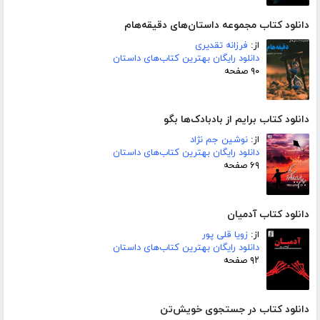
دانلود کتاب مجموعه داستان‌های دقیقه‌هام
از:
فرزانه تقدیری
دانلود رایگان بهترین کتاب‌های داستان
۹۰ صفحه
دانلود کتاب برایم از بادبادک‌ها بگو
از:
نوشین جم نژاد
دانلود رایگان بهترین کتاب‌های داستان
۶۹ صفحه
دانلود کتاب آدمیان
از:
زویا قلی پور
دانلود رایگان بهترین کتاب‌های داستان
۹۲ صفحه
دانلود کتاب در جستجوی خویش‌تن