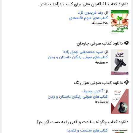
دانلود کتاب 21 قانون مالی برای کسب درآمد بیشتر
از:
رضا فریدون نژاد
کتاب‌های علوم اقتصادی
۲۵ صفحه
🎧 دانلود کتاب صوتی جاودان
از:
سید محمدعلی جمال زاده
کتاب‌های صوتی رایگان داستان و رمان
۰ صفحه
🎧 دانلود کتاب صوتی هزار رنگ
از:
آنتون چخوف
کتاب‌های صوتی رایگان داستان و رمان
۰ صفحه
دانلود کتاب چگونه سلامت واقعی را به دست آوریم؟
کتاب‌های سلامت و تغذیه