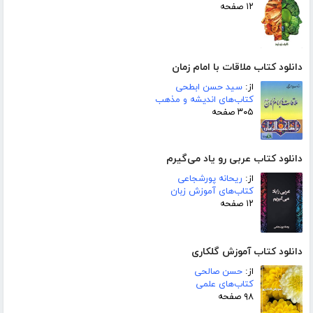
۱۲ صفحه
دانلود کتاب ملاقات با امام زمان
از:
سید حسن ابطحی
کتاب‌های اندیشه و مذهب
۳۰۵ صفحه
دانلود کتاب عربی رو یاد می‌گیرم
از:
ریحانه پورشجاعی
کتاب‌های آموزش زبان
۱۲ صفحه
دانلود کتاب آموزش گلکاری
از:
حسن صالحی
کتاب‌های علمی
۹۸ صفحه