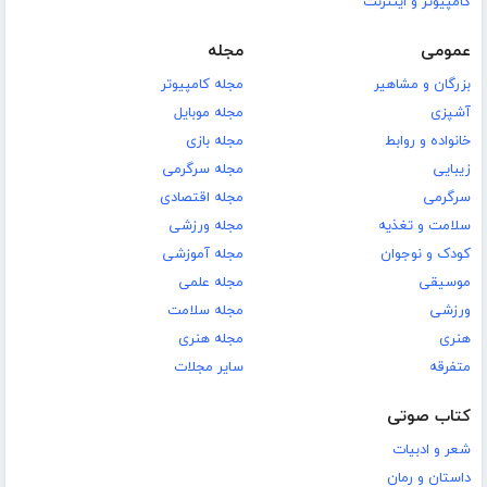
کامپیوتر و اینترنت
عمومی
مجله
بزرگان و مشاهیر
مجله کامپیوتر
آشپزی
مجله موبایل
خانواده و روابط
مجله بازی
زیبایی
مجله سرگرمی
سرگرمی
مجله اقتصادی
سلامت و تغذیه
مجله ورزشی
کودک و نوجوان
مجله آموزشی
موسیقی
مجله علمی
ورزشی
مجله سلامت
هنری
مجله هنری
متفرقه
سایر مجلات
کتاب صوتی
شعر و ادبیات
داستان و رمان