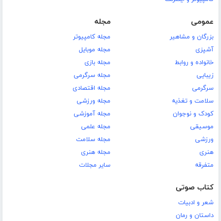
عمومی
مجله
بزرگان و مشاهیر
مجله کامپیوتر
آشپزی
مجله موبایل
خانواده و روابط
مجله بازی
زیبایی
مجله سرگرمی
سرگرمی
مجله اقتصادی
سلامت و تغذیه
مجله ورزشی
کودک و نوجوان
مجله آموزشی
موسیقی
مجله علمی
ورزشی
مجله سلامت
هنری
مجله هنری
متفرقه
سایر مجلات
کتاب صوتی
شعر و ادبیات
داستان و رمان