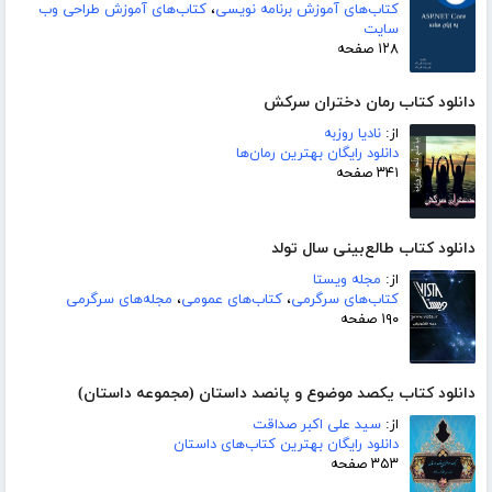
کتاب‌های آموزش برنامه نویسی
،
کتاب‌های آموزش طراحی وب
سایت
۱۲۸ صفحه
دانلود کتاب رمان دختران سرکش
از:
نادیا روزبه
دانلود رایگان بهترین رمان‌ها
۳۴۱ صفحه
دانلود کتاب طالع‌بینی سال تولد
از:
مجله ویستا
کتاب‌های سرگرمی
،
کتاب‌های عمومی
،
مجله‌های سرگرمی
۱۹۰ صفحه
دانلود کتاب یکصد موضوع و پانصد داستان (مجموعه داستان)
از:
سید علی اکبر صداقت
دانلود رایگان بهترین کتاب‌های داستان
۳۵۳ صفحه