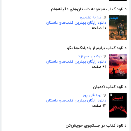
دانلود کتاب مجموعه داستان‌های دقیقه‌هام
از:
فرزانه تقدیری
دانلود رایگان بهترین کتاب‌های داستان
۹۰ صفحه
دانلود کتاب برایم از بادبادک‌ها بگو
از:
نوشین جم نژاد
دانلود رایگان بهترین کتاب‌های داستان
۶۹ صفحه
دانلود کتاب آدمیان
از:
زویا قلی پور
دانلود رایگان بهترین کتاب‌های داستان
۹۲ صفحه
دانلود کتاب در جستجوی خویش‌تن