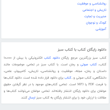
روانشناسی و موفقیت
تاریخی و اجتماعی
مدیریت و تجارت
کودک و نوجوان
آموزشی
دانلود رایگان کتاب با کتاب سبز
کتاب سبز بزرگترین مرجع رایگان
دانلود کتاب
الکترونیکی با بیش از ۱۰،۰۰۰
کتاب،
کتاب صوتی
و رمان است. با کتاب سبز در تمامی موضوعات مانند
داستان و رمان، مجله، موفقیت و روانشناسی، تاریخی، کامپیوتر، علمی،
دانشگاهی، کتاب صوتی و...
کتاب
برای دانلود قرار داده شده است. دانلود کتاب‌ها
با فرمت PDF یا MP3 است. تمامی کتاب‌های موجود با در نظر گرفتن حقوق
مولفان برای دانلود رایگان انتشار یافته‌اند. تمامی مولفان می‌توانند کتاب‌ها و
مقالات با ارزش خود را برای انتشار رایگان به کتاب سبز
ارسال
کنند.