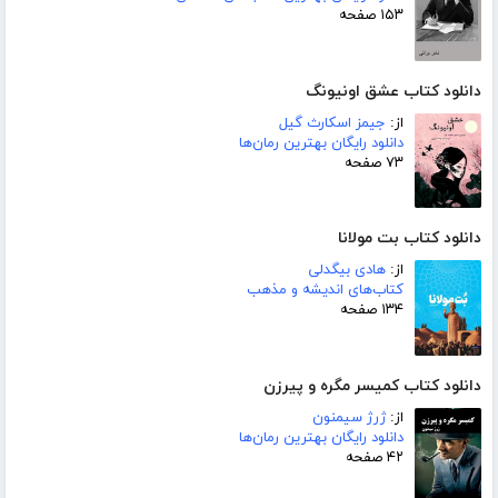
۱۵۳ صفحه
دانلود کتاب عشق اونیونگ
از:
جیمز اسکارث گیل
دانلود رایگان بهترین رمان‌ها
۷۳ صفحه
دانلود کتاب بت مولانا
از:
هادی بیگدلی
کتاب‌های اندیشه و مذهب
۱۳۴ صفحه
دانلود کتاب کمیسر مگره و پیرزن
از:
ژرژ سیمنون
دانلود رایگان بهترین رمان‌ها
۴۲ صفحه