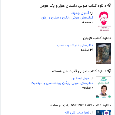
🎧 دانلود کتاب صوتی داستان هزار و یک هوس
از:
آنتون چخوف
کتاب‌های صوتی رایگان داستان و رمان
۰ صفحه
دانلود کتاب لاویان
کتاب‌های اندیشه و مذهب
۳۱ صفحه
🎧 دانلود کتاب صوتی قدرت من هستم
از:
جول اوستین
کتاب‌های صوتی رایگان روانشناسی و موفقیت
۰ صفحه
دانلود کتاب ASP.Net Core به زبان ساده
از:
زهرا بیات قلی لاله