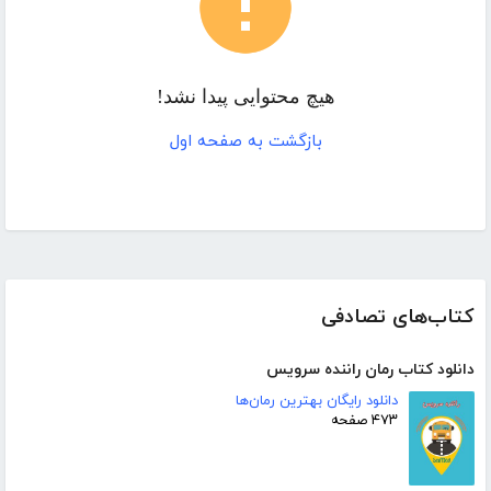
هیچ محتوایی پیدا نشد!
بازگشت به صفحه اول
کتاب‌های تصادفی
دانلود کتاب رمان راننده سرویس
دانلود رایگان بهترین رمان‌ها
۴۷۳ صفحه