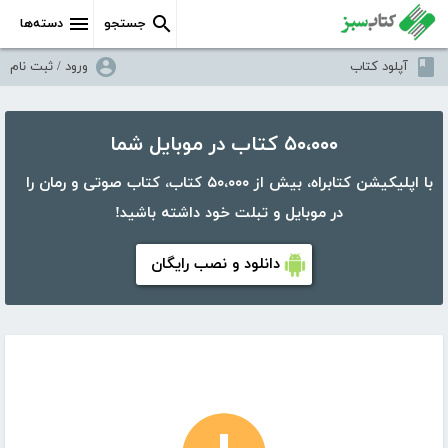
جستجو
دسته‌ها
آپلود کتاب
ورود / ثبت نام
۵۰،۰۰۰ کتاب در موبایل شما
با اپلیکیشن کتابراه، بیش از ۵۰،۰۰۰ کتاب، کتاب صوتی و رمان را
در موبایل و تبلت خود داشته باشید!
دانلود و نصب رایگان