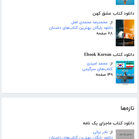
دانلود کتاب عشق کهن
از:
محمدرضا محمدی اصل
دانلود رایگان بهترین کتاب‌های داستان
۷۸ صفحه
دانلود کتاب Ebook Korean
از:
محمد امیدی
کتاب‌های سرگرمی
۱۴۹ صفحه
تازه‌ها
دانلود کتاب ماجرای یک نامه
از:
نادر براتی
دانلود رایگان بهترین کتاب‌های داستان