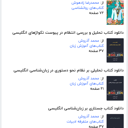
از:
محمدرضا زادهوش
کتاب‌های روانشناسی
۷۲ صفحه
دانلود کتاب تحلیل و بررسی انتظام در پیوست تکواژهای انگلیسی
از:
محمد آذروش
کتاب‌های آموزش زبان
۳۷ صفحه
دانلود کتاب تحلیلی بر نظام نحو دستوری در زبان‌شناسی انگلیسی
از:
محمد آذروش
کتاب‌های آموزش زبان
۲۱ صفحه
دانلود کتاب جستاری بر زبان‌شناسی انگلیسی
از:
محمد آذروش
کتاب‌های متفرقه ادبیات
۳۷ صفحه