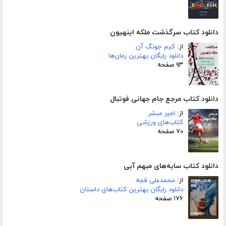
دانلود کتاب سرگذشت ملکه اینهیون
از:
کیم جونگ آن
دانلود رایگان بهترین رمان‌ها
۹۳ صفحه
دانلود کتاب مرجع جام جهانی فوتبال
از:
امیر مبشر
کتاب‌های ورزشی
۷۰ صفحه
دانلود کتاب سایه‌های مبهم آبی
از:
محمدعلی قجه
دانلود رایگان بهترین کتاب‌های داستان
۱۷۶ صفحه