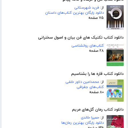
از:
فرید شهرستانی
دانلود رایگان بهترین کتاب‌های داستان
۷۵ صفحه
دانلود کتاب تکنیک های فن بیان و اصول سخنرانی
کتاب‌های روانشناسی
۲۸ صفحه
دانلود کتاب قاره ها را بشناسیم
از:
محمدامین دلاور خلفی
کتاب‌های جغرافی
۸۰ صفحه
دانلود کتاب رمان گل‌های مریم
از:
حمیرا خالدی
دانلود رایگان بهترین رمان‌ها