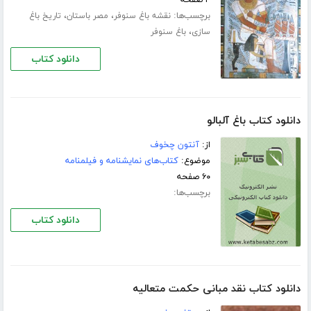
۴ صفحه
برچسب‌ها:
،
،
نقشه باغ سنوفر
مصر باستان
تاریخ باغ
،
سازى
باغ سنوفر
دانلود کتاب
دانلود کتاب باغ آلبالو
از:
آنتون چخوف
موضوع:
کتاب‌های نمایشنامه و فیلمنامه
۶۰ صفحه
برچسب‌ها:
دانلود کتاب
دانلود کتاب نقد مبانی حکمت متعالیه