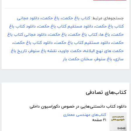
جستجوهای مرتبط:
کتاب باغ حکمت
،
باغ حکمت
،
دانلود مجانی
کتاب باغ حکمت
،
دانلود مستقیم کتاب باغ حکمت
،
دانلود کتاب باغ
حکمت
،
باغ ها
،
کتاب باغ حکمت
،
باغ حکمت
،
دانلود مجانی کتاب باغ
حکمت
،
دانلود مستقیم کتاب باغ حکمت
،
دانلود کتاب باغ حکمت
،
حکمت های نهج البلاغه
،
حکمت جاوید
،
نقشه باغ سنوفر
،
تاریخ باغ
سازى
،
باغ سنوفر
،
سخنان حکمت بار
کتاب‌های تصادفی
دانلود کتاب دانستنی‌هایی در خصوص دکوراسیون داخلی
کتاب‌های مهندسی معماری
۲۱ صفحه