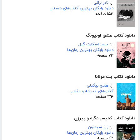
از:
نادر براتی
دانلود رایگان بهترین کتاب‌های داستان
۱۵۳ صفحه
دانلود کتاب عشق اونیونگ
از:
جیمز اسکارث گیل
دانلود رایگان بهترین رمان‌ها
۷۳ صفحه
دانلود کتاب بت مولانا
از:
هادی بیگدلی
کتاب‌های اندیشه و مذهب
۱۳۴ صفحه
دانلود کتاب کمیسر مگره و پیرزن
از:
ژرژ سیمنون
دانلود رایگان بهترین رمان‌ها
۴۲ صفحه