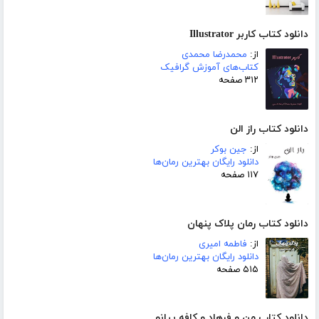
دانلود کتاب کاربر Illustrator
از:
محمدرضا محمدی
کتاب‌های آموزش گرافیک
۳۱۲ صفحه
دانلود کتاب راز الن
از:
جین بوکر
دانلود رایگان بهترین رمان‌ها
۱۱۷ صفحه
دانلود کتاب رمان پلاک پنهان
از:
فاطمه امیری
دانلود رایگان بهترین رمان‌ها
۵۱۵ صفحه
دانلود کتاب من و فرهاد و کافه پیانو