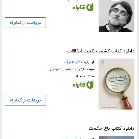
دریافت از کتابراه
دانلود کتاب کشف حکمت اتفاقات
از:
رابرت اچ. هوپک
موضوع:
روانشناسی عمومی
۲۳۰ صفحه
دریافت از کتابراه
دانلود کتاب باغ حکمت