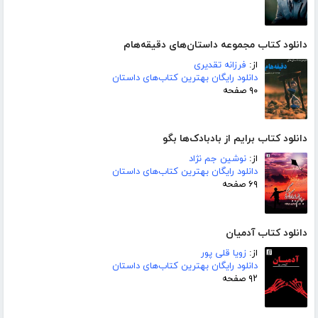
دانلود کتاب مجموعه داستان‌های دقیقه‌هام
از:
فرزانه تقدیری
دانلود رایگان بهترین کتاب‌های داستان
۹۰ صفحه
دانلود کتاب برایم از بادبادک‌ها بگو
از:
نوشین جم نژاد
دانلود رایگان بهترین کتاب‌های داستان
۶۹ صفحه
دانلود کتاب آدمیان
از:
زویا قلی پور
دانلود رایگان بهترین کتاب‌های داستان
۹۲ صفحه