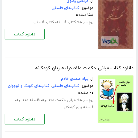
از:
مرتضی رضوی
موضوع:
کتاب‌های فلسفی
۱۵۸ صفحه
برچسب‌ها:
،
کتاب فلسفه
کتاب فلسفی
دانلود کتاب
دانلود کتاب مبانی حکمت ملاصدرا به زبان کودکانه
از:
پیام صمدی خادم
موضوع:
کتاب‌های فلسفی
،
کتاب‌های کودک و نوجوان
۲۰ صفحه
برچسب‌ها:
،
،
مبانی حکمت متعالیه
فلسفه متعالیه
فلسفه برای کودکان
دانلود کتاب