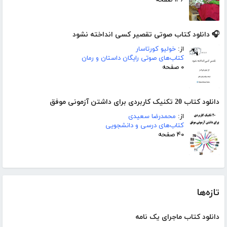
۱۳۶ صفحه
🎧 دانلود کتاب صوتی تقصیر کسی انداخته نشود
از:
خولیو کورتاسار
کتاب‌های صوتی رایگان داستان و رمان
۰ صفحه
دانلود کتاب 20 تکنیک کاربردی برای داشتن آزمونی موفق
از:
محمدرضا سعیدی
کتاب‌های درسی و دانشجویی
۴۰ صفحه
تازه‌ها
دانلود کتاب ماجرای یک نامه