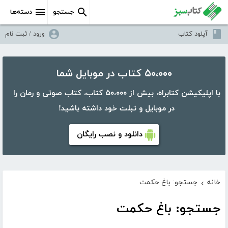
جستجو
دسته‌ها
آپلود کتاب
ورود / ثبت نام
۵۰،۰۰۰ کتاب در موبایل شما
با اپلیکیشن کتابراه، بیش از ۵۰،۰۰۰ کتاب، کتاب صوتی و رمان را
در موبایل و تبلت خود داشته باشید!
دانلود و نصب رایگان
خانه
جستجو: باغ حکمت
›
جستجو: باغ حکمت