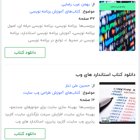
از:
بهمن عرب رضایی
موضوع:
کتاب‌های آموزش برنامه نویسی
۳۲ صفحه
برچسب‌ها:
،
،
برنامه نویسی
برنامه نویسی حرفه ای
اصول
،
،
برنامه نویسی
آموزش برنامه نویسی استاندارد
برنامه
،
نویسی در محیط c
توابع در برنامه نویسی
دانلود کتاب
دانلود کتاب استاندارد های وب
از:
حسین علی تبار
موضوع:
کتاب‌های آموزش طراحی وب سایت
۱۲ صفحه
برچسب‌ها:
،
بهینه سازی سایت برای موتورهای جستجو
،
،
بهینه سازی سایت
افزایش سرعت بارگذاری سایت
کاربرد
،
،
پذیری وب سایت
کاربرد پذیری
استاندارد های وب
دانلود کتاب