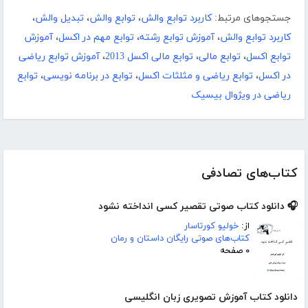
جستجوهای مرتبط:
کاربرد توابع والش
،
توابع والش
،
تبدیل والش
،
کاربرد توابع والش
،
آموزش توابع رشته
،
توابع مهم در اکسل
،
آموزش
توابع اکسل
،
توابع مالی
،
توابع مالی اکسل 2013
،
آموزش توابع ریاضی
در اکسل
،
توابع ریاضی و مثلثات اکسل
،
توابع در برنامه نویسی
،
توابع
ریاضی در ویژوال بیسیک
کتاب‌های تصادفی
🎧 دانلود کتاب صوتی تقصیر کسی انداخته نشود
از:
خولیو کورتاسار
کتاب‌های صوتی رایگان داستان و رمان
۰ صفحه
دانلود کتاب آموزش تصویری زبان انگلیسی