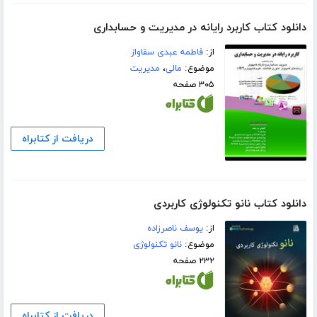
دانلود کتاب کاربرد رایانه در مدیریت و حسابداری
از:
فاطمه عبدی سقاواز
موضوع:
مالی
،
مدیریت
۳۰۵ صفحه
دریافت از کتابراه
دانلود کتاب نانو تکنولوژی کاربردی
از:
یوسف ناصرزاده
موضوع:
نانو تکنولوژی
۲۳۲ صفحه
دریافت از کتابراه