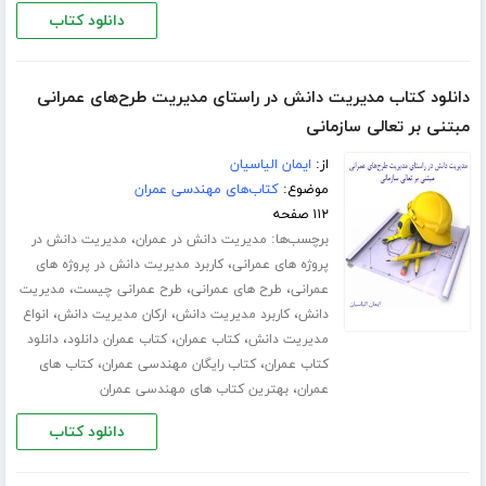
دانلود کتاب
دانلود کتاب مدیریت دانش در راستای مدیریت طرح‌های عمرانی
مبتنی بر تعالی سازمانی
از:
ایمان الیاسیان
موضوع:
کتاب‌های مهندسی عمران
۱۱۲ صفحه
برچسب‌ها:
،
مدیریت دانش در عمران
مدیریت دانش در
،
پروژه های عمرانی
کاربرد مدیریت دانش در پروژه های
،
،
،
عمرانی
طرح های عمرانی
طرح عمرانی چیست
مدیریت
،
،
،
دانش
کاربرد مدیریت دانش
ارکان مدیریت دانش
انواع
،
،
،
مدیریت دانش
کتاب عمران
کتاب عمران دانلود
دانلود
،
،
کتاب عمران
کتاب رایگان مهندسی عمران
کتاب های
،
عمران
بهترین کتاب های مهندسی عمران
دانلود کتاب