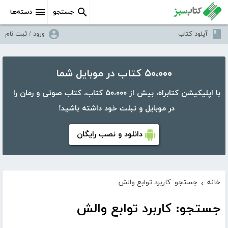
جستجو
دسته‌ها
آپلود کتاب
ورود / ثبت نام
۵۰،۰۰۰ کتاب در موبایل شما
با اپلیکیشن کتابراه، بیش از ۵۰،۰۰۰ کتاب، کتاب صوتی و رمان را
در موبایل و تبلت خود داشته باشید!
دانلود و نصب رایگان
خانه
جستجو: کاربرد توابع والش
›
جستجو: کاربرد توابع والش