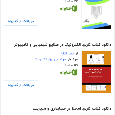
۷۲ صفحه
دریافت از کتابراه
دانلود کتاب کاربرد الکترونیک در صنایع شیمیایی و کامپیوتر
از:
ناصر افشار
موضوع:
مهندسی برق الکترونیک
۱۲۱ صفحه
دریافت از کتابراه
دانلود کتاب کاربرد Excel در حسابداری و مدیریت