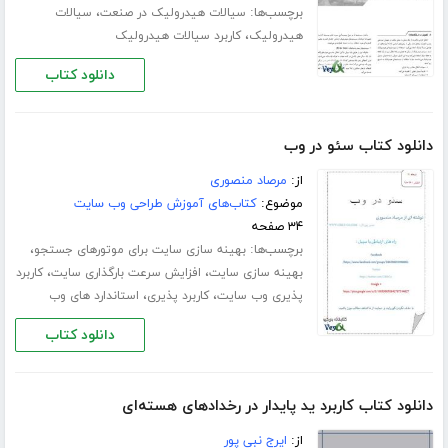
برچسب‌ها:
،
سیالات هیدرولیک در صنعت
سیالات
،
هیدرولیک
کاربرد سیالات هیدرولیک
دانلود کتاب
دانلود کتاب سئو در وب
از:
مرصاد منصوری
موضوع:
کتاب‌های آموزش طراحی وب سایت
۳۴ صفحه
برچسب‌ها:
،
بهینه سازی سایت برای موتورهای جستجو
،
،
بهینه سازی سایت
افزایش سرعت بارگذاری سایت
کاربرد
،
،
پذیری وب سایت
کاربرد پذیری
استاندارد های وب
دانلود کتاب
دانلود کتاب کاربرد ید پایدار در رخدادهای هسته‌ای
از:
ایرج نبی پور