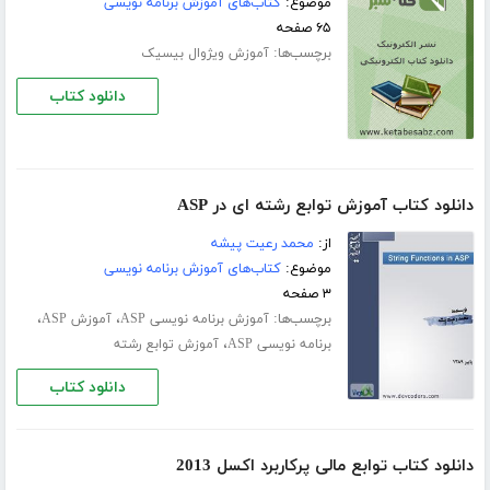
موضوع:
کتاب‌های آموزش برنامه نویسی
۶۵ صفحه
برچسب‌ها:
آموزش ویژوال بیسیک
دانلود کتاب
دانلود کتاب آموزش توابع رشته ای در ASP
از:
محمد رعیت پیشه
موضوع:
کتاب‌های آموزش برنامه نویسی
۳ صفحه
برچسب‌ها:
،
،
آموزش برنامه نویسی ASP
آموزش ASP
،
برنامه نویسی ASP
آموزش توابع رشته
دانلود کتاب
دانلود کتاب توابع مالی پرکاربرد اکسل 2013