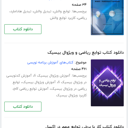
۳۴ صفحه
برچسب‌ها:
،
،
،
توابع والش
تبدیل والش
تبدیل هادامارد
،
ریاضی
کاربرد توابع والش
دانلود کتاب
دانلود کتاب توابع ریاضی و ویژوال بیسیک
موضوع:
کتاب‌های آموزش برنامه نویسی
۴۶۱ صفحه
برچسب‌ها:
،
آموزش ویژوال بیسیک 6
آموزش کدنویسی
،
،
در ویژوال بیسیک 6
آموزش ویژوال بیسیک
توابع
،
،
ریاضی در ویژوال بیسیک
آموزش توابع ریاضی pdf
کاربرد ویژوال بیسیک
دانلود کتاب
دانلود کتاب کار با برخی توابع مهم در اکسل