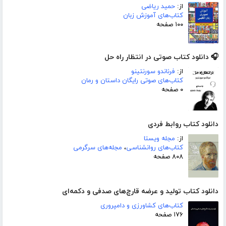
از:
حمید ریاضی
کتاب‌های آموزش زبان
۱۰۰ صفحه
🎧 دانلود کتاب صوتی در انتظار راه حل
از:
فرناندو سورنتینو
کتاب‌های صوتی رایگان داستان و رمان
۰ صفحه
دانلود کتاب روابط فردی
از:
مجله ویستا
کتاب‌های روانشناسی
،
مجله‌های سرگرمی
۸۰۸ صفحه
دانلود کتاب تولید و عرضه قارچ‌های صدفی و دکمه‌ای
کتاب‌های کشاورزی و دامپروری
۱۷۶ صفحه