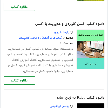
دانلود کتاب
دانلود کتاب اکسل کاربردی و مدیریت با اکسل
از:
پارسا علیاری
موضوع:
کتاب‌های آموزش و ترفند کامپیوتر
۲۰۰ صفحه
برچسب‌ها:
،
،
اصول حسابداری
کاربرد اکسل در حسابداری
،
،
دانلود کتاب آموزشی حسابداری
کتاب رشته حسابداری
،
،
،
آشنایی با مفاهیم حسابداری
Excel
آموزش Excel
،
آموزش حسابداری با اکسل pdf
آموزش کاربرد اکسل در
،
حسابداری
جزوه کاربرد اکسل در حسابداری
دانلود کتاب
دانلود کتاب Ruby به زبان ساده
از:
یونس ابراهیمی