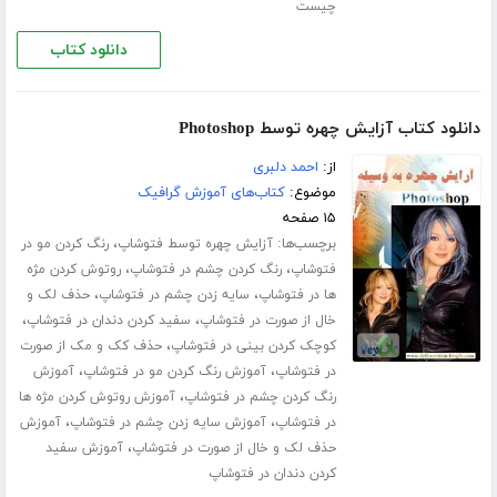
چیست
دانلود کتاب
دانلود کتاب آزایش چهره توسط Photoshop
از:
احمد دلبری
موضوع:
کتاب‌های آموزش گرافیک
۱۵ صفحه
برچسب‌ها:
،
آزایش چهره توسط فتوشاپ
رنگ کردن مو در
،
،
فتوشاپ
رنگ کردن چشم در فتوشاپ
روتوش کردن مژه
،
،
ها در فتوشاپ
سایه زدن چشم در فتوشاپ
حذف لک و
،
،
خال از صورت در فتوشاپ
سفید کردن دندان در فتوشاپ
،
کوچک کردن بینی در فتوشاپ
حذف کک و مک از صورت
،
،
در فتوشاپ
آموزش رنگ کردن مو در فتوشاپ
آموزش
،
رنگ کردن چشم در فتوشاپ
آموزش روتوش کردن مژه ها
،
،
در فتوشاپ
آموزش سایه زدن چشم در فتوشاپ
آموزش
،
حذف لک و خال از صورت در فتوشاپ
آموزش سفید
کردن دندان در فتوشاپ