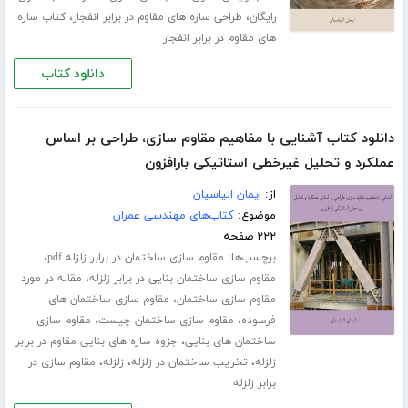
،
،
رایگان
طراحی سازه های مقاوم در برابر انفجار
کتاب سازه
های مقاوم در برابر انفجار
دانلود کتاب
دانلود کتاب آشنایی با مفاهیم مقاوم سازی، طراحی بر اساس
عملکرد و تحلیل غیرخطی استاتیکی بارافزون
از:
ایمان الیاسیان
موضوع:
کتاب‌های مهندسی عمران
۲۲۲ صفحه
برچسب‌ها:
،
مقاوم سازی ساختمان در برابر زلزله pdf
،
مقاوم سازی ساختمان بنایی در برابر زلزله
مقاله در مورد
،
مقاوم سازی ساختمان
مقاوم سازی ساختمان های
،
،
فرسوده
مقاوم سازی ساختمان چیست
مقاوم سازی
،
ساختمان های بنایی
جزوه سازه های بنایی مقاوم در برابر
،
،
،
زلزله
تخریب ساختمان در زلزله
زلزله
مقاوم سازی در
برابر زلزله