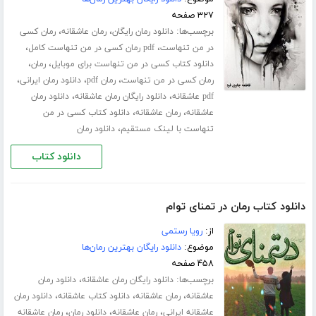
۳۲۷ صفحه
برچسب‌ها:
،
،
دانلود رمان رایگان
رمان عاشقانه
رمان کسی
،
،
در من تنهاست
pdf رمان کسی در من تنهاست کامل
،
،
دانلود کتاب کسی در من تنهاست برای موبایل
رمان
،
،
،
رمان کسی در من تنهاست
رمان pdf
دانلود رمان ایرانی
،
،
pdf عاشقانه
دانلود رایگان رمان عاشقانه
دانلود رمان
،
،
عاشقانه
رمان عاشقانه
دانلود کتاب کسی در من
،
تنهاست با لینک مستقیم
دانلود رمان
دانلود کتاب
دانلود کتاب رمان در تمنای توام
از:
رویا رستمی
موضوع:
دانلود رایگان بهترین رمان‌ها
۴۵۸ صفحه
برچسب‌ها:
،
دانلود رایگان رمان عاشقانه
دانلود رمان
،
،
،
عاشقانه
رمان عاشقانه
دانلود کتاب عاشقانه
دانلود رمان
،
،
،
عاشقانه ایرانی
رمان عاشقانه
دانلود رمان
رمان عاشقانه