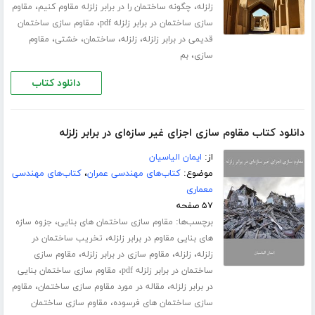
،
،
زلزله
چگونه ساختمان را در برابر زلزله مقاوم کنیم
مقاوم
،
سازی ساختمان در برابر زلزله pdf
مقاوم سازی ساختمان
،
،
،
،
قدیمی در برابر زلزله
زلزله
ساختمان
خشتی
مقاوم
،
سازی
بم
دانلود کتاب
دانلود کتاب مقاوم سازی اجزای غیر سازه‌ای در برابر زلزله
از:
ایمان الیاسیان
موضوع:
کتاب‌های مهندسی عمران
،
کتاب‌های مهندسی
معماری
۵۷ صفحه
برچسب‌ها:
،
مقاوم سازی ساختمان های بنایی
جزوه سازه
،
های بنایی مقاوم در برابر زلزله
تخریب ساختمان در
،
،
،
زلزله
زلزله
مقاوم سازی در برابر زلزله
مقاوم سازی
،
ساختمان در برابر زلزله pdf
مقاوم سازی ساختمان بنایی
،
،
در برابر زلزله
مقاله در مورد مقاوم سازی ساختمان
مقاوم
،
سازی ساختمان های فرسوده
مقاوم سازی ساختمان