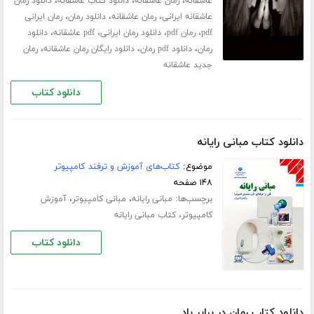
،
،
،
عاشقانه
رمان عاشقانه
دانلود کتاب عاشقانه
دانلود رمان
،
،
،
عاشقانه ایرانی
رمان عاشقانه
دانلود رمان
رمان ایرانی
،
،
،
،
pdf
رمان pdf
دانلود رمان ایرانی
pdf عاشقانه
دانلود
،
،
،
رمان
دانلود pdf رمان
دانلود رایگان رمان عاشقانه
رمان
جدید عاشقانه
دانلود کتاب
دانلود کتاب مبانی رایانه
موضوع:
کتاب‌های آموزش و ترفند کامپیوتر
۱۴۸ صفحه
برچسب‌ها:
،
،
مبانی رایانه
مبانی کامپیوتر
آموزش
،
کامپیوتر
کتاب مبانی رایانه
دانلود کتاب
دانلود کتاب رمان در برابر باد