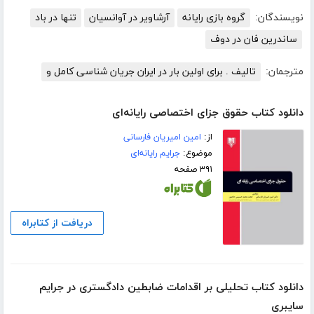
نویسندگان:
گروه بازی رایانه
آرشاویر در آوانسیان
تنها در باد
ساندرین فان در دوف
مترجمان:
تالیف . برای اولین بار در ایران جریان شناسی کامل و
دانلود کتاب حقوق جزای اختصاصی رایانه‌ای
از:
امین امیریان فارسانی
موضوع:
جرایم رایانه‌ای
۳۹۱ صفحه
دریافت از کتابراه
دانلود کتاب تحلیلی بر اقدامات ضابطین دادگستری در جرایم
سایبری