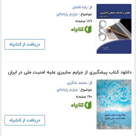
از:
رضا فاضل
موضوع:
جرایم رایانه‌ای
۱۸۹ صفحه
دریافت از کتابراه
دانلود کتاب پیشگیری از جرایم سایبری علیه امنیت ملی در ایران
از:
محمد شکری
موضوع:
جرایم رایانه‌ای
۱۹۰ صفحه
دریافت از کتابراه