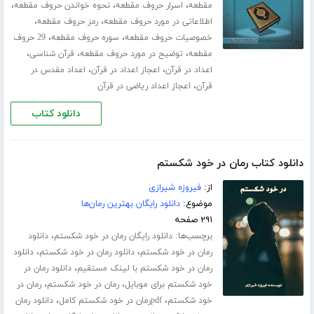
،
،
،
مقطعه
اسرار حروف مقطعه
نحوه خواندن حروف مقطعه
،
،
اطلاعاتی در مورد حروف مقطعه
رمز حروف مقطعه
،
،
خصوصیات حروف مقطعه
سوره حروف مقطعه
29 حروف
،
،
،
مقطعه
توضیح در مورد حروف مقطعه
قرآن شناسی
،
،
اعداد در قرآن
اعجاز اعداد در قرآن
اعداد مقدس در
،
قرآن
اعجاز اعداد ریاضی در قرآن
دانلود کتاب
دانلود کتاب رمان در خود شکستم
از:
فیروزه شیرازی
موضوع:
دانلود رایگان بهترین رمان‌ها
۲۹۱ صفحه
برچسب‌ها:
،
دانلود رایگان رمان در خود شکستم
دانلود
،
،
رمان در خود شکستم
دانلود رمان در خود شکستم
دانلود
،
رمان در خود شکستم با لینک مستقیم
دانلود رمان در
،
،
خود شکستم برای موبایل
رمان در خود شکستم
رمان در
،
،
خود شکستم
pdfرمان در خود شکستم کامل
دانلود رمان