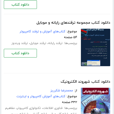
دانلود کتاب
دانلود کتاب مجموعه ترقندهای رایانه و موبایل
موضوع:
کتاب‌های آموزش و ترفند کامپیوتر
۵۴ صفحه
برچسب‌ها:
،
،
ترقند رایانه
ترقند موبایل
ترقند ویندوز
دانلود کتاب
دانلود کتاب شهروند الکترونیک
از:
محمدرضا شکرریز
موضوع:
کتاب‌های آموزش کامپیوتر و اینترنت
۳۳۲ صفحه
برچسب‌ها:
،
،
فناوری اطلاعات
تکنولوژی کامپیوتر
مفاهیم