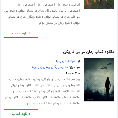
،
،
،
ایرانی
دانلود رمان اجتماعی
رمان اجتماعی
رمان
،
،
اجتماعی ایرانی
دانلود pdf رمان در تمنای توام
دانلود پی
،
دی اف رمان در تمنای توام
دانلود رایگان رمان در تمنای
،
توام
دانلود رمان در تمنای توام
دانلود کتاب
دانلود کتاب رمان در پی تاریکی
از:
عرفانه میرزانیا
موضوع:
دانلود رایگان بهترین رمان‌ها
۶۹۰ صفحه
برچسب‌ها:
،
،
،
دانلود رمان رایگان
رمان
دانلود رمان
دانلود
،
،
،
،
pdf رمان
رمان ایرانی pdf
رمان pdf
دانلود رمان ایرانی
،
،
pdf عاشقانه
دانلود رایگان رمان عاشقانه
دانلود رمان
،
،
،
عاشقانه
رمان عاشقانه
دانلود کتاب عاشقانه
دانلود رمان
،
،
عاشقانه ایرانی
رمان عاشقانه
دانلود رمان
دانلود کتاب