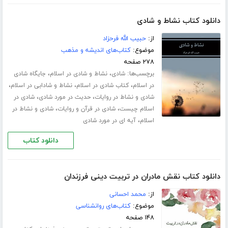
دانلود کتاب نشاط و شادی
از:
حبیب الله فرحزاد
موضوع:
کتاب‌های اندیشه و مذهب
۲۷۸ صفحه
برچسب‌ها:
،
،
شادی
نشاط و شادی در اسلام
جایگاه شادی
،
،
،
در اسلام
کتاب شادی در اسلام
نشاط و شادابی در اسلام
،
،
شادی و نشاط در روایات
حدیث در مورد شادی
شادی در
،
،
اسلام چیست
شادی در قرآن و روایات
شادی و نشاط در
،
اسلام
آیه ای در مورد شادی
دانلود کتاب
دانلود کتاب نقش مادران در تربیت دینی فرزندان
از:
محمد احسانی
موضوع:
کتاب‌های روانشناسی
۱۴۸ صفحه