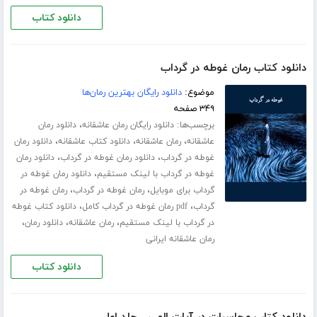
دانلود کتاب
دانلود کتاب رمان غوطه در گرداب
موضوع:
دانلود رایگان بهترین رمان‌ها
۳۴۹ صفحه
برچسب‌ها:
،
دانلود رایگان رمان عاشقانه
دانلود رمان
،
،
،
عاشقانه
رمان عاشقانه
دانلود کتاب عاشقانه
دانلود رمان
،
،
غوطه در گرداب
دانلود رمان غوطه در گرداب
دانلود رمان
،
غوطه در گرداب با لینک مستقیم
دانلود رمان غوطه در
،
،
گرداب برای موبایل
رمان غوطه در گرداب
رمان غوطه در
،
،
گرداب
pdf رمان غوطه در گرداب کامل
دانلود کتاب غوطه
،
،
،
در گرداب با لینک مستقیم
رمان عاشقانه
دانلود رمان
رمان عاشقانه ایرانی
دانلود کتاب