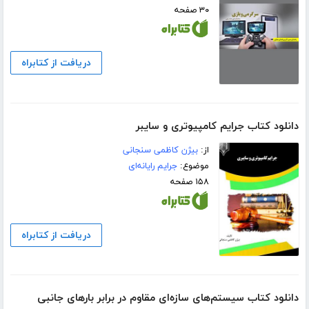
۳۰ صفحه
دریافت از کتابراه
دانلود کتاب جرایم کامپیوتری و سایبر
از:
بیژن کاظمی سنجانی
موضوع:
جرایم رایانه‌ای
۱۵۸ صفحه
دریافت از کتابراه
دانلود کتاب سیستم‌های سازه‌ای مقاوم در برابر بارهای جانبی