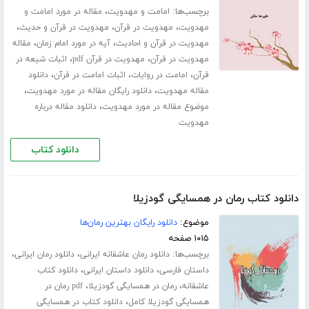
برچسب‌ها:
،
امامت و مهدویت
مقاله در مورد امامت و
،
،
،
مهدویت
مهدویت در قرآن
مهدویت در قرآن و حدیث
،
،
مهدویت در قرآن و احادیث
آیه در مورد امام زمان
مقاله
،
،
مهدویت در قرآن
مهدویت در قرآن pdf
اثبات شیعه در
،
،
،
قرآن
امامت در روایات
اثبات امامت در قرآن
دانلود
،
،
مقاله مهدویت
دانلود رایگان مقاله در مورد مهدویت
،
موضوع مقاله در مورد مهدویت
دانلود مقاله درباره
مهدویت
دانلود کتاب
دانلود کتاب رمان در همسایگی گودزیلا
موضوع:
دانلود رایگان بهترین رمان‌ها
۱۰۱۵ صفحه
برچسب‌ها:
،
،
دانلود رمان عاشقانه ایرانی
دانلود رمان ایرانی
،
،
داستان فارسی
دانلود داستان ایرانی
دانلود کتاب
،
،
عاشقانه
رمان در همسایگی گودزیلا
pdf رمان در
،
همسایگی گودزیلا کامل
دانلود کتاب در همسایگی