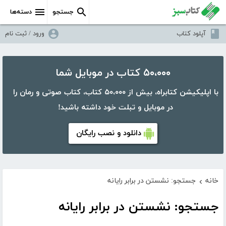
جستجو
دسته‌ها
آپلود کتاب
ورود / ثبت نام
۵۰،۰۰۰ کتاب در موبایل شما
با اپلیکیشن کتابراه، بیش از ۵۰،۰۰۰ کتاب، کتاب صوتی و رمان را
در موبایل و تبلت خود داشته باشید!
دانلود و نصب رایگان
خانه
جستجو: نشستن در برابر رایانه
›
جستجو: نشستن در برابر رایانه