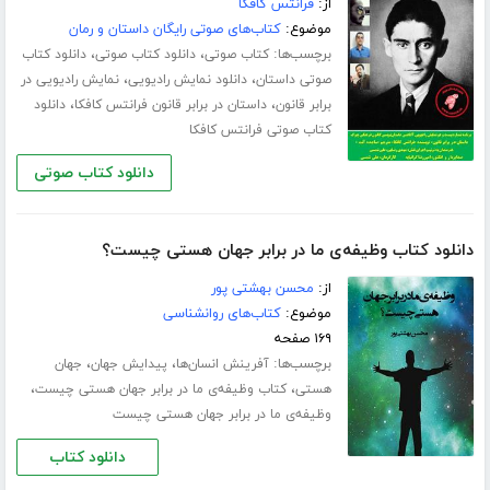
از:
فرانتس کافکا
موضوع:
کتاب‌های صوتی رایگان داستان و رمان
برچسب‌ها:
،
،
کتاب صوتی
دانلود کتاب صوتی
دانلود کتاب
،
،
صوتی داستان
دانلود نمایش رادیویی
نمایش رادیویی در
،
،
برابر قانون
داستان در برابر قانون فرانتس کافکا
دانلود
کتاب صوتی فرانتس کافکا
دانلود کتاب صوتی
دانلود کتاب وظیفه‌ی ما در برابر جهان هستی چیست؟
از:
محسن بهشتی پور
موضوع:
کتاب‌های روانشناسی
۱۶۹ صفحه
برچسب‌ها:
،
،
آفرینش انسان‌ها
پیدایش جهان
جهان
،
،
هستی
کتاب وظیفه‌ی ما در برابر جهان هستی چیست
وظیفه‌ی ما در برابر جهان هستی چیست
دانلود کتاب