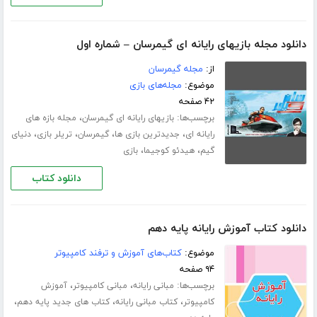
دانلود مجله بازیهای رایانه ای گیمرسان – شماره اول
از:
مجله گیمرسان
موضوع:
مجله‌های بازی
۴۲ صفحه
برچسب‌ها:
،
بازیهای رایانه ای گیمرسان
مجله بازه های
،
،
،
،
رایانه ای
جدیدترین بازی ها
گیمرسان
تریلر بازی
دنیای
،
،
گیم
هیدئو کوجیما
بازی
دانلود کتاب
دانلود کتاب آموزش رایانه پایه دهم
موضوع:
کتاب‌های آموزش و ترفند کامپیوتر
۹۴ صفحه
برچسب‌ها:
،
،
مبانی رایانه
مبانی کامپیوتر
آموزش
،
،
،
کامپیوتر
کتاب مبانی رایانه
کتاب های جدید پایه دهم