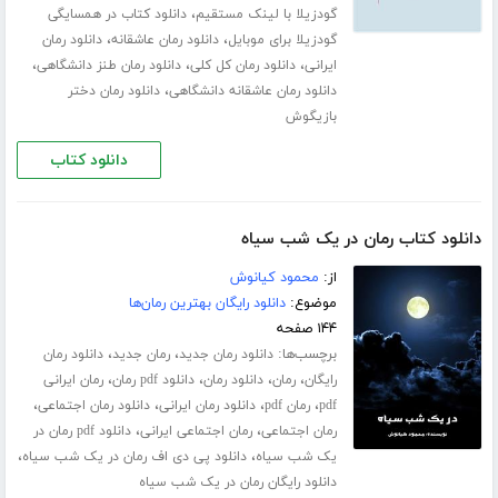
،
گودزیلا با لینک مستقیم
دانلود کتاب در همسایگی
،
،
گودزیلا برای موبایل
دانلود رمان عاشقانه
دانلود رمان
،
،
،
ایرانی
دانلود رمان کل کلی
دانلود رمان طنز دانشگاهی
،
دانلود رمان عاشقانه دانشگاهی
دانلود رمان دختر
بازیگوش
دانلود کتاب
دانلود کتاب رمان در یک شب سیاه
از:
محمود کیانوش
موضوع:
دانلود رایگان بهترین رمان‌ها
۱۴۴ صفحه
برچسب‌ها:
،
،
دانلود رمان جدید
رمان جدید
دانلود رمان
،
،
،
،
رایگان
رمان
دانلود رمان
دانلود pdf رمان
رمان ایرانی
،
،
،
،
pdf
رمان pdf
دانلود رمان ایرانی
دانلود رمان اجتماعی
،
،
رمان اجتماعی
رمان اجتماعی ایرانی
دانلود pdf رمان در
،
،
یک شب سیاه
دانلود پی دی اف رمان در یک شب سیاه
دانلود رایگان رمان در یک شب سیاه