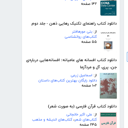
۱۴۲ صفحه
دانلود کتاب راهنمای تکنیک رهایی ذهن - جلد دوم
از:
بتی مورهافتر
کتاب‌های روانشناسی
۵۵ صفحه
دانلود کتاب افسانه های عامیانه: افسانه‌هایی درباره‌ی
جن، پری، آل و مردآزما
از:
اسماعیل زرعی
دانلود رایگان بهترین کتاب‌های داستان
۱۰۲ صفحه
دانلود کتاب قرآن فارسی (به صورت شعر)
از:
علی اکبر خانجانی
کتاب‌های شعر
،
کتاب‌های اندیشه و مذهب
۲۴۵ صفحه