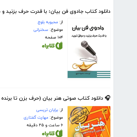
دانلود کتاب جادوی فن بیان: با قدرت حرف بزنید و
از:
محبوبه بلوچ
موضوع:
سخنرانی
۱۰۴ صفحه
🎧 دانلود کتاب صوتی هنر بیان (حرف بزن تا برنده
از:
برایان تریسی
موضوع:
مهارت گفتاری
۶ ساعت و ۲۵ دقیقه