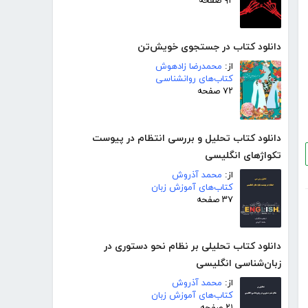
۹۲ صفحه
دانلود کتاب در جستجوی خویش‌تن
از:
محمدرضا زادهوش
کتاب‌های روانشناسی
۷۲ صفحه
دانلود کتاب تحلیل و بررسی انتظام در پیوست
تکواژهای انگلیسی
از:
محمد آذروش
کتاب‌های آموزش زبان
۳۷ صفحه
دانلود کتاب تحلیلی بر نظام نحو دستوری در
زبان‌شناسی انگلیسی
از:
محمد آذروش
کتاب‌های آموزش زبان