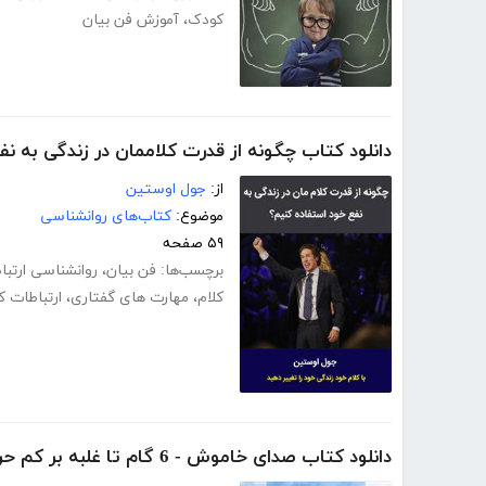
کودک
،
آموزش فن بیان
دانلود کتاب چگونه از قدرت کلاممان در زندگی به ن
از:
جول اوستین
موضوع:
کتاب‌های روانشناسی
۵۹ صفحه
برچسب‌ها:
فن بیان
،
روانشناسی ارتبا
کلام
،
مهارت های گفتاری
،
ارتباطات ک
دانلود کتاب صدای خاموش - 6 گام تا غلبه بر کم حرفی