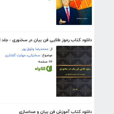
دانلود کتاب رموز طلایی فن بیان در سخنوری - جلد ا
از:
محمدرضا وثوق پور
موضوع:
سخنرانی
،
مهارت گفتاری
۱۱۶ صفحه
دانلود کتاب آموزش فن بیان و صداسازی