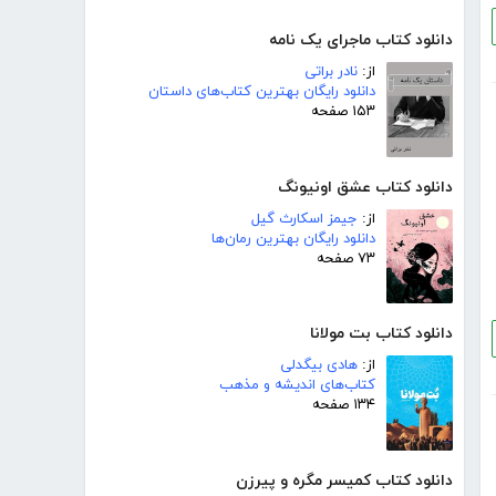
دانلود کتاب ماجرای یک نامه
از:
نادر براتی
دانلود رایگان بهترین کتاب‌های داستان
۱۵۳ صفحه
دانلود کتاب عشق اونیونگ
از:
جیمز اسکارث گیل
دانلود رایگان بهترین رمان‌ها
۷۳ صفحه
دانلود کتاب بت مولانا
از:
هادی بیگدلی
کتاب‌های اندیشه و مذهب
۱۳۴ صفحه
دانلود کتاب کمیسر مگره و پیرزن