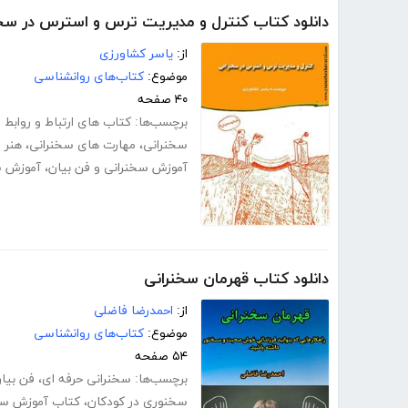
دانلود کتاب کنترل و مدیریت ترس و استرس در سخن
از:
یاسر کشاورزی
موضوع:
کتاب‌های روانشناسی
۴۰ صفحه
برچسب‌ها:
کتاب های ارتباط و روابط 
سخنرانی
،
مهارت های سخنرانی
،
هنر 
آموزش سخنرانی و فن بیان
،
آموزش س
دانلود کتاب قهرمان سخنرانی
از:
احمدرضا فاضلی
موضوع:
کتاب‌های روانشناسی
۵۴ صفحه
برچسب‌ها:
سخنرانی حرفه ای
،
فن بیا
سخنوری در کودکان
،
کتاب آموزش سخن