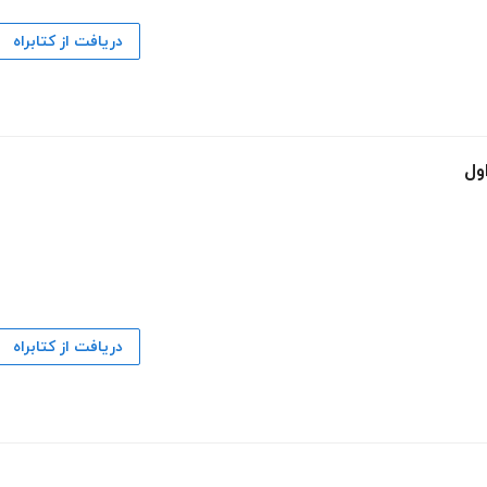
دریافت از کتابراه
ول
دریافت از کتابراه