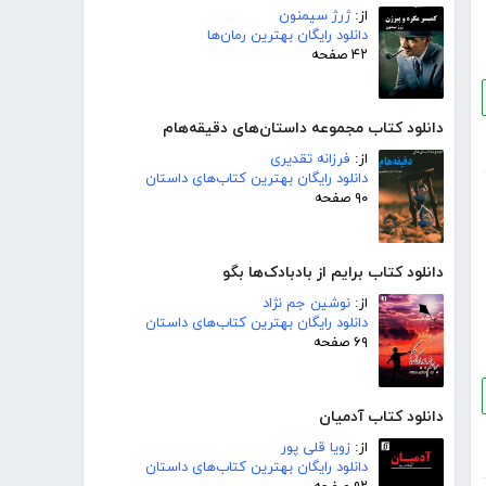
از:
ژرژ سیمنون
دانلود رایگان بهترین رمان‌ها
۴۲ صفحه
دانلود کتاب مجموعه داستان‌های دقیقه‌هام
از:
فرزانه تقدیری
دانلود رایگان بهترین کتاب‌های داستان
۹۰ صفحه
دانلود کتاب برایم از بادبادک‌ها بگو
از:
نوشین جم نژاد
دانلود رایگان بهترین کتاب‌های داستان
۶۹ صفحه
دانلود کتاب آدمیان
از:
زویا قلی پور
دانلود رایگان بهترین کتاب‌های داستان