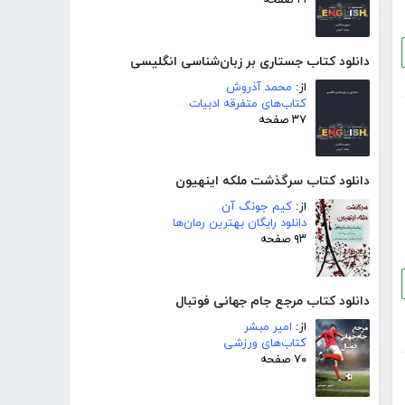
۲۱ صفحه
دانلود کتاب جستاری بر زبان‌شناسی انگلیسی
از:
محمد آذروش
کتاب‌های متفرقه ادبیات
۳۷ صفحه
دانلود کتاب سرگذشت ملکه اینهیون
از:
کیم جونگ آن
دانلود رایگان بهترین رمان‌ها
۹۳ صفحه
دانلود کتاب مرجع جام جهانی فوتبال
از:
امیر مبشر
کتاب‌های ورزشی
۷۰ صفحه