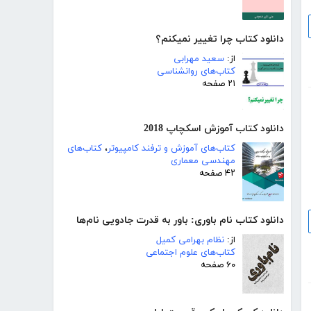
دانلود کتاب چرا تغییر نمیکنم؟
از:
سعید مهرابی
کتاب‌های روانشناسی
۲۱ صفحه
دانلود کتاب آموزش اسکچاپ 2018
کتاب‌های آموزش و ترفند کامپیوتر
،
کتاب‌های
مهندسی معماری
۴۲ صفحه
دانلود کتاب نام باوری: باور به قدرت جادویی نام‌ها
از:
نظام بهرامی کمیل
کتاب‌های علوم اجتماعی
۶۰ صفحه