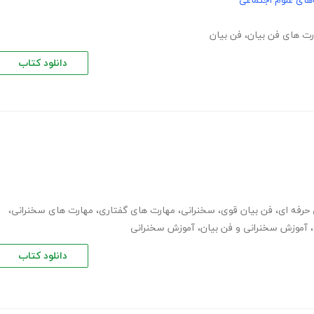
های علوم اجتماعی
رت های فن بیان
،
فن بیان
دانلود کتاب
حرفه ای
،
فن بیان قوی
،
سخنرانی
،
مهارت های گفتاری
،
مهارت های سخنرانی
،
،
آموزش سخنرانی و فن بیان
،
آموزش سخنرانی
دانلود کتاب