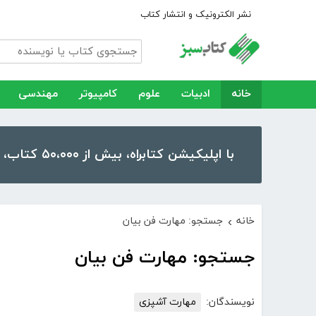
نشر الکترونیک و انتشار کتاب
خانه
ادبیات
علوم
کامپیوتر
مهندسی
با اپلیکیشن کتابراه، بیش از ۵۰،۰۰۰ کتاب، کتاب صوتی و رمان را در موبایل و تبلت خود داشته باشید!
خانه
جستجو: مهارت فن بیان
›
جستجو: مهارت فن بیان
نویسندگان:
مهارت آشپزی