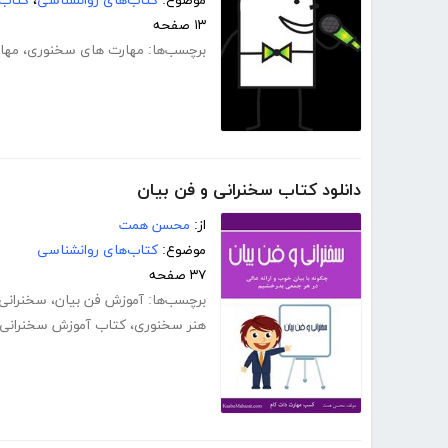
موضوع:
کتاب‌های روانشناسی
،
کتاب‌
۱۳ صفحه
برچسب‌ها:
مهارت های سخنوری
،
مها
دانلود کتاب سخنرانی و فن بیان
از:
محسن همت
موضوع:
کتاب‌های روانشناسی
۳۷ صفحه
برچسب‌ها:
آموزش فن بیان
،
سخنرانی 
هنر سخنوری
،
کتاب آموزش سخنرانی