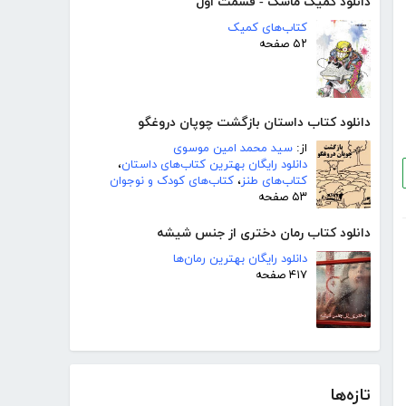
دانلود کمیک ماسک - قسمت اول
کتاب‌های کمیک
۵۲ صفحه
دانلود کتاب داستان بازگشت چوپان دروغگو
از:
سید محمد امین موسوی
دانلود رایگان بهترین کتاب‌های داستان
،
کتاب‌های طنز
،
کتاب‌های کودک و نوجوان
۵۳ صفحه
دانلود کتاب رمان دختری از جنس شیشه
دانلود رایگان بهترین رمان‌ها
۴۱۷ صفحه
تازه‌ها