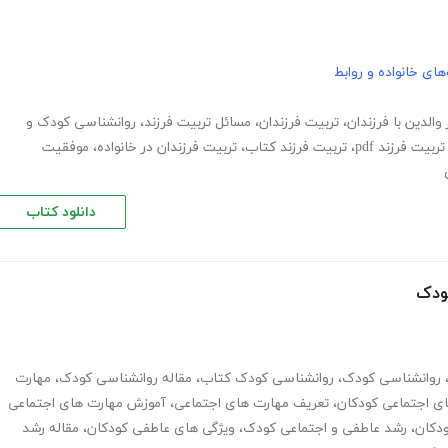
های خانواده و روابط
 والدین با فرزندان
،
تربیت فرزندان
،
مسائل تربیت فرزند
،
روانشناسی کودک و
تربیت فرزند pdf
،
تربیت فرزند کتاب
،
تربیت فرزندان در خانواده
،
موفقیت
دانلود کتاب
ودک
روانشناسی کودک
،
روانشناسی کودک کتاب
،
مقاله روانشناسی کودک
،
مهارت
ای اجتماعی کودکان
،
تعریف مهارت های اجتماعی
،
آموزش مهارت های اجتماعی
دکان
،
رشد عاطفی و اجتماعی کودک
،
ویژگی های عاطفی کودکان
،
مقاله رشد