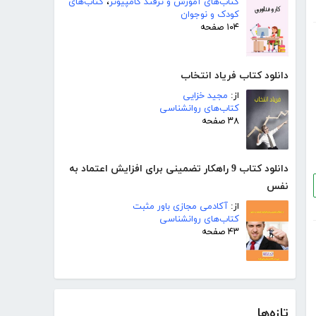
کتاب‌های آموزش و ترفند کامپیوتر
،
کتاب‌های
کودک و نوجوان
۱۰۴ صفحه
دانلود کتاب فریاد انتخاب
از:
مجید خزایی
کتاب‌های روانشناسی
۳۸ صفحه
دانلود کتاب 9 راهکار تضمینی برای افزایش اعتماد به
نفس
از:
آکادمی مجازی باور مثبت
کتاب‌های روانشناسی
۴۳ صفحه
تازه‌ها