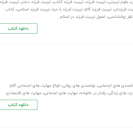
ن
،
علوم تربیتی
،
تربیت فرزند
،
تربیت فرزند کتاب
،
تربیت فرزند دختر
،
تربیت فرزند
یت فرزندان
،
تربیت فرزند pdf
،
تربیت فرزند با حیا
،
تربیت فرزند اسلامی
،
کتاب
 نظر روانشناسی
،
اصول تربیت فرزند در اسلام
دانلود کتاب
انمندی های اجتماعی
،
توانمندی های روانی
،
انواع مهارت های اجتماعی pdf
،
رت های زندگی
،
رفتار در خانواده
،
مهارت های اجتماعی
،
مهارت های اقتصادی
دانلود کتاب