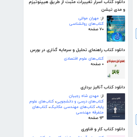
دانلود کتاب اسرار تغییرات مثبت از طریق هیپنوتیزم
و مدی تیشن
از:
مهران موللی
کتاب‌های روانشناسی
۷۰ صفحه
دانلود کتاب راهنمای تحلیل و سرمایه گذاری در بورس
کتاب‌های علوم اقتصادی
۰ صفحه
دانلود کتاب آنالیز برداری
از:
مهدی شاه رجبیان
کتاب‌های درسی و دانشجویی
،
کتاب‌های علوم
پایه
،
کتاب‌های مهندسی مکانیک
،
کتاب‌های
متفرقه مهندسی
۹۳ صفحه
دانلود کتاب کار و فناوری