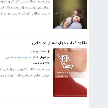
برچسب‌ها:
روانشناسی کودک و نوجوا
در اسلام
،
تربیت فرزند پسر
،
مقاله ترب
تربیت اسلامی کودک
،
تربیت فرزند از
دانلود کتاب مهارت‌های اجتماعی
از:
مجله ویستا
موضوع:
کتاب‌های علوم اجتماعی
۱۳۴۸ صفحه
برچسب‌ها:
نکات کاربردی در زندگی
،
تو
مهارت های اجتماعی pdf
،
آموزش مها