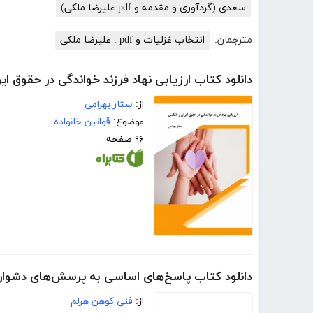
سعدی (گردآوری و مقدمه و pdf علیرضا ملکی)
مترجمان:
انتخاب غزلیات و pdf : علیرضا ملکی
دانلود کتاب ارزیابی نهاد فرزند خواندگی در حقوق ای
از:
ستار بهرامی
موضوع:
قوانین خانواده
۹۶ صفحه
دانلود کتاب پاسخ‌های اساسی به پرسش‌های دشوار درب
از:
فنی کوهن هرلم