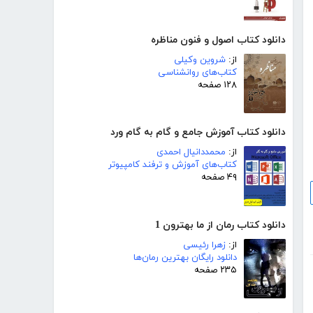
دانلود کتاب اصول و فنون مناظره
از:
شروین وکیلی
کتاب‌های روانشناسی
۱۲۸ صفحه
دانلود کتاب آموزش جامع و گام به گام ورد
از:
محمددانیال احمدی
کتاب‌های آموزش و ترفند کامپیوتر
۴۹ صفحه
دانلود کتاب رمان از ما بهترون 1
از:
زهرا رئیسی
دانلود رایگان بهترین رمان‌ها
۲۳۵ صفحه