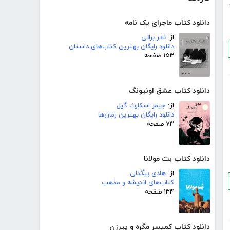
دانلود کتاب ماجرای یک نامه
از:
نادر براتی
دانلود رایگان بهترین کتاب‌های داستان
۱۵۳ صفحه
دانلود کتاب عشق اونیونگ
از:
جیمز اسکارث گیل
دانلود رایگان بهترین رمان‌ها
۷۳ صفحه
دانلود کتاب بت مولانا
از:
هادی بیگدلی
کتاب‌های اندیشه و مذهب
۱۳۴ صفحه
دانلود کتاب کمیسر مگره و پیرزن