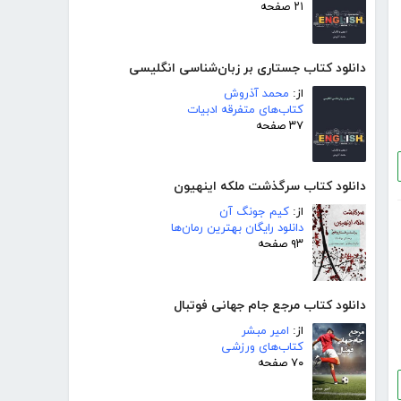
۲۱ صفحه
دانلود کتاب جستاری بر زبان‌شناسی انگلیسی
از:
محمد آذروش
کتاب‌های متفرقه ادبیات
۳۷ صفحه
دانلود کتاب سرگذشت ملکه اینهیون
از:
کیم جونگ آن
دانلود رایگان بهترین رمان‌ها
۹۳ صفحه
دانلود کتاب مرجع جام جهانی فوتبال
از:
امیر مبشر
کتاب‌های ورزشی
۷۰ صفحه