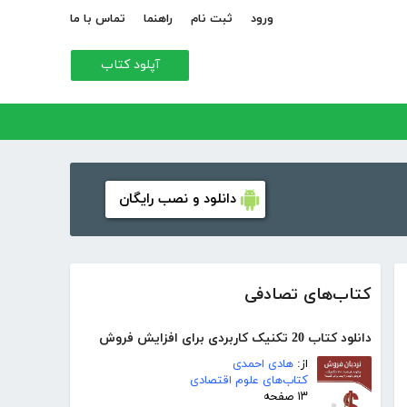
ورود
ثبت نام
راهنما
تماس با ما
آپلود کتاب
دانلود و نصب رایگان
کتاب‌های تصادفی
دانلود کتاب 20 تکنیک کاربردی برای افزایش فروش
از:
هادی احمدی
کتاب‌های علوم اقتصادی
۱۳ صفحه