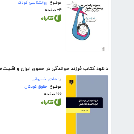
موضوع:
روانشناسی کودک
۶۴ صفحه
دانلود کتاب فرزند خواندگی در حقوق ایران و اقلیت‌
از:
هادی خسروانی
موضوع:
حقوق کودکان
۱۶۶ صفحه