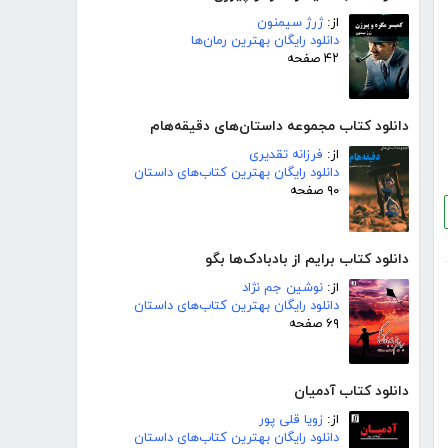
از:
ژرژ سیمنون
دانلود رایگان بهترین رمان‌ها
۴۲ صفحه
دانلود کتاب مجموعه داستان‌های دقیقه‌هام
از:
فرزانه تقدیری
دانلود رایگان بهترین کتاب‌های داستان
۹۰ صفحه
دانلود کتاب برایم از بادبادک‌ها بگو
از:
نوشین جم نژاد
دانلود رایگان بهترین کتاب‌های داستان
۶۹ صفحه
دانلود کتاب آدمیان
از:
زویا قلی پور
دانلود رایگان بهترین کتاب‌های داستان