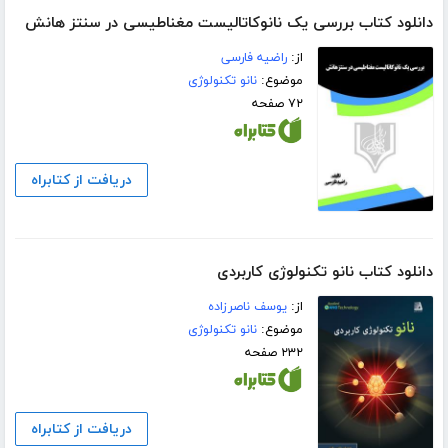
دانلود کتاب بررسی یک نانوکاتالیست مغناطیسی در سنتز هانش
از:
راضیه فارسی
موضوع:
نانو تکنولوژی
۷۲ صفحه
دریافت از کتابراه
دانلود کتاب نانو تکنولوژی کاربردی
از:
یوسف ناصرزاده
موضوع:
نانو تکنولوژی
۲۳۲ صفحه
دریافت از کتابراه