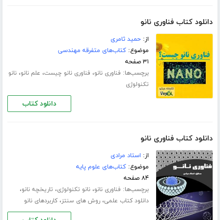
دانلود کتاب فناوری نانو
از:
حمید ثامری
موضوع:
کتاب‌های متفرقه مهندسی
۳۱ صفحه
برچسب‌ها:
،
،
،
فناوری نانو
فناوری نانو چیست
علم نانو
نانو
تکنولوژی
دانلود کتاب
دانلود کتاب فناوری نانو
از:
استاد مرادی
موضوع:
کتاب‌های علوم پایه
۸۴ صفحه
برچسب‌ها:
،
،
،
فناوری نانو
نانو تکنولوژی
تاریخچه نانو
،
،
دانلود کتاب علمی
روش های سنتز
کاربردهای نانو