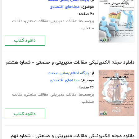
موضوع:
مجله‌های اقتصادی
۲۰ صفحه
برچسب‌ها:
،
،
مقالات مدیریتی
مقالات صنعتی
مقالات
منتخب
دانلود کتاب
دانلود مجله الکترونیکی مقالات مدیریتی و صنعتی - شماره هشتم
از:
پایگاه اطلاع رسانی صنعت
موضوع:
مجله‌های اقتصادی
۲۶ صفحه
برچسب‌ها:
،
،
مقالات مدیریتی
مقالات صنعتی
مقالات
منتخب
دانلود کتاب
دانلود مجله الکترونیکی مقالات مدیریتی و صنعتی - شماره نهم