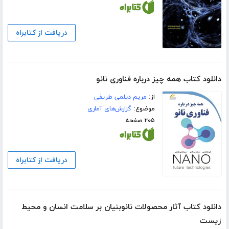
دریافت از کتابراه
دانلود کتاب همه چیز درباره فناوری نانو
از:
مریم دیلمی طریفی
موضوع:
گزارش‌های آماری
۲۰۵ صفحه
دریافت از کتابراه
دانلود کتاب آثار محصولات نانوبنیان بر سلامت انسان و محیط
زیست