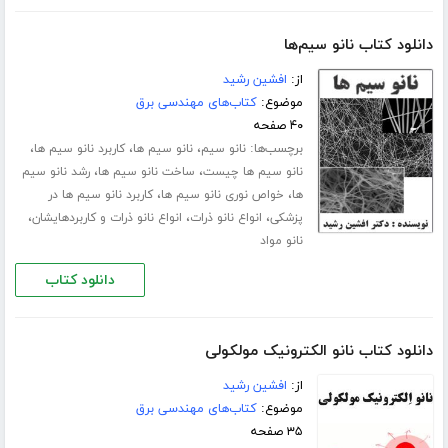
دانلود کتاب نانو سیم‌ها
از:
افشین رشید
موضوع:
کتاب‌های مهندسی برق
۴۰ صفحه
برچسب‌ها:
،
،
،
نانو سیم
نانو سیم ها
کاربرد نانو سیم ها
،
،
نانو سیم ها چیست
ساخت نانو سیم ها
رشد نانو سیم
،
،
ها
خواص نوری نانو سیم ها
کاربرد نانو سیم ها در
،
،
،
پزشکی
انواع نانو ذرات
انواع نانو ذرات و کاربردهایشان
نانو مواد
دانلود کتاب
دانلود کتاب نانو الکترونیک مولکولی
از:
افشین رشید
موضوع:
کتاب‌های مهندسی برق
۳۵ صفحه