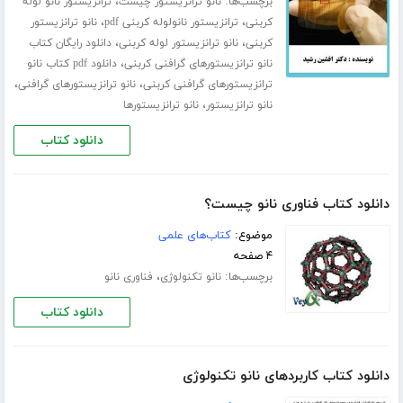
برچسب‌ها:
،
نانو ترانزیستور چیست
ترانزیستور نانو لوله
،
،
کربنی
ترانزیستور نانولوله کربنی pdf
نانو ترانزیستور
،
،
کربنی
نانو ترانزیستور لوله کربنی
دانلود رایگان کتاب
،
نانو ترانزیستورهای گرافنی کربنی
دانلود pdf کتاب نانو
،
،
ترانزیستورهای گرافنی کربنی
نانو ترانزیستورهای گرافنی
،
نانو ترانزیستور
نانو ترانزیستورها
دانلود کتاب
دانلود کتاب فناوری نانو چیست؟
موضوع:
کتاب‌های علمی
۴ صفحه
برچسب‌ها:
،
نانو تکنولوژی
فناوری نانو
دانلود کتاب
دانلود کتاب کاربردهای نانو تکنولوژی