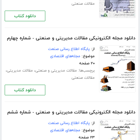
مقالات صنعتی
دانلود کتاب
دانلود مجله الکترونیکی مقالات مدیریتی و صنعتی - شماره چهارم
از:
پایگاه اطلاع رسانی صنعت
موضوع:
مجله‌های اقتصادی
۲۰ صفحه
برچسب‌ها:
،
،
مقالات مدیریتی و صنعتی
مقالات مدیریتی
مقالات صنعتی
دانلود کتاب
دانلود مجله الکترونیکی مقالات مدیریتی و صنعتی - شماره ششم
از:
پایگاه اطلاع رسانی صنعت
موضوع:
مجله‌های اقتصادی
۲۳ صفحه