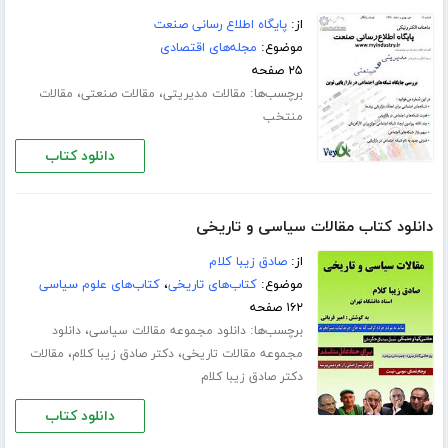
از:
پایگاه اطلاع رسانی صنعت
موضوع:
مجله‌های اقتصادی
۲۵ صفحه
برچسب‌ها:
،
،
مقالات مدیریتی
مقالات صنعتی
مقالات
منتخب
دانلود کتاب
دانلود کتاب مقالات سیاسی و تاریخی
از:
صادق زیبا کلام
موضوع:
کتاب‌های تاریخی
،
کتاب‌های علوم سیاسی
۱۶۲ صفحه
برچسب‌ها:
،
دانلود مجموعه مقالات سیاسی
دانلود
،
،
مجموعه مقالات تاریخی
دکتر صادق زیبا کلام
مقالات
دکتر صادق زیبا کلام
دانلود کتاب