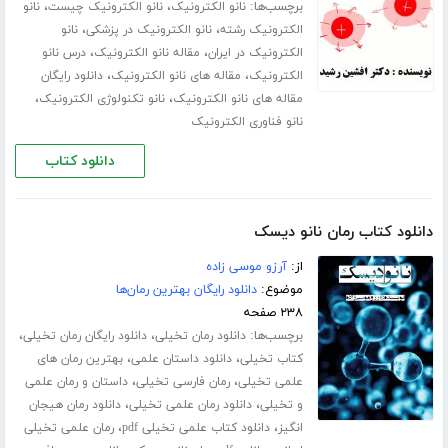
برچسب‌ها:
،
،
نانو الکترونیک
نانو الکترونیک چیست
نانو
،
،
الکترونیک رشته
نانو الکترونیک در پزشکی
نانو
،
،
الکترونیک در ایران
مقاله نانو الکترونیک
درس نانو
،
،
الکترونیک
مقاله های نانو الکترونیک
دانلود رایگان
،
،
مقاله های نانو الکترونیک
نانو تکنولوژی الکترونیک
نانو فناوری الکترونیک
دانلود کتاب
دانلود کتاب رمان نانو دیسک
از:
آرزو موسی زاده
موضوع:
دانلود رایگان بهترین رمان‌ها
۲۳۸ صفحه
برچسب‌ها:
،
،
دانلود رمان تخیلی
دانلود رایگان رمان تخیلی
،
،
کتاب تخیلی
دانلود داستان علمی
بهترین رمان های
،
،
علمی تخیلی
رمان فارسی تخیلی
داستان و رمان علمی
،
،
و تخیلی
دانلود رمان علمی تخیلی
دانلود رمان هیجان
،
،
انگیز
دانلود کتاب علمی تخیلی pdf
رمان علمی تخیلی