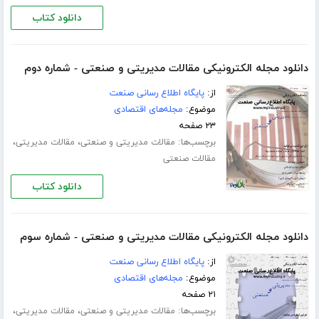
دانلود کتاب
دانلود مجله الکترونیکی مقالات مدیریتی و صنعتی - شماره دوم
از:
پایگاه اطلاع رسانی صنعت
موضوع:
مجله‌های اقتصادی
۲۳ صفحه
برچسب‌ها:
،
،
مقالات مدیریتی و صنعتی
مقالات مدیریتی
مقالات صنعتی
دانلود کتاب
دانلود مجله الکترونیکی مقالات مدیریتی و صنعتی - شماره سوم
از:
پایگاه اطلاع رسانی صنعت
موضوع:
مجله‌های اقتصادی
۲۱ صفحه
برچسب‌ها:
،
،
مقالات مدیریتی و صنعتی
مقالات مدیریتی