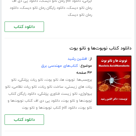
،
،
ایرانی
دانلود pdf رمان نانو دیسک
دانلود پی دی اف
،
،
رمان نانو دیسک
دانلود رایگان رمان نانو دیسک
دانلود
رمان نانو دیسک
دانلود کتاب
دانلود کتاب نوبوت‌ها و نانو بوت
از:
افشین رشید
موضوع:
کتاب‌های مهندسی برق
۴۳ صفحه
برچسب‌ها:
،
،
،
نوبوت‌ ها
نانو بوت
نانو ربات پزشکی
نانو
،
،
،
ربات های زیستی
ساخت نانو ربات
نانو ربات نظامی
نانو
،
،
بیولوژی
نانو زیست فناوری پزشکی
دانلود رایگان کتاب
،
نوبوت‌ها و نانو بوت
دانلود پی دی اف کتاب نوبوت‌ها و
،
نانو بوت
دانلود pdf کتاب نوبوت‌ها و نانو بوت
دانلود کتاب