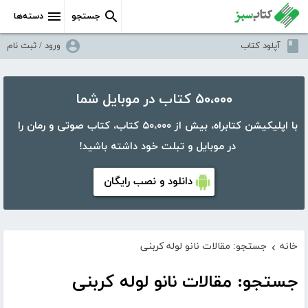
جستجو
دسته‌ها
آپلود کتاب
ورود / ثبت نام
۵۰،۰۰۰ کتاب در موبایل شما
با اپلیکیشن کتابراه، بیش از ۵۰،۰۰۰ کتاب، کتاب صوتی و رمان را
در موبایل و تبلت خود داشته باشید!
دانلود و نصب رایگان
خانه
جستجو: مقالات نانو لوله کربنی
›
جستجو: مقالات نانو لوله کربنی