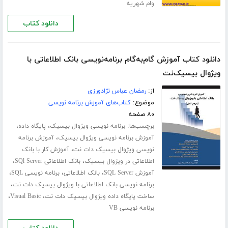
وام شهریه
دانلود کتاب
دانلود کتاب آموزش گام‌به‌گام برنامه‌نویسی بانک اطلاعاتی با
ویژوال بیسیک‌نت
از:
رمضان عباس نژادورزی
موضوع:
کتاب‌های آموزش برنامه نویسی
۸۰ صفحه
برچسب‌ها:
،
،
برنامه نویسی ویژوال بیسیک
پایگاه داده
،
آموزش برنامه نویسی ویژوال بیسیک
آموزش برنامه
،
نویسی ویژوال بیسیک دات نت
آموزش کار با بانک
،
،
اطلاعاتی در ویژوال بیسیک
بانک اطلاعاتی SQl Server
،
،
،
آموزش SQL Server
بانک اطلاعاتی
برنامه نویسی SQL
،
برنامه نویسی بانک اطلاعاتی با ویژوال بیسیک دات نت
،
،
ساخت پایگاه داده ویژوال بیسیک دات نت
Visual Basic
برنامه نویسی VB