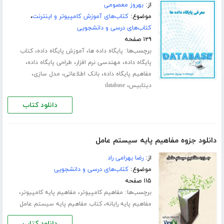
از:
بهروز معصومی
موضوع:
کتاب‌های آموزش کامپیوتر و اینترنت
،
کتاب‌های درسی و دانشجویی
۱۲۹ صفحه
برچسب‌ها:
،
،
پایگاه داده ها
آموزش پایگاه داده
کتاب
،
،
،
پایگاه داده
مهندسی نرم افزار
طراحی پایگاه داده
،
،
،
مفاهیم پایگاه داده
بانک اطلاعاتی
مدل سازی
،
دیتابیس
database
دانلود کتاب
دانلود جزوه مفاهیم پایه سیستم عامل
از:
رضا بهرامی راد
موضوع:
کتاب‌های درسی و دانشجویی
۱۱۵ صفحه
برچسب‌ها:
،
،
مفاهیم کامپیوتر
مفاهیم پایه کامپیوتر
،
مفاهیم پایه رایانه
کتاب مفاهیم پایه سیستم عامل
دانلود کتاب