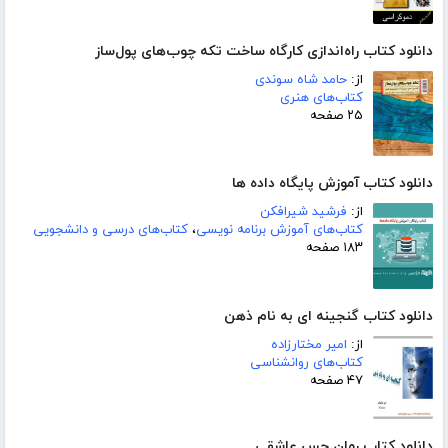
دانلود کتاب راه‌اندازی کارگاه ساخت تکه چوب‌های پول‌ساز
از:
حامد شاه سوندی
کتاب‌های هنری
۲۵ صفحه
دانلود کتاب آموزش پایگاه داده ها
از:
فرشید شیرافکن
کتاب‌های آموزش برنامه نویسی
،
کتاب‌های درسی و دانشجویی
۱۸۳ صفحه
دانلود کتاب گنجینه ای به نام ذهن
از:
امیر مختارزاده
کتاب‌های روانشناسی
۴۷ صفحه
دانلود کتاب رمان حس عاشقی