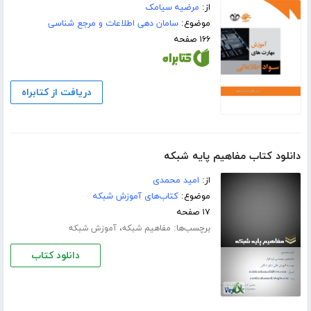
از:
مرضیه سیامک
موضوع:
سامان دهی اطلاعات و مرجع شناسی
۱۶۶ صفحه
دریافت از کتابراه
دانلود کتاب مفاهیم پایه شبکه
از:
امید محمدی
موضوع:
کتاب‌های آموزش شبکه
۱۷ صفحه
برچسب‌ها:
،
مفاهیم شبکه
آموزش شبکه
دانلود کتاب