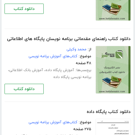
دانلود کتاب
دانلود کتاب راهنمای مقدماتی برنامه نویسان پایگاه های اطلاعاتی
از:
محمد وکیلی
موضوع:
کتاب‌های آموزش برنامه نویسی
۴۸ صفحه
برچسب‌ها:
،
،
آموزش پایگاه داده
آموزش بانک اطلاعاتی
برنامه نویسی پایگاه داده
دانلود کتاب
دانلود کتاب پایگاه داده
موضوع:
کتاب‌های آموزش برنامه نویسی
۲۷۵ صفحه