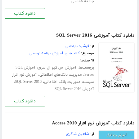
جامعه شناسی
دانلود کتاب
دانلود کتاب آموزشی SQL Server 2016
از:
فرشید باباجانی
موضوع:
کتاب‌های آموزش برنامه نویسی
۹۱ صفحه
برچسب‌ها:
،
آموزش اس کیو ال سرور
آموزش SQL
،
،
Server
مدیریت بانک‌های اطلاعاتی
آموزش نرم افزار
،
،
سیستم مدیریت بانک اطلاعاتی
SQL Server 2016
آموزش SQL Server 2016
دانلود کتاب
دانلود کتاب آموزش نرم افزار Access 2010
از:
شاهین شاکری