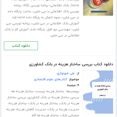
،
،
،
Server
بانک اطلاعاتی
برنامه نویسی SQL
برنامه
،
نویسی بانک اطلاعاتی با سی شارپ
ساخت پایگاه داده
،
،
در سی شارپ
نحوه اتصال به پایگاه داده sql server
،
آموزش بانک اطلاعاتی در سی شارپ
برنامه نویسی سی
،
،
،
شارپ
مهندسی نرم افزار
پایگاه داده
آموزش کار با بانک
اطلاعاتی در سی شارپ
دانلود کتاب
دانلود کتاب بررسی ساختار هزینه در بانک کشاورزی
از:
علی شهنوازی
موضوع:
کتاب‌های علوم اقتصادی
۱۹ صفحه
برچسب‌ها:
،
،
ساختار هزینه چیست
ساختار هزینه ها
،
بررسی ساختار هزینه در بانک کشاورزی
بررسی ساختار
،
،
،
هزینه در بانک
ساختار هزینه در بانک
ساختار هزینه
،
،
مدیریت هزینه در بانک
مدیریت کاهش هزینه
هزینه
،
عملیاتی بانک
ساختار هزینه ها pdf