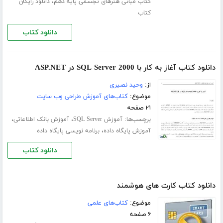
،
کتاب مبانی هنرهای تجسمی پایه دهم
دانلود رایگان
کتاب
دانلود کتاب
دانلود کتاب آغاز به کار با SQL Server 2000 در ASP.NET
از:
وحید نصیری
موضوع:
کتاب‌های آموزش طراحی وب سایت
۲۱ صفحه
برچسب‌ها:
،
،
آموزش SQL Server
آموزش بانک اطلاعاتی
،
آموزش پایگاه داده
برنامه نویسی پایگاه داده
دانلود کتاب
دانلود کتاب کارت های هوشمند
موضوع:
کتاب‌های علمی
۶ صفحه