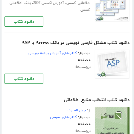
،
،
اطلاعاتی اکسس
آموزش اکسس 2007
بانک اطلاعاتی
اکسس
دانلود کتاب
دانلود کتاب مشکل فارسی نویسی در بانک Access با ASP
موضوع:
کتاب‌های آموزش برنامه نویسی
۰ صفحه
برچسب‌ها:
دانلود کتاب
دانلود کتاب انتخاب منابع اطلاعاتی
از:
جیل لامبرت
موضوع:
کتاب‌های عمومی
۰ صفحه
برچسب‌ها: