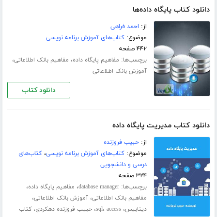
دانلود کتاب پایگاه داده‌‌ها
از:
احمد فراهی
موضوع:
کتاب‌های آموزش برنامه نویسی
۴۴۲ صفحه
برچسب‌ها:
،
،
مفاهیم پایگاه داده
مفاهیم بانک اطلاعاتی
آموزش بانک اطلاعاتی
دانلود کتاب
دانلود کتاب مدیریت پایگاه داده
از:
حبیب فروزنده
موضوع:
کتاب‌های آموزش برنامه نویسی
،
کتاب‌های
درسی و دانشجویی
۳۲۴ صفحه
برچسب‌ها:
،
،
database manager
مفاهیم پایگاه داده
،
،
مفاهیم بانک اطلاعاتی
آموزش بانک اطلاعاتی
،
،
،
،
دیتابیس
access
sql
حبیب فروزنده دهکردی
کتاب