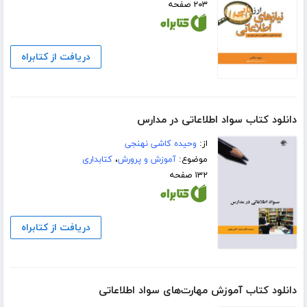
۲۰۳ صفحه
دریافت از کتابراه
دانلود کتاب سواد اطلاعاتی در مدارس
از:
وحیده کاشی نهنجی
موضوع:
آموزش و پرورش
،
کتابداری
۱۳۲ صفحه
دریافت از کتابراه
دانلود کتاب آموزش مهارت‌های سواد اطلاعاتی