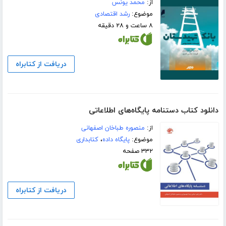
از:
محمد یونس
موضوع:
رشد اقتصادی
۸ ساعت و ۲۸ دقیقه
دریافت از کتابراه
دانلود کتاب دستنامه پایگاه‌های اطلاعاتی
از:
منصوره طباخان اصفهانی
موضوع:
پایگاه داده
،
کتابداری
۳۳۲ صفحه
دریافت از کتابراه