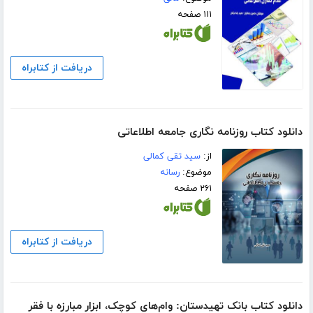
۱۱۱ صفحه
دریافت از کتابراه
دانلود کتاب روزنامه نگاری جامعه اطلاعاتی
از:
سید تقی کمالی
موضوع:
رسانه
۲۶۱ صفحه
دریافت از کتابراه
دانلود کتاب بانک‌ تهیدستان: وام‌های کوچک، ابزار مبارزه با فقر