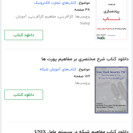
موضوع:
کتاب‌های تجارت الکترونیک
۳۸ صفحه
برچسب‌ها:
،
،
کارآفرینی
مفاهیم کارآفرینی
آموزش
Startup
دانلود کتاب
دانلود کتاب شرح مختصری بر مفاهیم پورت ها
موضوع:
کتاب‌های آموزش شبکه
۱۸۶ صفحه
برچسب‌ها:
دانلود کتاب
دانلود کتاب مفاهیم شبکه در سیستم عامل UNIX