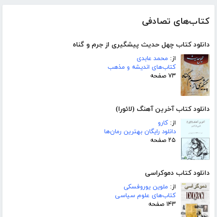
کتاب‌های تصادفی
دانلود کتاب چهل حدیث پیشگیری از جرم و گناه
از:
محمد عابدی
کتاب‌های اندیشه و مذهب
۷۳ صفحه
دانلود کتاب آخرین آهنگ (لائورا)
از:
کارو
دانلود رایگان بهترین رمان‌ها
۲۵ صفحه
دانلود کتاب دموکراسی
از:
ملوین یوروفسکی
کتاب‌های علوم سیاسی
۱۴۳ صفحه