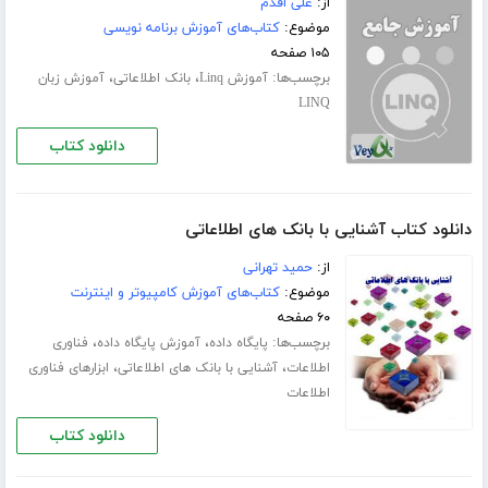
از:
علی اقدم
موضوع:
کتاب‌های آموزش برنامه نویسی
۱۰۵ صفحه
برچسب‌ها:
،
،
آموزش Linq
بانک اطلاعاتی
آموزش زبان
LINQ
دانلود کتاب
دانلود کتاب آشنایی با بانک های اطلاعاتی
از:
حمید تهرانی
موضوع:
کتاب‌های آموزش کامپیوتر و اینترنت
۶۰ صفحه
برچسب‌ها:
،
،
پایگاه داده
آموزش پایگاه داده
فناوری
،
،
اطلاعات
آشنایی با بانک های اطلاعاتی
ابزارهای فناوری
اطلاعات
دانلود کتاب