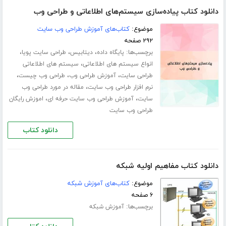
دانلود کتاب پیاده‌سازی سیستم‌های اطلاعاتی و طراحی وب
موضوع:
کتاب‌های آموزش طراحی وب سایت
۲۹۲ صفحه
برچسب‌ها:
،
،
،
پایگاه داده
دیتابیس
طراحی سایت پویا
،
انواع سیستم های اطلاعاتی
سیستم های اطلاعاتی
،
،
،
طراحی سایت
آموزش طراحی وب
طراحی وب چیست
،
نرم افزار طراحی وب سایت
مقاله در مورد طراحی وب
،
،
سایت
آموزش طراحی وب سایت حرفه ای
اموزش رایگان
طراحی وب سایت
دانلود کتاب
دانلود کتاب مفاهیم اولیه شبکه
موضوع:
کتاب‌های آموزش شبکه
۶ صفحه
برچسب‌ها:
آموزش شبکه