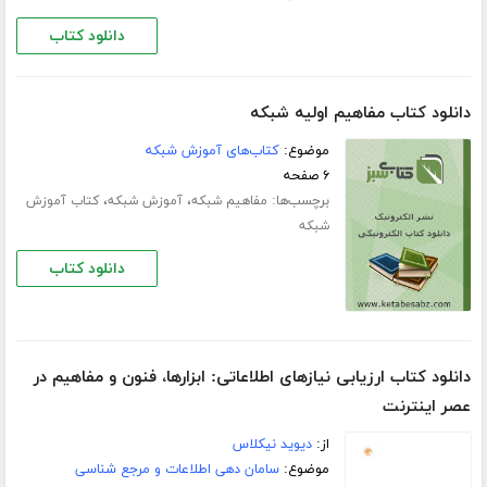
دانلود کتاب
دانلود کتاب مفاهیم اولیه شبکه
موضوع:
کتاب‌های آموزش شبکه
۶ صفحه
برچسب‌ها:
،
،
مفاهیم شبکه
آموزش شبکه
کتاب آموزش
شبکه
دانلود کتاب
دانلود کتاب ارزیابی نیازهای اطلاعاتی: ابزارها، فنون و مفاهیم در
عصر اینترنت
از:
دیوید نیکلاس
موضوع:
سامان دهی اطلاعات و مرجع شناسی