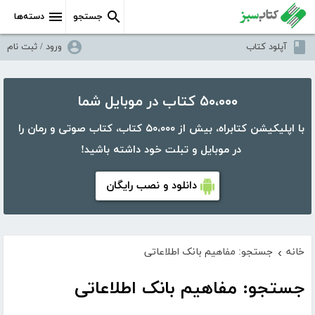
جستجو
دسته‌ها
آپلود کتاب
ورود / ثبت نام
۵۰،۰۰۰ کتاب در موبایل شما
با اپلیکیشن کتابراه، بیش از ۵۰،۰۰۰ کتاب، کتاب صوتی و رمان را
در موبایل و تبلت خود داشته باشید!
دانلود و نصب رایگان
خانه
جستجو: مفاهیم بانک اطلاعاتی
›
جستجو: مفاهیم بانک اطلاعاتی