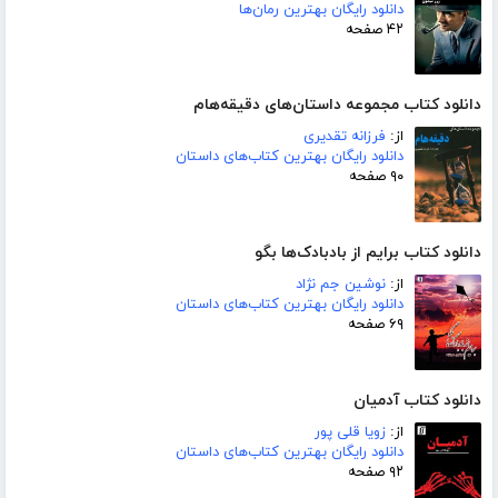
دانلود رایگان بهترین رمان‌ها
۴۲ صفحه
دانلود کتاب مجموعه داستان‌های دقیقه‌هام
از:
فرزانه تقدیری
دانلود رایگان بهترین کتاب‌های داستان
۹۰ صفحه
دانلود کتاب برایم از بادبادک‌ها بگو
از:
نوشین جم نژاد
دانلود رایگان بهترین کتاب‌های داستان
۶۹ صفحه
دانلود کتاب آدمیان
از:
زویا قلی پور
دانلود رایگان بهترین کتاب‌های داستان
۹۲ صفحه