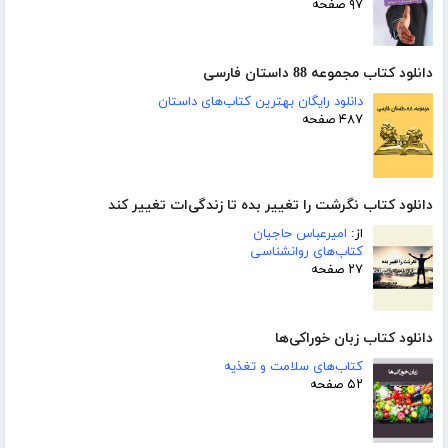
۹۷ صفحه
دانلود کتاب مجموعه 88 داستان فارسی
دانلود رایگان بهترین کتاب‌های داستان
۴۸۷ صفحه
دانلود کتاب نگرشت را تغییر بده تا زندگی‌ات تغییر کند
از:
امیرعباس حاجیان
کتاب‌های روانشناسی
۲۷ صفحه
دانلود کتاب زبان خوراکی‌ها
کتاب‌های سلامت و تغذیه
۵۲ صفحه