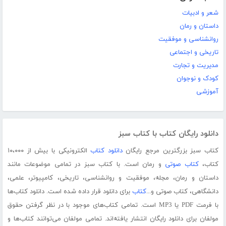
شعر و ادبیات
داستان و رمان
روانشناسی و موفقیت
تاریخی و اجتماعی
مدیریت و تجارت
کودک و نوجوان
آموزشی
دانلود رایگان کتاب با کتاب سبز
کتاب سبز بزرگترین مرجع رایگان
دانلود کتاب
الکترونیکی با بیش از ۱۰،۰۰۰
کتاب،
کتاب صوتی
و رمان است. با کتاب سبز در تمامی موضوعات مانند
داستان و رمان، مجله، موفقیت و روانشناسی، تاریخی، کامپیوتر، علمی،
دانشگاهی، کتاب صوتی و...
کتاب
برای دانلود قرار داده شده است. دانلود کتاب‌ها
با فرمت PDF یا MP3 است. تمامی کتاب‌های موجود با در نظر گرفتن حقوق
مولفان برای دانلود رایگان انتشار یافته‌اند. تمامی مولفان می‌توانند کتاب‌ها و