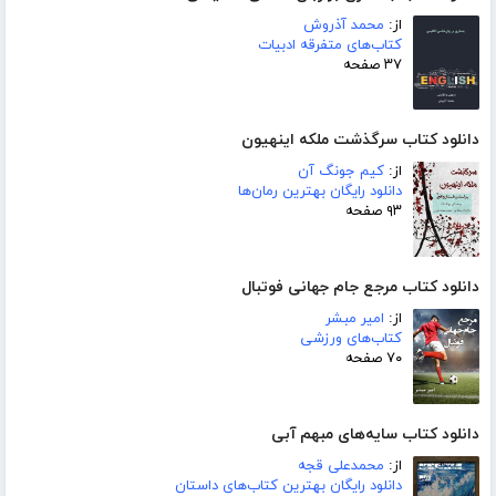
از:
محمد آذروش
کتاب‌های متفرقه ادبیات
۳۷ صفحه
دانلود کتاب سرگذشت ملکه اینهیون
از:
کیم جونگ آن
دانلود رایگان بهترین رمان‌ها
۹۳ صفحه
دانلود کتاب مرجع جام جهانی فوتبال
از:
امیر مبشر
کتاب‌های ورزشی
۷۰ صفحه
دانلود کتاب سایه‌های مبهم آبی
از:
محمدعلی قجه
دانلود رایگان بهترین کتاب‌های داستان