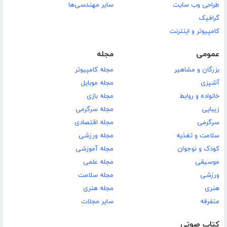
طراحی وب سایت
سایر مهندسی‌ها
گرافیک
کامپیوتر و اینترنت
عمومی
مجله
بزرگان و مشاهیر
مجله کامپیوتر
آشپزی
مجله موبایل
خانواده و روابط
مجله بازی
زیبایی
مجله سرگرمی
سرگرمی
مجله اقتصادی
سلامت و تغذیه
مجله ورزشی
کودک و نوجوان
مجله آموزشی
موسیقی
مجله علمی
ورزشی
مجله سلامت
هنری
مجله هنری
متفرقه
سایر مجلات
کتاب صوتی