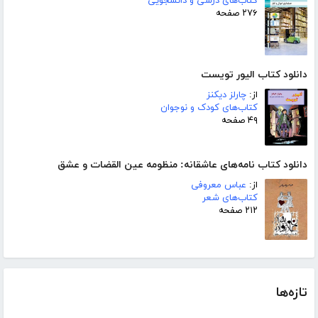
کتاب‌های درسی و دانشجویی
۲۷۶ صفحه
دانلود کتاب الیور تویست
از:
چارلز دیکنز
کتاب‌های کودک و نوجوان
۴۹ صفحه
دانلود کتاب نامه‌های عاشقانه: منظومه عین القضات و عشق
از:
عباس معروفی
کتاب‌های شعر
۲۱۲ صفحه
تازه‌ها