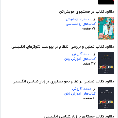
دانلود کتاب در جستجوی خویش‌تن
از:
محمدرضا زادهوش
کتاب‌های روانشناسی
۷۲ صفحه
دانلود کتاب تحلیل و بررسی انتظام در پیوست تکواژهای انگلیسی
از:
محمد آذروش
کتاب‌های آموزش زبان
۳۷ صفحه
دانلود کتاب تحلیلی بر نظام نحو دستوری در زبان‌شناسی انگلیسی
از:
محمد آذروش
کتاب‌های آموزش زبان
۲۱ صفحه
دانلود کتاب جستاری بر زبان‌شناسی انگلیسی