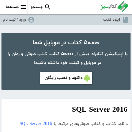
جستجو
دسته‌ها
آپلود کتاب
ورود / ثبت نام
۵۰،۰۰۰ کتاب در موبایل شما
با اپلیکیشن کتابراه، بیش از ۵۰،۰۰۰ کتاب، کتاب صوتی و رمان را
در موبایل و تبلت خود داشته باشید!
دانلود و نصب رایگان
SQL Server 2016
دانلود کتاب و کتاب صوتی‌های مرتبط با
SQL Server 2016