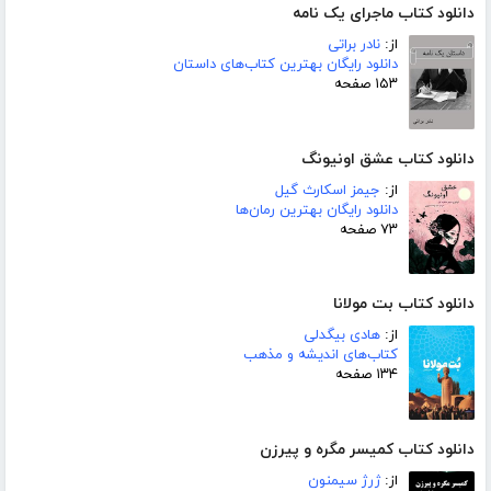
دانلود کتاب ماجرای یک نامه
از:
نادر براتی
دانلود رایگان بهترین کتاب‌های داستان
۱۵۳ صفحه
دانلود کتاب عشق اونیونگ
از:
جیمز اسکارث گیل
دانلود رایگان بهترین رمان‌ها
۷۳ صفحه
دانلود کتاب بت مولانا
از:
هادی بیگدلی
کتاب‌های اندیشه و مذهب
۱۳۴ صفحه
دانلود کتاب کمیسر مگره و پیرزن
از:
ژرژ سیمنون