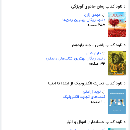
دانلود کتاب رمان جادوی آویژگی
از:
مهدی زارع
دانلود رایگان بهترین رمان‌ها
۲۵۵ صفحه
دانلود کتاب زامبی - جلد یازدهم
از:
دارن شان
دانلود رایگان بهترین کتاب‌های داستان
۱۴۴ صفحه
دانلود کتاب تجارت الکترونیک از ابتدا تا انتها
از:
نوید زراعتی
کتاب‌های تجارت الکترونیک
۱۱۹ صفحه
دانلود کتاب حسابداری اموال و انبار