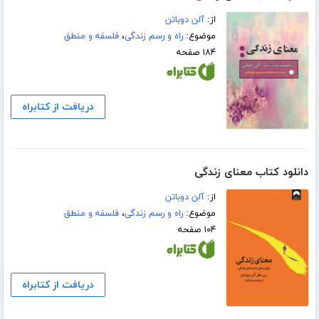
از:
آلن دوباتن
موضوع:
راه و رسم زندگی
،
فلسفه و منطق
۱۸۴ صفحه
دریافت از کتابراه
دانلود کتاب معنای زندگی
از:
آلن دوباتن
موضوع:
راه و رسم زندگی
،
فلسفه و منطق
۱۰۴ صفحه
دریافت از کتابراه