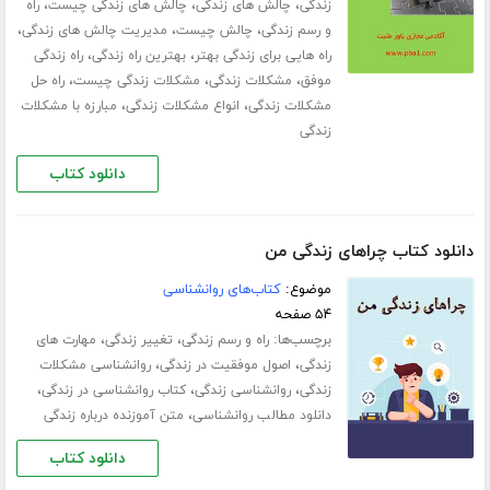
،
،
،
زندگی
چالش های زندگی
چالش های زندگی چیست
راه
،
،
،
و رسم زندگی
چالش چیست
مدیریت چالش های زندگی
،
،
راه هایی برای زندگی بهتر
بهترین راه زندگی
راه زندگی
،
،
،
موفق
مشکلات زندگی
مشکلات زندگی چیست
راه حل
،
،
مشکلات زندگی
انواع مشکلات زندگی
مبارزه با مشکلات
زندگی
دانلود کتاب
دانلود کتاب چراهای زندگی من
موضوع:
کتاب‌های روانشناسی
۵۴ صفحه
برچسب‌ها:
،
،
راه و رسم زندگی
تغییر زندگی
مهارت های
،
،
زندگی
اصول موفقیت در زندگی
روانشناسی مشکلات
،
،
،
زندگی
روانشناسی زندگی
کتاب روانشناسی در زندگی
،
دانلود مطالب روانشناسی
متن آموزنده درباره زندگی
دانلود کتاب