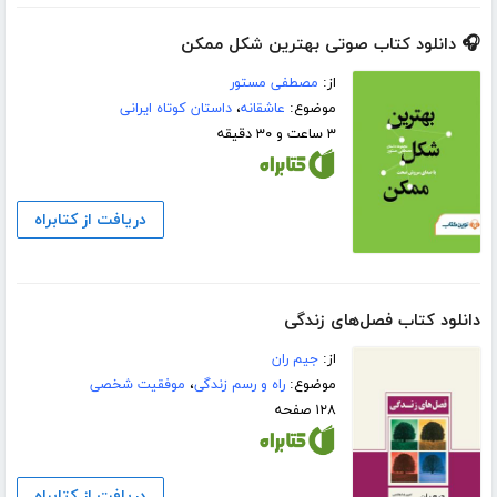
🎧 دانلود کتاب صوتی بهترین شکل ممکن
از:
مصطفی مستور
موضوع:
عاشقانه
،
داستان کوتاه ایرانی
۳ ساعت و ۳۰ دقیقه
دریافت از کتابراه
دانلود کتاب فصل‌های زندگی
از:
جیم ران
موضوع:
راه و رسم زندگی
،
موفقیت شخصی
۱۲۸ صفحه
دریافت از کتابراه