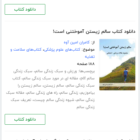
دانلود کتاب
دانلود کتاب سالم زیستن آموختنی است!
از:
کامران امین آوه
موضوع:
کتاب‌های علوم پزشکی
،
کتاب‌های سلامت و
تغذیه
۱۸۸ صفحه
برچسب‌ها:
،
ورزش‌ و سبک زندگی سالم
سبک زندگی
،
،
سالم pdf
مقاله ای در مورد سبک زندگی سالم
کتاب
،
،
سبک زندگی سالم
سالم زیستن
سالم زیستن را
،
،
،
بیاموزیم
زندگی سالم
راه های زندگی سالم
مقاله سبک
،
،
زندگی سالم
شیوه زندگی سالم چیست
تعریف سبک
زندگی سالم
دانلود کتاب