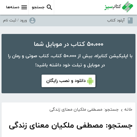
جستجو
دسته‌ها
آپلود کتاب
ورود / ثبت نام
۵۰،۰۰۰ کتاب در موبایل شما
با اپلیکیشن کتابراه، بیش از ۵۰،۰۰۰ کتاب، کتاب صوتی و رمان را
در موبایل و تبلت خود داشته باشید!
دانلود و نصب رایگان
خانه
جستجو: مصطفی ملکیان معنای زندگی
›
جستجو: مصطفی ملکیان معنای زندگی