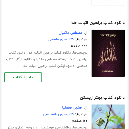
دانلود کتاب براهین اثبات خدا
از:
مصطفی ملکیان
موضوع:
کتاب‌های فلسفی
۲۲۹ صفحه
برچسب‌ها:
،
دانلود کتاب براهین اثبات خدا
دانلود کتاب
،
براهین اثبات نوشته مصطفی ملکیان
دانلود ایگان کتاب
،
مذهبی
دانلود ایگان کتاب براهین اثبات خدا
دانلود کتاب
دانلود کتاب بهتر زیستن
از:
افشین صفرنیا
موضوع:
کتاب‌های روانشناسی
۱۰۰ صفحه
برچسب‌ها:
،
،
روانشناسی موفقیت
راه و رسم زندگی
بهتر