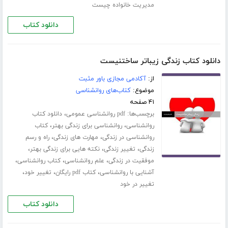
مدیریت خانواده چیست
دانلود کتاب
دانلود کتاب زندگی زیباتر ساختنیست
از:
آکادمی مجازی باور مثبت
موضوع:
کتاب‌های روانشناسی
۴۱ صفحه
برچسب‌ها:
،
pdf روانشناسی عمومی
دانلود کتاب
،
،
روانشناسی
روانشناسی برای زندگی بهتر
کتاب
،
،
روانشناسی در زندگی
مهارت های زندگی
راه و رسم
،
،
،
زندگی
تغییر زندگی
نکته هایی برای زندگی بهتر
،
،
،
موفقیت در زندگی
علم روانشناسی
کتاب روانشناسی
،
،
،
آشنایی با روانشناسی
کتاب pdf رایگان
تغییر خود
تغییر در خود
دانلود کتاب