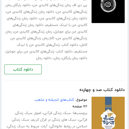
،
پی دی اف رمان زندگی‌های کالبدی من
دانلود رایگان رمان
،
،
زندگی‌های کالبدی من
دانلود رمان زندگی‌های کالبدی من
،
دانلود رمان زندگی‌های کالبدی من
دانلود رمان زندگی‌های
،
کالبدی من با لینک مستقیم
دانلود رمان زندگی‌های
،
،
کالبدی من برای موبایل
رمان زندگی‌های کالبدی من
رمان
،
زندگی‌های کالبدی من
pdf رمان زندگی‌های کالبدی من
،
کامل
دانلود کتاب زندگی‌های کالبدی من با لینک
،
،
مستقیم
دانلود کتاب زندگی‌های کالبدی من برای موبایل
،
،
دانلود رمان رایگان
رمان
دانلود رمان
دانلود کتاب
دانلود کتاب صد و چهارده
موضوع:
کتاب‌های اندیشه و مذهب
۷۲ صفحه
برچسب‌ها:
،
سبک زندگی قرآنی
اصول سبک زندگی
،
،
قرآنی
سبک های زندگی در قرآن کریم
سبک زندگی
،
،
اسلامی در روابط خانوادگی
آیات مربوط به سبک زندگی