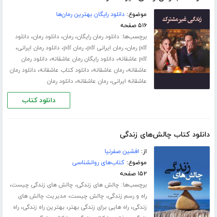
موضوع:
دانلود رایگان بهترین رمان‌ها
۵۱۶ صفحه
برچسب‌ها:
،
،
،
دانلود رمان رایگان
رمان
دانلود رمان
دانلود
،
،
،
،
pdf رمان
رمان ایرانی pdf
رمان pdf
دانلود رمان ایرانی
،
،
pdf عاشقانه
دانلود رایگان رمان عاشقانه
دانلود رمان
،
،
،
عاشقانه
رمان عاشقانه
دانلود کتاب عاشقانه
دانلود رمان
،
،
عاشقانه ایرانی
رمان عاشقانه
دانلود رمان
دانلود کتاب
دانلود کتاب چالش‌های زندگی
از:
افشین صفرنیا
موضوع:
کتاب‌های روانشناسی
۱۵۲ صفحه
برچسب‌ها:
،
،
چالش های زندگی
چالش های زندگی چیست
،
،
راه و رسم زندگی
چالش چیست
مدیریت چالش های
،
،
،
زندگی
راه هایی برای زندگی بهتر
بهترین راه زندگی
راه