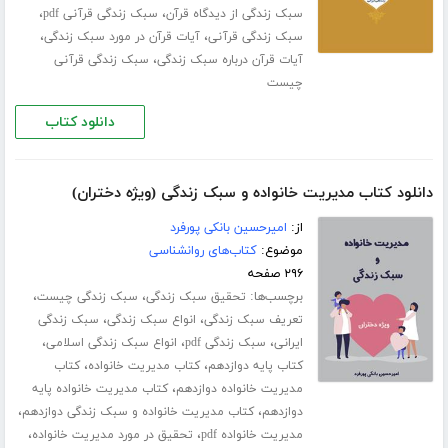
،
،
سبک زندگی از دیدگاه قرآن
سبک زندگی قرآنی pdf
،
،
سبک زندگی قرآنی
آیات قرآن در مورد سبک زندگی
،
آیات قرآن درباره سبک زندگی
سبک زندگی قرآنی
چیست
دانلود کتاب
دانلود کتاب مدیریت خانواده و سبک زندگی (ویژه دختران)
از:
امیرحسین بانکی پورفرد
موضوع:
کتاب‌های روانشناسی
۲۹۶ صفحه
برچسب‌ها:
،
،
تحقیق سبک زندگی
سبک زندگی چیست
،
،
تعریف سبک زندگی
انواع سبک زندگی
سبک زندگی
،
،
،
ایرانی
سبک زندگی pdf
انواع سبک زندگی اسلامی
،
،
کتاب پایه دوازدهم
کتاب مدیریت خانواده
کتاب
،
مدیریت خانواده دوازدهم
کتاب مدیریت خانواده پایه
،
،
دوازدهم
کتاب مدیریت خانواده و سبک زندگی دوازدهم
،
،
مدیریت خانواده pdf
تحقیق در مورد مدیریت خانواده