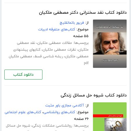
دانلود کتاب نقد سخنرانی دکتر مصطفی ملکیان
از:
فریور باتمانقلیچ
موضوع:
کتاب‌های متفرقه ادبیات
۵۵ صفحه
برچسب‌ها:
،
مقالات مصطفی ملکیان
نقد مصطفی
،
،
ملکیان
نظرات مصطفی ملکیان
کتابهای پیشنهادی
،
،
مصطفی ملکیان
ریشه شناسی قسط
مصطفی ملکیان
pdf
دانلود کتاب
دانلود کتاب شیوه حل مسائل زندگی
از:
آکادمی مجازی باور مثبت
موضوع:
کتاب‌های روانشناسی
،
کتاب‌های علوم اجتماعی
۲۶ صفحه
برچسب‌ها:
،
روانشناسی مشکلات زندگی
شیوه حل مسائل