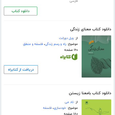
فارسی
دانلود کتاب
دانلود کتاب معنای زندگی
از:
ویل دورانت
موضوع:
راه و رسم زندگی
،
فلسفه و منطق
۱۶۰ صفحه
دریافت از کتابراه
دانلود کتاب بامعنا زیستن
از:
تاد می
موضوع:
خودسازی
،
فلسفه
۱۸۰ صفحه