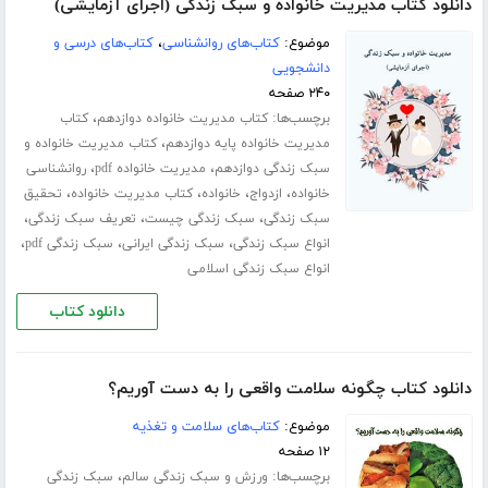
دانلود کتاب مدیریت خانواده و سبک زندگی (اجرای آزمایشی)
موضوع:
کتاب‌های روانشناسی
،
کتاب‌های درسی و
دانشجویی
۲۴۰ صفحه
برچسب‌ها:
،
کتاب مدیریت خانواده دوازدهم
کتاب
،
مدیریت خانواده پایه دوازدهم
کتاب مدیریت خانواده و
،
،
سبک زندگی دوازدهم
مدیریت خانواده pdf
روانشناسی
،
،
،
،
خانواده
ازدواج
خانواده
کتاب مدیریت خانواده
تحقیق
،
،
،
سبک زندگی
سبک زندگی چیست
تعریف سبک زندگی
،
،
،
انواع سبک زندگی
سبک زندگی ایرانی
سبک زندگی pdf
انواع سبک زندگی اسلامی
دانلود کتاب
دانلود کتاب چگونه سلامت واقعی را به دست آوریم؟
موضوع:
کتاب‌های سلامت و تغذیه
۱۲ صفحه
برچسب‌ها:
،
ورزش‌ و سبک زندگی سالم
سبک زندگی