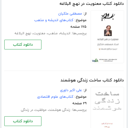
دانلود کتاب معنویت در نهج البلاغه
از:
مصطفی ملکیان
موضوع:
کتاب‌های اندیشه و مذهب
۱۷۵ صفحه
برچسب‌ها:
،
،
،
اندیشه
مذهب
معنویت
نهج البلاغه
دانلود کتاب
دانلود کتاب ساخت زندگی هوشمند
از:
علی اکبر داوری
موضوع:
کتاب‌های علوم اقتصادی
۲۹ صفحه
برچسب‌ها:
،
زندگی هوشمند
موفقیت در زندگی
دانلود کتاب