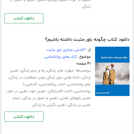
زندگی
دانلود کتاب
دانلود کتاب چگونه باور مثبت داشته باشیم؟
از:
آکادمی مجازی باور مثبت
موضوع:
کتاب‌های روانشناسی
۴۱ صفحه
برچسب‌ها:
،
،
مهارت های زندگی
راه و رسم زندگی
تغییر
،
،
،
زندگی
نکته هایی برای زندگی بهتر
موفقیت در زندگی
،
،
علم روانشناسی
کتاب روانشناسی
آشنایی با
،
،
،
،
روانشناسی
کتاب pdf رایگان
تغییر خود
تغییر در خود
،
،
تغییر باورهای ذهنی
تغییر و تحول در زندگی
ایجاد
،
تغییر در زندگی
تغییر نگرش به زندگی
دانلود کتاب