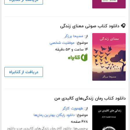
🎧 دانلود کتاب صوتی معنای زندگی
از:
مسیحا برزگر
موضوع:
موفقیت شخصی
۱۴ ساعت و ۵۳ دقیقه
دریافت از کتابراه
دانلود کتاب رمان زندگی‌های کالبدی من
از:
طهمورث کارگر
موضوع:
دانلود رایگان بهترین رمان‌ها
۴۲۸ صفحه
برچسب‌ها:
،
دانلود pdf رمان زندگی‌های کالبدی من
دانلود