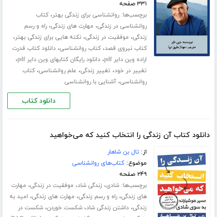
۳۳۱ صفحه
برچسب‌ها:
،
روانشناسی برای زندگی بهتر
کتاب
،
،
روانشناسی در زندگی
مهارت های زندگی
راه و رسم
،
،
،
زندگی
موفقیت در زندگی
نکته هایی برای زندگی بهتر
،
،
کتاب نیروی قصد
کتاب روانشناسی
دانلود کتاب قدرت
،
،
اراده وین دایر pdf
دانلود رایگان کتابهای وین دایر pdf
،
،
،
تغییر در خود
تغییر زندگی
علم روانشناسی
کتاب
،
روانشناسی
آشنایی با روانشناسی
دانلود کتاب
دانلود کتاب آن زندگی را انتخاب کنید که می‌خواهید
از:
تال بن شاهار
موضوع:
کتاب‌های روانشناسی
۲۴۹ صفحه
برچسب‌ها:
،
،
،
شادی
زندگی شاد
موفقیت در زندگی
مهارت
،
،
،
های زندگی
راه و رسم زندگی
مهارت های زندگی
امید به
،
،
،
زندگی
داشتن زندگی شاد
شکست خوردن
شکست در