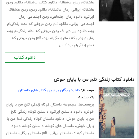
،
،
،
عاشقانه
رمان عاشقانه
دانلود کتاب عاشقانه
دانلود رمان
،
،
،
عاشقانه ایرانی
رمان عاشقانه
دانلود رمان
رمان عاشقانه
،
،
،
ایرانی
دانلود رمان اجتماعی
رمان اجتماعی
رمان
،
اجتماعی ایرانی
دانلود pdf رمان دروغی که تمام زندگی‌ام
،
،
بود
دانلود پی دی اف رمان دروغی که تمام زندگی‌ام بود
،
رمان دروغی که تمام زندگی‌ام بود
pdf رمان دروغی که
تمام زندگی‌ام بود کامل
دانلود کتاب
دانلود کتاب زندگی تلخ من با پایان خوش
موضوع:
دانلود رایگان بهترین کتاب‌های داستان
۶۸ صفحه
برچسب‌ها:
مجموعه داستان کوتاه زندگی تلخ من با پایان
،
،
خوش
دانلود داستان ایرانی
داستان کوتاه زندگی تلخ
،
من با پایان خوش
دانلود داستان کوتاه زندگی تلخ من با
،
،
،
پایان خوش
داستان های کوتاه
داستان کوتاه
دانلود
،
،
،
داستان کوتاه
داستان ایرانی
pdf داستان رایگان
داستان