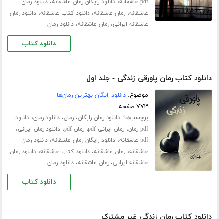
،
،
pdf عاشقانه
دانلود رایگان رمان عاشقانه
دانلود رمان
،
،
،
عاشقانه
رمان عاشقانه
دانلود کتاب عاشقانه
دانلود رمان
،
،
عاشقانه ایرانی
رمان عاشقانه
دانلود رمان
دانلود کتاب
دانلود کتاب رمان پاورقی زندگی - جلد اول
موضوع:
دانلود رایگان بهترین رمان‌ها
۷۷۳ صفحه
برچسب‌ها:
،
،
،
دانلود رمان رایگان
رمان
دانلود رمان
دانلود
،
،
،
،
pdf رمان
رمان ایرانی pdf
رمان pdf
دانلود رمان ایرانی
،
،
pdf عاشقانه
دانلود رایگان رمان عاشقانه
دانلود رمان
،
،
،
عاشقانه
رمان عاشقانه
دانلود کتاب عاشقانه
دانلود رمان
،
،
عاشقانه ایرانی
رمان عاشقانه
دانلود رمان
دانلود کتاب
دانلود کتاب رمان زندگی غیر مشترک