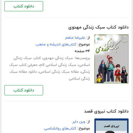
دانلود کتاب
دانلود کتاب سبک زندگی مهدوی
از:
علیرضا منعم
موضوع:
کتاب‌های اندیشه و مذهب
۳۴ صفحه
برچسب‌ها:
،
سبک زندگی مهدوی
کتاب سبک زندگی
،
،
اسلامی
سبک زندگی اسلامی pdf
معرفی کتاب سبک
،
،
زندگی
مقاله سبک زندگی اسلامی
دانلود مقاله سبک
زندگی اسلامی
دانلود کتاب
دانلود کتاب نیروی قصد
از:
وین دایر
موضوع:
کتاب‌های روانشناسی