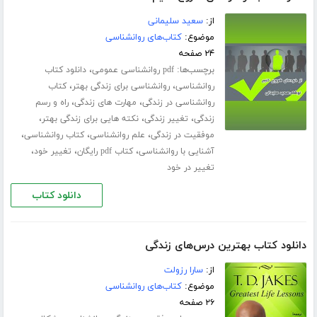
از:
سعید سلیمانی
موضوع:
کتاب‌های روانشناسی
۲۴ صفحه
برچسب‌ها:
،
pdf روانشناسی عمومی
دانلود کتاب
،
،
روانشناسی
روانشناسی برای زندگی بهتر
کتاب
،
،
روانشناسی در زندگی
مهارت های زندگی
راه و رسم
،
،
،
زندگی
تغییر زندگی
نکته هایی برای زندگی بهتر
،
،
،
موفقیت در زندگی
علم روانشناسی
کتاب روانشناسی
،
،
،
آشنایی با روانشناسی
کتاب pdf رایگان
تغییر خود
تغییر در خود
دانلود کتاب
دانلود کتاب بهترین درس‌های زندگی
از:
سارا رزولت
موضوع:
کتاب‌های روانشناسی
۲۶ صفحه