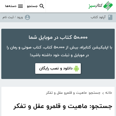
جستجو
دسته‌ها
آپلود کتاب
ورود / ثبت نام
۵۰،۰۰۰ کتاب در موبایل شما
با اپلیکیشن کتابراه، بیش از ۵۰،۰۰۰ کتاب، کتاب صوتی و رمان را
در موبایل و تبلت خود داشته باشید!
دانلود و نصب رایگان
خانه
جستجو: ماهیت و قلمرو عقل و تفکر
›
جستجو: ماهیت و قلمرو عقل و تفکر