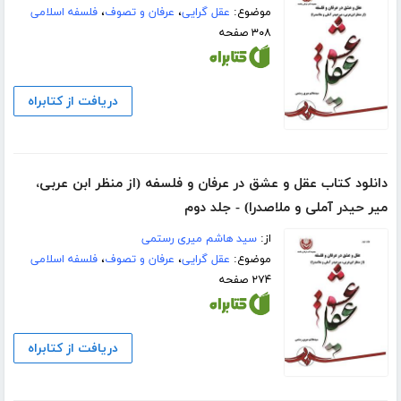
موضوع:
عقل گرایی
،
عرفان و تصوف
،
فلسفه اسلامی
۳۰۸ صفحه
دریافت از کتابراه
دانلود کتاب عقل و عشق در عرفان و فلسفه (از منظر ابن عربی،
میر حیدر آملی و ملاصدرا) - جلد دوم
از:
سید هاشم میری رستمی
موضوع:
عقل گرایی
،
عرفان و تصوف
،
فلسفه اسلامی
۲۷۴ صفحه
دریافت از کتابراه