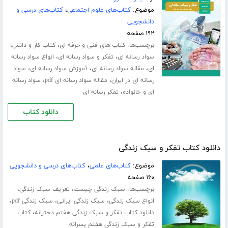
موضوع:
کتاب‌های علوم اجتماعی
،
کتاب‌های درسی و
دانشجویی
۱۹۲ صفحه
برچسب‌ها:
،
،
کتاب های فنی و حرفه ای
کتاب کار و دانش
،
،
سواد رسانه ای
تفکر و سواد رسانه ای
انواع سواد رسانه
،
،
،
ای
مقاله سواد رسانه ای
آموزش سواد رسانه ای
سواد
،
،
رسانه ای در ایران
مقاله سواد رسانه ای pdf
سواد رسانه
،
ای و خانواده
تفکر رسانه ای
دانلود کتاب
دانلود کتاب تفکر و سبک زندگی
موضوع:
کتاب‌های علمی
،
کتاب‌های درسی و دانشجویی
۱۶۰ صفحه
برچسب‌ها:
،
،
سبک زندگی چیست
تعریف سبک زندگی
،
،
،
انواع سبک زندگی
سبک زندگی ایرانی
سبک زندگی pdf
،
دانلود کتاب تفکر و سبک زندگی هفتم دخترانه
کتاب
تفکر و سبک زندگی هفتم پسرانه