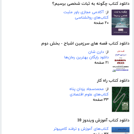
دانلود کتاب چگونه به ثبات شخصی برسیم؟
از:
آکادمی مجازی باور مثبت
کتاب‌های روانشناسی
۲۰ صفحه
دانلود کتاب قصه های سرزمین اشباح - بخش دوم
از:
دارن شان
دانلود رایگان بهترین رمان‌ها
۲۱ صفحه
دانلود کتاب راه کار
از:
محمدسجاد یزدان پناه
کتاب‌های علوم اقتصادی
۳۳ صفحه
دانلود کتاب آموزش ویندوز 10
کتاب‌های آموزش و ترفند کامپیوتر