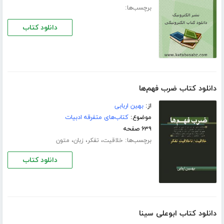
برچسب‌ها:
دانلود کتاب
دانلود کتاب ضرب فهم‌ها
از:
بهین اربابی
موضوع:
کتاب‌های متفرقه ادبیات
۶۳۹ صفحه
برچسب‌ها:
،
،
،
خلاقیت
تفکر
زبان
متون
دانلود کتاب
دانلود کتاب ابوعلی سینا