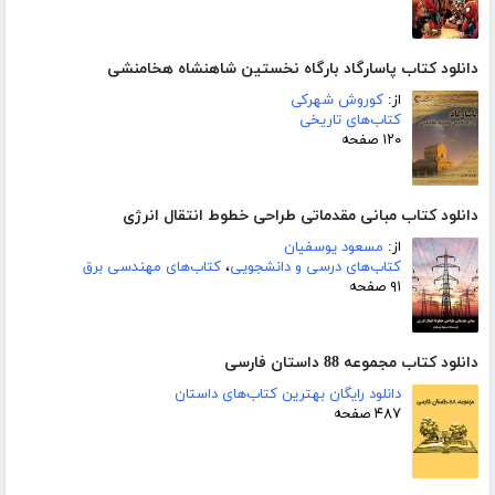
دانلود کتاب پاسارگاد بارگاه نخستین شاهنشاه هخامنشی
از:
کوروش شهرکی
کتاب‌های تاریخی
۱۲۰ صفحه
دانلود کتاب مبانی مقدماتی طراحی خطوط انتقال انرژی
از:
مسعود یوسفیان
کتاب‌های درسی و دانشجویی
،
کتاب‌های مهندسی برق
۹۱ صفحه
دانلود کتاب مجموعه 88 داستان فارسی
دانلود رایگان بهترین کتاب‌های داستان
۴۸۷ صفحه