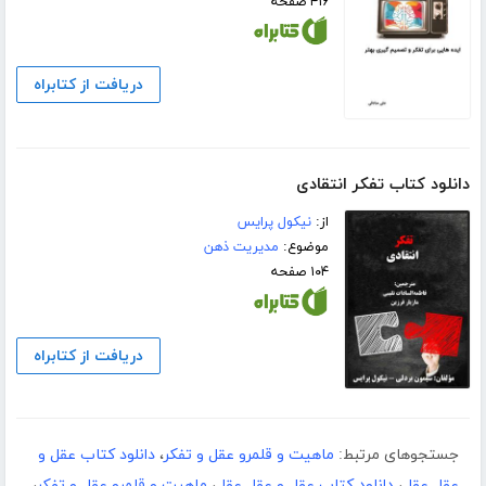
۴۱۶ صفحه
دریافت از کتابراه
دانلود کتاب تفکر انتقادی
از:
نیکول پرایس
موضوع:
مدیریت ذهن
۱۰۴ صفحه
دریافت از کتابراه
جستجوهای مرتبط:
ماهیت و قلمرو عقل و تفکر
،
دانلود کتاب عقل و
عقل عقل
،
دانلود کتاب عقل و عقلِ عقل
،
ماهیت و قلمرو عقل و تفکر
،