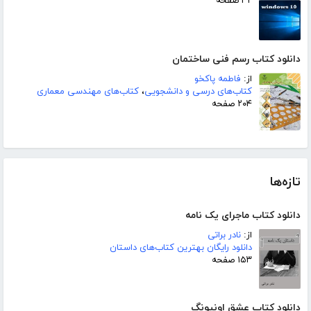
۳۲ صفحه
دانلود کتاب رسم فنی ساختمان
از:
فاطمه پاکخو
کتاب‌های درسی و دانشجویی
،
کتاب‌های مهندسی معماری
۲۰۴ صفحه
تازه‌ها
دانلود کتاب ماجرای یک نامه
از:
نادر براتی
دانلود رایگان بهترین کتاب‌های داستان
۱۵۳ صفحه
دانلود کتاب عشق اونیونگ