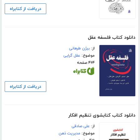
دریافت از کتابراه
دانلود کتاب فلسفه عقل
از:
بیژن طرهانی
موضوع:
عقل گرایی
۴۶۴ صفحه
دریافت از کتابراه
دانلود کتاب کتابشوی تنظیم افکار
از:
علی صادقی
موضوع:
مدیریت ذهن