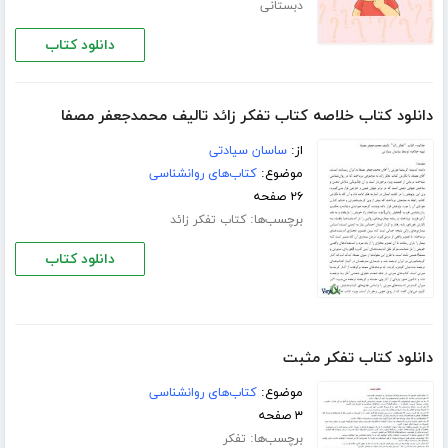
دبستانی
دانلود کتاب
دانلود کتاب خلاصه کتاب تفکر زائد تالیف محمدجعفر مصفا
از:
ساسان سیادتی
موضوع:
کتاب‌های روانشناسی
۲۶ صفحه
برچسب‌ها:
کتاب تفکر زائد
دانلود کتاب
دانلود کتاب تفکر مثبت
موضوع:
کتاب‌های روانشناسی
۳ صفحه
برچسب‌ها:
تفکر