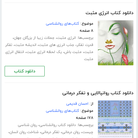
دانلود کتاب انرژی مثبت
موضوع:
کتاب‌های روانشناسی
۸ صفحه
برچسب‌ها:
،
،
انرژی مثبت
جملات زیبا از بزرگان جهان
،
،
،
قدرت تفکر
جذب انرزی های مثبت
اندیشه مثبت
تفکر
،
،
،
مثبت
مثبت باش
یک لحظه انرژی مثبت
انتقال انرژی
مثبت
دانلود کتاب
دانلود کتاب روانپالایی و تفکر درمانی
از:
احسان قدیمی
موضوع:
کتاب‌های روانشناسی
۱۷۸ صفحه
برچسب‌ها:
،
دانلود کتاب روانشناسی
روان شناسی
،
،
،
،
چیست
روان درمانی
تفکر درمانی
شناخت روان انسان