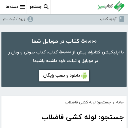
جستجو
دسته‌ها
آپلود کتاب
ورود / ثبت نام
۵۰،۰۰۰ کتاب در موبایل شما
با اپلیکیشن کتابراه، بیش از ۵۰،۰۰۰ کتاب، کتاب صوتی و رمان را
در موبایل و تبلت خود داشته باشید!
دانلود و نصب رایگان
خانه
جستجو: لوله کشی فاضلاب
›
جستجو: لوله کشی فاضلاب