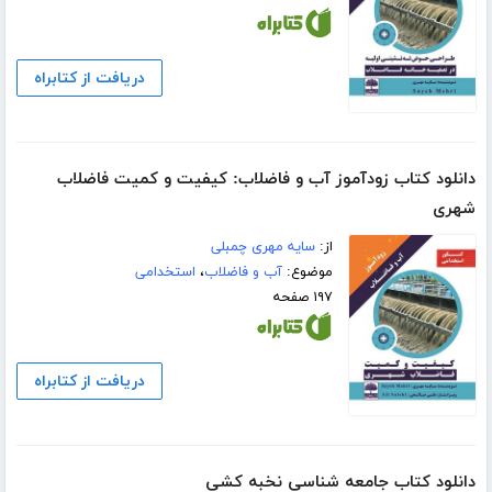
دریافت از کتابراه
دانلود کتاب زودآموز آب و فاضلاب: کیفیت و کمیت فاضلاب
شهری
از:
سایه مهری چمبلی
موضوع:
آب و فاضلاب
،
استخدامی
۱۹۷ صفحه
دریافت از کتابراه
دانلود کتاب جامعه شناسی نخبه کشی