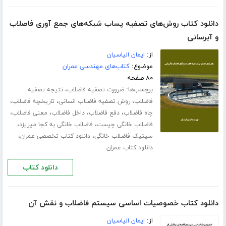
دانلود کتاب روش‌های تصفیه پساب شبکه‌های جمع آوری فاصلاب
و آبرسانی
از:
ایمان الیاسیان
موضوع:
کتاب‌های مهندسی عمران
۸۰ صفحه
برچسب‌ها:
،
ضرورت تصفیه فاضلاب
نتیجه تصفیه
،
،
،
فاضلاب
روش تصفیه فاضلاب انسانی
تاریخچه فاضلاب
،
،
،
،
چاه فاضلاب
دفع فاضلاب
داخل فاضلاب
معنی فاضلاب
،
،
فاضلاب خانگی چیست
فاضلاب خانگی به کجا میریزد
،
،
سپتیک فاضلاب خانگی
دانلود کتاب تخصصی عمران
دانلود کتاب عمران
دانلود کتاب
دانلود کتاب خصوصیات اساسی سیستم فاضلاب و نقش آن
از:
ایمان الیاسیان