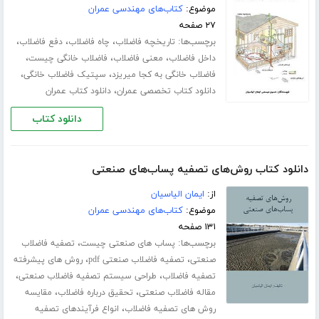
موضوع:
کتاب‌های مهندسی عمران
۲۷ صفحه
برچسب‌ها:
،
،
،
تاریخچه فاضلاب
چاه فاضلاب
دفع فاضلاب
،
،
،
داخل فاضلاب
معنی فاضلاب
فاضلاب خانگی چیست
،
،
فاضلاب خانگی به کجا میریزد
سپتیک فاضلاب خانگی
،
دانلود کتاب تخصصی عمران
دانلود کتاب عمران
دانلود کتاب
دانلود کتاب روش‌های تصفیه پساب‌های صنعتی
از:
ایمان الیاسیان
موضوع:
کتاب‌های مهندسی عمران
۱۳۱ صفحه
برچسب‌ها:
،
پساب های صنعتی چیست
تصفیه فاضلاب
،
،
صنعتی
تصفیه فاضلاب صنعتی pdf
روش های پیشرفته
،
،
تصفیه فاضلاب
طراحی سیستم تصفیه فاضلاب صنعتی
،
،
مقاله فاضلاب صنعتی
تحقیق درباره فاضلاب
مقایسه
،
روش های تصفیه فاضلاب
انواع فرآیندهای تصفیه