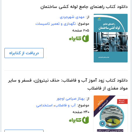
دانلود کتاب راهنمای جامع لوله کشی ساختمان
از:
مهدی شهرجردی
موضوع:
نگهداری و تعمیر تاسیسات
۲۰۵ صفحه
دریافت از کتابراه
دانلود کتاب زود آموز آب و فاضلاب: حذف نیتروژن، فسفر و سایر
مواد مغذی از فاضلاب
از:
بهناز صیامی اوجور
موضوع:
آب و فاضلاب
،
استخدامی
۲۴۰ صفحه