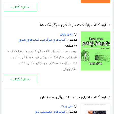
دانلود کتاب
دانلود کتاب بازگشت خودکشی خرگوشک ها
از:
اندی رایلی
موضوع:
کتاب‌های سرگرمی
،
کتاب‌های هنری
۹۰ صفحه
برچسب‌ها:
،
،
،
دانلود کاریکاتور
کاریکاتور
طنز خرگوشک ها
،
،
خودکشی خرگوشک ها
روش های خود کشی
دانلود
،
،
کتاب طنز
دانلود کتاب کاریکاتور
دانلود کتاب
الکترونیکی
دانلود کتاب
دانلود کتاب اجرای تاسیسات برقی ساختمان
از:
علی بیات
موضوع:
کتاب‌های مهندسی برق