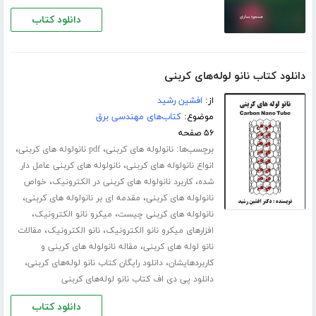
دانلود کتاب
دانلود کتاب نانو لوله‌های کربنی
از:
افشین رشید
موضوع:
کتاب‌های مهندسی برق
۵۶ صفحه
برچسب‌ها:
،
،
نانولوله های کربنی
pdf نانولوله های کربنی
،
انواع نانولوله های کربنی
نانولوله های کربنی عامل دار
،
،
شده
کاربرد نانولوله های کربنی در الکترونیک
خواص
،
،
نانولوله های کربنی
مقدمه ای بر نانولوله های کربنی
،
،
نانولوله های کربنی چیست
میکرو نانو الکترونیک
،
،
افزارهای میکرو نانو الکترونیک
نانو الکترونیک
مقالات
،
نانو لوله های کربنی
مقاله نانولوله های کربنی و
،
،
کاربردهایشان
دانلود رایگان کتاب نانو لوله‌های کربنی
دانلود پی دی اف کتاب نانو لوله‌های کربنی
دانلود کتاب