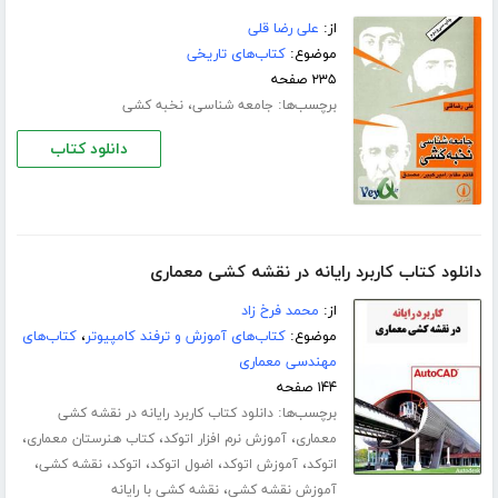
از:
علی رضا قلی
موضوع:
کتاب‌های تاریخی
۲۳۵ صفحه
برچسب‌ها:
،
جامعه شناسی
نخبه کشی
دانلود کتاب
دانلود کتاب کاربرد رایانه در نقشه کشی معماری
از:
محمد فرخ زاد
موضوع:
کتاب‌های آموزش و ترفند کامپیوتر
،
کتاب‌های
مهندسی معماری
۱۴۴ صفحه
برچسب‌ها:
دانلود کتاب کاربرد رایانه در نقشه کشی
،
،
،
معماری
آموزش نرم افزار اتوکد
کتاب هنرستان معماری
،
،
،
،
،
اتوکد
آموزش اتوکد
اضول اتوکد
اتوکد
نقشه کشی
،
آموزش نقشه کشی
نقشه کشی با رایانه