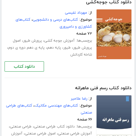
دانلود کتاب جوجه‌کشی
از:
مهرداد نفیسی
موضوع:
کتاب‌های درسی و دانشجویی
،
کتاب‌های
کشاورزی و دامپروری
۷۲ صفحه
برچسب‌ها:
،
،
آموزش جوجه کشی
پرورش طیور
اصول
،
،
،
،
پرورش طیور
طیور
پایه دهم
پایه ی دهم دوره ی دوم
شاخه کاردانش
دانلود کتاب
دانلود کتاب رسم فنی ماهرانه
از:
رضا علامیر
موضوع:
کتاب‌های مهندسی مکانیک
،
کتاب‌های طراحی
صنعتی
۶۶ صفحه
برچسب‌ها:
،
،
دانلود کتاب طراحی صنعتی
طراحی صنعتی
،
،
آموزش طراحی صنعتی
اصول طراحی صنعتی
آموزش