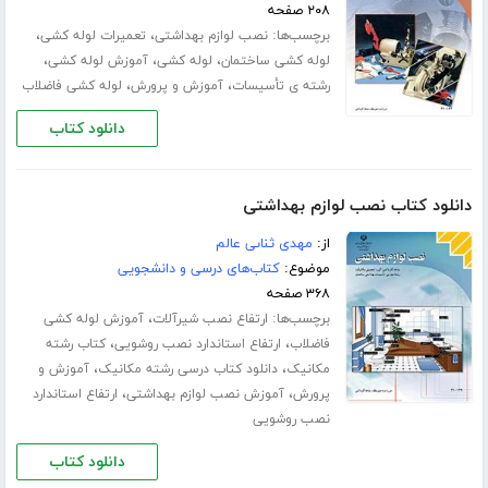
۲۰۸ صفحه
برچسب‌ها:
،
،
نصب لوازم بهداشتی
تعمیرات لوله کشی
،
،
،
لوله کشی ساختمان
لوله کشی
آموزش لوله کشی
،
،
رشته ی تأسیسات
آموزش و پرورش
لوله کشی فاضلاب
دانلود کتاب
دانلود کتاب نصب لوازم بهداشتی
از:
مهدى ثناىى عالم
موضوع:
کتاب‌های درسی و دانشجویی
۳۶۸ صفحه
برچسب‌ها:
،
ارتفاع نصب شیرآلات
آموزش لوله کشی
،
،
فاضلاب
ارتفاع استاندارد نصب روشویی
کتاب رشته
،
،
مکانیک
دانلود کتاب درسی رشته مکانیک
آموزش و
،
،
پرورش
آموزش نصب لوازم بهداشتی
ارتفاع استاندارد
نصب روشویی
دانلود کتاب