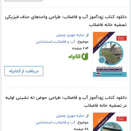
دانلود کتاب زودآموز آب و فاضلاب: طراحی واحدهای حذف فیزیکی
تصفیه خانه فاضلاب
از:
سایه مهری چمبلی
موضوع:
آب و فاضلاب
،
استخدامی
۲۰۴ صفحه
دریافت از کتابراه
دانلود کتاب زودآموز آب و فاضلاب: طراحی حوض ته نشینی اولیه
در تصفیه خانه فاضلاب
از:
سایه مهری چمبلی
موضوع:
آب و فاضلاب
،
استخدامی
۹۸ صفحه