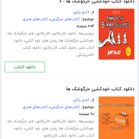
دانلود کتاب خودکشی خرگوشک ها - 3
از:
اندی رایلی
موضوع:
کتاب‌های سرگرمی
،
کتاب‌های هنری
۲۰۴ صفحه
برچسب‌ها:
،
،
،
دانلود کاریکاتور
کاریکاتور
طنز خرگوشک ها
،
،
خودکشی خرگوشک ها
روش های خود کشی
دانلود
،
،
کتاب طنز
دانلود کتاب کاریکاتور
دانلود کتاب
الکترونیکی
دانلود کتاب
دانلود کتاب خودکشی خرگوشک ها
از:
اندی رایلی
موضوع:
کتاب‌های سرگرمی
،
کتاب‌های هنری
۹۰ صفحه
برچسب‌ها:
،
،
،
دانلود کاریکاتور
کاریکاتور
طنز خرگوشک ها
،
،
خودکشی خرگوشک ها
روش های خود کشی
دانلود
،
کتاب طنز
دانلود کتاب کاریکاتور