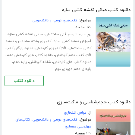
دانلود کتاب مبانی نقشه کشی سازه
موضوع:
کتاب‌های درسی و دانشجویی
۱۶۰ صفحه
برچسب‌ها:
،
،
رسم فنی ساختمان
مبانی نقشه کشی سازه
،
،
آموزش نقشه کشی سازه
کتابهای رشته ساختمان
نقشه
،
،
کشی ساختمان
pdf کتابهای کاردانش
دانلود رایگان کتاب
،
،
،
pdf
کتاب دهم کاردانش
دانلود کتاب های کاردانش دهم
،
،
،
دانلود کتاب های کاردانش
شاخه کاردانش
پایه دهم
پایه ی دهم دوره ی دوم
دانلود کتاب
دانلود کتاب حجم‌شناسی و ماکت‌سازی
از:
عباس افتخاری
موضوع:
کتاب‌های درسی و دانشجویی
،
کتاب‌های
مهندسی معماری
۱۲۰ صفحه