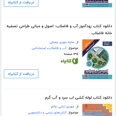
دریافت از کتابراه
دانلود کتاب زودآموز آب و فاضلاب: اصول و مبانی طراحی تصفیه
خانه فاضلاب
از:
سایه مهری چمبلی
موضوع:
آب و فاضلاب
،
استخدامی
۱۳۵ صفحه
دریافت از کتابراه
دانلود کتاب لوله کشی اب سرد و آب گرم
از:
مهدى ثنایی عالم
موضوع:
کتاب‌های درسی و دانشجویی