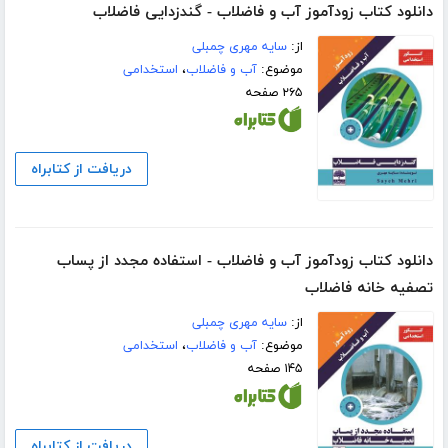
دانلود کتاب زودآموز آب و فاضلاب - گندزدایی فاضلاب
از:
سایه مهری چمبلی
موضوع:
آب و فاضلاب
،
استخدامی
۲۶۵ صفحه
دریافت از کتابراه
دانلود کتاب زودآموز آب و فاضلاب - استفاده مجدد از پساب
تصفیه خانه فاضلاب
از:
سایه مهری چمبلی
موضوع:
آب و فاضلاب
،
استخدامی
۱۴۵ صفحه
دریافت از کتابراه