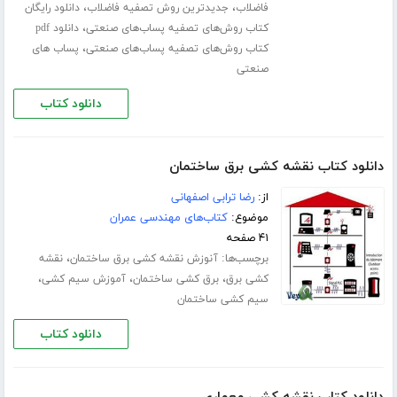
،
،
فاضلاب
جدیدترین روش تصفیه فاضلاب
دانلود رایگان
،
کتاب روش‌های تصفیه پساب‌های صنعتی
دانلود pdf
،
کتاب روش‌های تصفیه پساب‌های صنعتی
پساب های
صنعتی
دانلود کتاب
دانلود کتاب نقشه کشی برق ساختمان
از:
رضا ترابی اصفهانی
موضوع:
کتاب‌های مهندسی عمران
۴۱ صفحه
برچسب‌ها:
،
آنوزش نقشه کشی برق ساختمان
نقشه
،
،
،
کشی برق
برق کشی ساختمان
آموزش سیم کشی
سیم کشی ساختمان
دانلود کتاب