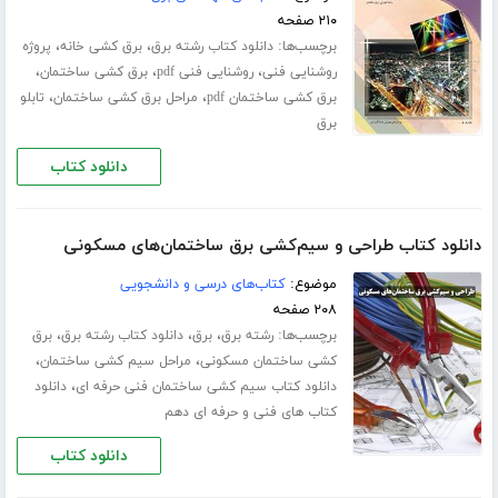
۲۱۰ صفحه
برچسب‌ها:
،
،
دانلود کتاب رشته برق
برق کشی خانه
پروژه
،
،
،
روشنایی فنی
روشنایی فنی pdf
برق کشی ساختمان
،
،
برق کشی ساختمان pdf
مراحل برق کشی ساختمان
تابلو
برق
دانلود کتاب
دانلود کتاب طراحی و سیم‌کشی برق ساختمان‌های مسکونی
موضوع:
کتاب‌های درسی و دانشجویی
۲۰۸ صفحه
برچسب‌ها:
،
،
،
رشته برق
برق
دانلود کتاب رشته برق
برق
،
،
کشی ساختمان مسکونی
مراحل سیم کشی ساختمان
،
دانلود کتاب سیم کشی ساختمان فنی حرفه ای
دانلود
کتاب های فنی و حرفه ای دهم
دانلود کتاب