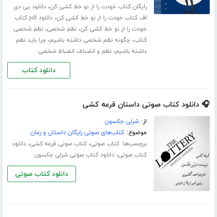
،
رایگان کتاب خودت را از نو خط کشی کن
دانلود پی دی
،
اف کتاب خودت را از نو خط کشی کن
دانلود pdf کتاب
،
،
خودت را از نو خط کشی کن
نظم شخصی
نظم شخصی
،
،
کتاب
چگونه نظم شخصی داشته باشیم
چرا باید نظم
،
،
داشته باشیم
نظم و انضباط
انضباط شخصی
دانلود کتاب
🎧 دانلود کتاب صوتی داستان قرعه کشی
از:
شرلی جکسون
موضوع:
کتاب‌های صوتی رایگان داستان و رمان
برچسب‌ها:
،
،
کتاب صوتی
کتاب صوتی قرعه کشی
دانلود
،
کتاب صوتی
دانلود کتاب صوتی شرلی جکسون
دانلود کتاب صوتی