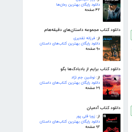
دانلود رایگان بهترین رمان‌ها
۴۲ صفحه
دانلود کتاب مجموعه داستان‌های دقیقه‌هام
از:
فرزانه تقدیری
دانلود رایگان بهترین کتاب‌های داستان
۹۰ صفحه
دانلود کتاب برایم از بادبادک‌ها بگو
از:
نوشین جم نژاد
دانلود رایگان بهترین کتاب‌های داستان
۶۹ صفحه
دانلود کتاب آدمیان
از:
زویا قلی پور
دانلود رایگان بهترین کتاب‌های داستان
۹۲ صفحه