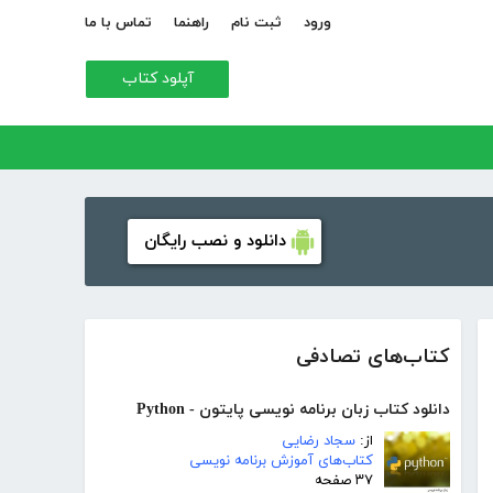
ورود
ثبت نام
راهنما
تماس با ما
آپلود کتاب
دانلود و نصب رایگان
کتاب‌های تصادفی
دانلود کتاب زبان برنامه نویسی پایتون - Python
از:
سجاد رضایی
کتاب‌های آموزش برنامه نویسی
۳۷ صفحه