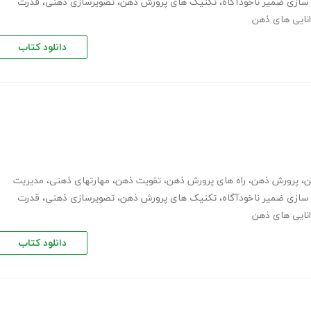
 سازی ضمیر ناخودآگاه
،
تکنیک های پرورش ذهن
،
تصویرسازی ذهنی
،
قدرت
انایی های ذهن
دانلود کتاب
ن
،
پرورش ذهن
،
راه های پرورش ذهن
،
تقویت ذهن
،
مهارت­های ذهنی
،
مدیریت
 سازی ضمیر ناخودآگاه
،
تکنیک های پرورش ذهن
،
تصویرسازی ذهنی
،
قدرت
انایی های ذهن
دانلود کتاب