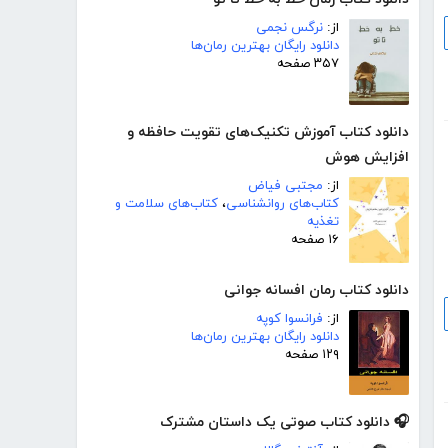
از:
نرگس نجمی
دانلود رایگان بهترین رمان‌ها
۳۵۷ صفحه
دانلود کتاب آموزش تکنیک‌های تقویت حافظه و
افزایش هوش
از:
مجتبی فیاض
کتاب‌های روانشناسی
،
کتاب‌های سلامت و
تغذیه
۱۶ صفحه
دانلود کتاب رمان افسانه جوانی
از:
فرانسوا کوپه
دانلود رایگان بهترین رمان‌ها
۱۲۹ صفحه
🎧 دانلود کتاب صوتی یک داستان مشترک