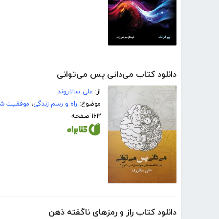
دانلود کتاب می‌دانی پس می‌توانی
از:
على سالاروند
موضوع:
راه و رسم زندگی
،
موفقیت ش
۱۶۳ صفحه
دانلود کتاب راز و رمزهای ناگفته ذهن