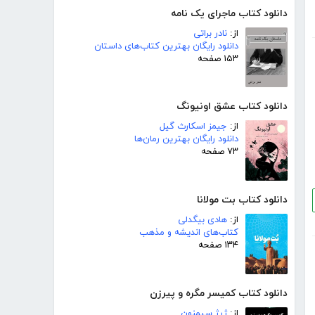
دانلود کتاب ماجرای یک نامه
از:
نادر براتی
دانلود رایگان بهترین کتاب‌های داستان
۱۵۳ صفحه
دانلود کتاب عشق اونیونگ
از:
جیمز اسکارث گیل
دانلود رایگان بهترین رمان‌ها
۷۳ صفحه
دانلود کتاب بت مولانا
از:
هادی بیگدلی
کتاب‌های اندیشه و مذهب
۱۳۴ صفحه
دانلود کتاب کمیسر مگره و پیرزن
از:
ژرژ سیمنون