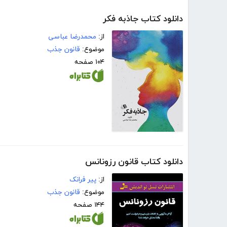
دانلود کتاب جاذبه فکر
از:
محمدرضا عباسی
موضوع:
قانون جذب
۱۰۴ صفحه
دانلود کتاب قانون رزونانس
از:
پیر فرانک
موضوع:
قانون جذب
۱۴۴ صفحه