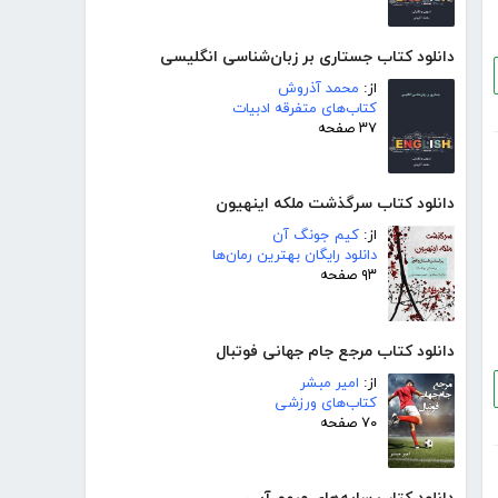
دانلود کتاب جستاری بر زبان‌شناسی انگلیسی
از:
محمد آذروش
کتاب‌های متفرقه ادبیات
۳۷ صفحه
دانلود کتاب سرگذشت ملکه اینهیون
از:
کیم جونگ آن
دانلود رایگان بهترین رمان‌ها
۹۳ صفحه
دانلود کتاب مرجع جام جهانی فوتبال
از:
امیر مبشر
کتاب‌های ورزشی
۷۰ صفحه