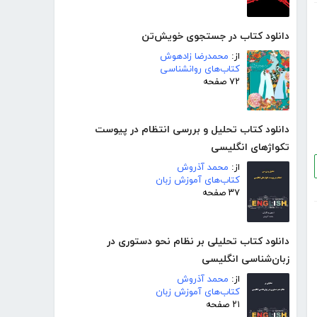
دانلود کتاب در جستجوی خویش‌تن
از:
محمدرضا زادهوش
کتاب‌های روانشناسی
۷۲ صفحه
دانلود کتاب تحلیل و بررسی انتظام در پیوست
تکواژهای انگلیسی
از:
محمد آذروش
کتاب‌های آموزش زبان
۳۷ صفحه
دانلود کتاب تحلیلی بر نظام نحو دستوری در
زبان‌شناسی انگلیسی
از:
محمد آذروش
کتاب‌های آموزش زبان
۲۱ صفحه