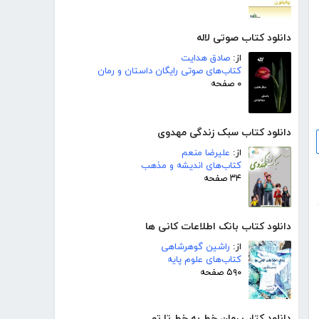
دانلود کتاب صوتی لاله
از:
صادق هدایت
کتاب‌های صوتی رایگان داستان و رمان
۰ صفحه
دانلود کتاب سبک زندگی مهدوی
از:
علیرضا منعم
کتاب‌های اندیشه و مذهب
۳۴ صفحه
دانلود کتاب بانک اطلاعات کانی ها
از:
راشین گوهرشاهی
کتاب‌های علوم پایه
۵۹۰ صفحه
دانلود کتاب رمان خط به خط تا تو