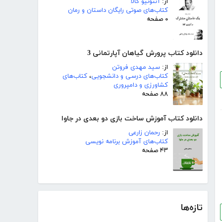
از:
آنتونیو گالا
کتاب‌های صوتی رایگان داستان و رمان
۰ صفحه
دانلود کتاب پرورش گیاهان آپارتمانی 3
از:
سید مهدی فروتن
کتاب‌های درسی و دانشجویی
،
کتاب‌های
کشاورزی و دامپروری
۸۸ صفحه
دانلود کتاب آموزش ساخت بازی دو بعدی در جاوا
از:
رحمان زارعی
کتاب‌های آموزش برنامه نویسی
۴۳ صفحه
تازه‌ها