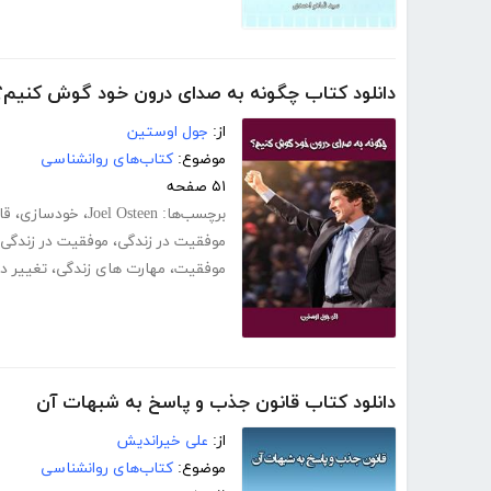
دانلود کتاب چگونه به صدای درون خود گوش کنیم؟
از:
جول اوستین
موضوع:
کتاب‌های روانشناسی
۵۱ صفحه
برچسب‌ها:
Joel Osteen
،
خودسازی
،
قا
موفقیت در زندگی
،
موفقیت در زندگی
موفقیت
،
مهارت های زندگی
،
تغییر د
دانلود کتاب قانون جذب و پاسخ به شبهات آن
از:
علی خیراندیش
موضوع:
کتاب‌های روانشناسی