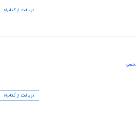
دریافت از کتابراه
خصی
دریافت از کتابراه