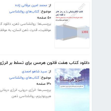
از:
محمد امین عرفانی زاده
موضوع:
کتاب‌های روانشناسی
۵۰ صفحه
برچسب‌ها:
روانشناسی ذهن
،
دانلود 
موفقیت
،
قدرت ذهن انسان
،
به موفق
دانلود کتاب هفت قانون هرمس برای تسلط بر انرژی
از:
سید شاهو احمدی
موضوع:
کتاب‌های روانشناسی
۱۳۰ صفحه
برچسب‌ها:
انرژی درونی
،
انرژی درمانی
هیپنوتیزم
،
روانشناسی ذهن