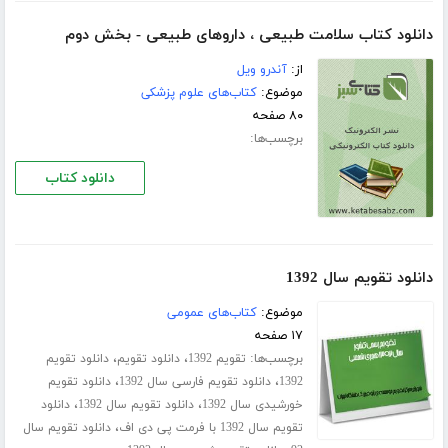
دانلود کتاب سلامت طبیعی ، داروهای طبیعی - بخش دوم
از:
آندرو ویل
موضوع:
کتاب‌های علوم پزشکی
۸۰ صفحه
برچسب‌ها:
دانلود کتاب
دانلود تقویم سال 1392
موضوع:
کتاب‌های عمومی
۱۷ صفحه
برچسب‌ها:
،
،
تقویم 1392
دانلود تقویم
دانلود تقویم
،
،
1392
دانلود تقویم فارسی سال 1392
دانلود تقویم
،
،
خورشیدی سال 1392
دانلود تقویم سال 1392
دانلود
،
تقویم سال 1392 با فرمت پی دی اف
دانلود تقویم سال