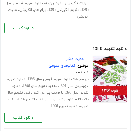
،
عبارات تاکیدی و مثبت روزانه
دانلود تقویم شمسی سال
،
،
،
1395
تقویم انگیزشی 1395
پیام های انگیزشی
مثبت
اندیشی
دانلود کتاب
دانلود تقویم 1396
از:
حدیث ملکی
موضوع:
کتاب‌های عمومی
۴ صفحه
برچسب‌ها:
،
دانلود تقویم فارسی سال 1396
دانلود تقویم
،
،
خورشیدی سال 1396
دانلود تقویم سال 1396
دانلود
،
تقویم سال 1396 با فرمت پی دی اف
دانلود تقویم سال
،
،
،
96
دانلود تقویم شمسی سال 1396
تقویم 1396
دانلود
،
تقویم
دانلود تقویم 1396
دانلود کتاب