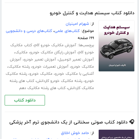
دانلود کتاب سیستم هدایت و کنترل خودرو
از:
شهرام امینیان
موضوع:
کتاب‌های علمی
،
کتاب‌های درسی و دانشجویی
۱۹۹ صفحه
برچسب‌ها:
،
آموزش مکانیک خودرو pdf
کتاب مکانیک
،
،
،
خودرو pdf
آموزش رایگان مکانیک خودرو
مکانیک
،
،
آموزش تعمیر اتومبیل
آموزش تعمیر خودرو
آموزش
،
،
،
مکانیک خودرو
آموزش تعمیرات خودرو
رشته مکانیک
،
،
آشنایی با مکانیک خودرو
مکانیک خودرو
رشته مکانیک
،
،
خودرو
رشته مکانیک خودرو کاردانش
کتاب های رشته
،
مکانیک کاردانش
کتاب های رشته مکانیک دهم
دانلود کتاب
🎧 دانلود کتاب صوتی سخنانی از یک دانشجوی ترم آخر پزشکی
از:
حامد خوش اخلاق