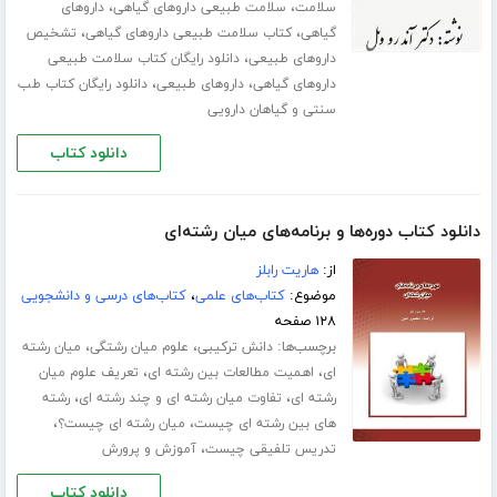
،
،
سلامت
سلامت طبیعی داروهای گیاهی
داروهای
،
،
گیاهی
کتاب سلامت طبیعی داروهای گیاهی
تشخیص
،
داروهای طبیعی
دانلود رایگان کتاب سلامت طبیعی
،
،
داروهای گیاهی
داروهای طبیعی
دانلود رایگان کتاب طب
سنتی و گیاهان دارویی
دانلود کتاب
دانلود کتاب دوره‌ها و برنامه‌های میان رشته‌ای
از:
هاریت رابلز
موضوع:
کتاب‌های علمی
،
کتاب‌های درسی و دانشجویی
۱۲۸ صفحه
برچسب‌ها:
،
،
دانش ترکیبی
علوم میان رشتگی
میان رشته
،
،
ای
اهمیت مطالعات بین رشته ای
تعریف علوم میان
،
،
رشته ای
تفاوت میان رشته ای و چند رشته ای
رشته
،
،
های بین رشته ای چیست
میان رشته ای چیست؟
،
تدریس تلفیقی چیست
آموزش و پرورش
دانلود کتاب