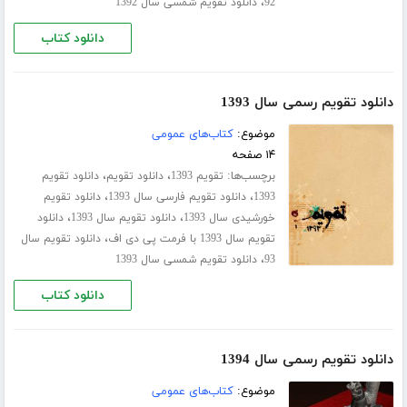
،
92
دانلود تقویم شمسی سال 1392
دانلود کتاب
دانلود تقویم رسمی سال 1393
موضوع:
کتاب‌های عمومی
۱۴ صفحه
برچسب‌ها:
،
،
تقویم 1393
دانلود تقویم
دانلود تقویم
،
،
1393
دانلود تقویم فارسی سال 1393
دانلود تقویم
،
،
خورشیدی سال 1393
دانلود تقویم سال 1393
دانلود
،
تقویم سال 1393 با فرمت پی دی اف
دانلود تقویم سال
،
93
دانلود تقویم شمسی سال 1393
دانلود کتاب
دانلود تقویم رسمی سال 1394
موضوع:
کتاب‌های عمومی