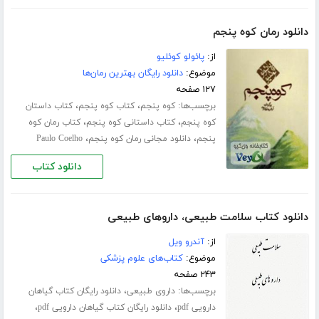
دانلود رمان کوه پنجم
از:
پائولو کوئلیو
موضوع:
دانلود رایگان بهترین رمان‌ها
۱۲۷ صفحه
برچسب‌ها:
،
،
کوه پنجم
کتاب کوه پنجم
کتاب داستان
،
،
کوه پنجم
کتاب داستانی کوه پنجم
کتاب رمان کوه
،
،
پنجم
دانلود مجانی رمان کوه پنجم
Paulo Coelho
دانلود کتاب
دانلود کتاب سلامت طبیعی، داروهای طبیعی
از:
آندرو ویل
موضوع:
کتاب‌های علوم پزشکی
۲۴۳ صفحه
برچسب‌ها:
،
داروی طبیعی
دانلود رایگان کتاب گیاهان
،
،
دارویی pdf
دانلود رایگان کتاب گیاهان دارویی pdf