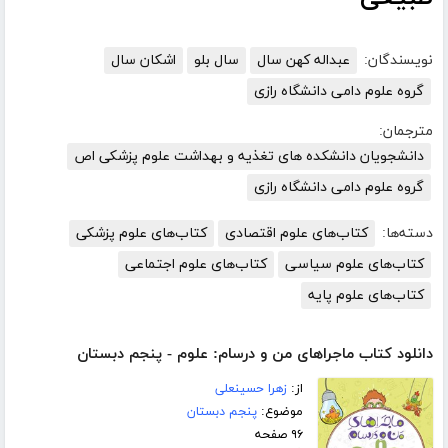
نویسندگان:
عبداله کهن سال
سال بلو
اشکان سال
گروه علوم دامی دانشگاه رازی
مترجمان:
دانشجویان دانشکده های تغذیه و بهداشت علوم پزشکی اص
گروه علوم دامی دانشگاه رازی
دسته‌ها:
کتاب‌های علوم اقتصادی
کتاب‌های علوم پزشکی
کتاب‌های علوم سیاسی
کتاب‌های علوم اجتماعی
کتاب‌های علوم پایه
دانلود کتاب ماجراهای من و درسام: علوم - پنجم دبستان
از:
زهرا حسینعلی
موضوع:
پنجم دبستان
۹۶ صفحه