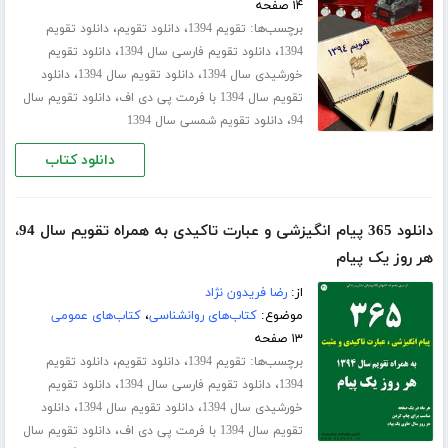
۱۴ صفحه
برچسب‌ها:
،
،
تقویم 1394
دانلود تقویم
دانلود تقویم
،
،
1394
دانلود تقویم فارسی سال 1394
دانلود تقویم
،
،
خورشیدی سال 1394
دانلود تقویم سال 1394
دانلود
،
تقویم سال 1394 با فرمت پی دی اف
دانلود تقویم سال
،
94
دانلود تقویم شمسی سال 1394
دانلود کتاب
دانلود 365 پیام انگیزشی و عبارت تاکیدی به همراه تقویم سال 94،
هر روز یک پیام
از:
رضا فریدون نژاد
موضوع:
کتاب‌های روانشناسی
،
کتاب‌های عمومی
۱۳ صفحه
برچسب‌ها:
،
،
تقویم 1394
دانلود تقویم
دانلود تقویم
،
،
1394
دانلود تقویم فارسی سال 1394
دانلود تقویم
،
،
خورشیدی سال 1394
دانلود تقویم سال 1394
دانلود
،
تقویم سال 1394 با فرمت پی دی اف
دانلود تقویم سال