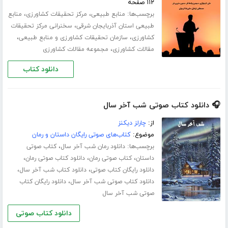
۱۱۲ صفحه
برچسب‌ها:
،
،
منابع طبیعی
مرکز تحقیقات کشاورزی
منابع
،
طبیعی استان آذربایجان شرقی
سخنرانی مرکز تحقیقات
،
،
کشاورزی
سازمان تحقیقات کشاورزی و منابع طبیعی
،
مقالات کشاورزی
مجموعه مقالات کشاورزی
دانلود کتاب
🎧 دانلود کتاب صوتی شب آخر سال
از:
چارلز دیکنز
موضوع:
کتاب‌های صوتی رایگان داستان و رمان
برچسب‌ها:
،
دانلود رمان شب آخر سال
کتاب صوتی
،
،
،
داستان
کتاب صوتی رمان
دانلود کتاب صوتی رمان
،
،
دانلود رایگان کتاب صوتی
دانلود کتاب شب آخر سال
،
دانلود کتاب صوتی شب آخر سال
دانلود رایگان کتاب
صوتی شب آخر سال
دانلود کتاب صوتی