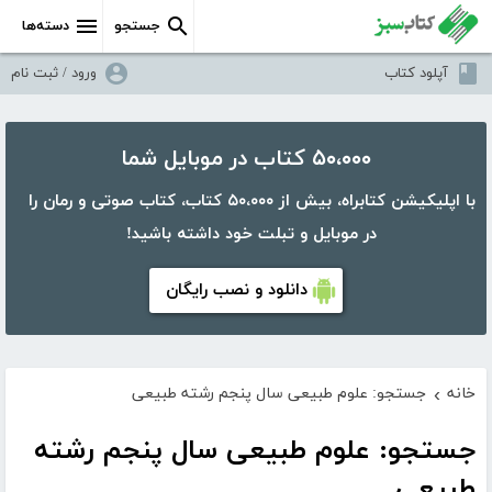
جستجو
دسته‌ها
آپلود کتاب
ورود / ثبت نام
۵۰،۰۰۰ کتاب در موبایل شما
با اپلیکیشن کتابراه، بیش از ۵۰،۰۰۰ کتاب، کتاب صوتی و رمان را
در موبایل و تبلت خود داشته باشید!
دانلود و نصب رایگان
خانه
جستجو: علوم طبیعی سال پنجم رشته طبیعی
›
جستجو: علوم طبیعی سال پنجم رشته
طبیعی