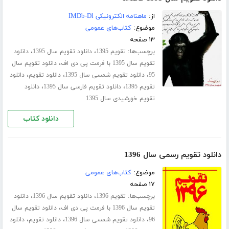
از:
ماهنامه الکترونیکی IMDb-Dl
موضوع:
کتاب‌های عمومی
۱۳ صفحه
برچسب‌ها:
،
،
تقویم 1395
دانلود تقویم سال 1395
دانلود
،
تقویم سال 1395 با فرمت پی دی اف
دانلود تقویم سال
،
،
،
95
دانلود تقویم شمسی سال 1395
دانلود تقویم
دانلود
،
،
تقویم 1395
دانلود تقویم فارسی سال 1395
دانلود
تقویم خورشیدی سال 1395
دانلود کتاب
دانلود تقویم رسمی سال 1396
موضوع:
کتاب‌های عمومی
۱۷ صفحه
برچسب‌ها:
،
،
تقویم 1396
دانلود تقویم سال 1396
دانلود
،
تقویم سال 1396 با فرمت پی دی اف
دانلود تقویم سال
،
،
،
96
دانلود تقویم شمسی سال 1396
دانلود تقویم
دانلود