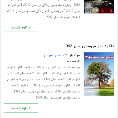
،
،
،
2012
پایان دنیا
پایان زندگی در سال 2012
آخر دنیا در
،
،
،
سال 2012
آخر زندگی
آخر زندگی انسانها در سال 2012
اعتقاد مردم به سال 2012
دانلود کتاب
دانلود تقویم رسمی سال 1398
موضوع:
کتاب‌های عمومی
۱۷ صفحه
برچسب‌ها:
،
دانلود تقویم سال 1398
دانلود دانلود تقویم
،
،
،
سال 98
تقویم 98 pdf
دانلود pdf تقویم سال 98
دانلود
،
،
تقویم 98
تقویم سال 1398 با فرمت پی دی اف
تقویم
،
،
،
1398
دانلود تقویم شمسی سال 1398
دانلود تقویم
،
،
دانلود تقویم 1398
دانلود تقویم فارسی سال 1398
دانلود تقویم خورشیدی سال 1398
دانلود کتاب