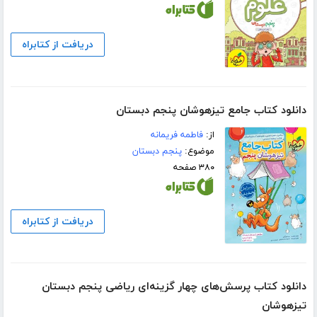
دریافت از کتابراه
دانلود کتاب جامع تیزهوشان پنجم دبستان
از:
فاطمه فریمانه
موضوع:
پنجم دبستان
۳۸۰ صفحه
دریافت از کتابراه
دانلود کتاب پرسش‌های چهار گزینه‌ای ریاضی پنجم دبستان
تیزهوشان