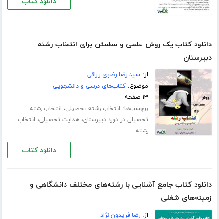
دانلود کتاب
دانلود کتاب یک روش علمی و مطمئن برای انتخاب رشته
دبیرستان
از:
سید رضا رضوی رزاقی
موضوع:
کتاب‌های درسی و دانشجویی
۱۳ صفحه
برچسب‌ها:
،
انتخاب رشته تحصیلی
انتخاب رشته
،
،
تحصیلی در دوره دبیرستان
هدایت تحصیلی
انتخاب
رشته
دانلود کتاب
دانلود کتاب جامع آشنایی با رشته‌های مختلف دانشگاهی و
زمینه‌های شغلی
از:
رضا فریدون نژاد