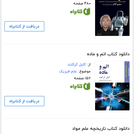
۴۸۰ صفحه
دریافت از کتابراه
دانلود کتاب اتم و ماده
از:
کایل کرکلند
موضوع:
علم فیزیک
۱۵۲ صفحه
دریافت از کتابراه
دانلود کتاب تاریخچه علم مواد