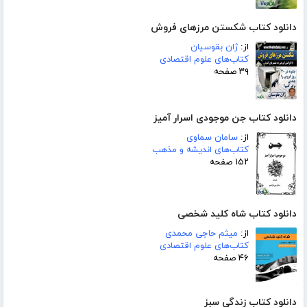
دانلود کتاب شکستن مرزهای فروش
از:
ژان بقوسیان
کتاب‌های علوم اقتصادی
۳۹ صفحه
دانلود کتاب جن موجودی اسرار آمیز
از:
سامان سماوی
کتاب‌های اندیشه و مذهب
۱۵۲ صفحه
دانلود کتاب شاه کلید شخصی
از:
میثم حاجی محمدی
کتاب‌های علوم اقتصادی
۴۶ صفحه
دانلود کتاب زندگی سبز