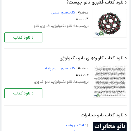
دانلود کتاب فناوری نانو چیست؟
موضوع:
کتاب‌های علمی
۴ صفحه
برچسب‌ها:
،
نانو تکنولوژی
فناوری نانو
دانلود کتاب
دانلود کتاب کاربردهای نانو تکنولوژی
موضوع:
کتاب‌های علوم پایه
۲ صفحه
برچسب‌ها:
،
نانو تکنولوژی
نانو فناوری
دانلود کتاب
دانلود کتاب نانو مخابرات
از:
افشین رشید