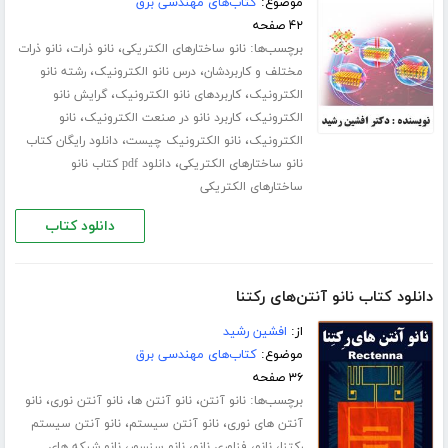
موضوع:
کتاب‌های مهندسی برق
۴۲ صفحه
برچسب‌ها:
،
،
نانو ساختارهای الکتریکی
نانو ذرات
نانو ذرات
،
،
مختلف و کاربردشان
درس نانو الکترونیک
رشته نانو
،
،
الکترونیک
کاربردهای نانو الکترونیک
گرایش نانو
،
،
الکترونیک
کاربرد نانو در صنعت الکترونیک
نانو
،
،
الکترونیک
نانو الکترونیک چیست
دانلود رایگان کتاب
،
نانو ساختارهای الکتریکی
دانلود pdf کتاب نانو
ساختارهای الکتریکی
دانلود کتاب
دانلود کتاب نانو آنتن‌های رکتنا
از:
افشین رشید
موضوع:
کتاب‌های مهندسی برق
۳۶ صفحه
برچسب‌ها:
،
،
،
نانو آنتن
نانو آنتن ها
نانو آنتن نوری
نانو
،
،
آنتن های نوری
نانو آنتن سیستم
نانو آنتن سیستم
،
،
،
،
رکتنا
نانو
فناوری نانو
نانو سنسور
نانو شبکه های