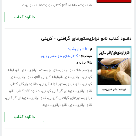
،
نانو بوت
دانلود pdf کتاب نوبوت‌ها و نانو بوت
دانلود کتاب
دانلود کتاب نانو ترانزیستورهای گرافنی - کربنی
از:
افشین رشید
موضوع:
کتاب‌های مهندسی برق
۴۵ صفحه
برچسب‌ها:
،
نانو ترانزیستور چیست
ترانزیستور نانو لوله
،
،
کربنی
ترانزیستور نانولوله کربنی pdf
نانو ترانزیستور
،
،
کربنی
نانو ترانزیستور لوله کربنی
دانلود رایگان کتاب
،
نانو ترانزیستورهای گرافنی کربنی
دانلود pdf کتاب نانو
،
،
ترانزیستورهای گرافنی کربنی
نانو ترانزیستورهای گرافنی
،
نانو ترانزیستور
نانو ترانزیستورها
دانلود کتاب