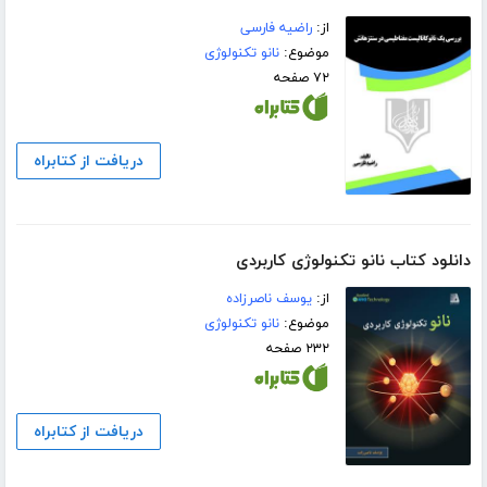
از:
راضیه فارسی
موضوع:
نانو تکنولوژی
۷۲ صفحه
دریافت از کتابراه
دانلود کتاب نانو تکنولوژی کاربردی
از:
یوسف ناصرزاده
موضوع:
نانو تکنولوژی
۲۳۲ صفحه
دریافت از کتابراه