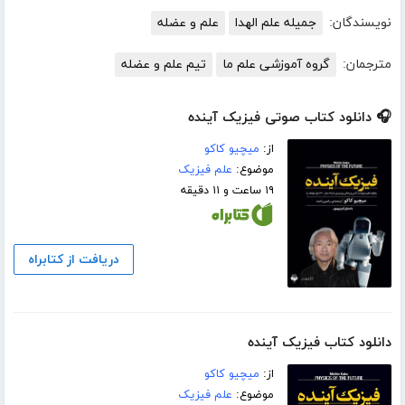
نویسندگان:
جمیله‌ علم ‌الهدا
علم و عضله
مترجمان:
گروه آموزشی علم ما
تیم علم و عضله
🎧 دانلود کتاب صوتی فیزیک آینده
از:
میچیو کاکو
موضوع:
علم فیزیک
۱۹ ساعت و ۱۱ دقیقه
دریافت از کتابراه
دانلود کتاب فیزیک آینده
از:
میچیو کاکو
موضوع:
علم فیزیک