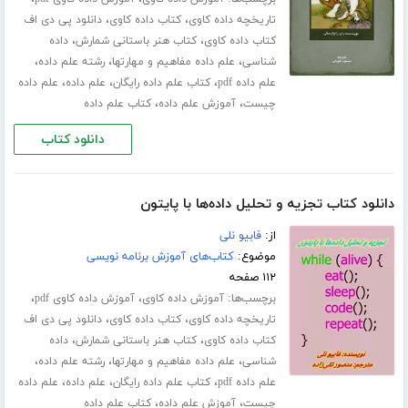
،
،
تاریخچه داده کاوی
کتاب داده کاوی
دانلود پی دی اف
،
،
کتاب داده کاوی
کتاب هنر باستانی شمارش
داده
،
،
،
شناسی
علم داده مفاهیم و مهارتها
رشته علم داده
،
،
،
علم داده pdf
کتاب علم داده رایگان
علم داده
علم داده
،
،
چیست
آموزش علم داده
کتاب علم داده
دانلود کتاب
دانلود کتاب تجزیه و تحلیل داده‌ها با پایتون
از:
فابیو نلی
موضوع:
کتاب‌های آموزش برنامه نویسی
۱۱۲ صفحه
برچسب‌ها:
،
،
آموزش داده کاوی
آموزش داده کاوی pdf
،
،
تاریخچه داده کاوی
کتاب داده کاوی
دانلود پی دی اف
،
،
کتاب داده کاوی
کتاب هنر باستانی شمارش
داده
،
،
،
شناسی
علم داده مفاهیم و مهارتها
رشته علم داده
،
،
،
علم داده pdf
کتاب علم داده رایگان
علم داده
علم داده
،
،
چیست
آموزش علم داده
کتاب علم داده