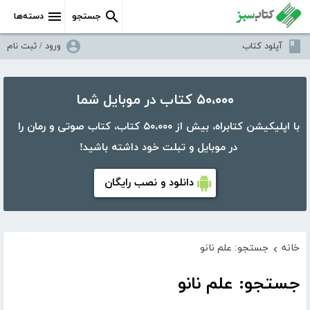
جستجو
دسته‌ها
آپلود کتاب
ورود / ثبت نام
۵۰،۰۰۰ کتاب در موبایل شما
با اپلیکیشن کتابراه، بیش از ۵۰،۰۰۰ کتاب، کتاب صوتی و رمان را
در موبایل و تبلت خود داشته باشید!
دانلود و نصب رایگان
خانه
جستجو: علم نانو
›
جستجو: علم نانو