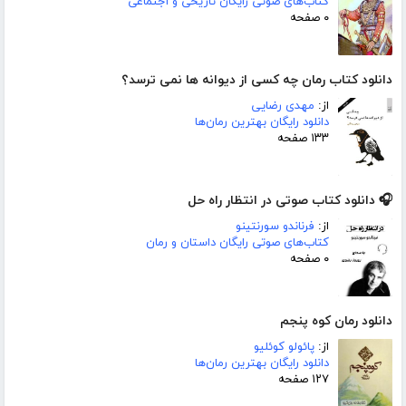
کتاب‌های صوتی رایگان تاریخی و اجتماعی
۰ صفحه
دانلود کتاب رمان چه کسی از دیوانه ها نمی ترسد؟
از:
مهدی رضایی
دانلود رایگان بهترین رمان‌ها
۱۳۳ صفحه
🎧 دانلود کتاب صوتی در انتظار راه حل
از:
فرناندو سورنتینو
کتاب‌های صوتی رایگان داستان و رمان
۰ صفحه
دانلود رمان کوه پنجم
از:
پائولو کوئلیو
دانلود رایگان بهترین رمان‌ها
۱۲۷ صفحه