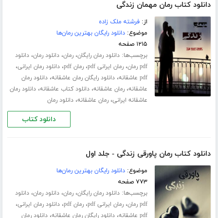
دانلود کتاب رمان مهمان زندگی
از:
فرشته ملک زاده
موضوع:
دانلود رایگان بهترین رمان‌ها
۱۲۱۵ صفحه
برچسب‌ها:
،
،
،
دانلود رمان رایگان
رمان
دانلود رمان
دانلود
،
،
،
،
pdf رمان
رمان ایرانی pdf
رمان pdf
دانلود رمان ایرانی
،
،
pdf عاشقانه
دانلود رایگان رمان عاشقانه
دانلود رمان
،
،
،
عاشقانه
رمان عاشقانه
دانلود کتاب عاشقانه
دانلود رمان
،
،
عاشقانه ایرانی
رمان عاشقانه
دانلود رمان
دانلود کتاب
دانلود کتاب رمان پاورقی زندگی - جلد اول
موضوع:
دانلود رایگان بهترین رمان‌ها
۷۷۳ صفحه
برچسب‌ها:
،
،
،
دانلود رمان رایگان
رمان
دانلود رمان
دانلود
،
،
،
،
pdf رمان
رمان ایرانی pdf
رمان pdf
دانلود رمان ایرانی
،
،
pdf عاشقانه
دانلود رایگان رمان عاشقانه
دانلود رمان