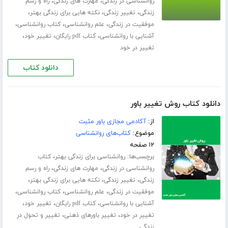
،
،
روانشناسی در زندگی
مهارت های زندگی
راه و رسم
،
،
،
زندگی
تغییر زندگی
نکته هایی برای زندگی بهتر
،
،
،
موفقیت در زندگی
علم روانشناسی
کتاب روانشناسی
،
،
،
آشنایی با روانشناسی
کتاب pdf رایگان
تغییر خود
تغییر در خود
دانلود کتاب
دانلود کتاب روش تغییر باور
از:
آکادمی مجازی باور مثبت
موضوع:
کتاب‌های روانشناسی
۱۲ صفحه
برچسب‌ها:
،
روانشناسی برای زندگی بهتر
کتاب
،
،
روانشناسی در زندگی
مهارت های زندگی
راه و رسم
،
،
،
زندگی
تغییر زندگی
نکته هایی برای زندگی بهتر
،
،
،
موفقیت در زندگی
علم روانشناسی
کتاب روانشناسی
،
،
،
آشنایی با روانشناسی
کتاب pdf رایگان
تغییر خود
،
،
تغییر در خود
تغییر باورهای ذهنی
تغییر و تحول در
زندگی