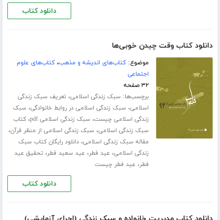
دانلود کتاب
دانلود کتاب وقت چیدن خوبی‌ها
موضوع:
کتاب‌های اندیشه و مذهب
،
کتاب‌های علوم
اجتماعی
۳۲ صفحه
برچسب‌ها:
،
سبک زندگی اسلامی
تعریف سبک زندگی
،
،
اسلامی
سبک زندگی اسلامی در روابط خانوادگی
سبک
،
،
زندگی اسلامی چیست
سبک زندگی اسلامی pdf
کتاب
،
،
سبک زندگی اسلامی
سبک زندگی اسلامی از منظر قرآن
،
مقاله سبک زندگی اسلامی
دانلود رایگان کتاب سبک
،
،
،
زندگی اسلامی
عید فطر
عید سعید فطر
تحقیق عید
،
فطر
عید فطر چیست
دانلود کتاب
دانلود کتاب مدیریت خانواده و سبک زندگی (اجرای آزمایشی)