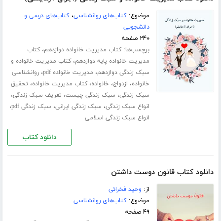
موضوع:
کتاب‌های روانشناسی
،
کتاب‌های درسی و
دانشجویی
۲۴۰ صفحه
برچسب‌ها:
،
کتاب مدیریت خانواده دوازدهم
کتاب
،
مدیریت خانواده پایه دوازدهم
کتاب مدیریت خانواده و
،
،
سبک زندگی دوازدهم
مدیریت خانواده pdf
روانشناسی
،
،
،
،
خانواده
ازدواج
خانواده
کتاب مدیریت خانواده
تحقیق
،
،
،
سبک زندگی
سبک زندگی چیست
تعریف سبک زندگی
،
،
،
انواع سبک زندگی
سبک زندگی ایرانی
سبک زندگی pdf
انواع سبک زندگی اسلامی
دانلود کتاب
دانلود کتاب قانون دوست داشتن
از:
وحید فخرائی
موضوع:
کتاب‌های روانشناسی
۴۹ صفحه