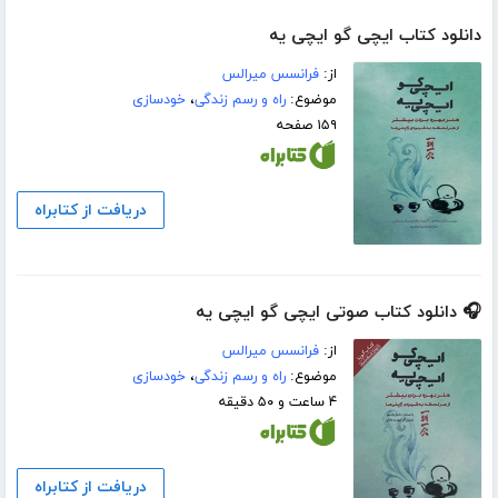
دانلود کتاب ایچی گو ایچی یه
از:
فرانسس میرالس
موضوع:
راه و رسم زندگی
،
خودسازی
۱۵۹ صفحه
دریافت از کتابراه
🎧 دانلود کتاب صوتی ایچی گو ایچی یه
از:
فرانسس میرالس
موضوع:
راه و رسم زندگی
،
خودسازی
۴ ساعت و ۵۰ دقیقه
دریافت از کتابراه