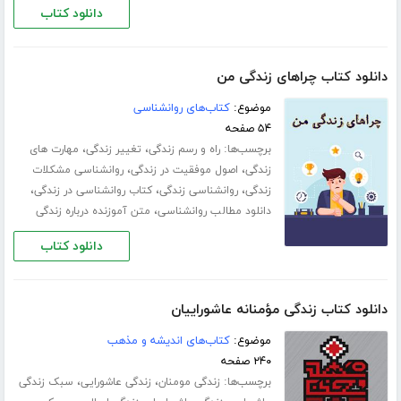
دانلود کتاب
دانلود کتاب چراهای زندگی من
موضوع:
کتاب‌های روانشناسی
۵۴ صفحه
برچسب‌ها:
،
،
راه و رسم زندگی
تغییر زندگی
مهارت های
،
،
زندگی
اصول موفقیت در زندگی
روانشناسی مشکلات
،
،
،
زندگی
روانشناسی زندگی
کتاب روانشناسی در زندگی
،
دانلود مطالب روانشناسی
متن آموزنده درباره زندگی
دانلود کتاب
دانلود کتاب زندگی مؤمنانه عاشوراییان
موضوع:
کتاب‌های اندیشه و مذهب
۲۴۰ صفحه
برچسب‌ها:
،
،
زندگی مومنان
زندگی عاشورایی
سبک زندگی