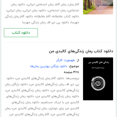
،
،
،
pdf رمان
رمان pdf
رمان اجتماعی ایرانی
دانلود رمان
،
،
،
،
اجتماعی
رمان اجتماعی
دانلود رمان ایرانی
رمان ایرانی
،
،
دانلود کتاب عاشقانه
pdf عاشقانه
دانلود pdf رمان زندگی
،
مهرسا
دانلود پی دی اف رمان زندگی مهرسا
دانلود کتاب
دانلود کتاب رمان زندگی‌های کالبدی من
از:
طهمورث کارگر
موضوع:
دانلود رایگان بهترین رمان‌ها
۴۲۸ صفحه
برچسب‌ها:
،
دانلود pdf رمان زندگی‌های کالبدی من
دانلود
،
پی دی اف رمان زندگی‌های کالبدی من
دانلود رایگان رمان
،
،
زندگی‌های کالبدی من
دانلود رمان زندگی‌های کالبدی من
،
دانلود رمان زندگی‌های کالبدی من
دانلود رمان زندگی‌های
،
کالبدی من با لینک مستقیم
دانلود رمان زندگی‌های
،
،
کالبدی من برای موبایل
رمان زندگی‌های کالبدی من
رمان
،
زندگی‌های کالبدی من
pdf رمان زندگی‌های کالبدی من