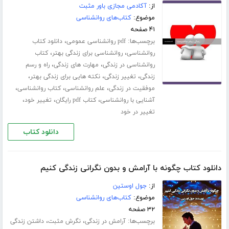
از:
آکادمی مجازی باور مثبت
موضوع:
کتاب‌های روانشناسی
۴۱ صفحه
برچسب‌ها:
،
pdf روانشناسی عمومی
دانلود کتاب
،
،
روانشناسی
روانشناسی برای زندگی بهتر
کتاب
،
،
روانشناسی در زندگی
مهارت های زندگی
راه و رسم
،
،
،
زندگی
تغییر زندگی
نکته هایی برای زندگی بهتر
،
،
،
موفقیت در زندگی
علم روانشناسی
کتاب روانشناسی
،
،
،
آشنایی با روانشناسی
کتاب pdf رایگان
تغییر خود
تغییر در خود
دانلود کتاب
دانلود کتاب چگونه با آرامش و بدون نگرانی زندگی کنیم
از:
جول اوستین
موضوع:
کتاب‌های روانشناسی
۳۲ صفحه
برچسب‌ها:
،
،
آرامش در زندگی
نگرش مثبت
داشتن زندگی