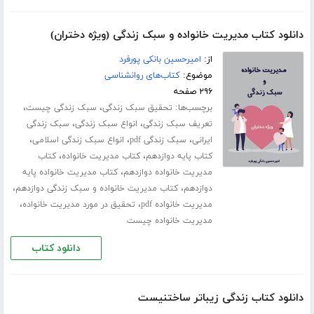
دانلود کتاب مدیریت خانواده و سبک زندگی (ویژه دختران)
از:
امیرحسین بانکی پورفرد
موضوع:
کتاب‌های روانشناسی
۲۹۶ صفحه
برچسب‌ها:
،
،
تحقیق سبک زندگی
سبک زندگی چیست
،
،
تعریف سبک زندگی
انواع سبک زندگی
سبک زندگی
،
،
،
ایرانی
سبک زندگی pdf
انواع سبک زندگی اسلامی
،
،
کتاب پایه دوازدهم
کتاب مدیریت خانواده
کتاب
،
مدیریت خانواده دوازدهم
کتاب مدیریت خانواده پایه
،
،
دوازدهم
کتاب مدیریت خانواده و سبک زندگی دوازدهم
،
،
مدیریت خانواده pdf
تحقیق در مورد مدیریت خانواده
مدیریت خانواده چیست
دانلود کتاب
دانلود کتاب زندگی زیباتر ساختنیست