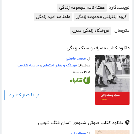
نویسندگان:
هفته نامه مجموعه زندگی
گروه اینترنتی مجموعه زندگی
ماهنامه امید زندگی
مترجمان:
فروشگاه زندگی مدرن
دانلود کتاب مصرف و سبک زندگی
از:
محمد فاضلی
موضوع:
فرهنگ و رفتار اجتماعی
،
جامعه شناسی
۲۳۵ صفحه
دریافت از کتابراه
🎧 دانلود کتاب صوتی شیوه‌ی آسان فنگ شویی
از:
سوزان لی