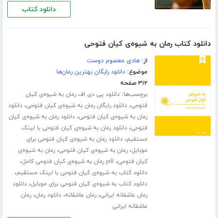
دانلود کتاب
دانلود کتاب رمان به شیوه‌ی کیان فتوحی
از:
هادی معصوم دوست
موضوع:
دانلود رایگان بهترین رمان‌ها
۳۱۲ صفحه
برچسب‌ها:
دانلود پی دی اف رمان به شیوه‌ی کیان
،
،
فتوحی
دانلود رایگان رمان به شیوه‌ی کیان فتوحی
دانلود
،
رمان به شیوه‌ی کیان فتوحی
دانلود رمان به شیوه‌ی کیان
،
فتوحی
دانلود رمان به شیوه‌ی کیان فتوحی با لینک
،
مستقیم
دانلود رمان به شیوه‌ی کیان فتوحی برای
،
،
موبایل
رمان به شیوه‌ی کیان فتوحی
رمان به شیوه‌ی
،
،
کیان فتوحی
pdf رمان به شیوه‌ی کیان فتوحی کامل
،
دانلود کتاب به شیوه‌ی کیان فتوحی با لینک مستقیم
،
دانلود کتاب به شیوه‌ی کیان فتوحی برای موبایل
دانلود
،
،
،
رمان عاشقانه ایرانی
رمان عاشقانه
دانلود رمان
رمان
عاشقانه ایرانی