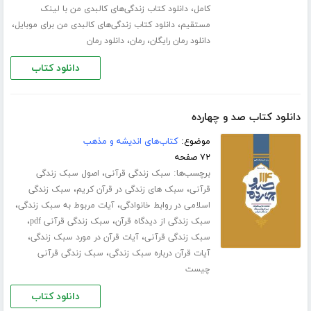
،
کامل
دانلود کتاب زندگی‌های کالبدی من با لینک
،
،
مستقیم
دانلود کتاب زندگی‌های کالبدی من برای موبایل
،
،
دانلود رمان رایگان
رمان
دانلود رمان
دانلود کتاب
دانلود کتاب صد و چهارده
موضوع:
کتاب‌های اندیشه و مذهب
۷۲ صفحه
برچسب‌ها:
،
سبک زندگی قرآنی
اصول سبک زندگی
،
،
قرآنی
سبک های زندگی در قرآن کریم
سبک زندگی
،
،
اسلامی در روابط خانوادگی
آیات مربوط به سبک زندگی
،
،
سبک زندگی از دیدگاه قرآن
سبک زندگی قرآنی pdf
،
،
سبک زندگی قرآنی
آیات قرآن در مورد سبک زندگی
،
آیات قرآن درباره سبک زندگی
سبک زندگی قرآنی
چیست
دانلود کتاب