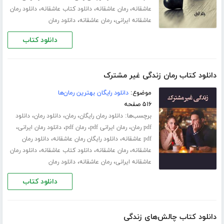
،
،
،
عاشقانه
رمان عاشقانه
دانلود کتاب عاشقانه
دانلود رمان
،
،
عاشقانه ایرانی
رمان عاشقانه
دانلود رمان
دانلود کتاب
دانلود کتاب رمان زندگی غیر مشترک
موضوع:
دانلود رایگان بهترین رمان‌ها
۵۱۶ صفحه
برچسب‌ها:
،
،
،
دانلود رمان رایگان
رمان
دانلود رمان
دانلود
،
،
،
،
pdf رمان
رمان ایرانی pdf
رمان pdf
دانلود رمان ایرانی
،
،
pdf عاشقانه
دانلود رایگان رمان عاشقانه
دانلود رمان
،
،
،
عاشقانه
رمان عاشقانه
دانلود کتاب عاشقانه
دانلود رمان
،
،
عاشقانه ایرانی
رمان عاشقانه
دانلود رمان
دانلود کتاب
دانلود کتاب چالش‌های زندگی