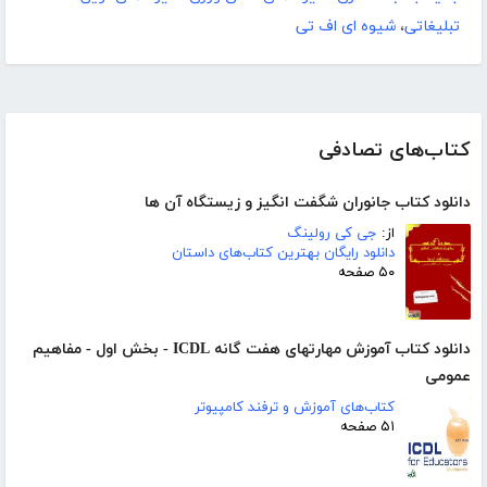
تبلیغاتی
،
شیوه ای اف تی
کتاب‌های تصادفی
دانلود کتاب جانوران شگفت انگیز و زیستگاه آن ها
از:
جی کی رولینگ
دانلود رایگان بهترین کتاب‌های داستان
۵۰ صفحه
دانلود کتاب آموزش مهارتهای هفت گانه ICDL - بخش اول - مفاهیم
عمومی
کتاب‌های آموزش و ترفند کامپیوتر
۵۱ صفحه