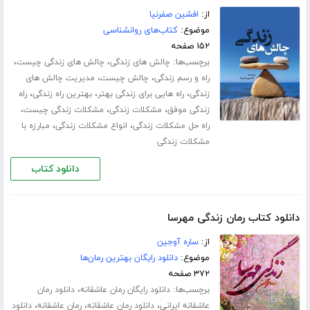
از:
افشین صفرنیا
موضوع:
کتاب‌های روانشناسی
۱۵۲ صفحه
برچسب‌ها:
،
،
چالش های زندگی
چالش های زندگی چیست
،
،
راه و رسم زندگی
چالش چیست
مدیریت چالش های
،
،
،
زندگی
راه هایی برای زندگی بهتر
بهترین راه زندگی
راه
،
،
،
زندگی موفق
مشکلات زندگی
مشکلات زندگی چیست
،
،
راه حل مشکلات زندگی
انواع مشکلات زندگی
مبارزه با
مشکلات زندگی
دانلود کتاب
دانلود کتاب رمان زندگی مهرسا
از:
ساره آوجین
موضوع:
دانلود رایگان بهترین رمان‌ها
۳۷۲ صفحه
برچسب‌ها:
،
دانلود رایگان رمان عاشقانه
دانلود رمان
،
،
،
عاشقانه ایرانی
دانلود رمان عاشقانه
رمان عاشقانه
دانلود