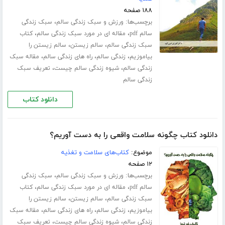
۱۸۸ صفحه
برچسب‌ها:
،
ورزش‌ و سبک زندگی سالم
سبک زندگی
،
،
سالم pdf
مقاله ای در مورد سبک زندگی سالم
کتاب
،
،
سبک زندگی سالم
سالم زیستن
سالم زیستن را
،
،
،
بیاموزیم
زندگی سالم
راه های زندگی سالم
مقاله سبک
،
،
زندگی سالم
شیوه زندگی سالم چیست
تعریف سبک
زندگی سالم
دانلود کتاب
دانلود کتاب چگونه سلامت واقعی را به دست آوریم؟
موضوع:
کتاب‌های سلامت و تغذیه
۱۲ صفحه
برچسب‌ها:
،
ورزش‌ و سبک زندگی سالم
سبک زندگی
،
،
سالم pdf
مقاله ای در مورد سبک زندگی سالم
کتاب
،
،
سبک زندگی سالم
سالم زیستن
سالم زیستن را
،
،
،
بیاموزیم
زندگی سالم
راه های زندگی سالم
مقاله سبک
،
،
زندگی سالم
شیوه زندگی سالم چیست
تعریف سبک