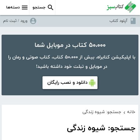
جستجو
دسته‌ها
آپلود کتاب
ورود / ثبت نام
۵۰،۰۰۰ کتاب در موبایل شما
با اپلیکیشن کتابراه، بیش از ۵۰،۰۰۰ کتاب، کتاب صوتی و رمان را
در موبایل و تبلت خود داشته باشید!
دانلود و نصب رایگان
خانه
جستجو: شیوه زندگی
›
جستجو: شیوه زندگی