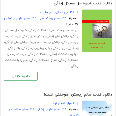
دانلود کتاب شیوه حل مسائل زندگی
از:
آکادمی مجازی باور مثبت
موضوع:
کتاب‌های روانشناسی
،
کتاب‌های علوم اجتماعی
۲۶ صفحه
برچسب‌ها:
،
روانشناسی مشکلات زندگی
شیوه حل مسائل
،
،
،
زندگی
چالش های زندگی
چالش های زندگی چیست
راه
،
،
،
و رسم زندگی
چالش چیست
مدیریت چالش های زندگی
،
،
راه هایی برای زندگی بهتر
بهترین راه زندگی
راه زندگی
،
،
،
موفق
مشکلات زندگی
مشکلات زندگی چیست
راه حل
،
،
مشکلات زندگی
انواع مشکلات زندگی
مبارزه با مشکلات
زندگی
دانلود کتاب
دانلود کتاب سالم زیستن آموختنی است!
از:
کامران امین آوه
موضوع:
کتاب‌های علوم پزشکی
،
کتاب‌های سلامت و
تغذیه