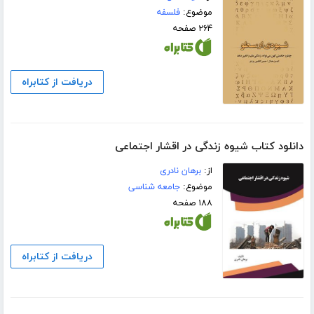
موضوع:
فلسفه
۲۶۴ صفحه
دریافت از کتابراه
دانلود کتاب شیوه زندگی در اقشار اجتماعی
از:
برهان نادری
موضوع:
جامعه شناسی
۱۸۸ صفحه
دریافت از کتابراه