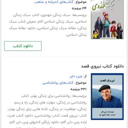
موضوع:
کتاب‌های اندیشه و مذهب
۳۴ صفحه
برچسب‌ها:
،
سبک زندگی مهدوی
کتاب سبک زندگی
،
،
اسلامی
سبک زندگی اسلامی pdf
معرفی کتاب سبک
،
،
زندگی
مقاله سبک زندگی اسلامی
دانلود مقاله سبک
زندگی اسلامی
دانلود کتاب
دانلود کتاب نیروی قصد
از:
وین دایر
موضوع:
کتاب‌های روانشناسی
۳۳۱ صفحه
برچسب‌ها:
،
روانشناسی برای زندگی بهتر
کتاب
،
،
روانشناسی در زندگی
مهارت های زندگی
راه و رسم
،
،
،
زندگی
موفقیت در زندگی
نکته هایی برای زندگی بهتر
،
،
کتاب نیروی قصد
کتاب روانشناسی
دانلود کتاب قدرت
،
،
اراده وین دایر pdf
دانلود رایگان کتابهای وین دایر pdf