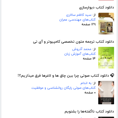
دانلود کتاب دیوارسازی
از:
سید کاظم سالاری
کتاب‌های مهندسی عمران
۱۲۹ صفحه
دانلود کتاب ترجمه متون تخصصی کامپیوتر و آی تی
از:
محمد آذروش
کتاب‌های آموزش زبان
۱۴ صفحه
🎧 دانلود کتاب صوتی چرا بین چاق ها و لاغرها فرق میذاریم؟!
از:
به اندام
کتاب‌های صوتی رایگان روانشناسی و موفقیت
۰ صفحه
دانلود کتاب ناگفته‌ها را بشنویم