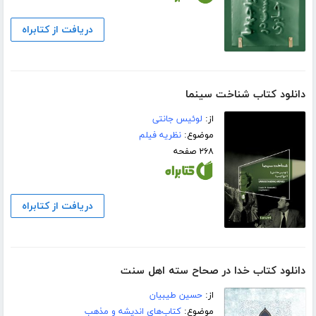
دریافت از کتابراه
دانلود کتاب شناخت سینما
از:
لوئیس جانتی
موضوع:
نظریه فیلم
۲۶۸ صفحه
دریافت از کتابراه
دانلود کتاب خدا در صحاح سته اهل سنت
از:
حسین طیبیان
موضوع:
کتاب‌های اندیشه و مذهب