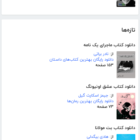
تازه‌ها
دانلود کتاب ماجرای یک نامه
از:
نادر براتی
دانلود رایگان بهترین کتاب‌های داستان
۱۵۳ صفحه
دانلود کتاب عشق اونیونگ
از:
جیمز اسکارث گیل
دانلود رایگان بهترین رمان‌ها
۷۳ صفحه
دانلود کتاب بت مولانا
از:
هادی بیگدلی