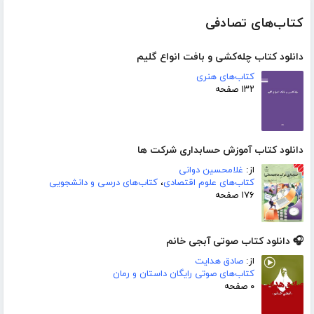
کتاب‌های تصادفی
دانلود کتاب چله‌کشی و بافت انواع گلیم
کتاب‌های هنری
۱۳۲ صفحه
دانلود کتاب آموزش حسابداری شرکت ها
از:
غلامحسین دوانی
کتاب‌های علوم اقتصادی
،
کتاب‌های درسی و دانشجویی
۱۷۶ صفحه
🎧 دانلود کتاب صوتی آبجی خانم
از:
صادق هدایت
کتاب‌های صوتی رایگان داستان و رمان
۰ صفحه