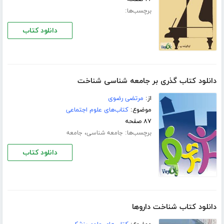
برچسب‌ها:
دانلود کتاب
دانلود کتاب گذری بر جامعه شناسی شناخت
از:
مرتضی رضوی
موضوع:
کتاب‌های علوم اجتماعی
۸۷ صفحه
برچسب‌ها:
،
جامعه شناسی
جامعه
دانلود کتاب
دانلود کتاب شناخت داروها