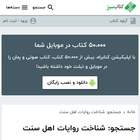
جستجو
دسته‌ها
آپلود کتاب
ورود / ثبت نام
۵۰،۰۰۰ کتاب در موبایل شما
با اپلیکیشن کتابراه، بیش از ۵۰،۰۰۰ کتاب، کتاب صوتی و رمان را
در موبایل و تبلت خود داشته باشید!
دانلود و نصب رایگان
خانه
جستجو: شناخت روایات اهل سنت
›
جستجو: شناخت روایات اهل سنت