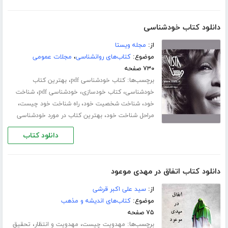
دانلود کتاب خودشناسی
از:
مجله ویستا
موضوع:
کتاب‌های روانشناسی
،
مجلات عمومی
۷۳۰ صفحه
برچسب‌ها:
،
کتاب خودشناسی pdf
بهترین کتاب
،
،
،
خودشناسی
کتاب خودسازی
خودشناسی pdf
شناخت
،
،
،
خود
شناخت شخصیت خود
راه شناخت خود چیست
،
مراحل شناخت خود
بهترین کتاب در مورد خودشناسی
دانلود کتاب
دانلود کتاب اتفاق در مهدی موعود
از:
سید علی اکبر قرشی
موضوع:
کتاب‌های اندیشه و مذهب
۷۵ صفحه
برچسب‌ها:
،
،
مهدویت چیست
مهدویت و انتظار
تحقیق