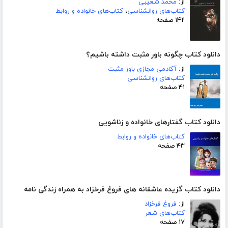
از:
محمد شعیبی
کتاب‌های روانشناسی
،
کتاب‌های خانواده و روابط
۱۴۲ صفحه
دانلود کتاب چگونه باور مثبت داشته باشیم؟
از:
آکادمی مجازی باور مثبت
کتاب‌های روانشناسی
۴۱ صفحه
دانلود کتاب گفتارهای خانواده و زناشویی
کتاب‌های خانواده و روابط
۴۳ صفحه
دانلود کتاب گزیده عاشقانه های فروغ فرخزاد به همراه زندگی نامه
از:
فروغ فرخزاد
کتاب‌های شعر
۱۷ صفحه