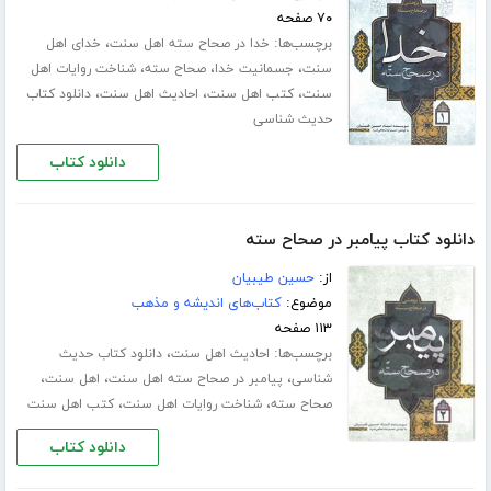
۷۰ صفحه
برچسب‌ها:
،
خدا در صحاح سته اهل سنت
خدای اهل
،
،
،
سنت
جسمانیت خدا
صحاح سته
شناخت روایات اهل
،
،
،
سنت
کتب اهل سنت
احادیث اهل سنت
دانلود کتاب
حدیث شناسی
دانلود کتاب
دانلود کتاب پیامبر در صحاح سته
از:
حسین طیبیان
موضوع:
کتاب‌های اندیشه و مذهب
۱۱۳ صفحه
برچسب‌ها:
،
احادیث اهل سنت
دانلود کتاب حدیث
،
،
،
شناسی
پیامبر در صحاح سته اهل سنت
اهل سنت
،
،
صحاح سته
شناخت روایات اهل سنت
کتب اهل سنت
دانلود کتاب