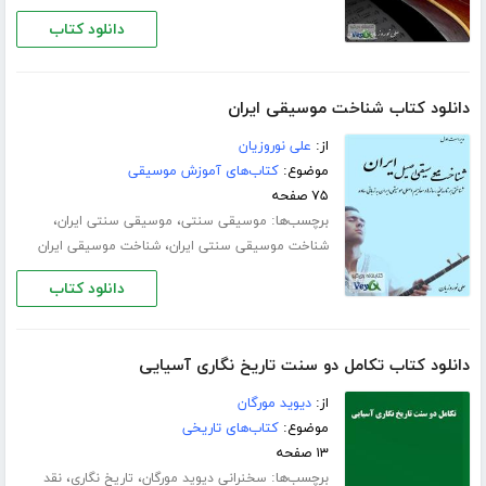
دانلود کتاب
دانلود کتاب شناخت موسیقی ایران
از:
علی نوروزیان
موضوع:
کتاب‌های آموزش موسیقی
۷۵ صفحه
برچسب‌ها:
،
،
موسیقی سنتی
موسیقی سنتی ایران
،
شناخت موسیقی سنتی ایران
شناخت موسیقی ایران
دانلود کتاب
دانلود کتاب تکامل دو سنت تاریخ نگاری آسیایی
از:
دیوید مورگان
موضوع:
کتاب‌های تاریخی
۱۳ صفحه
برچسب‌ها:
،
،
سخنرانی دیوید مورگان
تاریخ نگاری
نقد