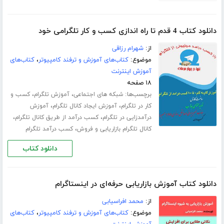
دانلود کتاب 4 قدم تا راه اندازی کسب و کار تلگرامی خود
از:
شهرام رزاقی
موضوع:
کتاب‌های آموزش و ترفند کامپیوتر
،
کتاب‌های
آموزش اینترنت
۱۸ صفحه
برچسب‌ها:
،
،
شبکه های اجتماعی
آموزش تلگرام
کسب و
،
،
کار در تلگرام
آموزش ایجاد کانال تلگرام
آموزش
،
،
درآمدزایی در تلگرام
کسب درآمد از طریق کانال تلگرام
،
کانال تلگرام بازاریابی و فروش
کسب درآمد تلگرام
دانلود کتاب
دانلود کتاب آموزش بازاریابی حرفه‌ای در اینستاگرام
از:
محمد افراسیابی
موضوع:
کتاب‌های آموزش و ترفند کامپیوتر
،
کتاب‌های