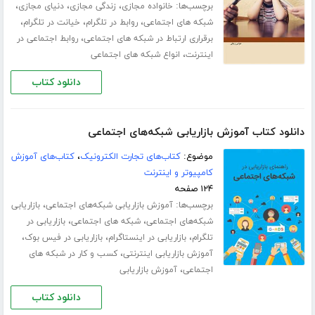
برچسب‌ها:
،
،
،
خانواده مجازی
زندگی مجازی
دنیای مجازی
،
،
،
شبکه های اجتماعی
روابط در تلگرام
خیانت در تلگرام
،
برقراری ارتباط در شبکه های اجتماعی
روابط اجتماعی در
،
اینترنت
انواع شبکه های اجتماعی
دانلود کتاب
دانلود کتاب آموزش بازاریابی شبکه‌های اجتماعی
موضوع:
کتاب‌های تجارت الکترونیک
،
کتاب‌های آموزش
کامپیوتر و اینترنت
۱۲۴ صفحه
برچسب‌ها:
،
آموزش بازاریابی شبکه‌های اجتماعی
بازاریابی
،
،
شبکه‌های اجتماعی
شبکه های اجتماعی
بازاریابی در
،
،
،
تلگرام
بازاریابی در اینستاگرام
بازاریابی در فیس بوک
،
آموزش بازاریابی اینترنتی
کسب و کار در شبکه های
،
اجتماعی
آموزش بازاریابی
دانلود کتاب