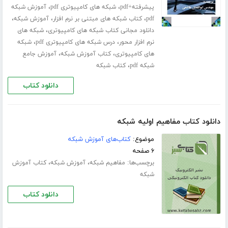
،
،
پیشرفته+pdf
شبکه های کامپیوتری pdf
آموزش شبکه
،
،
،
pdf
کتاب شبکه های مبتنی بر نرم افزار
آموزش شبکه
،
دانلود مجانی کتاب شبکه های کامپیوتری
شبکه های
،
،
نرم افزار محور
درس شبکه های کامپیوتری pdf
شبکه
،
،
های کامپیوتری
کتاب آموزش شبکه
آموزش جامع
،
شبکه pdf
کتاب شبکه
دانلود کتاب
دانلود کتاب مفاهیم اولیه شبکه
موضوع:
کتاب‌های آموزش شبکه
۶ صفحه
برچسب‌ها:
،
،
مفاهیم شبکه
آموزش شبکه
کتاب آموزش
شبکه
دانلود کتاب