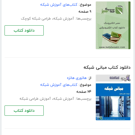
موضوع:
کتاب‌های آموزش شبکه
۹ صفحه
برچسب‌ها:
،
آموزش شبکه
طراحی شبکه کوچک
دانلود کتاب
دانلود کتاب مبانی شبکه
از:
هاتوری هانزه
موضوع:
کتاب‌های آموزش شبکه
۶۴ صفحه
برچسب‌ها:
،
آموزش شبکه
آموزش طراحی شبکه
دانلود کتاب