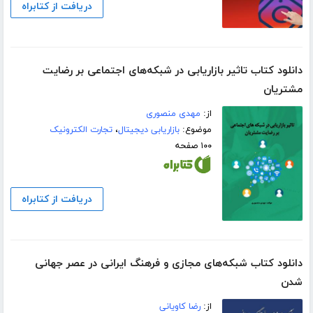
دریافت از کتابراه
دانلود کتاب تاثیر بازاریابی در شبکه‌های اجتماعی بر رضایت
مشتریان
از:
مهدی منصوری
موضوع:
بازاریابی دیجیتال
،
تجارت الکترونیک
۱۰۰ صفحه
دریافت از کتابراه
دانلود کتاب شبکه‌های مجازی و فرهنگ ایرانی در عصر جهانی
شدن
از:
رضا کاویانی