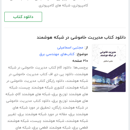
،
کامپیوتری
شبکه های کامپیوتری
دانلود کتاب
دانلود کتاب مدیریت خاموشی در شبکه هوشمند
از:
مجتبی اسماعیلی
موضوع:
کتاب‌های مهندسی برق
۲۱۰ صفحه
برچسب‌ها:
دانلود pdf کتاب مدیریت خاموشی در شبکه
،
هوشمند
دانلود پی دی اف کتاب مدیریت خاموشی در
،
شبکه هوشمند
دانلود رایگان کتاب مدیریت خاموشی در
،
،
شبکه هوشمند
کشوری شبکه هوشمند چیست
شبکه
،
،
های هوشمند توزیع برق
شبکه های هوشمند pdf
شبکه
،
های هوشمند توزیع برق
دانلود کتاب مدیریت خاموشی
،
در شبکه هوشمند رایگان
تحقیق در مورد شبکه های
،
،
هوشمند برق
مقاله در مورد شبکه هوشمند برق
تغییر
،
،
شبکه هوشمند
شبکه هوشمند چیست
شبکه هوشمند
،
،
قطعی برق
شبکه هوشمند قطعی برق
شبکه های