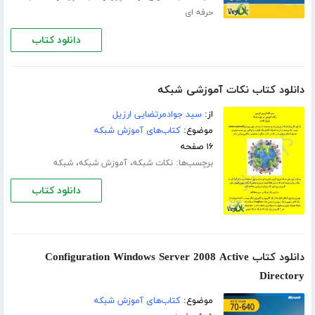
حرفه ای
دانلود کتاب
دانلود کتاب نکات آموزشی شبکه
از:
سید جوادمرتضایی ارزیل
موضوع:
کتاب‌های آموزش شبکه
۱۶ صفحه
برچسب‌ها:
،
،
نکات شبکه
آموزش شبکه
شبکه
دانلود کتاب
دانلود کتاب Configuration Windows Server 2008 Active
Directory
موضوع:
کتاب‌های آموزش شبکه