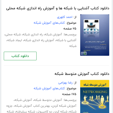
دانلود کتاب آشنایی با شبکه ها و آموزش راه اندازی شبکه محلی
از:
احمد کلهری
موضوع:
کتاب‌های آموزش شبکه
۲۵ صفحه
برچسب‌ها:
،
،
،
آموزش شبکه
راه اندازی شبکه
شبکه محلی
،
،
،
آشنایی با شبکه
آموزش راه اندازی شبکه
ایجاد شبکه
شبکه
دانلود کتاب
دانلود کتاب آموزش متوسط شبکه
از:
رضا بهرامی
موضوع:
کتاب‌های آموزش شبکه
۱۷۵ صفحه
برچسب‌ها:
،
،
آموزش متوسط شبکه
آموزش شبکه
،
،
آموزش شبکه کردن
بهترین کتاب آموزش شبکه
جزوه
،
،
،
شبکه
شبکه کردن دو کامپیوتر
شبکه پیشرفته
شبکه