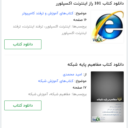
دانلود کتاب 101 راز اینترنت اکسپلورر
موضوع:
کتاب‌های آموزش و ترفند کامپیوتر
۱۶ صفحه
برچسب‌ها:
،
،
اینترنت اکسپلورر
ترفند اینترنت
ترفتد
اینترنت اکسپلورر
دانلود کتاب
دانلود کتاب مفاهیم پایه شبکه
از:
امید محمدی
موضوع:
کتاب‌های آموزش شبکه
۱۷ صفحه
برچسب‌ها:
،
مفاهیم شبکه
آموزش شبکه
دانلود کتاب