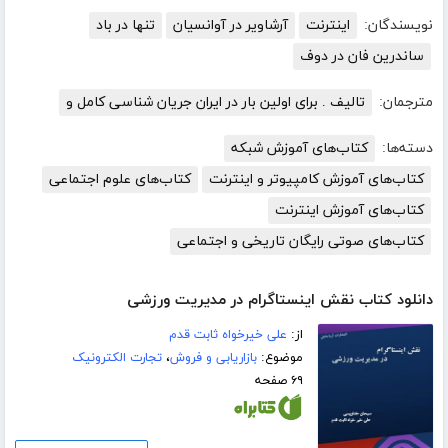
نویسندگان:
اینترنت
آرشاویر در آوانسیان
تنها در باد
ساندرین فان در دوف
مترجمان:
تالیف . برای اولین بار در ایران جریان شناسی کامل و
دسته‌ها:
کتاب‌های آموزش شبکه
کتاب‌های آموزش کامپیوتر و اینترنت
کتاب‌های علوم اجتماعی
کتاب‌های آموزش اینترنت
کتاب‌های صوتی رایگان تاریخی و اجتماعی
دانلود کتاب نقش اینستاگرام در مدیریت ورزشی
از:
علی خیرخواه ثابت قدم
موضوع:
بازاریابی و فروش
،
تجارت الکترونیک
۶۹ صفحه