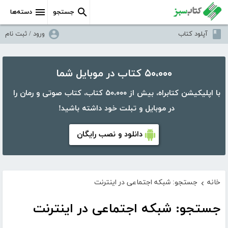
جستجو
دسته‌ها
آپلود کتاب
ورود / ثبت نام
۵۰،۰۰۰ کتاب در موبایل شما
با اپلیکیشن کتابراه، بیش از ۵۰،۰۰۰ کتاب، کتاب صوتی و رمان را
در موبایل و تبلت خود داشته باشید!
دانلود و نصب رایگان
خانه
جستجو: شبکه اجتماعی در اینترنت
›
جستجو: شبکه اجتماعی در اینترنت