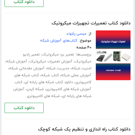
دانلود کتاب
دانلود کتاب تعمیرات تجهیزات میکروتیک
از:
عیسی رشوند
موضوع:
کتاب‌های آموزش شبکه
۴۰ صفحه
برچسب‌ها:
،
تعمیر برد میکروتیک
تعمیر رادیو
،
،
،
میکروتیک
آموزش تعمیرات میکروتیک
آموزش شبکه
،
،
،
امنیت شبکه
مدیریت شبکه
آموزش مقدماتی شبکه
،
،
آموزش عملی شبکه
کتاب شبکه
کتاب شبکه های
،
،
کامپیوتری
دانلود کتاب شبکه های رایانه ای
کتاب
،
،
آموزش شبکه های کامپیوتری
شبکه کردن
آموزش
،
شبکه های رایانه ای
شبکه های کامپیوتری
دانلود کتاب
دانلود کتاب راه اندازی و تنظیم یک شبکه کوچک