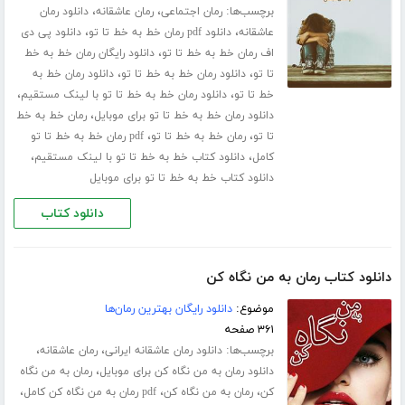
برچسب‌ها:
،
،
رمان اجتماعی
رمان عاشقانه
دانلود رمان
،
،
عاشقانه
دانلود pdf رمان خط به خط تا تو
دانلود پی دی
،
اف رمان خط به خط تا تو
دانلود رایگان رمان خط به خط
،
،
تا تو
دانلود رمان خط به خط تا تو
دانلود رمان خط به
،
،
خط تا تو
دانلود رمان خط به خط تا تو با لینک مستقیم
،
دانلود رمان خط به خط تا تو برای موبایل
رمان خط به خط
،
،
تا تو
رمان خط به خط تا تو
pdf رمان خط به خط تا تو
،
،
کامل
دانلود کتاب خط به خط تا تو با لینک مستقیم
دانلود کتاب خط به خط تا تو برای موبایل
دانلود کتاب
دانلود کتاب رمان به من نگاه کن
موضوع:
دانلود رایگان بهترین رمان‌ها
۳۶۱ صفحه
برچسب‌ها:
،
،
دانلود رمان عاشقانه ایرانی
رمان عاشقانه
،
دانلود رمان به من نگاه کن برای موبایل
رمان به من نگاه
،
،
،
کن
رمان به من نگاه کن
pdf رمان به من نگاه کن کامل