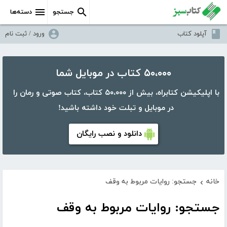
جستجو
دسته‌ها
آپلود کتاب
ورود / ثبت نام
۵۰،۰۰۰ کتاب در موبایل شما
با اپلیکیشن کتابراه، بیش از ۵۰،۰۰۰ کتاب، کتاب صوتی و رمان را
در موبایل و تبلت خود داشته باشید!
دانلود و نصب رایگان
خانه
جستجو: روایات مربوط به وقف
›
جستجو: روایات مربوط به وقف