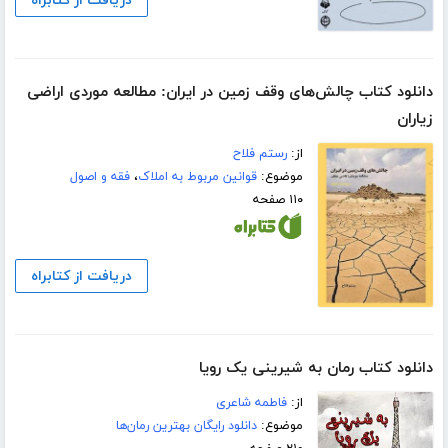
دریافت از کتابراه
دانلود کتاب چالش‌های وقف زمین در ایران: مطالعه موردی اراضی
زیاران
از:
رستم فلاح
موضوع:
قوانین مربوط به املاک
،
فقه و اصول
۱۱۰ صفحه
دریافت از کتابراه
دانلود کتاب رمان به شیرینی یک رویا
از:
فاطمه شاعری
موضوع:
دانلود رایگان بهترین رمان‌ها