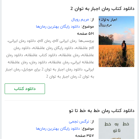
دانلود کتاب رمان اجبار به توان 2
از:
مریم رویال
موضوع:
دانلود رایگان بهترین رمان‌ها
۵۶۱ صفحه
برچسب‌ها:
،
،
،
رمان ایرانی pdf
رمان pdf
دانلود رمان ایرانی
،
،
pdf عاشقانه
دانلود رایگان رمان عاشقانه
دانلود رمان
،
،
،
عاشقانه
رمان عاشقانه
دانلود کتاب عاشقانه
دانلود رمان
،
،
،
عاشقانه ایرانی
رمان عاشقانه
دانلود رمان
رمان عاشقانه
،
،
ایرانی
دانلود رمان اجبار به توان 2 برای موبایل
رمان اجبار
،
به توان 2
رمان اجبار به توان 2
دانلود کتاب
دانلود کتاب رمان خط به خط تا تو
از:
نرگس نجمی
موضوع:
دانلود رایگان بهترین رمان‌ها
۳۵۷ صفحه