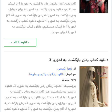
،
،
pdf
رمان pdf
دانلود رمان بازگشت به لموریا 4 با لینک
،
،
مستقیم
دانلود رمان بازگشت به لموریا 4 برای موبایل
،
،
رمان بازگشت به لموریا 4
رمان بازگشت به لموریا 4
pdf
،
رمان بازگشت به لموریا 4 کامل
دانلود کتاب بازگشت به
،
لموریا 4 با لینک مستقیم
دانلود کتاب بازگشت به
لموریا 4 برای موبایل
دانلود کتاب
دانلود کتاب رمان بازگشت به لموریا 3
از:
زهرا رئیسی
موضوع:
دانلود رایگان بهترین رمان‌ها
۹۹۹ صفحه
برچسب‌ها:
،
دانلود رایگان رمان بازگشت به لموریا 3
دانلود
،
،
داستان روانشناسی
رمان pdf
دانلود رمان بازگشت به
،
لموریا 3 با لینک مستقیم
دانلود رمان بازگشت به لموریا
،
،
3 برای موبایل
رمان بازگشت به لموریا 3
رمان بازگشت به
،
،
لموریا 3
pdf رمان بازگشت به لموریا 3 کامل
دانلود کتاب