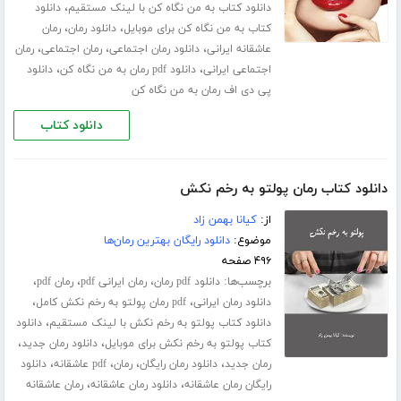
،
دانلود کتاب به من نگاه کن با لینک مستقیم
دانلود
،
،
کتاب به من نگاه کن برای موبایل
دانلود رمان
رمان
،
،
،
عاشقانه ایرانی
دانلود رمان اجتماعی
رمان اجتماعی
رمان
،
،
اجتماعی ایرانی
دانلود pdf رمان به من نگاه کن
دانلود
پی دی اف رمان به من نگاه کن
دانلود کتاب
دانلود کتاب رمان پولتو به رخم نکش
از:
کیانا بهمن زاد
موضوع:
دانلود رایگان بهترین رمان‌ها
۴۹۶ صفحه
برچسب‌ها:
،
،
،
دانلود pdf رمان
رمان ایرانی pdf
رمان pdf
،
،
دانلود رمان ایرانی
pdf رمان پولتو به رخم نکش کامل
،
دانلود کتاب پولتو به رخم نکش با لینک مستقیم
دانلود
،
،
کتاب پولتو به رخم نکش برای موبایل
دانلود رمان جدید
،
،
،
،
رمان جدید
دانلود رمان رایگان
رمان
pdf عاشقانه
دانلود
،
،
رایگان رمان عاشقانه
دانلود رمان عاشقانه
رمان عاشقانه