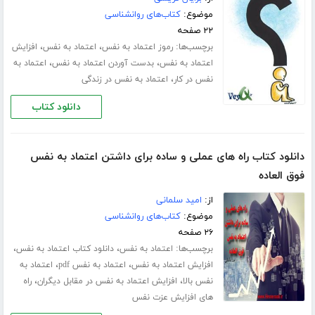
موضوع:
کتاب‌های روانشناسی
۲۲ صفحه
برچسب‌ها:
،
،
رموز اعتماد به نفس
اعتماد به نفس
افزایش
،
،
اعتماد به نفس
بدست آوردن اعتماد به نفس
اعتماد به
،
نفس در کار
اعتماد به نفس در زندگی
دانلود کتاب
دانلود کتاب راه های عملی و ساده برای داشتن اعتماد به نفس
فوق العاده
از:
امید سلمانی
موضوع:
کتاب‌های روانشناسی
۲۶ صفحه
برچسب‌ها:
،
،
اعتماد به نفس
دانلود کتاب اعتماد به نفس
،
،
افزایش اعتماد به نفس
اعتماد به نفس pdf
اعتماد به
،
،
نفس بالا
افزایش اعتماد به نفس در مقابل دیگران
راه
های افزایش عزت نفس