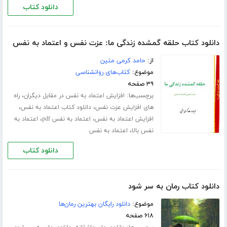
دانلود کتاب
دانلود کتاب حلقه گمشده زندگی ما: عزت نفس و اعتماد به نفس
از:
حامد کرمی متین
موضوع:
کتاب‌های روانشناسی
۳۹ صفحه
برچسب‌ها:
،
افزایش اعتماد به نفس در مقابل دیگران
راه
،
،
های افزایش عزت نفس
دانلود کتاب اعتماد به نفس
،
،
افزایش اعتماد به نفس
اعتماد به نفس pdf
اعتماد به
،
نفس بالا
اعتماد به نفس
دانلود کتاب
دانلود کتاب رمان به سر شود
موضوع:
دانلود رایگان بهترین رمان‌ها
۶۱۸ صفحه