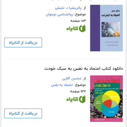
از:
پاتریشیا د. نتسلی
موضوع:
روانشناسی نوجوان
۱۰۳ صفحه
دریافت از کتابراه
دانلود کتاب اعتماد به نفس به سبک خودت
از:
محسن آقایی
موضوع:
اعتماد به نفس
۱۳۲ صفحه
دریافت از کتابراه