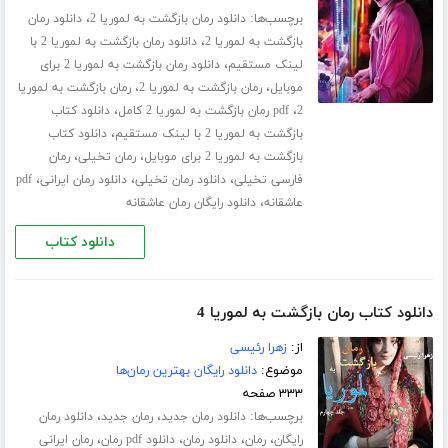
برچسب‌ها:
،
دانلود رمان بازگشت به لموریا 2
دانلود رمان
،
بازگشت به لموریا 2
دانلود رمان بازگشت به لموریا 2 با
،
لینک مستقیم
دانلود رمان بازگشت به لموریا 2 برای
،
،
موبایل
رمان بازگشت به لموریا 2
رمان بازگشت به لموریا
،
،
2
pdf رمان بازگشت به لموریا 2 کامل
دانلود کتاب
،
بازگشت به لموریا 2 با لینک مستقیم
دانلود کتاب
،
،
بازگشت به لموریا 2 برای موبایل
رمان تخیلی
رمان
،
،
،
فارسی تخیلی
دانلود رمان تخیلی
دانلود رمان ایرانی
pdf
،
عاشقانه
دانلود رایگان رمان عاشقانه
دانلود کتاب
دانلود کتاب رمان بازگشت به لموریا 4
از:
زهرا رئیسی
موضوع:
دانلود رایگان بهترین رمان‌ها
۳۳۳ صفحه
برچسب‌ها:
،
،
دانلود رمان جدید
رمان جدید
دانلود رمان
،
،
،
،
رایگان
رمان
دانلود رمان
دانلود pdf رمان
رمان ایرانی