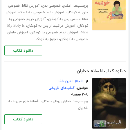
برچسب‌ها:
،
اعضای خصوصی بدن
آموزش نقاط خصوصی
،
،
بدن به کودکان
آموزش نقاط خصوصی به کودک
آموزش
،
نقاط حساس بدن به کودکان
آموزش حریم خصوصی به
،
،
کودکان
آموزش مراقبت از بدن به کودکان
My Body Is
،
،
Mine
آموزش اندام خصوصی به کودکان
آموزش جاهای
،
خصوصی به کودکان
تجاوز به کودک
دانلود کتاب
دانلود کتاب افسانه خدایان
از:
شجاع الدین شفا
موضوع:
کتاب‌های تاریخی
۲۰۸ صفحه
برچسب‌ها:
،
خدایان یونان باستان
افسانه های مربوط به
خدایان
دانلود کتاب