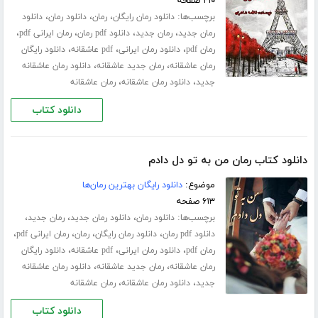
۲۱۰ صفحه
برچسب‌ها:
،
،
،
دانلود رمان رایگان
رمان
دانلود رمان
دانلود
،
،
،
،
رمان جدید
رمان جدید
دانلود pdf رمان
رمان ایرانی pdf
،
،
،
رمان pdf
دانلود رمان ایرانی
pdf عاشقانه
دانلود رایگان
،
،
رمان عاشقانه
رمان جدید عاشقانه
دانلود رمان عاشقانه
،
،
جدید
دانلود رمان عاشقانه
رمان عاشقانه
دانلود کتاب
دانلود کتاب رمان من به تو دل دادم
موضوع:
دانلود رایگان بهترین رمان‌ها
۶۱۳ صفحه
برچسب‌ها:
،
،
،
دانلود رمان
دانلود رمان جدید
رمان جدید
،
،
،
،
دانلود pdf رمان
دانلود رمان رایگان
رمان
رمان ایرانی pdf
،
،
،
رمان pdf
دانلود رمان ایرانی
pdf عاشقانه
دانلود رایگان
،
،
رمان عاشقانه
رمان جدید عاشقانه
دانلود رمان عاشقانه
،
،
جدید
دانلود رمان عاشقانه
رمان عاشقانه
دانلود کتاب