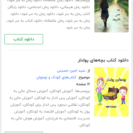
برچسب‌ها:
،
،
دانلود رمان عاشقانه
دانلود رمان به سر شود
،
،
دانلود رمان هیجانی
دانلود رمان اجتماعی
دانلود رایگان
،
،
کتاب رمان به سر شود
دانلود رمان به سر شود
دانلود
،
،
،
رمان به سر شود
رمان عاشقانه
دانلود کتاب به سر شود
رمان به سر شود
دانلود کتاب
دانلود کتاب بچه‌های پولدار
از:
سید امین حسینی
موضوع:
کتاب‌های کودک و نوجوان
۱۶ صفحه
برچسب‌ها:
،
آموزش کودکان
آموزش مسائل مالی به
،
،
کودکان
آموزش پس انداز به کودکان
آموزش مالی به
،
،
کودکان
نقاشی درمورد پس انداز برای کودکان
آموزش
،
،
پول به کودکان
آموزش اقتصاد به کودکان
آموزش
،
مدیریت اقتصادی به فرزندان
آموزش هوش مالی به
کودکان