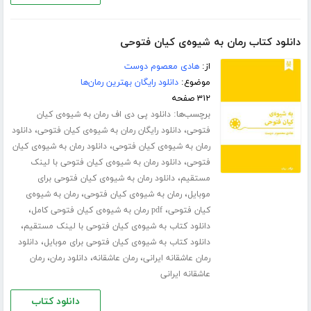
دانلود کتاب رمان به شیوه‌ی کیان فتوحی
از:
هادی معصوم دوست
موضوع:
دانلود رایگان بهترین رمان‌ها
۳۱۲ صفحه
برچسب‌ها:
دانلود پی دی اف رمان به شیوه‌ی کیان
،
،
فتوحی
دانلود رایگان رمان به شیوه‌ی کیان فتوحی
دانلود
،
رمان به شیوه‌ی کیان فتوحی
دانلود رمان به شیوه‌ی کیان
،
فتوحی
دانلود رمان به شیوه‌ی کیان فتوحی با لینک
،
مستقیم
دانلود رمان به شیوه‌ی کیان فتوحی برای
،
،
موبایل
رمان به شیوه‌ی کیان فتوحی
رمان به شیوه‌ی
،
،
کیان فتوحی
pdf رمان به شیوه‌ی کیان فتوحی کامل
،
دانلود کتاب به شیوه‌ی کیان فتوحی با لینک مستقیم
،
دانلود کتاب به شیوه‌ی کیان فتوحی برای موبایل
دانلود
،
،
،
رمان عاشقانه ایرانی
رمان عاشقانه
دانلود رمان
رمان
عاشقانه ایرانی
دانلود کتاب