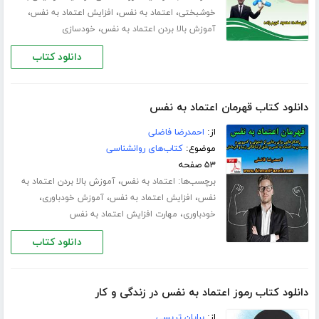
،
،
،
خوشبختی
اعتماد به نفس
افزایش اعتماد به نفس
،
آموزش بالا بردن اعتماد به نفس
خودسازی
دانلود کتاب
دانلود کتاب قهرمان اعتماد به نفس
از:
احمدرضا فاضلی
موضوع:
کتاب‌های روانشناسی
۵۳ صفحه
برچسب‌ها:
،
اعتماد به نفس
آموزش بالا بردن اعتماد به
،
،
،
نفس
افزایش اعتماد به نفس
آموزش خودباوری
،
خودباوری
مهارت افزایش اعتماد به نفس
دانلود کتاب
دانلود کتاب رموز اعتماد به نفس در زندگی و کار
از:
برایان تریسی