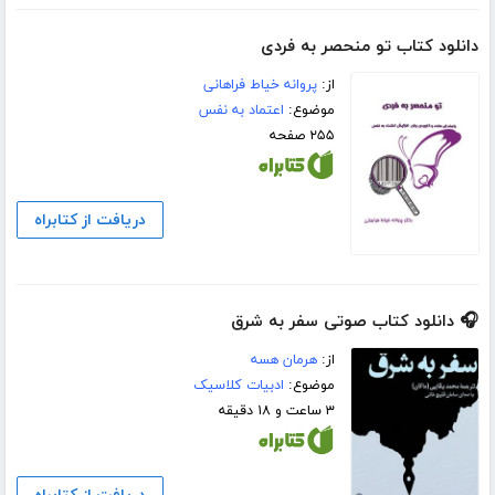
دانلود کتاب تو منحصر به فردی
از:
پروانه خیاط فراهانی
موضوع:
اعتماد به نفس
۲۵۵ صفحه
دریافت از کتابراه
🎧 دانلود کتاب صوتی سفر به شرق
از:
هرمان هسه
موضوع:
ادبیات کلاسیک
۳ ساعت و ۱۸ دقیقه