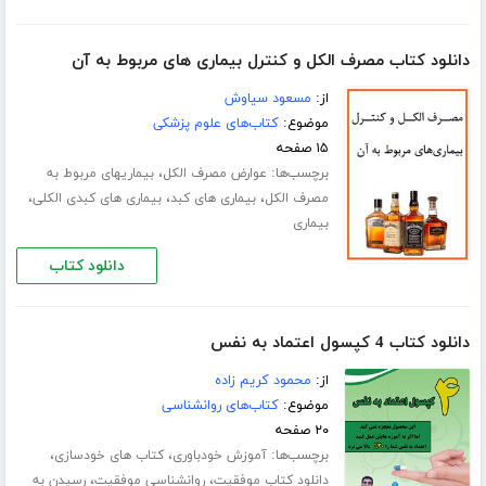
دانلود کتاب مصرف الکل و کنترل بیماری های مربوط به آن
از:
مسعود سیاوش
موضوع:
کتاب‌های علوم پزشکی
۱۵ صفحه
برچسب‌ها:
،
عوارض مصرف الکل
بیماریهای مربوط به
،
،
،
مصرف الکل
بیماری های کبد
بیماری های کبدی الکلی
بیماری
دانلود کتاب
دانلود کتاب 4 کپسول اعتماد به نفس
از:
محمود کریم زاده
موضوع:
کتاب‌های روانشناسی
۲۰ صفحه
برچسب‌ها:
،
،
آموزش خودباوری
کتاب های خودسازی
،
،
دانلود کتاب موفقیت
روانشناسی موفقیت
رسیدن به