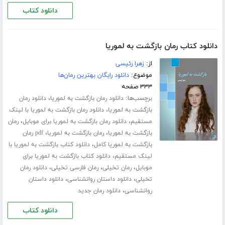
دانلود کتاب
دانلود کتاب رمان بازگشت به لموریا
از:
زهرا رئیسی
موضوع:
دانلود رایگان بهترین رمان‌ها
۳۳۳ صفحه
برچسب‌ها:
،
دانلود رمان بازگشت به لموریا
دانلود رمان
،
بازگشت به لموریا
دانلود رمان بازگشت به لموریا با لینک
،
،
مستقیم
دانلود رمان بازگشت به لموریا برای موبایل
رمان
،
،
بازگشت به لموریا
رمان بازگشت به لموریا
pdf رمان
،
بازگشت به لموریا کامل
دانلود کتاب بازگشت به لموریا با
،
لینک مستقیم
دانلود کتاب بازگشت به لموریا برای
،
،
،
موبایل
رمان تخیلی
رمان فارسی تخیلی
دانلود رمان
،
،
تخیلی
دانلود داستان روانشناسی
دانلود داستان
،
روانشناسی
دانلود رمان جدید
دانلود کتاب