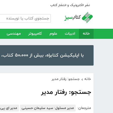
نشر الکترونیک و انتشار کتاب
خانه
ادبیات
علوم
کامپیوتر
مهندسی
با اپلیکیشن کتابراه، بیش از ۵۰،۰۰۰ کتاب، کتاب صوتی و رمان را در موبایل و تبلت خود داشته باشید!
خانه
جستجو: رفتار مدیر
›
جستجو: رفتار مدیر
مترجمان:
مدیر مسئول: سید سلیمان حسینی
مدیر ای پی