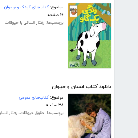
موضوع:
کتاب‌های کودک و نوجوان
۱۶ صفحه
برچسب‌ها:
رفتار انسانی با حیوانات
دانلود کتاب انسان و حیوان
موضوع:
کتاب‌های عمومی
۳۸ صفحه
برچسب‌ها:
حقوق حیوانات
،
رفتار انسا