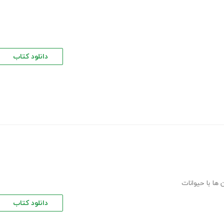
دانلود کتاب
ن ها با حیوانات
دانلود کتاب