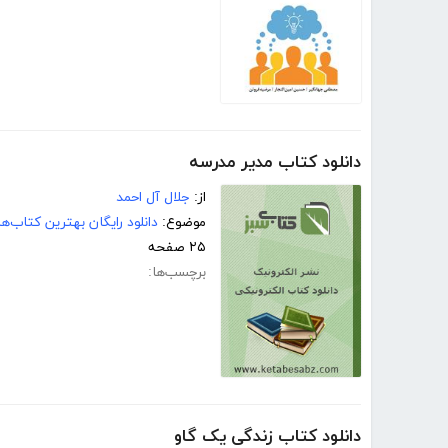
دانلود کتاب مدیر مدرسه
از:
جلال آل احمد
موضوع:
دانلود رایگان بهترین کتاب‌
۲۵ صفحه
برچسب‌ها:
دانلود کتاب زندگی یک گاو