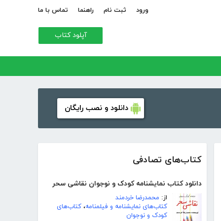
ورود
ثبت نام
راهنما
تماس با ما
آپلود کتاب
دانلود و نصب رایگان
کتاب‌های تصادفی
دانلود کتاب نمایشنامه کودک و نوجوان نقاشی سحر
از:
محمدرضا خردمند
کتاب‌های نمایشنامه و فیلمنامه
،
کتاب‌های
کودک و نوجوان