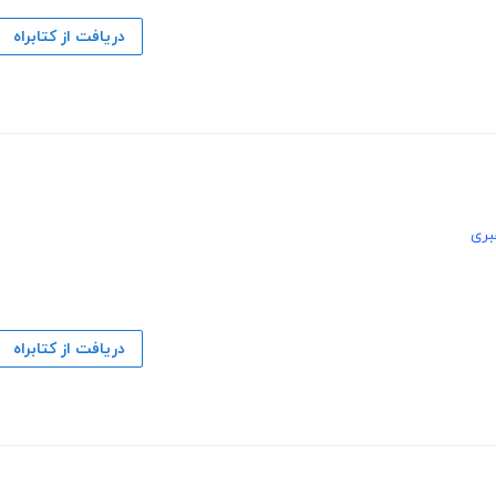
دریافت از کتابراه
بری
دریافت از کتابراه