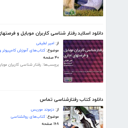
دانلود اسلاید رفتار شناسی کاربران موبایل و فرصتها
از:
امیر لطیفی
موضوع:
کتاب‌های آموزش کامپیوتر و 
۴۰ صفحه
برچسب‌ها:
رفتار شناسی کاربران موبای
دانلود کتاب رفتارشناسی تماس
از:
دزموند موریس
موضوع:
کتاب‌های روانشناسی
۱۶۸ صفحه