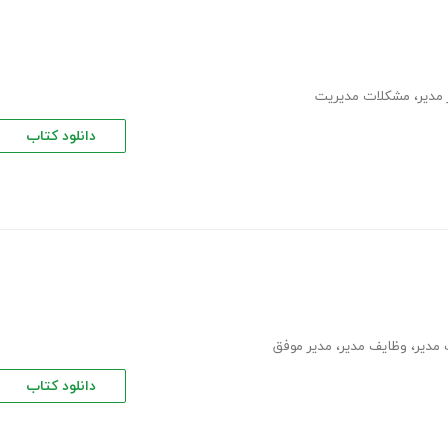
 مدیر
،
مشکلات مدیریت
دانلود کتاب
مدیر
،
وظایف مدیر
،
مدیر موفق
دانلود کتاب