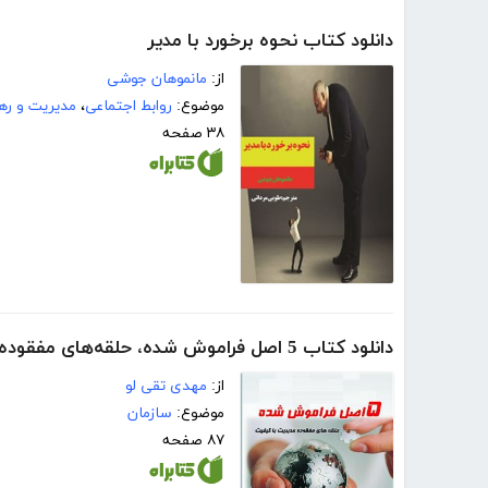
دانلود کتاب نحوه برخورد با مدیر
از:
مانموهان جوشی
موضوع:
روابط اجتماعی
،
مدیریت و ره
۳۸ صفحه
دانلود کتاب 5 اصل فراموش شده، حلقه‌های مفقوده مدیریت با کیفیت
از:
مهدی تقی لو
موضوع:
سازمان
۸۷ صفحه