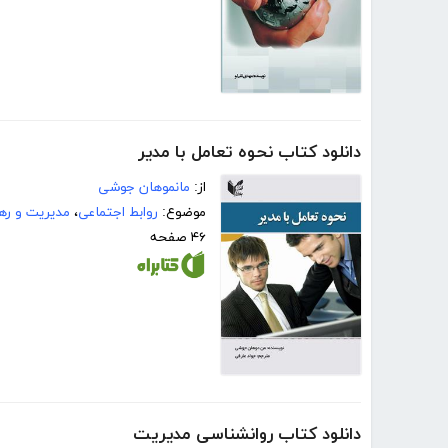
دانلود کتاب نحوه تعامل با مدیر
از:
مانموهان جوشی
موضوع:
روابط اجتماعی
،
مدیریت و ره
۴۶ صفحه
دانلود کتاب روانشناسی مدیریت