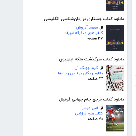
دانلود کتاب جستاری بر زبان‌شناسی انگلیسی
از:
محمد آذروش
کتاب‌های متفرقه ادبیات
۳۷ صفحه
دانلود کتاب سرگذشت ملکه اینهیون
از:
کیم جونگ آن
دانلود رایگان بهترین رمان‌ها
۹۳ صفحه
دانلود کتاب مرجع جام جهانی فوتبال
از:
امیر مبشر
کتاب‌های ورزشی
۷۰ صفحه