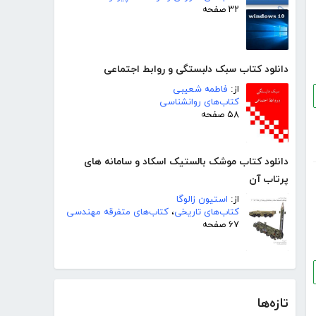
۳۲ صفحه
دانلود کتاب سبک دلبستگی و روابط اجتماعی
از:
فاطمه شعیبی
کتاب‌های روانشناسی
۵۸ صفحه
دانلود کتاب موشک بالستیک اسکاد و سامانه های
پرتاب آن
از:
استیون زالوگا
کتاب‌های تاریخی
،
کتاب‌های متفرقه مهندسی
۶۷ صفحه
تازه‌ها