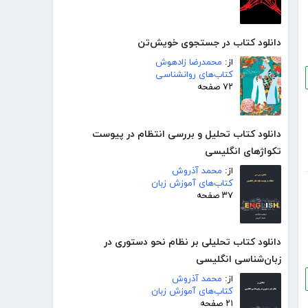
دانلود کتاب در جستجوی خویش‌تن
از:
محمدرضا زادهوش
کتاب‌های روانشناسی
۷۲ صفحه
دانلود کتاب تحلیل و بررسی انتظام در پیوست
تکواژهای انگلیسی
از:
محمد آذروش
کتاب‌های آموزش زبان
۳۷ صفحه
دانلود کتاب تحلیلی بر نظام نحو دستوری در
زبان‌شناسی انگلیسی
از:
محمد آذروش
کتاب‌های آموزش زبان
۲۱ صفحه