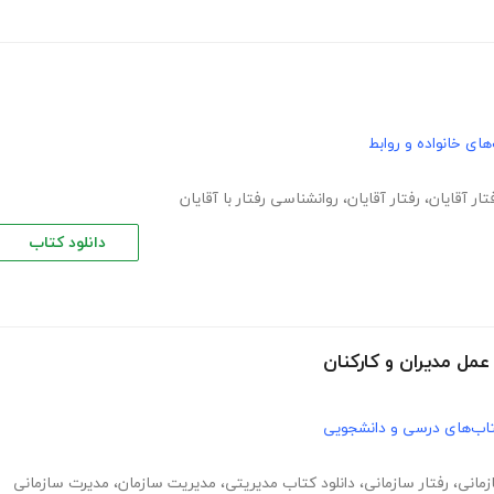
های خانواده و روابط
تار آقایان
،
رفتار آقایان
،
روانشناسی رفتار با آقایان
دانلود کتاب
عمل مدیران و کارکنان
اب‌های درسی و دانشجویی
زمانی
،
رفتار سازمانی
،
دانلود کتاب مدیریتی
،
مدیریت سازمان
،
مدیرت سازمانی