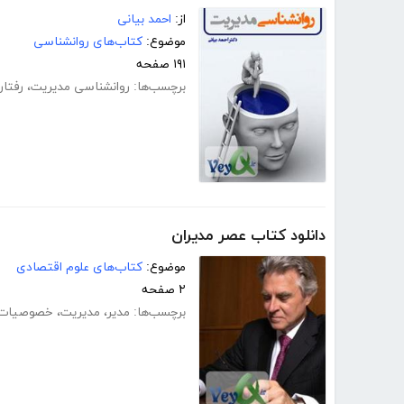
از:
احمد بیانی
موضوع:
کتاب‌های روانشناسی
۱۹۱ صفحه
برچسب‌ها:
روانشناسی مدیریت
،
رفتار
دانلود کتاب عصر مدیران
موضوع:
کتاب‌های علوم اقتصادی
۲ صفحه
برچسب‌ها:
مدیر
،
مدیریت
،
خصوصیات 