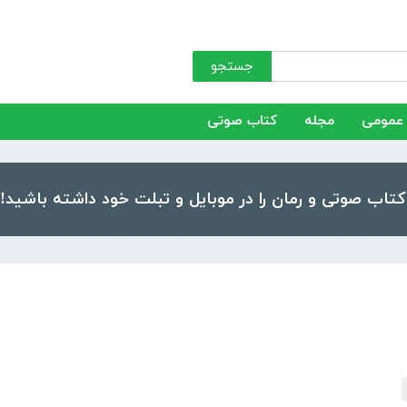
جستجو
عمومی
مجله
کتاب صوتی