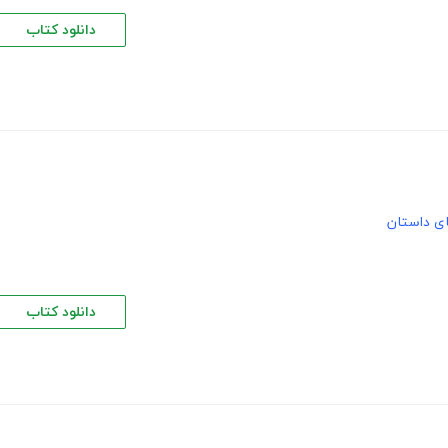
دانلود کتاب
های داستان
دانلود کتاب