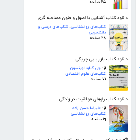
۲۵ صفحه
دانلود کتاب آشنایی با اصول و فنون مصاحبه گری
کتاب‌های روانشناسی
،
کتاب‌های درسی و
دانشجویی
۲۸ صفحه
دانلود کتاب بازاریابی چریکی
از:
جی کنارد لوینسون
کتاب‌های علوم اقتصادی
۷۱ صفحه
دانلود کتاب رازهای موفقیت در زندگی
از:
علیرضا حسن زاده
کتاب‌های روانشناسی
۱۹ صفحه