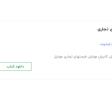
ی تجاری
اینترنت
ل
،
کاربران موبایل
،
فرصتهای تجاری موبایل
دانلود کتاب