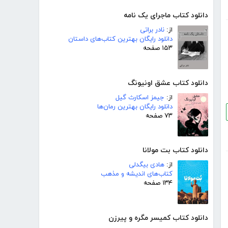
دانلود کتاب ماجرای یک نامه
از:
نادر براتی
دانلود رایگان بهترین کتاب‌های داستان
۱۵۳ صفحه
دانلود کتاب عشق اونیونگ
از:
جیمز اسکارث گیل
دانلود رایگان بهترین رمان‌ها
۷۳ صفحه
دانلود کتاب بت مولانا
از:
هادی بیگدلی
کتاب‌های اندیشه و مذهب
۱۳۴ صفحه
دانلود کتاب کمیسر مگره و پیرزن