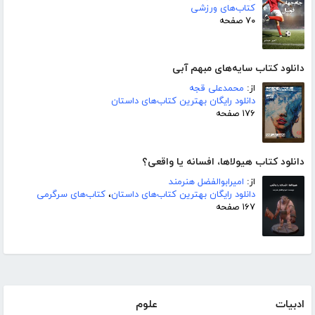
کتاب‌های ورزشی
۷۰ صفحه
دانلود کتاب سایه‌های مبهم آبی
از:
محمدعلی قجه
دانلود رایگان بهترین کتاب‌های داستان
۱۷۶ صفحه
دانلود کتاب هیولاها، افسانه یا واقعی؟
از:
امیرابوالفضل هنرمند
دانلود رایگان بهترین کتاب‌های داستان
،
کتاب‌های سرگرمی
۱۶۷ صفحه
ادبیات
علوم