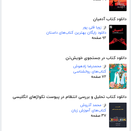
دانلود کتاب آدمیان
از:
زویا قلی پور
دانلود رایگان بهترین کتاب‌های داستان
۹۲ صفحه
دانلود کتاب در جستجوی خویش‌تن
از:
محمدرضا زادهوش
کتاب‌های روانشناسی
۷۲ صفحه
دانلود کتاب تحلیل و بررسی انتظام در پیوست تکواژهای انگلیسی
از:
محمد آذروش
کتاب‌های آموزش زبان
۳۷ صفحه