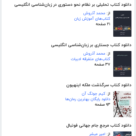
دانلود کتاب تحلیلی بر نظام نحو دستوری در زبان‌شناسی انگلیسی
از:
محمد آذروش
کتاب‌های آموزش زبان
۲۱ صفحه
دانلود کتاب جستاری بر زبان‌شناسی انگلیسی
از:
محمد آذروش
کتاب‌های متفرقه ادبیات
۳۷ صفحه
دانلود کتاب سرگذشت ملکه اینهیون
از:
کیم جونگ آن
دانلود رایگان بهترین رمان‌ها
۹۳ صفحه
دانلود کتاب مرجع جام جهانی فوتبال
از:
امیر مبشر