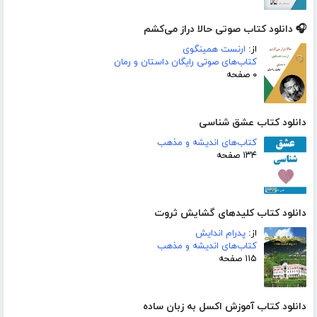
🎧 دانلود کتاب صوتی حالا دراز می‌کشم
از:
ارنست همینگوی
کتاب‌های صوتی رایگان داستان و رمان
۰ صفحه
دانلود کتاب عشق شناسی
کتاب‌های اندیشه و مذهب
۱۳۴ صفحه
دانلود کتاب کلیدهای گشایش ثروت
از:
پدرام اندایش
کتاب‌های اندیشه و مذهب
۱۱۵ صفحه
دانلود کتاب آموزش اکسل به زبان ساده