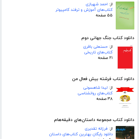
از:
احمد شهبازی
کتاب‌های آموزش و ترفند کامپیوتر
۵۵ صفحه
دانلود کتاب جنگ جهانی دوم
از:
حسنعلی باقری
کتاب‌های تاریخی
۲۱ صفحه
دانلود کتاب فرشته بیش فعال من
از:
لیدا شاهسونی
کتاب‌های روانشناسی
۳۸ صفحه
دانلود کتاب مجموعه داستان‌های دقیقه‌هام
از:
فرزانه تقدیری
دانلود رایگان بهترین کتاب‌های داستان