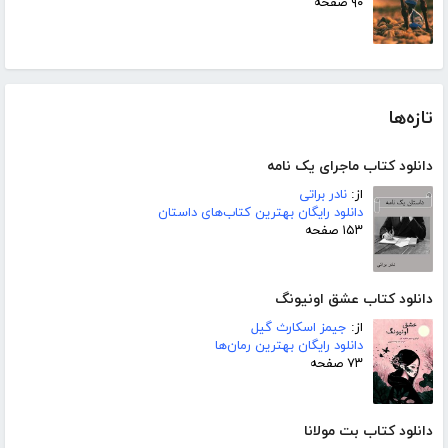
۹۰ صفحه
تازه‌ها
دانلود کتاب ماجرای یک نامه
از:
نادر براتی
دانلود رایگان بهترین کتاب‌های داستان
۱۵۳ صفحه
دانلود کتاب عشق اونیونگ
از:
جیمز اسکارث گیل
دانلود رایگان بهترین رمان‌ها
۷۳ صفحه
دانلود کتاب بت مولانا