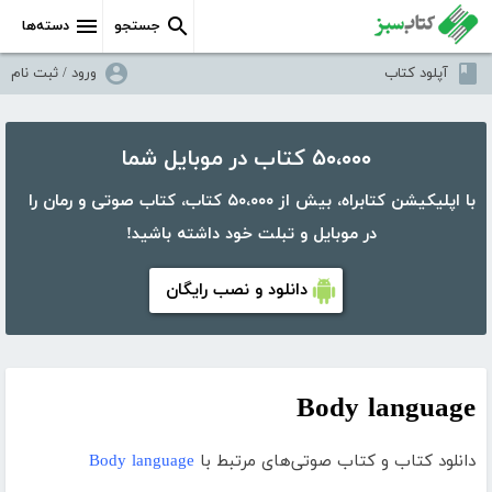
جستجو
دسته‌ها
آپلود کتاب
ورود / ثبت نام
۵۰،۰۰۰ کتاب در موبایل شما
با اپلیکیشن کتابراه، بیش از ۵۰،۰۰۰ کتاب، کتاب صوتی و رمان را
در موبایل و تبلت خود داشته باشید!
دانلود و نصب رایگان
Body language
دانلود کتاب و کتاب صوتی‌های مرتبط با
Body language