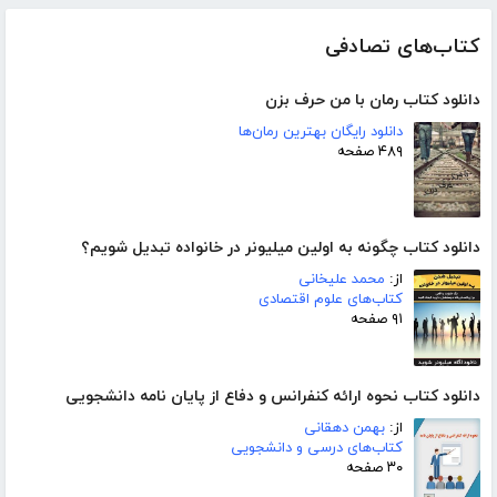
کتاب‌های تصادفی
دانلود کتاب رمان با من حرف بزن
دانلود رایگان بهترین رمان‌ها
۴۸۹ صفحه
دانلود کتاب چگونه به اولین میلیونر در خانواده تبدیل شویم؟
از:
محمد علیخانی
کتاب‌های علوم اقتصادی
۹۱ صفحه
دانلود کتاب نحوه ارائه کنفرانس و دفاع از پایان نامه دانشجویی
از:
بهمن دهقانی
کتاب‌های درسی و دانشجویی
۳۰ صفحه