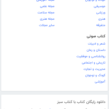
موسیقی
مجله علمی
ورزشی
مجله سلامت
هنری
مجله هنری
متفرقه
سایر مجلات
کتاب صوتی
شعر و ادبیات
داستان و رمان
روانشناسی و موفقیت
تاریخی و اجتماعی
مدیریت و تجارت
کودک و نوجوان
آموزشی
دانلود رایگان کتاب با کتاب سبز