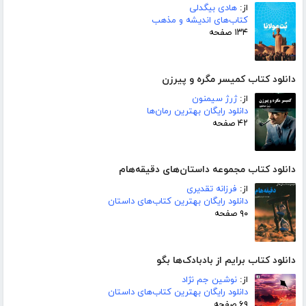
از:
هادی بیگدلی
کتاب‌های اندیشه و مذهب
۱۳۴ صفحه
دانلود کتاب کمیسر مگره و پیرزن
از:
ژرژ سیمنون
دانلود رایگان بهترین رمان‌ها
۴۲ صفحه
دانلود کتاب مجموعه داستان‌های دقیقه‌هام
از:
فرزانه تقدیری
دانلود رایگان بهترین کتاب‌های داستان
۹۰ صفحه
دانلود کتاب برایم از بادبادک‌ها بگو
از:
نوشین جم نژاد
دانلود رایگان بهترین کتاب‌های داستان
۶۹ صفحه