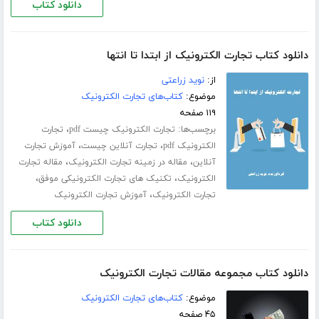
دانلود کتاب
دانلود کتاب تجارت الکترونیک از ابتدا تا انتها
از:
نوید زراعتی
موضوع:
کتاب‌های تجارت الکترونیک
۱۱۹ صفحه
برچسب‌ها:
،
تجارت الکترونیک چیست pdf
تجارت
،
،
الکترونیک pdf
تجارت آنلاین چیست
آموزش تجارت
،
،
آنلاین
مقاله در زمینه تجارت الکترونیک
مقاله تجارت
،
،
الکترونیک
تکنیک های تجارت الکترونیکی موفق
،
تجارت الکترونیک
آموزش تجارت الکترونیک
دانلود کتاب
دانلود کتاب مجموعه مقالات تجارت الکترونیک
موضوع:
کتاب‌های تجارت الکترونیک
۴۵ صفحه