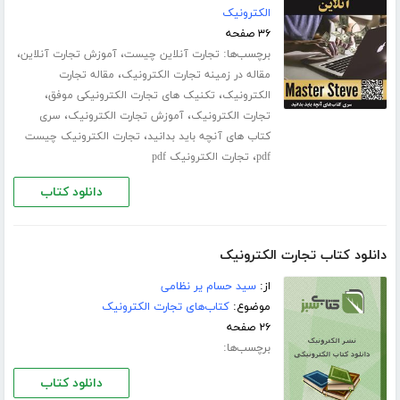
الکترونیک
۳۶ صفحه
برچسب‌ها:
،
،
تجارت آنلاین چیست
آموزش تجارت آنلاین
،
مقاله در زمینه تجارت الکترونیک
مقاله تجارت
،
،
الکترونیک
تکنیک های تجارت الکترونیکی موفق
،
،
تجارت الکترونیک
آموزش تجارت الکترونیک
سری
،
کتاب های آنچه باید بدانید
تجارت الکترونیک چیست
،
pdf
تجارت الکترونیک pdf
دانلود کتاب
دانلود کتاب تجارت الکترونیک
از:
سید حسام یر نظامی
موضوع:
کتاب‌های تجارت الکترونیک
۲۶ صفحه
برچسب‌ها:
دانلود کتاب