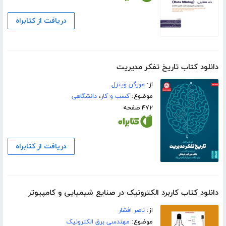
دریافت از کتابراه
دانلود کتاب تاریخ تفکر مدیریت
از:
مورگن ویتزل
موضوع:
کسب و کار
،
دانشگاهی
۴۷۲ صفحه
دریافت از کتابراه
دانلود کتاب کاربرد الکترونیک در صنایع شیمیایی و کامپیوتر
از:
ناصر افشار
موضوع:
مهندسی برق الکترونیک