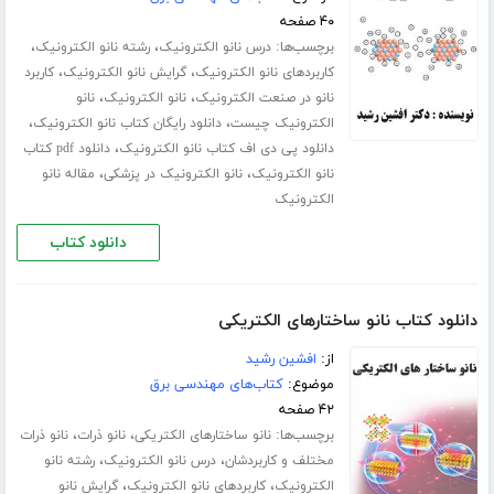
۴۰ صفحه
برچسب‌ها:
،
،
درس نانو الکترونیک
رشته نانو الکترونیک
،
،
کاربردهای نانو الکترونیک
گرایش نانو الکترونیک
کاربرد
،
،
نانو در صنعت الکترونیک
نانو الکترونیک
نانو
،
،
الکترونیک چیست
دانلود رایگان کتاب نانو الکترونیک
،
دانلود پی دی اف کتاب نانو الکترونیک
دانلود pdf کتاب
،
،
نانو الکترونیک
نانو الکترونیک در پزشکی
مقاله نانو
الکترونیک
دانلود کتاب
دانلود کتاب نانو ساختارهای الکتریکی
از:
افشین رشید
موضوع:
کتاب‌های مهندسی برق
۴۲ صفحه
برچسب‌ها:
،
،
نانو ساختارهای الکتریکی
نانو ذرات
نانو ذرات
،
،
مختلف و کاربردشان
درس نانو الکترونیک
رشته نانو
،
،
الکترونیک
کاربردهای نانو الکترونیک
گرایش نانو