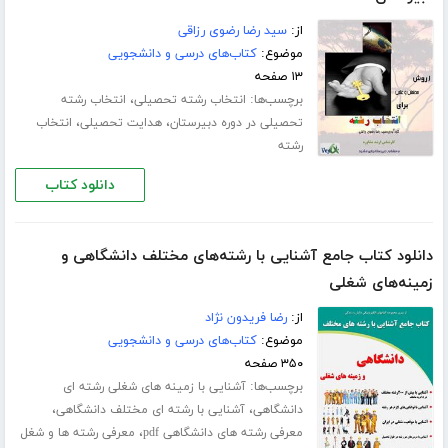
از:
سید رضا رضوی رزاقی
موضوع:
کتاب‌های درسی و دانشجویی
۱۳ صفحه
برچسب‌ها:
،
انتخاب رشته تحصیلی
انتخاب رشته
،
،
تحصیلی در دوره دبیرستان
هدایت تحصیلی
انتخاب
رشته
دانلود کتاب
دانلود کتاب جامع آشنایی با رشته‌های مختلف دانشگاهی و
زمینه‌های شغلی
از:
رضا فریدون نژاد
موضوع:
کتاب‌های درسی و دانشجویی
۳۵۰ صفحه
برچسب‌ها:
آشنایی با زمینه های شغلی رشته ای
،
،
دانشگاهی
آشنایی با رشته ای مختلف دانشگاهی
،
معرفی رشته های دانشگاهی pdf
معرفی رشته ها و شغل