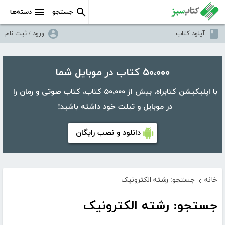
جستجو
دسته‌ها
آپلود کتاب
ورود / ثبت نام
۵۰،۰۰۰ کتاب در موبایل شما
با اپلیکیشن کتابراه، بیش از ۵۰،۰۰۰ کتاب، کتاب صوتی و رمان را
در موبایل و تبلت خود داشته باشید!
دانلود و نصب رایگان
خانه
جستجو: رشته الکترونیک
›
جستجو: رشته الکترونیک