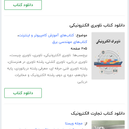
دانلود کتاب
دانلود کتاب ناوبری الکترونیکی
موضوع:
کتاب‌های آموزش کامپیوتر و اینترنت
،
کتاب‌های مهندسی برق
۲۰۵ صفحه
برچسب‌ها:
،
،
،
ناوبری الکترونیکی
ناوبری
ناوبری چیست
،
،
،
ناوبری دریایی
ناوبری کشتی
رشته ناوبری در هنرستان
،
،
رشته ناوبری فنی حرفه ای
معرفی رشته دریانوردی
پایه
،
،
دوازدهم
دوره ی دوم
رشته الکترونیک و مخابرات
دریایی
دانلود کتاب
دانلود کتاب تجارت الکترونیک
از:
مجله ویستا