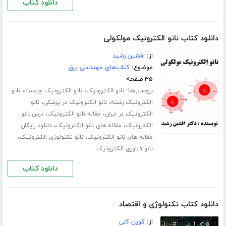
دانلود کتاب
دانلود کتاب نانو الکترونیک مولکولی
از:
افشین رشید
موضوع:
کتاب‌های مهندسی برق
۳۵ صفحه
برچسب‌ها:
،
،
نانو الکترونیک
نانو الکترونیک چیست
نانو
،
،
الکترونیک رشته
نانو الکترونیک در پزشکی
نانو
،
،
الکترونیک در ایران
مقاله نانو الکترونیک
درس نانو
،
،
الکترونیک
مقاله های نانو الکترونیک
دانلود رایگان
،
،
مقاله های نانو الکترونیک
نانو تکنولوژی الکترونیک
نانو فناوری الکترونیک
دانلود کتاب
دانلود کتاب تکنولوژی و اقتصاد
از:
کوین کلی