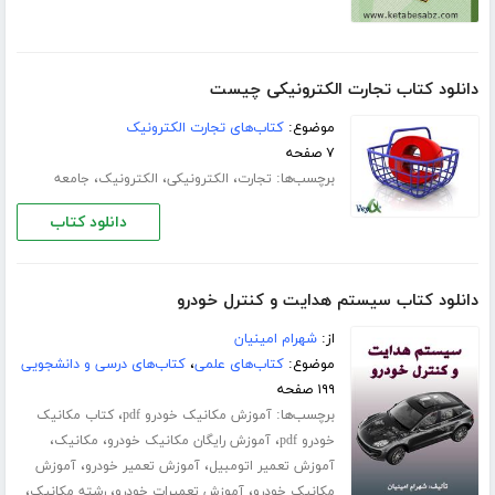
دانلود کتاب تجارت الکترونیکی چیست
موضوع:
کتاب‌های تجارت الکترونیک
۷ صفحه
برچسب‌ها:
،
،
،
تجارت
الکترونیکی
الکترونیک
جامعه
دانلود کتاب
دانلود کتاب سیستم هدایت و کنترل خودرو
از:
شهرام امینیان
موضوع:
کتاب‌های علمی
،
کتاب‌های درسی و دانشجویی
۱۹۹ صفحه
برچسب‌ها:
،
آموزش مکانیک خودرو pdf
کتاب مکانیک
،
،
،
خودرو pdf
آموزش رایگان مکانیک خودرو
مکانیک
،
،
آموزش تعمیر اتومبیل
آموزش تعمیر خودرو
آموزش
،
،
،
مکانیک خودرو
آموزش تعمیرات خودرو
رشته مکانیک