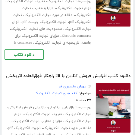
برچسب‌ها:
،
،
تجارت الکترونیک
تعریف تجارت الکترونیک
،
انواع تجارت الکترونیک
مزایا و معایب تجارت
،
،
الکترونیک
مقاله در مورد تجارت الکترونیک
تجارت
،
،
الکترونیک pdf
تجارت الکترونیک چیست pdf
انواع
،
،
تجارت الکترونیک
محدودیت های تجارت الکترونیک
،
Electronic commerce
مزایای تجارت الکترونیک برای
،
،
جامعه
تاریخچه ی تجارت الکترونیک
E commerce
دانلود کتاب
دانلود کتاب افزایش فروش آنلاین با 20 راهکار فوق‌العاده اثربخش
از:
مهران منصوری فر
موضوع:
کتاب‌های تجارت الکترونیک
۲۷ صفحه
برچسب‌ها:
،
،
بازاریابی اینترنتی
بازاریابی فروش اینترنتی
،
،
تجارت الکترونیک
تعریف تجارت الکترونیک
انواع
،
،
تجارت الکترونیک
مزایا و معایب تجارت الکترونیک
،
،
مقاله در مورد تجارت الکترونیک
تجارت الکترونیک pdf
،
،
تجارت الکترونیک چیست pdf
انواع تجارت الکترونیک