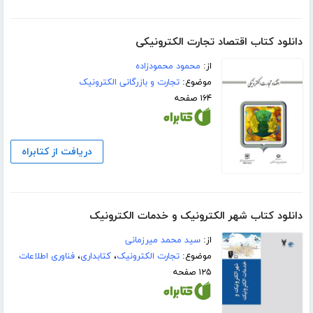
دانلود کتاب اقتصاد تجارت الکترونیکی
از:
محمود محمودزاده
موضوع:
تجارت و بازرگانی الکترونیک
۱۶۴ صفحه
دریافت از کتابراه
دانلود کتاب شهر الکترونیک و خدمات الکترونیک
از:
سید محمد میرزمانی
موضوع:
تجارت الکترونیک
،
کتابداری
،
فناوری اطلاعات
۱۲۵ صفحه