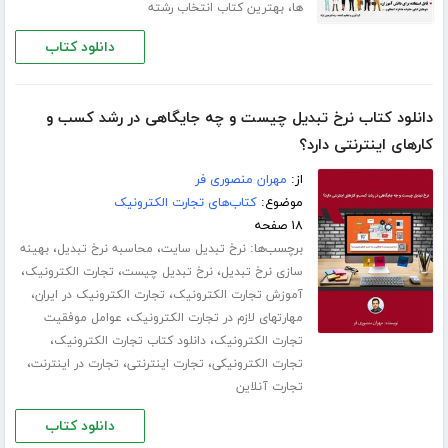
،
ها
بهترین کتاب انتخاب رشته
دانلود کتاب
دانلود کتاب نرخ تبدیل چیست و چه جایگاهی در رشد کسب و
کارهای اینترنتی دارد؟
از:
مهران منصوری فر
موضوع:
کتاب‌های تجارت الکترونیک
۱۸ صفحه
برچسب‌ها:
،
،
نرخ تبدیل سایت
محاسبه نرخ تبدیل
بهینه
،
،
،
سازی نرخ تبدیل
نرخ تبدیل چیست
تجارت الکترونیک
،
،
آموزش تجارت الکترونیک
تجارت الکترونیک در ایران
،
مهارتهای لازم در تجارت الکترونیک
عوامل موفقیت
،
،
تجارت الکترونیک
دانلود کتاب تجارت الکترونیک
،
،
،
تجارت الکترونیکی
تجارت اینترنتی
تجارت در اینترنت
تجارت آنلاین
دانلود کتاب