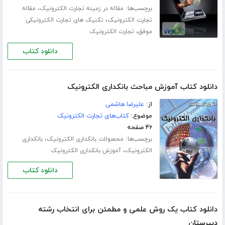
برچسب‌ها:
،
مقاله در زمینه تجارت الکترونیک
مقاله
،
تجارت الکترونیک
تکنیک های تجارت الکترونیکی
،
موفق
تجارت الکترونیک
دانلود کتاب
دانلود کتاب آموزش مباحث بانکداری الکترونیک
از:
علیرضا هاشمی
موضوع:
کتاب‌های تجارت الکترونیک
۴۶ صفحه
برچسب‌ها:
،
محصولات بانکداری الکترونیک
بانکداری
،
الکترونیک
آموزش بانکداری الکترونیک
دانلود کتاب
دانلود کتاب یک روش علمی و مطمئن برای انتخاب رشته
دبیرستان