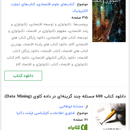
موضوع:
کتاب‌های علوم اقتصادی
،
کتاب‌های تجارت
الکترونیک
۳۱۵ صفحه
برچسب‌ها:
،
تکنولوژی و توسعه اقتصادی
تکنولوژی و
،
،
رشد اقتصادی
مفهوم تکنولوژی در اقتصاد
تکنولوژی و
،
،
توسعه
کتاب های اقتصادی
دانلود رایگان کتاب های
،
،
اقتصادی pdf
دانلود کتاب های رشته اقتصاد
بهترین
،
،
کتاب های اقتصاد
کتاب اقتصاد
دانلود رایگان کتاب
،
،
اقتصاد
دانلود رایگان کتابهای اقتصادی
دانلود pdf کتاب
،
تکنولوژی و اقتصاد
کتاب تکنولوژی و اقتصاد pdf
دانلود کتاب
دانلود کتاب 600 مسئله چند گزینه‌ای در داده کاوی (Data Mining)
از:
محدثه ابوطالبی
موضوع:
فناوری اطلاعات
،
کارشناسی ارشد
،
دکترا
۱۶۱ صفحه