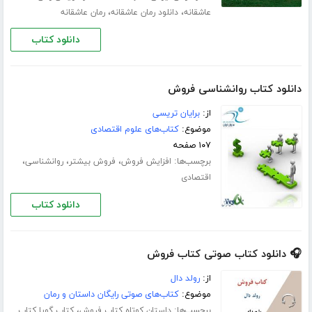
،
،
عاشقانه
دانلود رمان عاشقانه
رمان عاشقانه
دانلود کتاب
دانلود کتاب روانشناسی فروش
از:
برایان تریسی
موضوع:
کتاب‌های علوم اقتصادی
۱۰۷ صفحه
برچسب‌ها:
،
،
،
افزایش فروش
فروش بیشتر
روانشناسی
اقتصادی
دانلود کتاب
🎧 دانلود کتاب صوتی کتاب فروش
از:
رولد دال
موضوع:
کتاب‌های صوتی رایگان داستان و رمان
برچسب‌ها:
،
داستان کوتاه کتاب فروش
کتاب گویا کتاب