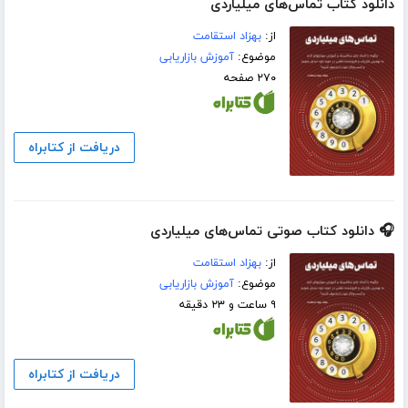
دانلود کتاب تماس‌های میلیاردی
از:
بهزاد استقامت
موضوع:
آموزش بازاریابی
۲۷۰ صفحه
دریافت از کتابراه
🎧 دانلود کتاب صوتی تماس‌های میلیاردی
از:
بهزاد استقامت
موضوع:
آموزش بازاریابی
۹ ساعت و ۲۳ دقیقه
دریافت از کتابراه