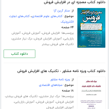
دانلود کتاب معجزه ای در افزایش فروش
از:
ستار آرین آرا
موضوع:
کتاب‌های علوم اقتصادی
،
کتاب‌های تجارت
الکترونیک
۲۴ صفحه
برچسب‌ها:
،
،
افزایش فروش
آموزش فروش
آموزش
،
،
،
بازاریابی
آموزش افزایش فروش
درک نیاز مشتری
تکنیک های فروش بیشتر
دانلود کتاب
دانلود کتاب ویزه نامه مشاور - تکنیک های افزایش فروش
از:
ویزه نامه مشاور
موضوع:
مجله‌های اقتصادی
۱۸ صفحه
برچسب‌ها:
،
،
درک نیاز مشتری
تکنیک های فروش بیشتر
،
،
،
افزایش فروش
آموزش فروش
آموزش بازاریابی
آموزش افزایش فروش