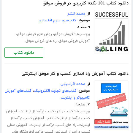
دانلود کتاب 101 نکته کاربردی در فروش موفق
از:
محمد افشار
موضوع:
کتاب‌های علوم اقتصادی
۹ صفحه
برچسب‌ها:
،
،
فروش موفق
روش های فروش موفق
،
آموزش فروش موفق
راه های فروش موفق
دانلود کتاب
دانلود کتاب آموزش راه اندازی کسب و کار موفق اینترنتی
از:
محمد افراسیابی
موضوع:
کتاب‌های تجارت الکترونیک
،
کتاب‌های آموزش
کامپیوتر و اینترنت
۱۷ صفحه
برچسب‌ها:
،
،
کسب و کار
کسب درآمد از اینترنت
آموزش
،
کسب درآمد از اینترنت
کتاب آموزش کسب درآمد از
،
،
اینترنت
راه های کسب درآمد از اینترنت
آموزش عملی
،
کسب درآمد از اینترنت
کسب درآمد ازفروشگاه های