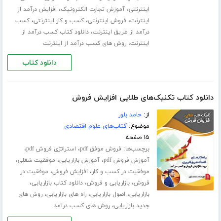
،
،
اینترنتی
آموزش تجارت الکترونیک
افزایش درآمد از
،
،
،
اینترنت
فروش اینترنتی
کسب و کار اینترنتی
کسب
،
درآمد از طریق اینترنت
دانلود کتاب کسب درآمد از
،
اینترنت
روش های کسب درآمد از اینترنت
دانلود کتاب
دانلود کتاب تکنیک‌های طلایی افزایش فروش
از:
حامد بلور
موضوع:
کتاب‌های علوم اقتصادی
۱۵ صفحه
برچسب‌ها:
،
،
فروش موفق pdf
استراتژی فروش pdf
،
،
،
آموزش فروش pdf
آموزش بازاریابی
موفقیت شغلی
،
،
موفقیت در کسب و کار
افزایش فروش
موفقیت در
،
،
،
فروش
بازاریابی و فروش
دانلود کتاب بازاریابی
،
،
،
بازاریابی
اصول بازاریابی
راه های بازاریابی
روش های
،
جدید بازاریابی
روش های کسب درآمد