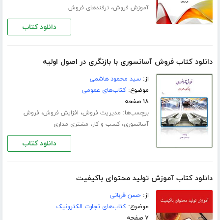
،
آموزش فروش
ترفندهای فروش
دانلود کتاب
دانلود کتاب فروش آسانسوری با بازنگری در اصول اولیه
از:
سید محمود هاشمی
موضوع:
کتاب‌های عمومی
۱۸ صفحه
برچسب‌ها:
،
،
مدیریت فروش
افزایش فروش
فروش
،
،
آسانسوری
کسب و کار
مشتری مداری
دانلود کتاب
دانلود کتاب آموزش تولید محتوای باکیفیت
از:
حسن قربانی
موضوع:
کتاب‌های تجارت الکترونیک
۷ صفحه