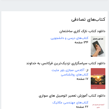
کتاب‌های تصادفی
دانلود کتاب نازک کاری ساختمان
کتاب‌های درسی و دانشجویی
۱۳۴ صفحه
دانلود کتاب سپاسگزاری نزدیک‌ترین فرکانس به خداوند
از:
آکادمی مجازی باور مثبت
کتاب‌های روانشناسی
۱۷ صفحه
دانلود کتاب آموزش تعمیر اتومبیل های سواری
کتاب‌های مهندسی مکانیک
۲۲ صفحه