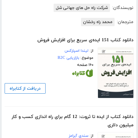
نویسندگان:
شرکت راه حل های جهانی شل
مترجمان:
محمد راه رخشان
دانلود کتاب 151 ایده‌ی سریع برای افزایش فروش
از:
لیندا اسپارکس
موضوع:
بازاریابی B2C
۱۶۰ صفحه
دریافت از کتابراه
دانلود کتاب از ایده تا ثروت: 12 گام برای راه اندازی کسب و کار
میلیون دلاری
از:
سندی آبرامز