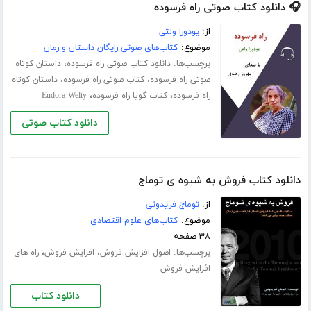
🎧 دانلود کتاب صوتی راه فرسوده
از:
یودورا ولتی
موضوع:
کتاب‌های صوتی رایگان داستان و رمان
برچسب‌ها:
،
دانلود کتاب صوتی راه فرسوده
داستان کوتاه
،
،
صوتی راه فرسوده
کتاب صوتی راه فرسوده
داستان کوتاه
،
،
راه فرسوده
کتاب گویا راه فرسوده
Eudora Welty
دانلود کتاب صوتی
دانلود کتاب فروش به شیوه ی توماج
از:
توماج فریدونی
موضوع:
کتاب‌های علوم اقتصادی
۳۸ صفحه
برچسب‌ها:
،
،
اصول افزایش فروش
افزایش فروش
راه های
افزایش فروش
دانلود کتاب