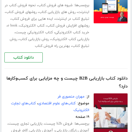
برچسب‌ها:
،
شیوه های فروش کتاب
نحوه فروش کتاب در
،
،
،
اینترنت
روش های بازاریابی کتاب
روشهای فروش کتاب
،
،
تبلیغ کتاب در اینترنت
ایده هایی برای فروش کتاب
،
،
،
روشهای افزایش فروش کتاب
کتاب الکترونیک
e book
،
،
خرید کتاب الکترونیکی
کتاب الکترونیکی چیست
،
،
بازاریابی کتاب الکترونیک
روش بازاریابی کتاب
روش
،
تبلیغ کتاب
بهترین راه فروش کتاب
دانلود کتاب
دانلود کتاب بازاریابی B2B چیست و چه مزایایی برای کسب‌وکارها
دارد؟
از:
مهران منصوری فر
موضوع:
کتاب‌های علوم اقتصادی
،
کتاب‌های تجارت
الکترونیک
۱۹ صفحه
برچسب‌ها:
،
،
فروش b2b چیست
بازاریابی تجاری چیست
،
،
آموزش رایگان بازاریابی
آموزش بازاریابی pdf
فروش