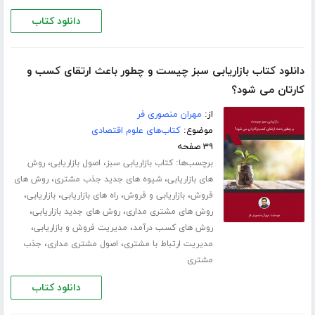
دانلود کتاب
دانلود کتاب بازاریابی سبز چیست و چطور باعث ارتقای کسب و‌
کارتان می شود؟
از:
مهران منصوری فر
موضوع:
کتاب‌های علوم اقتصادی
۳۹ صفحه
برچسب‌ها:
،
،
کتاب بازاریابی سبز
اصول بازاریابی
روش
،
،
های بازاریابی
شیوه های جدید جذب مشتری
روش های
،
،
،
،
فروش
بازاریابی و فروش
راه های بازاریابی
بازاریابی
،
،
روش های مشتری مداری
روش های جدید بازاریابی
،
،
روش های کسب درآمد
مدیریت فروش و بازاریابی
،
،
مدیریت ارتباط با مشتری
اصول مشتری مداری
جذب
مشتری
دانلود کتاب