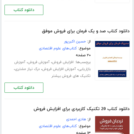
دانلود کتاب
دانلود کتاب صد و یک فرمان برای فروش موفق
از:
حسین اکبرپور
موضوع:
کتاب‌های علوم اقتصادی
۲۰ صفحه
برچسب‌ها:
،
،
افزایش فروش
آموزش فروش
آموزش
،
،
،
بازاریابی
آموزش افزایش فروش
درک نیاز مشتری
تکنیک های فروش بیشتر
دانلود کتاب
دانلود کتاب 20 تکنیک کاربردی برای افزایش فروش
از:
هادی احمدی
موضوع:
کتاب‌های علوم اقتصادی
۱۳ صفحه