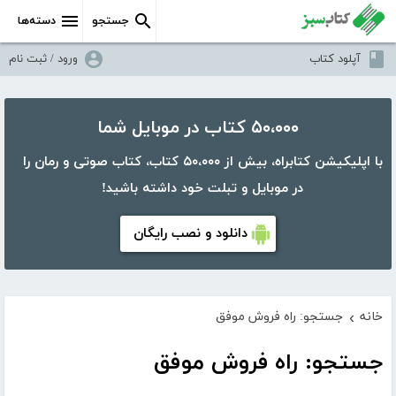
جستجو
دسته‌ها
آپلود کتاب
ورود / ثبت نام
۵۰،۰۰۰ کتاب در موبایل شما
با اپلیکیشن کتابراه، بیش از ۵۰،۰۰۰ کتاب، کتاب صوتی و رمان را
در موبایل و تبلت خود داشته باشید!
دانلود و نصب رایگان
خانه
جستجو: راه فروش موفق
›
جستجو: راه فروش موفق