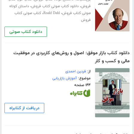
،
،
فروش
دانلود کتاب صوتی کتاب فروش
داستان کوتاه
،
،
صوتی کتاب فروش
Roald Dahl
کتاب صوتی کتاب
فروش
دانلود کتاب صوتی
دانلود کتاب بازار موفق: اصول و روش‌های کاربردی در موفقیت
مالی و کسب و کار
از:
فردین احمدی
موضوع:
آموزش بازاریابی
۱۴۴ صفحه
دریافت از کتابراه