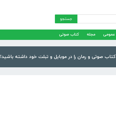
جستجو
عمومی
مجله
کتاب صوتی