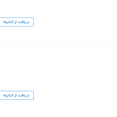
دریافت از کتابراه
دریافت از کتابراه