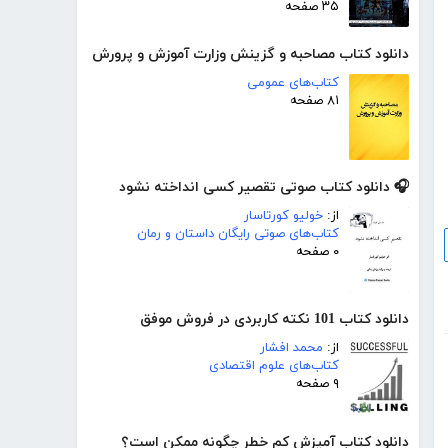
۳۵ صفحه
دانلود کتاب مصاحبه و گزینش وزارت آموزش و پرورش
کتاب‌های عمومی
۸۱ صفحه
🎧 دانلود کتاب صوتی تقصیر کسی انداخته نشود
از:
خولیو کورتاسار
کتاب‌های صوتی رایگان داستان و رمان
۰ صفحه
دانلود کتاب 101 نکته کاربردی در فروش موفق
از:
محمد افشار
کتاب‌های علوم اقتصادی
۹ صفحه
دانلود کتاب آمیزش کم خطر چگونه ممکن است؟