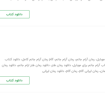
دانلود کتاب
موبایل
،
رمان آرام جانم
،
رمان آرام جانم
،
pdf رمان آرام جانم کامل
،
دانلود کتاب
اب آرام جانم برای موبایل
،
دانلود رمان طنز
،
دانلود رمان طنز ارام جانم
،
دانلود رمان
،
رمان ایرانی pdf
،
رمان pdf
،
دانلود رمان ایرانی
دانلود کتاب