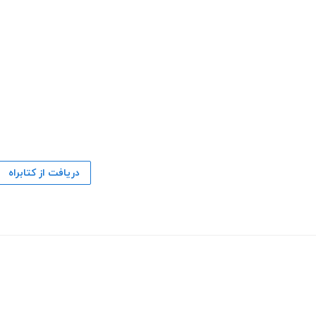
دریافت از کتابراه