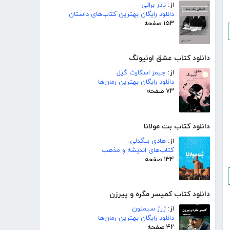
از:
نادر براتی
دانلود رایگان بهترین کتاب‌های داستان
۱۵۳ صفحه
دانلود کتاب عشق اونیونگ
از:
جیمز اسکارث گیل
دانلود رایگان بهترین رمان‌ها
۷۳ صفحه
دانلود کتاب بت مولانا
از:
هادی بیگدلی
کتاب‌های اندیشه و مذهب
۱۳۴ صفحه
دانلود کتاب کمیسر مگره و پیرزن
از:
ژرژ سیمنون
دانلود رایگان بهترین رمان‌ها
۴۲ صفحه