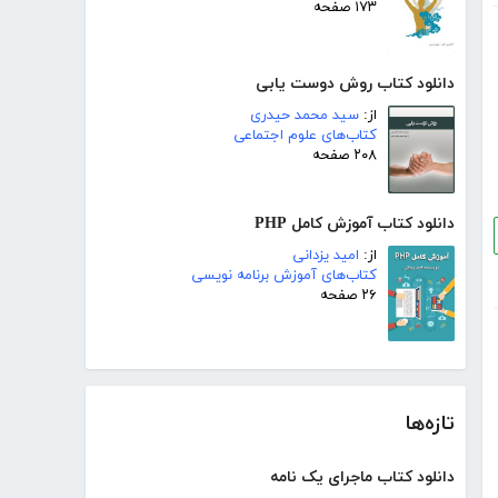
۱۷۳ صفحه
دانلود کتاب روش دوست یابی
از:
سید محمد حیدری
کتاب‌های علوم اجتماعی
۲۰۸ صفحه
دانلود کتاب آموزش کامل PHP
از:
امید یزدانی
کتاب‌های آموزش برنامه نویسی
۲۶ صفحه
تازه‌ها
دانلود کتاب ماجرای یک نامه