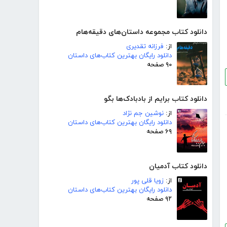
دانلود کتاب مجموعه داستان‌های دقیقه‌هام
از:
فرزانه تقدیری
دانلود رایگان بهترین کتاب‌های داستان
۹۰ صفحه
دانلود کتاب برایم از بادبادک‌ها بگو
از:
نوشین جم نژاد
دانلود رایگان بهترین کتاب‌های داستان
۶۹ صفحه
دانلود کتاب آدمیان
از:
زویا قلی پور
دانلود رایگان بهترین کتاب‌های داستان
۹۲ صفحه