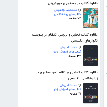
دانلود کتاب در جستجوی خویش‌تن
از:
محمدرضا زادهوش
کتاب‌های روانشناسی
۷۲ صفحه
دانلود کتاب تحلیل و بررسی انتظام در پیوست
تکواژهای انگلیسی
از:
محمد آذروش
کتاب‌های آموزش زبان
۳۷ صفحه
دانلود کتاب تحلیلی بر نظام نحو دستوری در
زبان‌شناسی انگلیسی
از:
محمد آذروش
کتاب‌های آموزش زبان
۲۱ صفحه