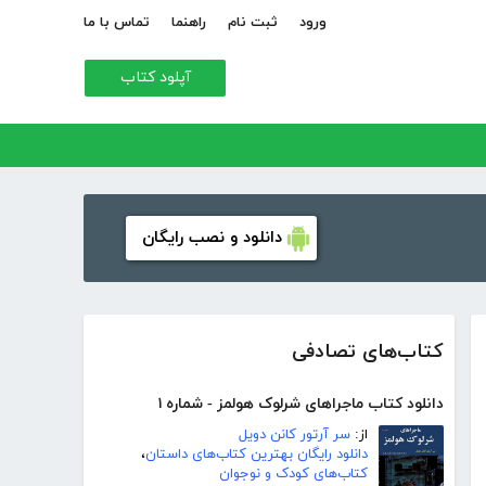
ورود
ثبت نام
راهنما
تماس با ما
آپلود کتاب
دانلود و نصب رایگان
کتاب‌های تصادفی
دانلود کتاب ماجراهای شرلوک هولمز - شماره ۱
از:
سر آرتور کانن دویل
دانلود رایگان بهترین کتاب‌های داستان
،
کتاب‌های کودک و نوجوان