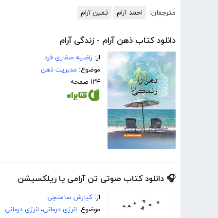
مترجمان:
احمد آرام
ثمین آرام
دانلود کتاب ذهن آرام - زندگی آرام
از:
راضیه صفاری فرد
موضوع:
مدیریت ذهن
۱۲۴ صفحه
🎧 دانلود کتاب صوتی تن آرامی یا ریلکسیشن
از:
کیارش ساعتچی
موضوع:
انرژی درمانی
،
انرژی درمانی