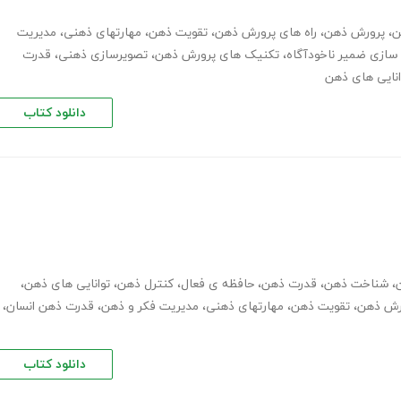
ن
،
پرورش ذهن
،
راه های پرورش ذهن
،
تقویت ذهن
،
مهارت­های ذهنی
،
مدیریت
 سازی ضمیر ناخودآگاه
،
تکنیک های پرورش ذهن
،
تصویرسازی ذهنی
،
قدرت
انایی های ذهن
دانلود کتاب
،
شناخت ذهن
،
قدرت ذهن
،
حافظه ی فعال
،
کنترل ذهن
،
توانایی های ذهن
،
ورش ذهن
،
تقویت ذهن
،
مهارت­های ذهنی
،
مدیریت فکر و ذهن
،
قدرت ذهن انسان
،
دانلود کتاب